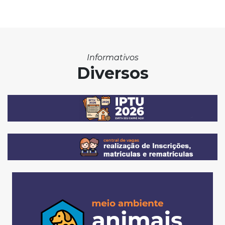
Informativos
Diversos