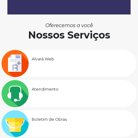
Oferecemos a você
Nossos Serviços
Alvará Web
Atendimento
Boletim de Obras