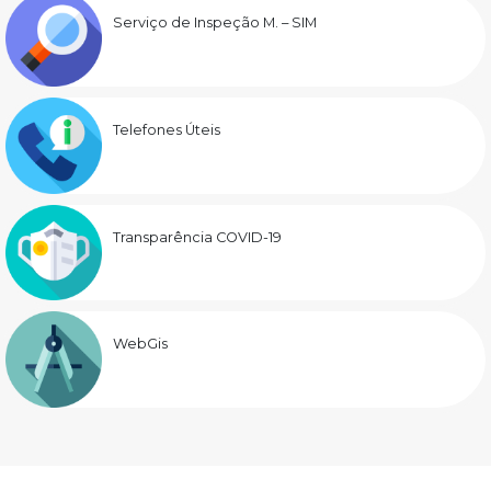
Serviço de Inspeção M. – SIM
Telefones Úteis
Transparência COVID-19
WebGis