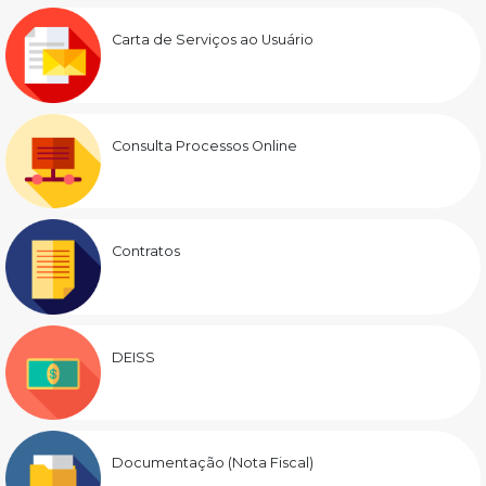
Carta de Serviços ao Usuário
Consulta Processos Online
Contratos
DEISS
Documentação (Nota Fiscal)