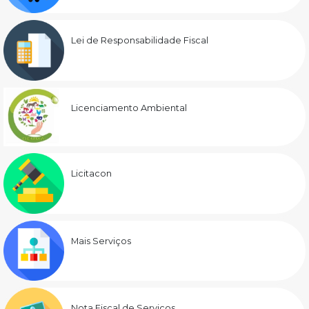
Lei de Responsabilidade Fiscal
Licenciamento Ambiental
Licitacon
Mais Serviços
Nota Fiscal de Serviços