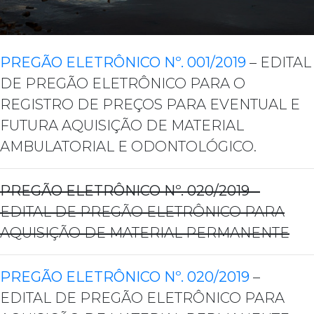
PREGÃO ELETRÔNICO Nº. 001/2019
– EDITAL
DE PREGÃO ELETRÔNICO PARA O
REGISTRO DE PREÇOS PARA EVENTUAL E
FUTURA AQUISIÇÃO DE MATERIAL
AMBULATORIAL E ODONTOLÓGICO.
PREGÃO ELETRÔNICO Nº. 020/2019
–
EDITAL DE PREGÃO ELETRÔNICO PARA
AQUISIÇÃO DE MATERIAL PERMANENTE
PREGÃO ELETRÔNICO Nº. 020/2019
–
EDITAL DE PREGÃO ELETRÔNICO PARA