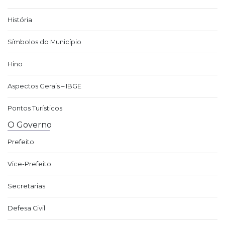
História
Símbolos do Município
Hino
Aspectos Gerais – IBGE
Pontos Turísticos
O Governo
Prefeito
Vice-Prefeito
Secretarias
Defesa Civil