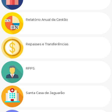
Relatório Anual da Gestão
Repasses e Transferências
RPPS
Santa Casa de Jaguarão