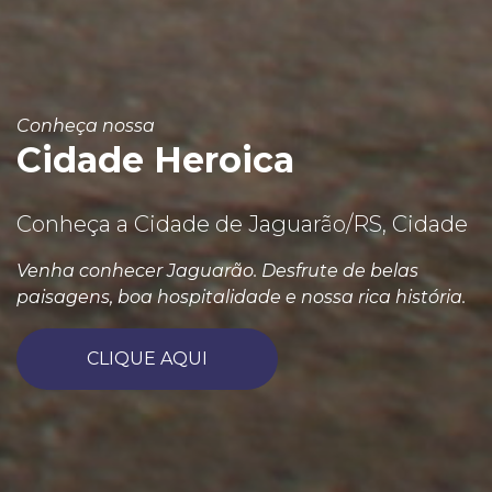
Conheça nossa
Cidade Heroica
Conheça a Cidade de Jaguarão/RS, Cidade
Venha conhecer Jaguarão. Desfrute de belas
paisagens, boa hospitalidade e nossa rica história.
CLIQUE AQUI