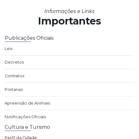
Informações e Links
Importantes
Publicações Oficiais
Leis
Decretos
Contratos
Portarias
Apreensão de Animais
Notificações Oficiais
Cultura e Turismo
Perfil da Cidade