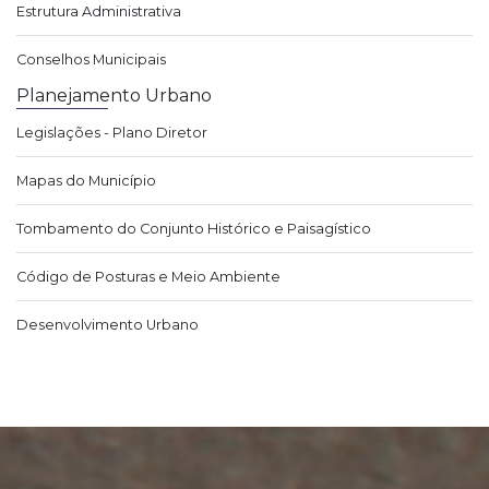
Estrutura Administrativa
Conselhos Municipais
Planejamento Urbano
Legislações - Plano Diretor
Mapas do Município
Tombamento do Conjunto Histórico e Paisagístico
Código de Posturas e Meio Ambiente
Desenvolvimento Urbano