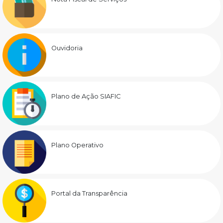
Ouvidoria
Plano de Ação SIAFIC
Plano Operativo
Portal da Transparência