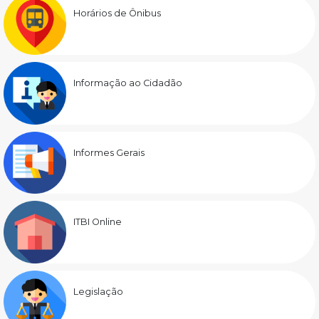
Horários de Ônibus
Informação ao Cidadão
Informes Gerais
ITBI Online
Legislação