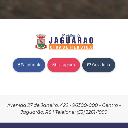
Facebook
Instagram
Ouvidoria
Avenida 27 de Janeiro, 422 - 96300-000 - Centro -
Jaguarão, RS | Telefone: (53) 3261-1999