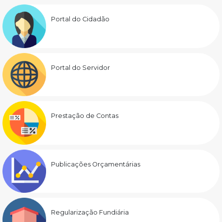
Portal do Cidadão
Portal do Servidor
Prestação de Contas
Publicações Orçamentárias
Regularização Fundiária