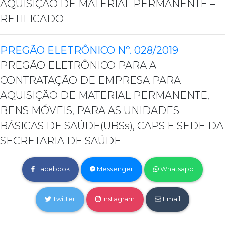
AQUISIÇÃO DE MATERIAL PERMANENTE –
RETIFICADO
PREGÃO ELETRÔNICO Nº. 028/2019
–
PREGÃO ELETRÔNICO PARA A
CONTRATAÇÃO DE EMPRESA PARA
AQUISIÇÃO DE MATERIAL PERMANENTE,
BENS MÓVEIS, PARA AS UNIDADES
BÁSICAS DE SAÚDE(UBSs), CAPS E SEDE DA
SECRETARIA DE SAÚDE
Facebook
Messenger
Whatsapp
Twitter
Instagram
Email