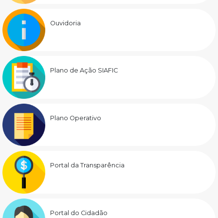
Ouvidoria
Plano de Ação SIAFIC
Plano Operativo
Portal da Transparência
Portal do Cidadão