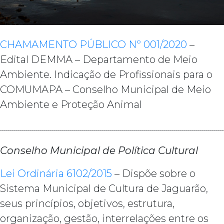
CHAMAMENTO PÚBLICO Nº 001/2020
–
Edital DEMMA – Departamento de Meio
Ambiente. Indicação de Profissionais para o
COMUMAPA – Conselho Municipal de Meio
Ambiente e Proteção Animal
…………………………………………………………………………………………………
Conselho Municipal de Política Cultural
Lei Ordinária 6102/2015
– Dispõe sobre o
Sistema Municipal de Cultura de Jaguarão,
seus princípios, objetivos, estrutura,
organização, gestão, interrelações entre os