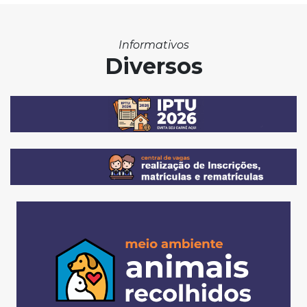
Informativos
Diversos