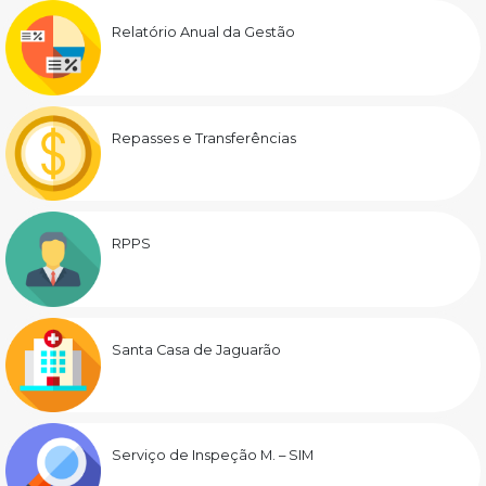
Relatório Anual da Gestão
Repasses e Transferências
RPPS
Santa Casa de Jaguarão
Serviço de Inspeção M. – SIM