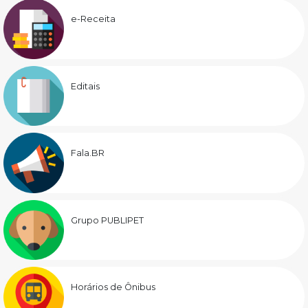
e-Receita
Editais
Fala.BR
Grupo PUBLIPET
Horários de Ônibus