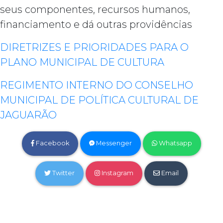
seus componentes, recursos humanos,
financiamento e dá outras providências
DIRETRIZES E PRIORIDADES PARA O
PLANO MUNICIPAL DE CULTURA
REGIMENTO INTERNO DO CONSELHO
MUNICIPAL DE POLÍTICA CULTURAL DE
JAGUARÃO
Facebook
Messenger
Whatsapp
Twitter
Instagram
Email