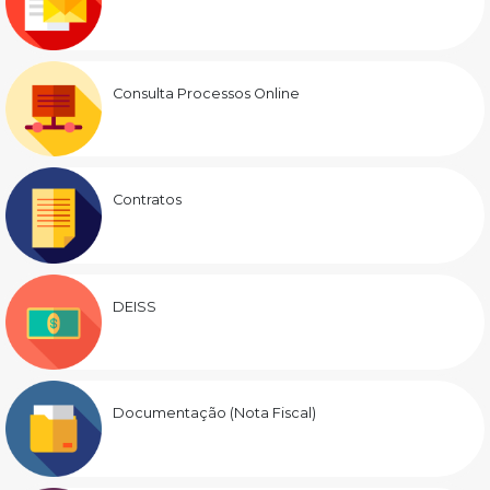
Consulta Processos Online
Contratos
DEISS
Documentação (Nota Fiscal)