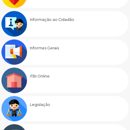
Informação ao Cidadão
Informes Gerais
ITBI Online
Legislação