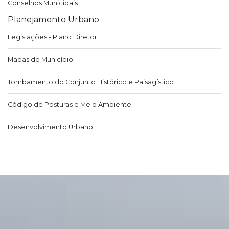
Conselhos Municipais
Planejamento Urbano
Legislações - Plano Diretor
Mapas do Município
Tombamento do Conjunto Histórico e Paisagístico
Código de Posturas e Meio Ambiente
Desenvolvimento Urbano