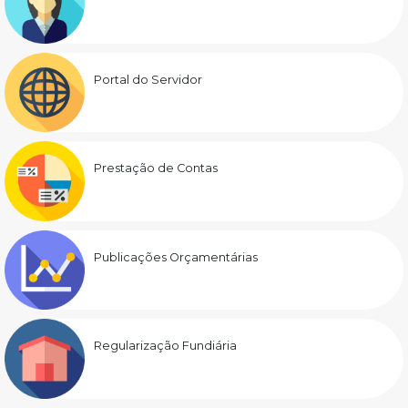
Portal do Servidor
Prestação de Contas
Publicações Orçamentárias
Regularização Fundiária