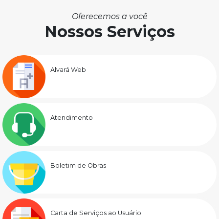
Oferecemos a você
Nossos Serviços
Alvará Web
Atendimento
Boletim de Obras
Carta de Serviços ao Usuário