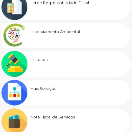
Lei de Responsabilidade Fiscal
Licenciamento Ambiental
Licitacon
Mais Serviços
Nota Fiscal de Serviços