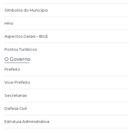
Símbolos do Município
Hino
Aspectos Gerais – IBGE
Pontos Turísticos
O Governo
Prefeito
Vice-Prefeito
Secretarias
Defesa Civil
Estrutura Administrativa