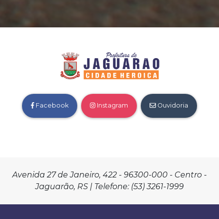
Facebook
Instagram
Ouvidoria
Avenida 27 de Janeiro, 422 - 96300-000 - Centro -
Jaguarão, RS | Telefone: (53) 3261-1999