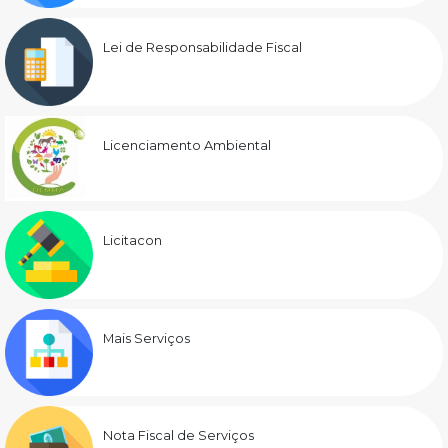
Lei de Responsabilidade Fiscal
Licenciamento Ambiental
Licitacon
Mais Serviços
Nota Fiscal de Serviços