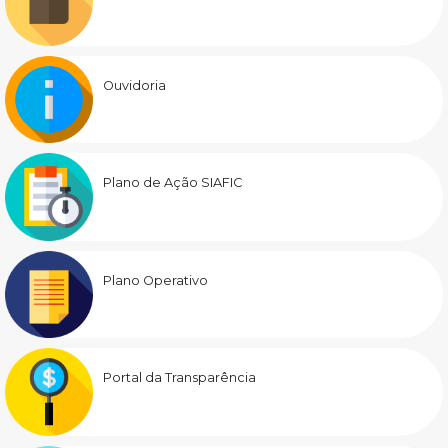
Ouvidoria
Plano de Ação SIAFIC
Plano Operativo
Portal da Transparência