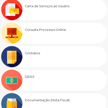
Carta de Serviços ao Usuário
Consulta Processos Online
Contratos
DEISS
Documentação (Nota Fiscal)