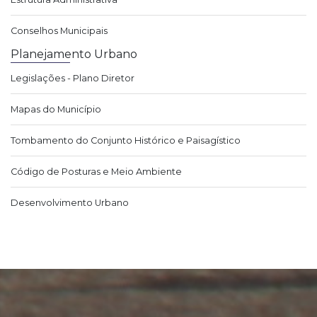
Conselhos Municipais
Planejamento Urbano
Legislações - Plano Diretor
Mapas do Município
Tombamento do Conjunto Histórico e Paisagístico
Código de Posturas e Meio Ambiente
Desenvolvimento Urbano