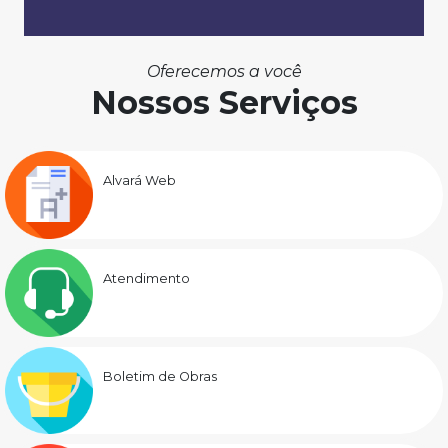
Oferecemos a você
Nossos Serviços
Alvará Web
Atendimento
Boletim de Obras