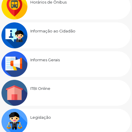
Horários de Ônibus
Informação ao Cidadão
Informes Gerais
ITBI Online
Legislação