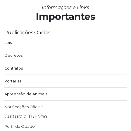
Informações e Links
Importantes
Publicações Oficiais
Leis
Decretos
Contratos
Portarias
Apreensão de Animais
Notificações Oficiais
Cultura e Turismo
Perfil da Cidade