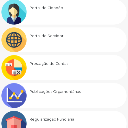
Portal do Cidadão
Portal do Servidor
Prestação de Contas
Publicações Orçamentárias
Regularização Fundiária