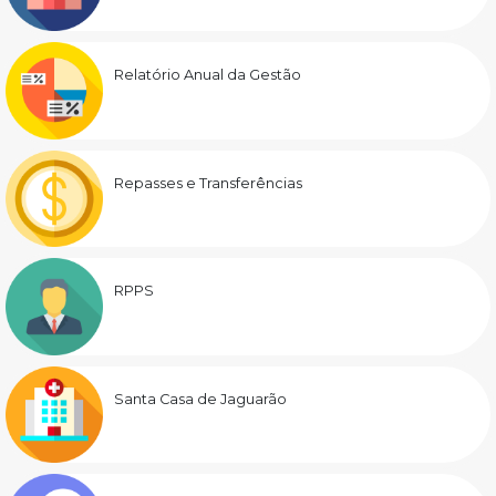
Relatório Anual da Gestão
Repasses e Transferências
RPPS
Santa Casa de Jaguarão