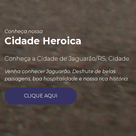
Conheça nossa
Cidade Heroica
Conheça a Cidade de Jaguarão/RS, Cidade
Venha conhecer Jaguarão. Desfrute de belas
paisagens, boa hospitalidade e nossa rica história.
CLIQUE AQUI