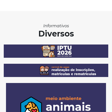
Informativos
Diversos