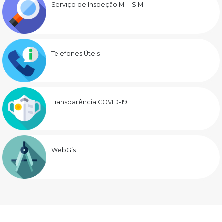
Serviço de Inspeção M. – SIM
Telefones Úteis
Transparência COVID-19
WebGis