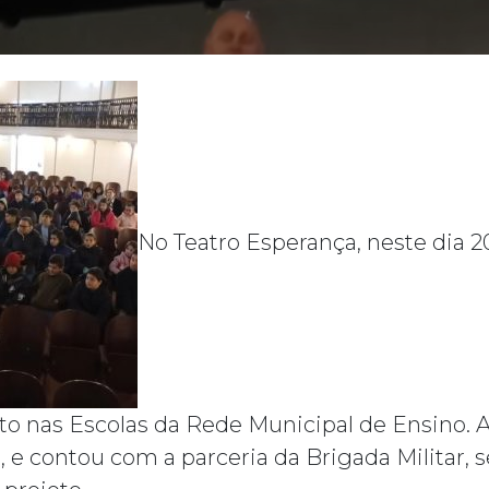
No Teatro Esperança, neste dia 
to nas Escolas da Rede Municipal de Ensino. 
, e contou com a parceria da Brigada Militar,