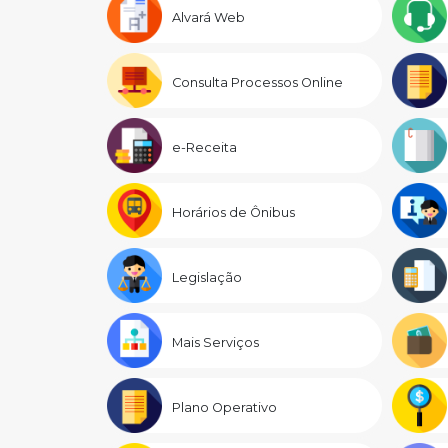
Alvará Web
Consulta Processos Online
e-Receita
Horários de Ônibus
Legislação
Mais Serviços
Plano Operativo