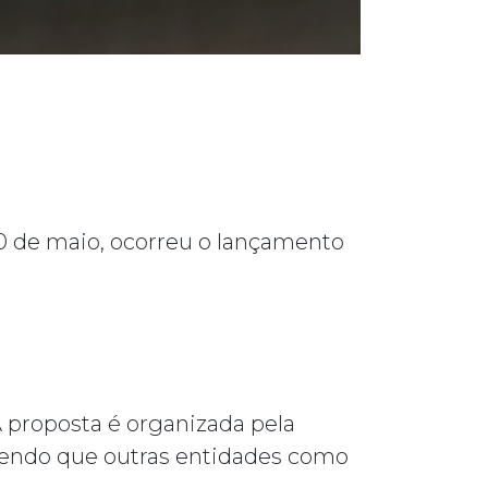
20 de maio, ocorreu o lançamento
A proposta é organizada pela
 sendo que outras entidades como