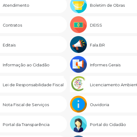
Atendimento
Boletim de Obras
Contratos
DEISS
Editais
Fala.BR
Informação ao Cidadão
Informes Gerais
Lei de Responsabilidade Fiscal
Licenciamento Ambient
Nota Fiscal de Serviços
Ouvidoria
Portal da Transparência
Portal do Cidadão