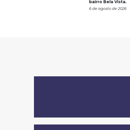
bairro Bela Vista.
6 de agosto de 2026