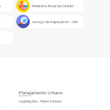
a
Relatório Anual da Gestão
o
Serviço de Inspeção M. – SIM
Planejamento Urbano
Legislações - Plano Diretor