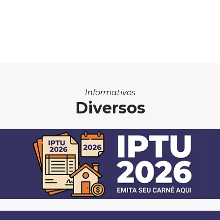
Informativos
Diversos