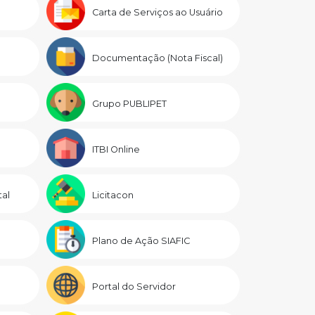
Carta de Serviços ao Usuário
Documentação (Nota Fiscal)
Grupo PUBLIPET
ITBI Online
al
Licitacon
Plano de Ação SIAFIC
Portal do Servidor