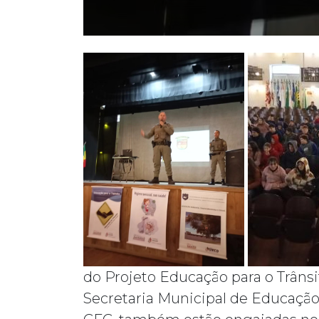
do Projeto Educação para o Trânsi
Secretaria Municipal de Educação