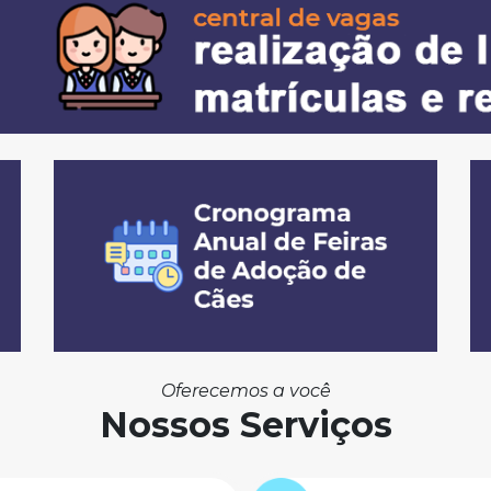
Oferecemos a você
Nossos Serviços