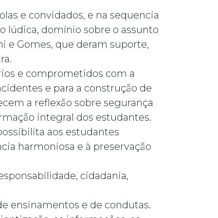
olas e convidados, e na sequencia
ão lúdica, domínio sobre o assunto
ni e Gomes, que deram suporte,
ra.
dários e comprometidos com a
cidentes e para a construção de
recem a reflexão sobre segurança
ormação integral dos estudantes.
ossibilita aos estudantes
ncia harmoniosa e à preservação
sponsabilidade, cidadania,
 de ensinamentos e de condutas.