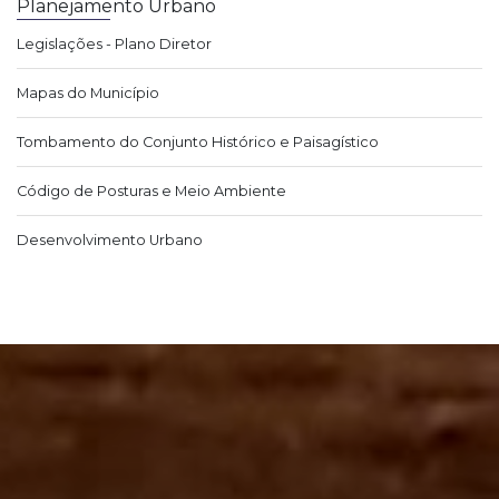
Planejamento Urbano
Legislações - Plano Diretor
Mapas do Município
Tombamento do Conjunto Histórico e Paisagístico
Código de Posturas e Meio Ambiente
Desenvolvimento Urbano