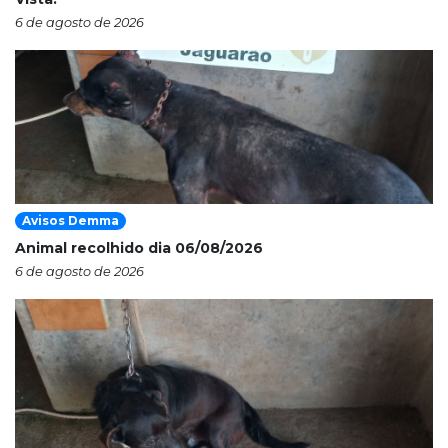
6 de agosto de 2026
Avisos Demma
Animal recolhido dia 06/08/2026
6 de agosto de 2026