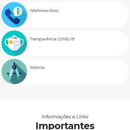
Telefones Úteis
Transparência COVID-19
WebGis
Informações e Links
Importantes