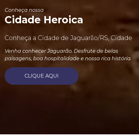
Conheça nossa
Cidade Heroica
Conheça a Cidade de Jaguarão/RS, Cidade
Venha conhecer Jaguarão. Desfrute de belas
paisagens, boa hospitalidade e nossa rica história.
CLIQUE AQUI