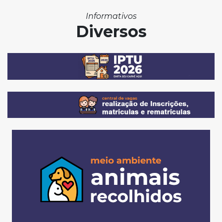
Informativos
Diversos