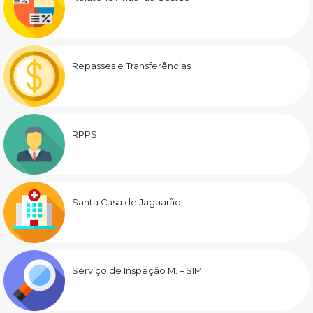
Repasses e Transferências
RPPS
Santa Casa de Jaguarão
Serviço de Inspeção M. – SIM