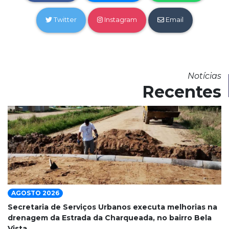
Twitter
Instagram
Email
Notícias
Recentes
AGOSTO 2026
Secretaria de Serviços Urbanos executa melhorias na
drenagem da Estrada da Charqueada, no bairro Bela
Vista.