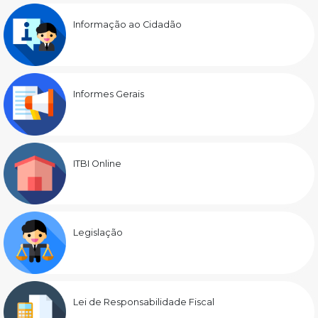
Informação ao Cidadão
Informes Gerais
ITBI Online
Legislação
Lei de Responsabilidade Fiscal