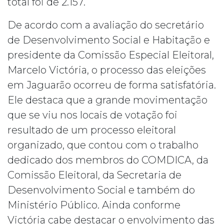
total foi de 2.157.
De acordo com a avaliação do secretário
de Desenvolvimento Social e Habitação e
presidente da Comissão Especial Eleitoral,
Marcelo Victória, o processo das eleições
em Jaguarão ocorreu de forma satisfatória.
Ele destaca que a grande movimentação
que se viu nos locais de votação foi
resultado de um processo eleitoral
organizado, que contou com o trabalho
dedicado dos membros do COMDICA, da
Comissão Eleitoral, da Secretaria de
Desenvolvimento Social e também do
Ministério Público. Ainda conforme
Victória cabe destacar o envolvimento das