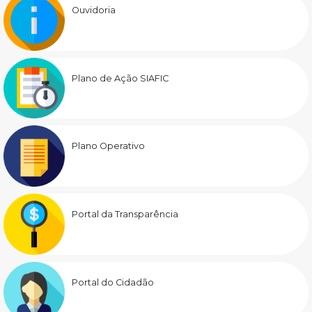
Ouvidoria
Plano de Ação SIAFIC
Plano Operativo
Portal da Transparência
Portal do Cidadão