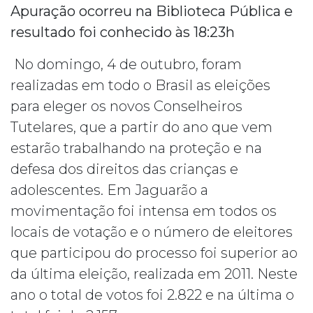
Apuração ocorreu na Biblioteca Pública e
resultado foi conhecido às 18:23h
No domingo, 4 de outubro, foram
realizadas em todo o Brasil as eleições
para eleger os novos Conselheiros
Tutelares, que a partir do ano que vem
estarão trabalhando na proteção e na
defesa dos direitos das crianças e
adolescentes. Em Jaguarão a
movimentação foi intensa em todos os
locais de votação e o número de eleitores
que participou do processo foi superior ao
da última eleição, realizada em 2011. Neste
ano o total de votos foi 2.822 e na última o