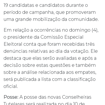
19 candidatas e candidatos durante o
período de campanha, que promoveram
uma grande mobilização da comunidade.
Em relação a ocorrências no domingo (4),
o presidente da Comissão Especial
Eleitoral conta que foram recebidas três
denúncias relativas ao dia da votação. Ele
destaca que elas serão avaliadas e após a
decisão sobre estas questões e também
sobre a análise relacionada aos empates,
será publicada a lista com a classificação
oficial.
Posse:
A posse das novas Conselheiras
Tutelares será realizada no dia 10 de