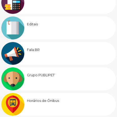
Editais
Fala.BR
Grupo PUBLIPET
Horários de Ônibus