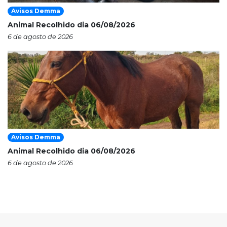
Avisos Demma
Animal Recolhido dia 06/08/2026
6 de agosto de 2026
Avisos Demma
Animal Recolhido dia 06/08/2026
6 de agosto de 2026