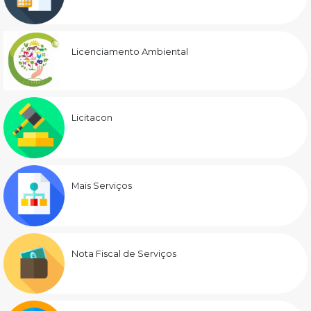
Licenciamento Ambiental
Licitacon
Mais Serviços
Nota Fiscal de Serviços