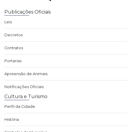
Publicações Oficiais
Leis
Decretos
Contratos
Portarias
Apreensão de Animais
Notificações Oficiais
Cultura e Turismo
Perfil da Cidade
História