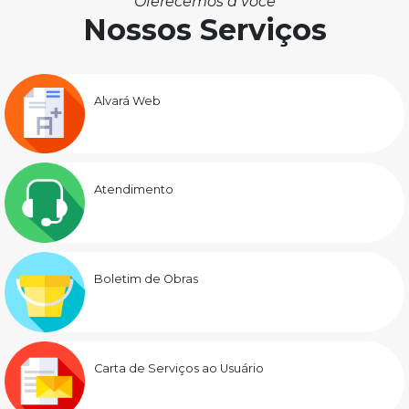
Oferecemos a você
Nossos Serviços
Alvará Web
Atendimento
Boletim de Obras
Carta de Serviços ao Usuário