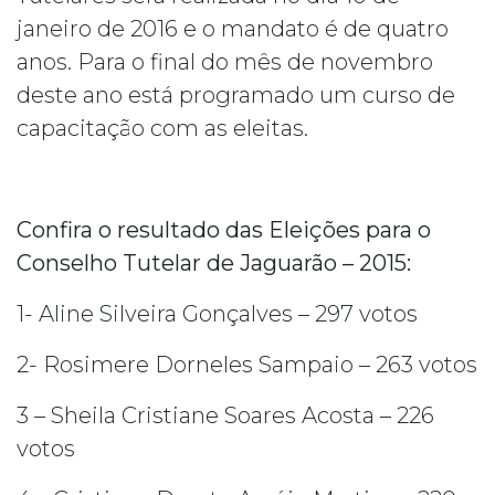
janeiro de 2016 e o mandato é de quatro
anos. Para o final do mês de novembro
deste ano está programado um curso de
capacitação com as eleitas.
Confira o resultado das Eleições para o
Conselho Tutelar de Jaguarão – 2015:
1- Aline Silveira Gonçalves – 297 votos
2- Rosimere Dorneles Sampaio – 263 votos
3 – Sheila Cristiane Soares Acosta – 226
votos