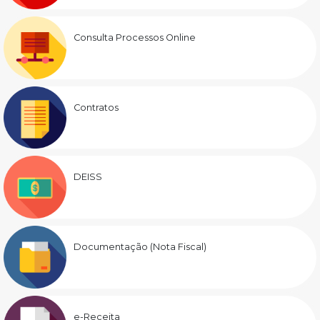
Consulta Processos Online
Contratos
DEISS
Documentação (Nota Fiscal)
e-Receita