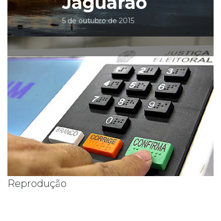
Jaguarão
5 de outubro de 2015
Reprodução