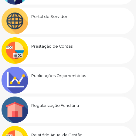
Portal do Servidor
Prestação de Contas
Publicações Orçamentárias
Regularização Fundiária
Relatório Anual da Gestão