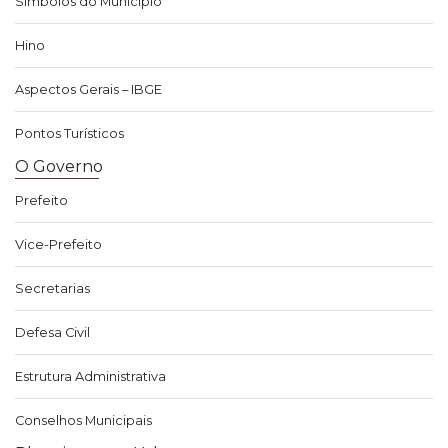
Símbolos do Município
Hino
Aspectos Gerais – IBGE
Pontos Turísticos
O Governo
Prefeito
Vice-Prefeito
Secretarias
Defesa Civil
Estrutura Administrativa
Conselhos Municipais