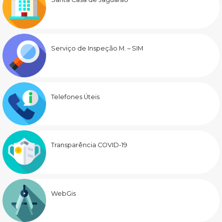
Serviço de Inspeção M. – SIM
Telefones Úteis
Transparência COVID-19
WebGis