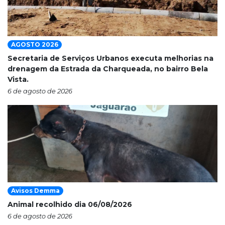
AGOSTO 2026
Secretaria de Serviços Urbanos executa melhorias na
drenagem da Estrada da Charqueada, no bairro Bela
Vista.
6 de agosto de 2026
Avisos Demma
Animal recolhido dia 06/08/2026
6 de agosto de 2026