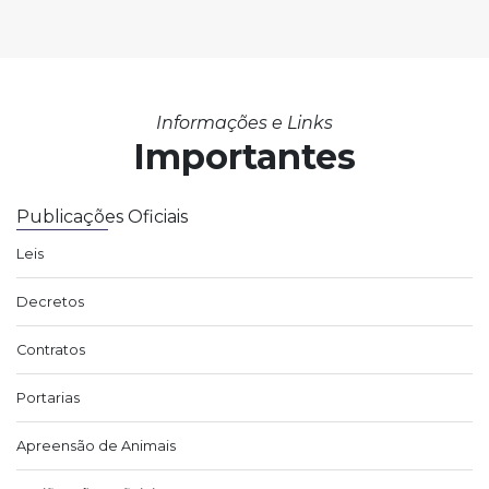
Informações e Links
Importantes
Publicações Oficiais
Leis
Decretos
Contratos
Portarias
Apreensão de Animais