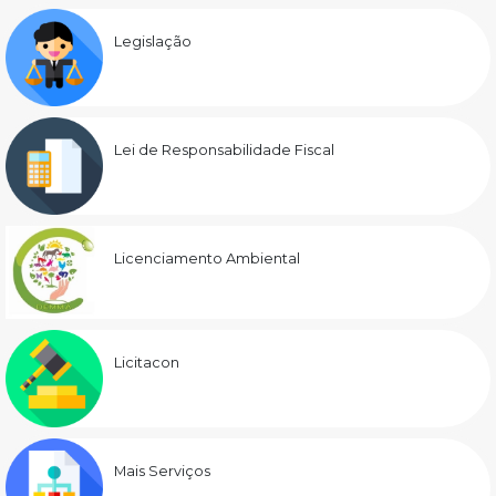
Legislação
Lei de Responsabilidade Fiscal
Licenciamento Ambiental
Licitacon
Mais Serviços