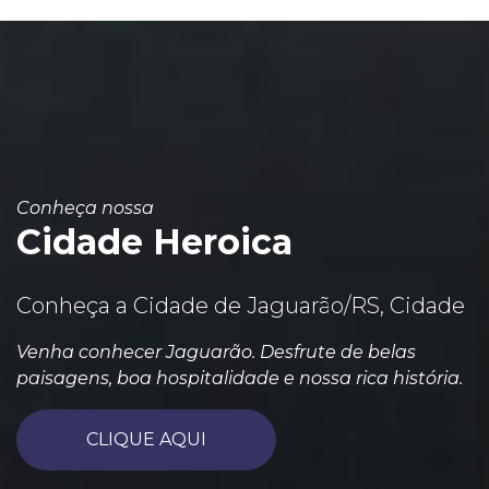
Conheça nossa
Cidade Heroica
Conheça a Cidade de Jaguarão/RS, Cidade
Venha conhecer Jaguarão. Desfrute de belas
paisagens, boa hospitalidade e nossa rica história.
CLIQUE AQUI