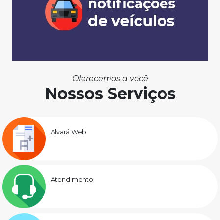
Oferecemos a você
Nossos Serviços
Alvará Web
Atendimento