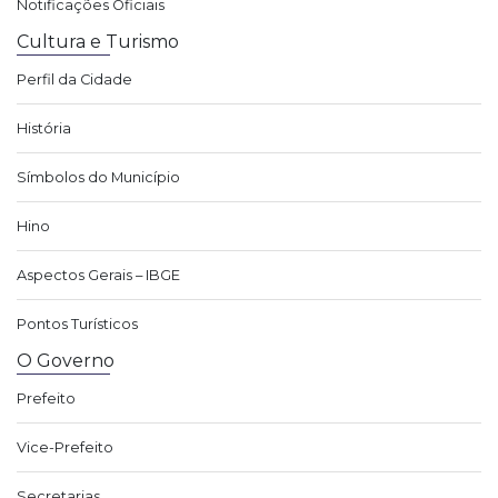
Notificações Oficiais
Cultura e Turismo
Perfil da Cidade
História
Símbolos do Município
Hino
Aspectos Gerais – IBGE
Pontos Turísticos
O Governo
Prefeito
Vice-Prefeito
Secretarias