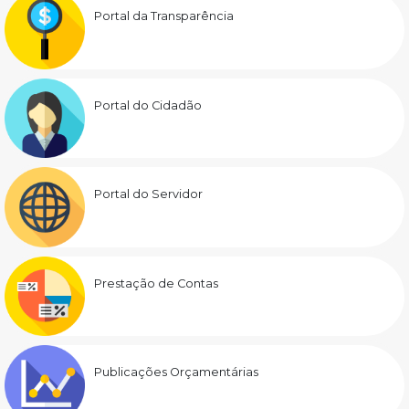
Portal da Transparência
Portal do Cidadão
Portal do Servidor
Prestação de Contas
Publicações Orçamentárias