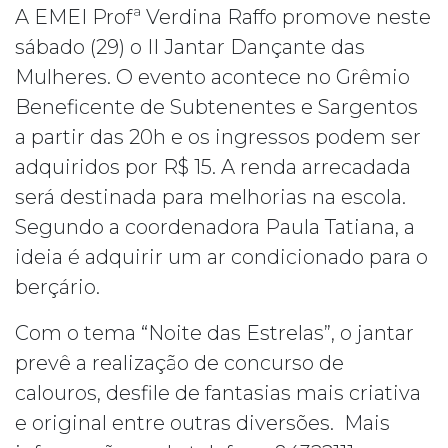
A EMEI Profª Verdina Raffo promove neste
sábado (29) o II Jantar Dançante das
Mulheres. O evento acontece no Grêmio
Beneficente de Subtenentes e Sargentos
a partir das 20h e os ingressos podem ser
adquiridos por R$ 15. A renda arrecadada
será destinada para melhorias na escola.
Segundo a coordenadora Paula Tatiana, a
ideia é adquirir um ar condicionado para o
berçário.
Com o tema “Noite das Estrelas”, o jantar
prevê a realização de concurso de
calouros, desfile de fantasias mais criativa
e original entre outras diversões. Mais