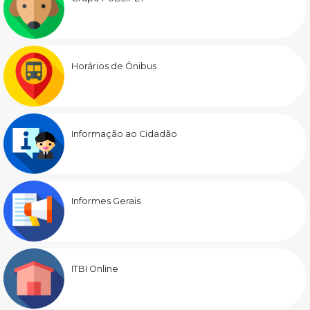
Horários de Ônibus
Informação ao Cidadão
Informes Gerais
ITBI Online