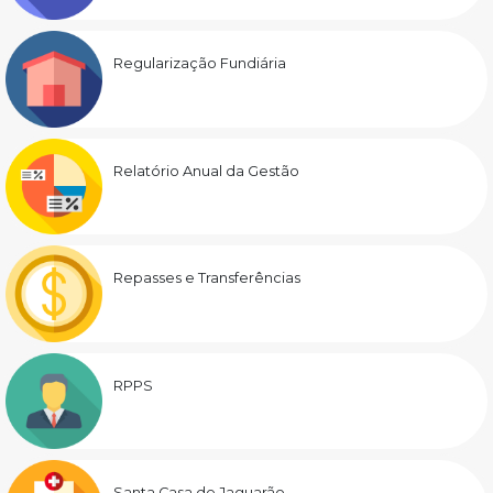
Regularização Fundiária
Relatório Anual da Gestão
Repasses e Transferências
RPPS
Santa Casa de Jaguarão