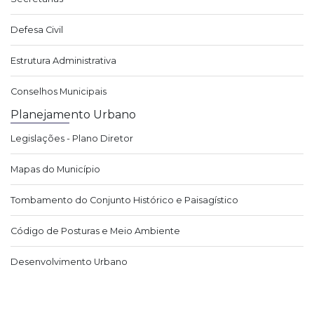
Defesa Civil
Estrutura Administrativa
Conselhos Municipais
Planejamento Urbano
Legislações - Plano Diretor
Mapas do Município
Tombamento do Conjunto Histórico e Paisagístico
Código de Posturas e Meio Ambiente
Desenvolvimento Urbano