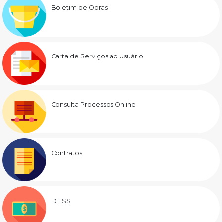
Boletim de Obras
Carta de Serviços ao Usuário
Consulta Processos Online
Contratos
DEISS