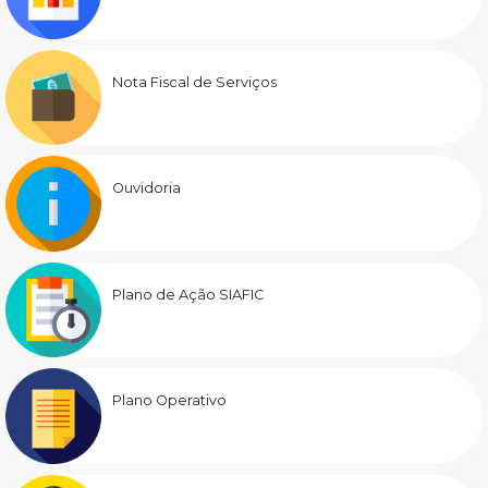
Nota Fiscal de Serviços
Ouvidoria
Plano de Ação SIAFIC
Plano Operativo