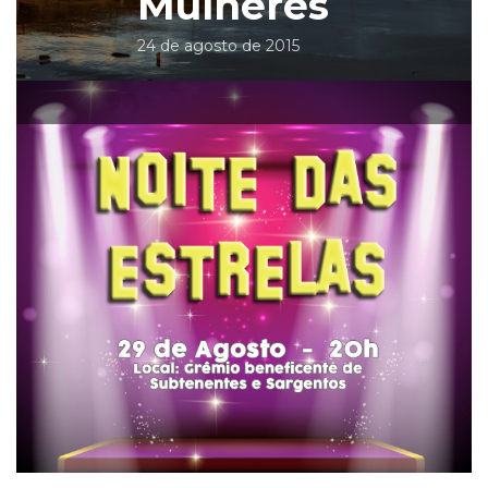
Mulheres
24 de agosto de 2015