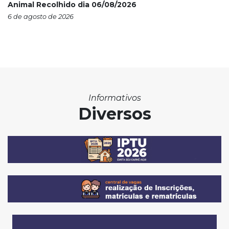
Animal Recolhido dia 06/08/2026
6 de agosto de 2026
Informativos
Diversos