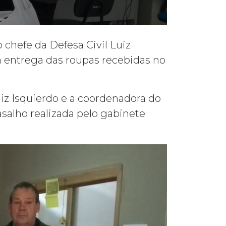
 chefe da Defesa Civil Luiz
 a entrega das roupas recebidas no
iz Isquierdo e a coordenadora do
salho realizada pelo gabinete