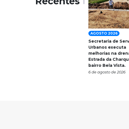
Recentes
AGOSTO 2026
Secretaria de Ser
Urbanos executa
melhorias na dre
Estrada da Charqu
bairro Bela Vista.
6 de agosto de 2026