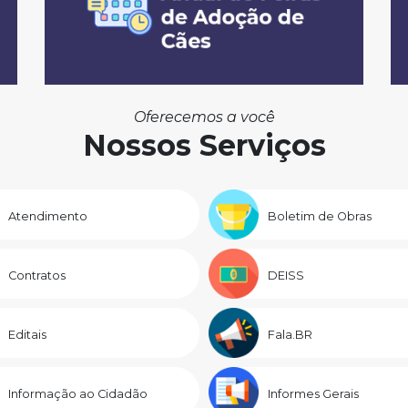
Oferecemos a você
Nossos Serviços
Atendimento
Boletim de Obras
Contratos
DEISS
Editais
Fala.BR
Informação ao Cidadão
Informes Gerais