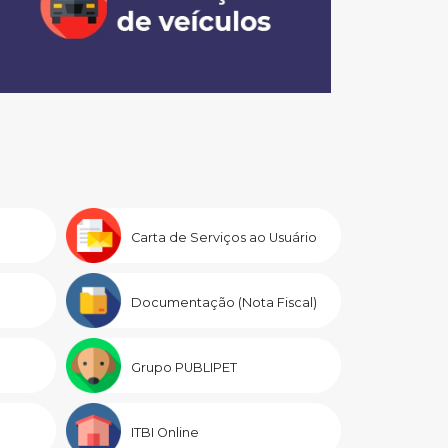
Carta de Serviços ao Usuário
Documentação (Nota Fiscal)
Grupo PUBLIPET
ITBI Online