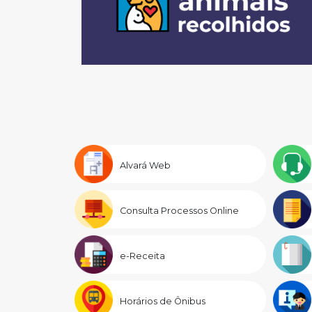
Alvará Web
Consulta Processos Online
e-Receita
Horários de Ônibus