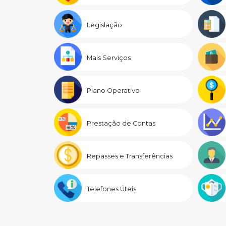
Legislação
Mais Serviços
Plano Operativo
Prestação de Contas
Repasses e Transferências
Telefones Úteis