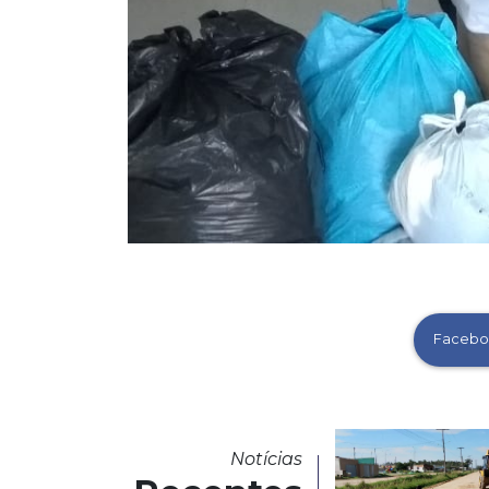
Facebo
Notícias