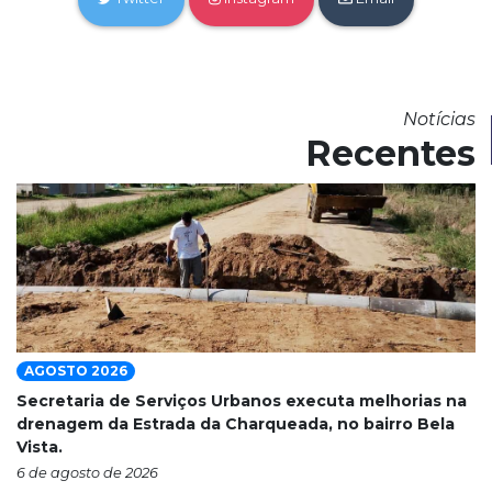
Notícias
Recentes
AGOSTO 2026
Secretaria de Serviços Urbanos executa melhorias na
drenagem da Estrada da Charqueada, no bairro Bela
Vista.
6 de agosto de 2026