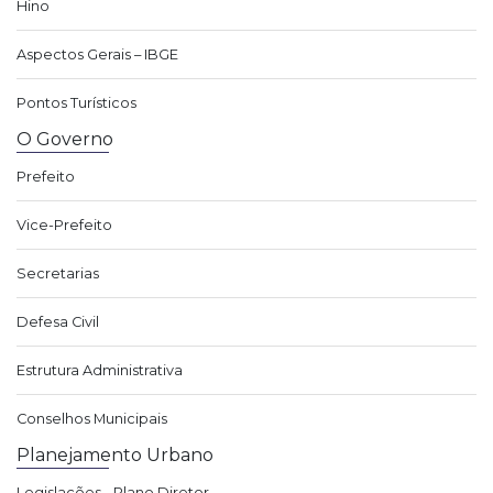
Hino
Aspectos Gerais – IBGE
Pontos Turísticos
O Governo
Prefeito
Vice-Prefeito
Secretarias
Defesa Civil
Estrutura Administrativa
Conselhos Municipais
Planejamento Urbano
Legislações - Plano Diretor