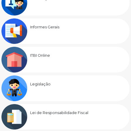
Informes Gerais
ITBI Online
Legislação
Lei de Responsabilidade Fiscal