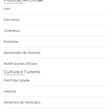
Publicações Oficiais
Leis
Decretos
Contratos
Portarias
Apreensão de Animais
Notificações Oficiais
Cultura e Turismo
Perfil da Cidade
História
Símbolos do Município