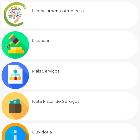
Licenciamento Ambiental
Licitacon
Mais Serviços
Nota Fiscal de Serviços
Ouvidoria