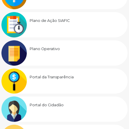
Plano de Ação SIAFIC
Plano Operativo
Portal da Transparência
Portal do Cidadão