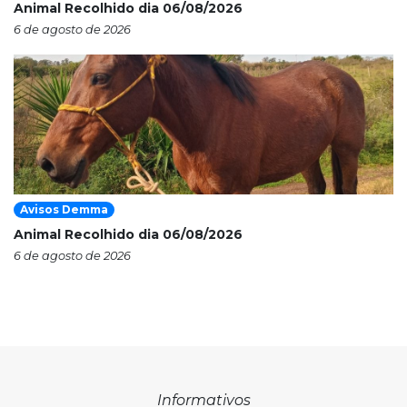
Animal Recolhido dia 06/08/2026
6 de agosto de 2026
Avisos Demma
Animal Recolhido dia 06/08/2026
6 de agosto de 2026
Informativos