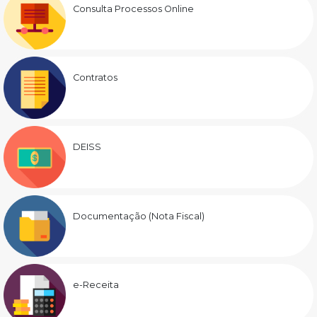
Consulta Processos Online
Contratos
DEISS
Documentação (Nota Fiscal)
e-Receita