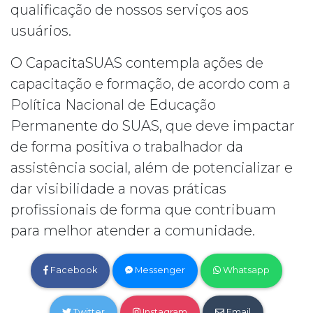
qualificação de nossos serviços aos
usuários.
O CapacitaSUAS contempla ações de
capacitação e formação, de acordo com a
Política Nacional de Educação
Permanente do SUAS, que deve impactar
de forma positiva o trabalhador da
assistência social, além de potencializar e
dar visibilidade a novas práticas
profissionais de forma que contribuam
para melhor atender a comunidade.
Facebook
Messenger
Whatsapp
Twitter
Instagram
Email