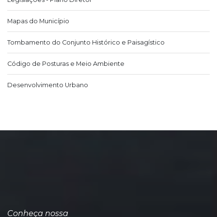
Mapas do Município
Tombamento do Conjunto Histórico e Paisagístico
Código de Posturas e Meio Ambiente
Desenvolvimento Urbano
Conheça nossa