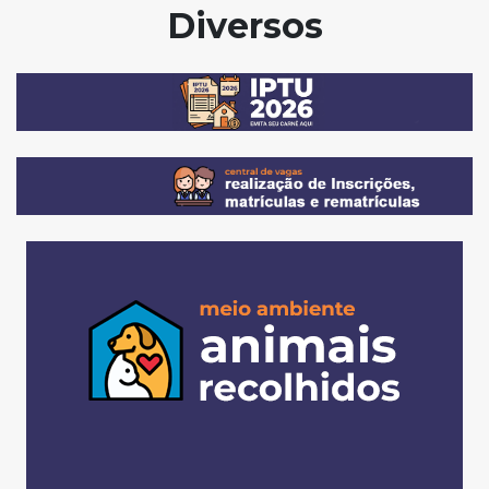
Diversos