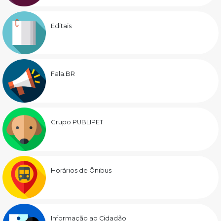
Editais
Fala.BR
Grupo PUBLIPET
Horários de Ônibus
Informação ao Cidadão