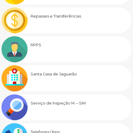
Repasses e Transferências
RPPS
Santa Casa de Jaguarão
Serviço de Inspeção M. – SIM
Telefones Úteis