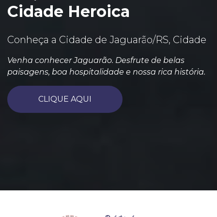
Cidade Heroica
Conheça a Cidade de Jaguarão/RS, Cidade
Venha conhecer Jaguarão. Desfrute de belas
paisagens, boa hospitalidade e nossa rica história.
CLIQUE AQUI