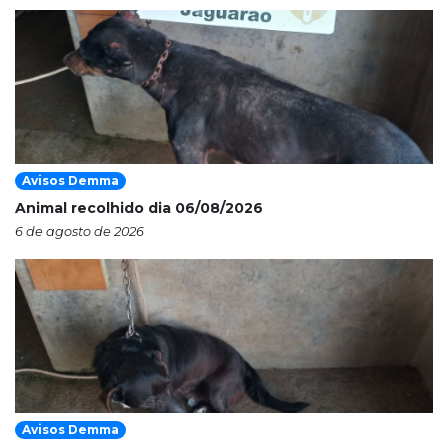
Avisos Demma
Animal recolhido dia 06/08/2026
6 de agosto de 2026
Avisos Demma