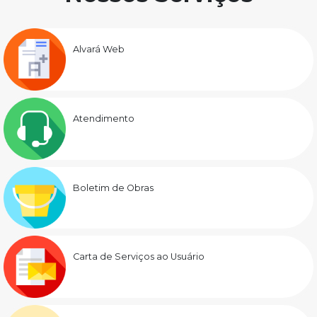
Alvará Web
Atendimento
Boletim de Obras
Carta de Serviços ao Usuário