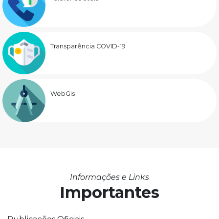
Transparência COVID-19
WebGis
Informações e Links
Importantes