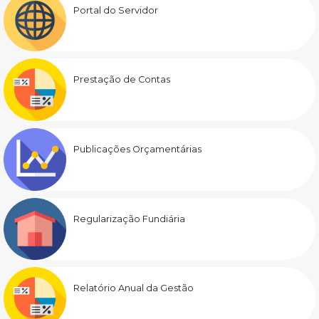
Portal do Servidor
Prestação de Contas
Publicações Orçamentárias
Regularização Fundiária
Relatório Anual da Gestão