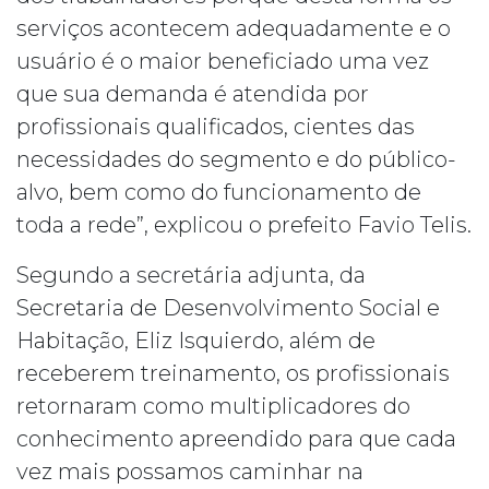
serviços acontecem adequadamente e o
usuário é o maior beneficiado uma vez
que sua demanda é atendida por
profissionais qualificados, cientes das
necessidades do segmento e do público-
alvo, bem como do funcionamento de
toda a rede”, explicou o prefeito Favio Telis.
Segundo a secretária adjunta, da
Secretaria de Desenvolvimento Social e
Habitação, Eliz Isquierdo, além de
receberem treinamento, os profissionais
retornaram como multiplicadores do
conhecimento apreendido para que cada
vez mais possamos caminhar na