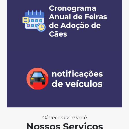
Oferecemos a você
Nossos Serviços