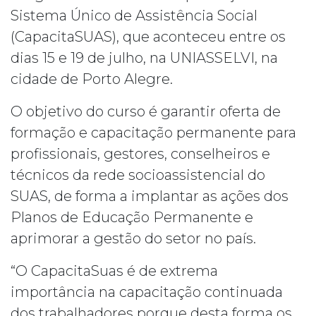
Sistema Único de Assistência Social
(CapacitaSUAS), que aconteceu entre os
dias 15 e 19 de julho, na UNIASSELVI, na
cidade de Porto Alegre.
O objetivo do curso é garantir oferta de
formação e capacitação permanente para
profissionais, gestores, conselheiros e
técnicos da rede socioassistencial do
SUAS, de forma a implantar as ações dos
Planos de Educação Permanente e
aprimorar a gestão do setor no país.
“O CapacitaSuas é de extrema
importância na capacitação continuada
dos trabalhadores porque desta forma os