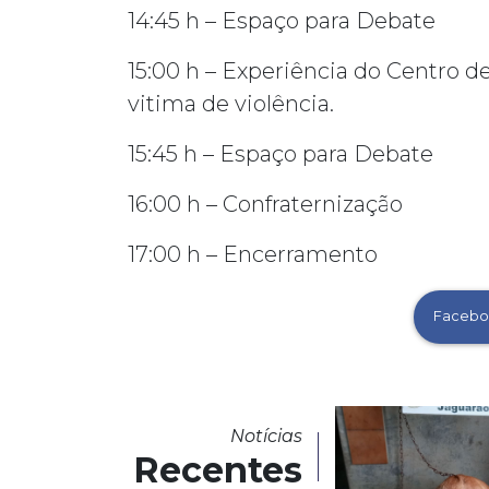
14:45 h – Espaço para Debate
15:00 h – Experiência do Centro d
vitima de violência.
15:45 h – Espaço para Debate
16:00 h – Confraternização
17:00 h – Encerramento
Facebo
Notícias
Recentes