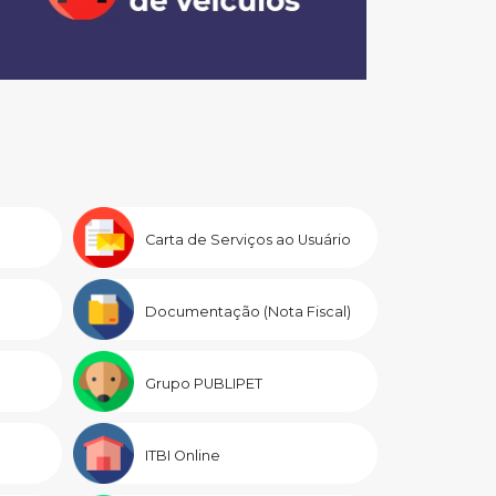
Carta de Serviços ao Usuário
Documentação (Nota Fiscal)
Grupo PUBLIPET
ITBI Online