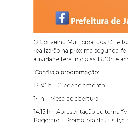
O Conselho Municipal dos Direito
realizarão na próxima segunda-fei
atividade terá início às 13:30h e 
Confira a programação:
13:30 h – Credenciamento
14 h – Mesa de abertura
14:15 h – Apresentação do tema “Vi
Pegoraro – Promotora de Justiça 