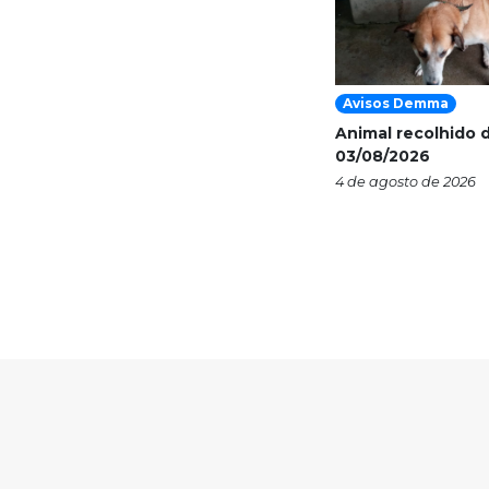
Avisos Demma
Animal recolhido d
03/08/2026
4 de agosto de 2026