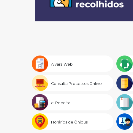
Alvará Web
Consulta Processos Online
e-Receita
Horários de Ônibus