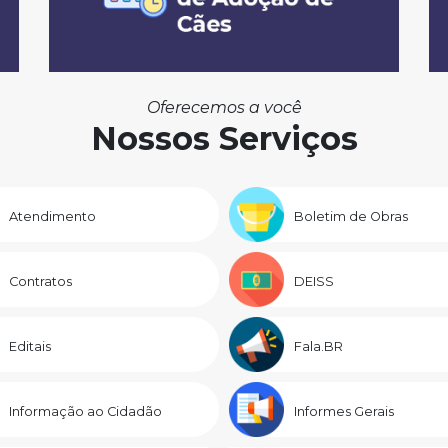
Oferecemos a você
Nossos Serviços
Atendimento
Boletim de Obras
Contratos
DEISS
Editais
Fala.BR
Informação ao Cidadão
Informes Gerais