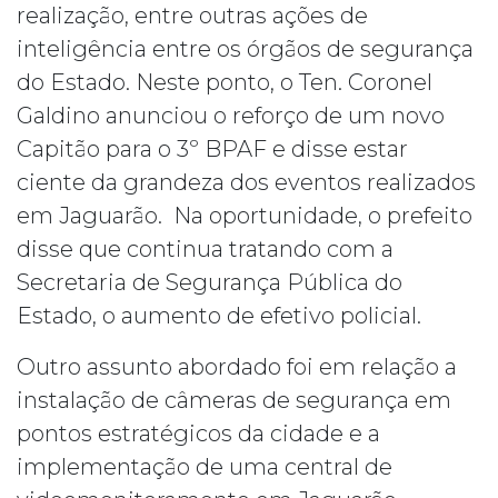
realização, entre outras ações de
inteligência entre os órgãos de segurança
do Estado. Neste ponto, o Ten. Coronel
Galdino anunciou o reforço de um novo
Capitão para o 3º BPAF e disse estar
ciente da grandeza dos eventos realizados
em Jaguarão. Na oportunidade, o prefeito
disse que continua tratando com a
Secretaria de Segurança Pública do
Estado, o aumento de efetivo policial.
Outro assunto abordado foi em relação a
instalação de câmeras de segurança em
pontos estratégicos da cidade e a
implementação de uma central de