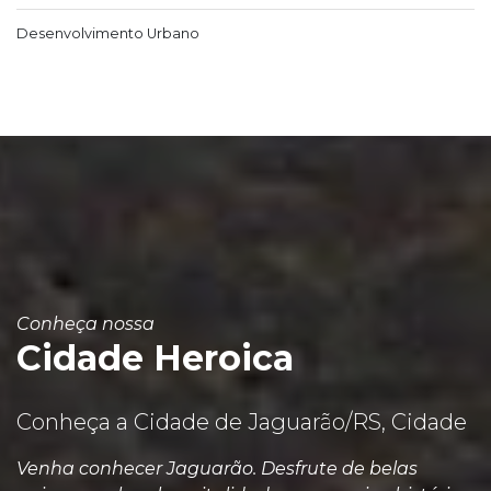
Desenvolvimento Urbano
Conheça nossa
Cidade Heroica
Conheça a Cidade de Jaguarão/RS, Cidade
Venha conhecer Jaguarão. Desfrute de belas