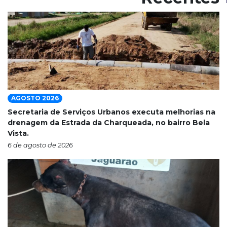
AGOSTO 2026
Secretaria de Serviços Urbanos executa melhorias na
drenagem da Estrada da Charqueada, no bairro Bela
Vista.
6 de agosto de 2026