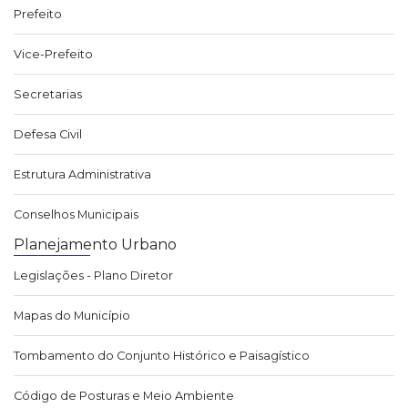
Prefeito
Vice-Prefeito
Secretarias
Defesa Civil
Estrutura Administrativa
Conselhos Municipais
Planejamento Urbano
Legislações - Plano Diretor
Mapas do Município
Tombamento do Conjunto Histórico e Paisagístico
Código de Posturas e Meio Ambiente