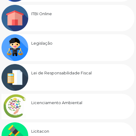
ITBI Online
Legislação
Lei de Responsabilidade Fiscal
Licenciamento Ambiental
Licitacon