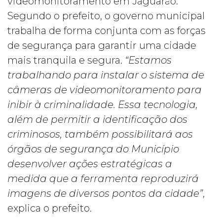
videomonitoramento em Jaguarão.
Segundo o prefeito, o governo municipal
trabalha de forma conjunta com as forças
de segurança para garantir uma cidade
mais tranquila e segura.
“Estamos
trabalhando para instalar o sistema de
câmeras de videomonitoramento para
inibir à criminalidade. Essa tecnologia,
além de permitir a identificação dos
criminosos, também possibilitará aos
órgãos de segurança do Município
desenvolver ações estratégicas a
medida que a ferramenta reproduzirá
imagens de diversos pontos da cidade”
,
explica o prefeito.