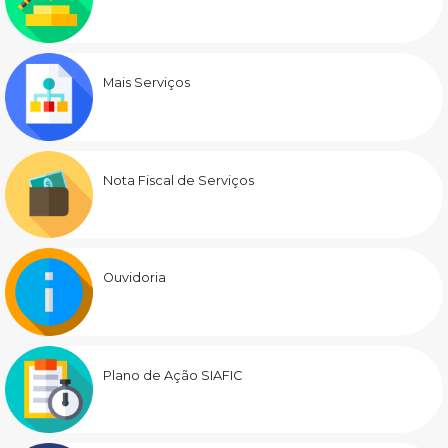
Mais Serviços
Nota Fiscal de Serviços
Ouvidoria
Plano de Ação SIAFIC