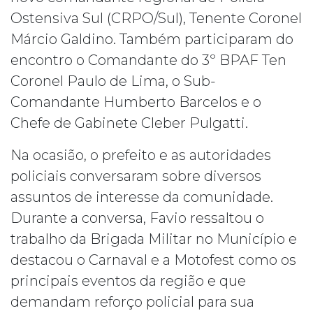
Ostensiva Sul (CRPO/Sul), Tenente Coronel
Márcio Galdino. Também participaram do
encontro o Comandante do 3º BPAF Ten
Coronel Paulo de Lima, o Sub-
Comandante Humberto Barcelos e o
Chefe de Gabinete Cleber Pulgatti.
Na ocasião, o prefeito e as autoridades
policiais conversaram sobre diversos
assuntos de interesse da comunidade.
Durante a conversa, Favio ressaltou o
trabalho da Brigada Militar no Município e
destacou o Carnaval e a Motofest como os
principais eventos da região e que
demandam reforço policial para sua