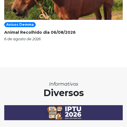
Avisos Demma
Animal Recolhido dia 06/08/2026
6 de agosto de 2026
Informativos
Diversos