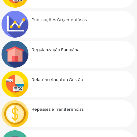
Publicações Orçamentárias
Regularização Fundiária
Relatório Anual da Gestão
Repasses e Transferências