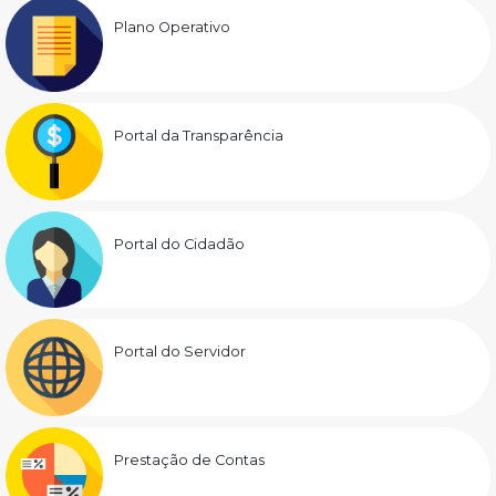
Plano Operativo
Portal da Transparência
Portal do Cidadão
Portal do Servidor
Prestação de Contas