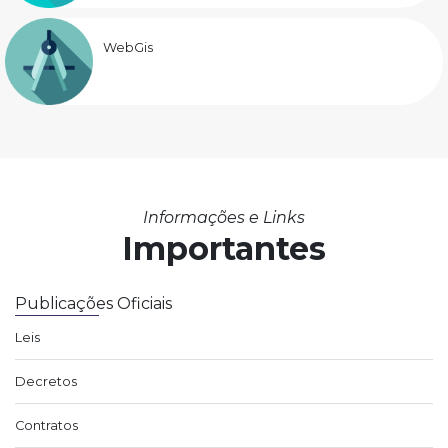
WebGis
Informações e Links
Importantes
Publicações Oficiais
Leis
Decretos
Contratos