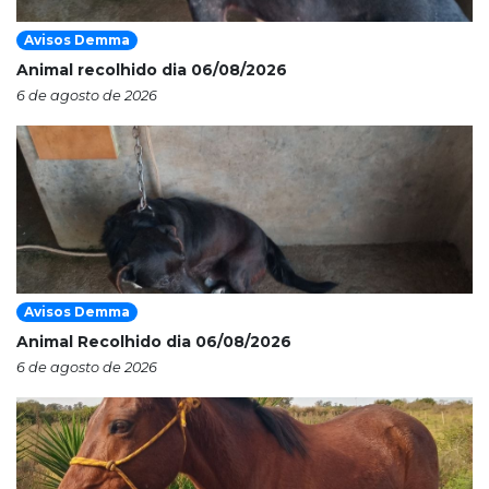
Avisos Demma
Animal recolhido dia 06/08/2026
6 de agosto de 2026
Avisos Demma
Animal Recolhido dia 06/08/2026
6 de agosto de 2026