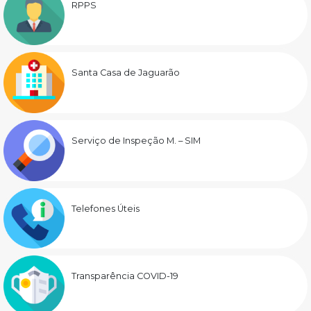
RPPS
Santa Casa de Jaguarão
Serviço de Inspeção M. – SIM
Telefones Úteis
Transparência COVID-19