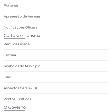
Portarias
Apreensão de Animais
Notificações Oficiais
Cultura e Turismo
Perfil da Cidade
História
Símbolos do Município
Hino
Aspectos Gerais – IBGE
Pontos Turísticos
O Governo