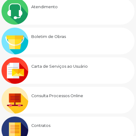
Atendimento
Boletim de Obras
Carta de Serviços ao Usuário
Consulta Processos Online
Contratos