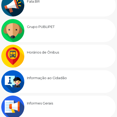
Fala.BR
Grupo PUBLIPET
Horários de Ônibus
Informação ao Cidadão
Informes Gerais