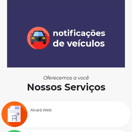
Oferecemos a você
Nossos Serviços
Alvará Web