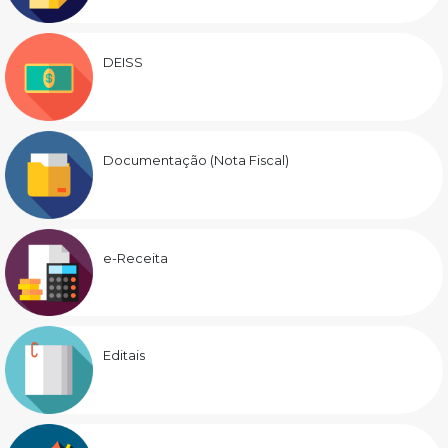
DEISS
Documentação (Nota Fiscal)
e-Receita
Editais