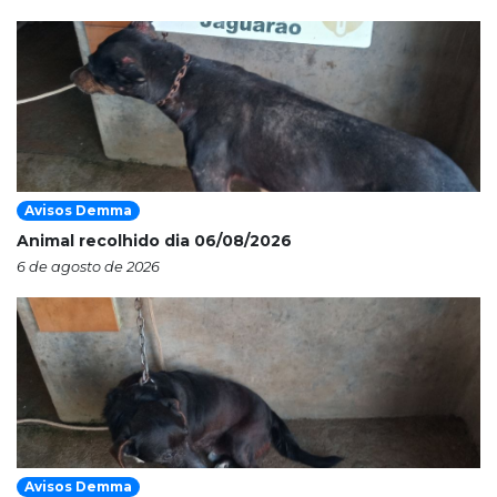
Avisos Demma
Animal recolhido dia 06/08/2026
6 de agosto de 2026
Avisos Demma