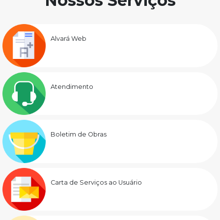
Nossos Serviços
Alvará Web
Atendimento
Boletim de Obras
Carta de Serviços ao Usuário