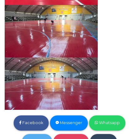
Facebook
Messenger
Whatsapp