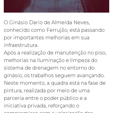
O Ginásio Dario de Almeida Neves,
conhecido como Ferrujão, está passando
por importantes melhorias em sua
infraestrutura.
Após a realização de manutenção no piso,
melhorias na iluminação e limpeza do
sistema de drenagem no entorno do
ginásio, os trabalhos seguem avançando.
Neste momento, a quadra está na fase de
pintura, realizada por meio de uma
parceria entre o poder público e a
iniciativa privada, reforçando o