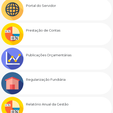
Portal do Servidor
Prestação de Contas
Publicações Orçamentárias
Regularização Fundiária
Relatório Anual da Gestão