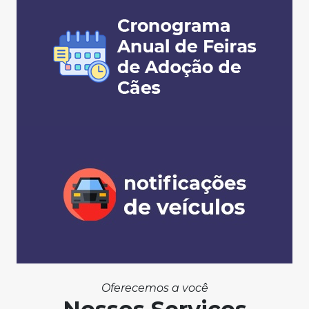
Oferecemos a você