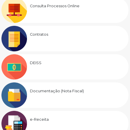
Consulta Processos Online
Contratos
DEISS
Documentação (Nota Fiscal)
e-Receita