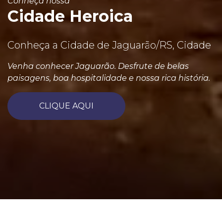
Conheça nossa
Cidade Heroica
Conheça a Cidade de Jaguarão/RS, Cidade
Venha conhecer Jaguarão. Desfrute de belas
paisagens, boa hospitalidade e nossa rica história.
CLIQUE AQUI