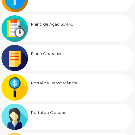
Plano de Ação SIAFIC
Plano Operativo
Portal da Transparência
Portal do Cidadão