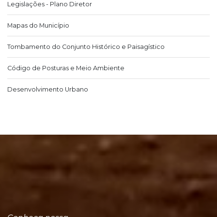
Legislações - Plano Diretor
Mapas do Município
Tombamento do Conjunto Histórico e Paisagístico
Código de Posturas e Meio Ambiente
Desenvolvimento Urbano