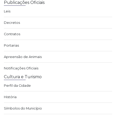
Publicações Oficiais
Leis
Decretos
Contratos
Portarias
Apreensão de Animais
Notificações Oficiais
Cultura e Turismo
Perfil da Cidade
História
Símbolos do Município