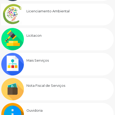
Licenciamento Ambiental
Licitacon
Mais Serviços
Nota Fiscal de Serviços
Ouvidoria