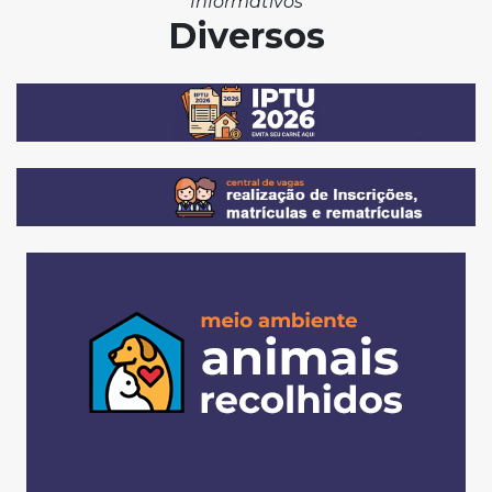
Informativos
Diversos