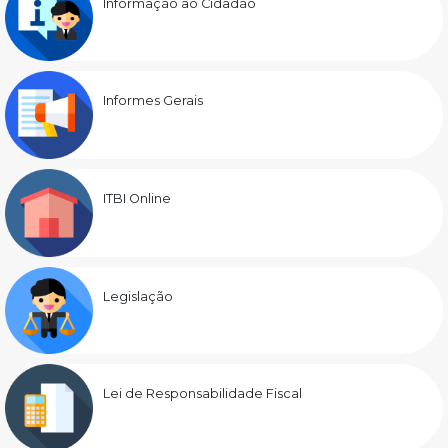
Informação ao Cidadão
Informes Gerais
ITBI Online
Legislação
Lei de Responsabilidade Fiscal