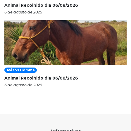
Animal Recolhido dia 06/08/2026
6 de agosto de 2026
Avisos Demma
Animal Recolhido dia 06/08/2026
6 de agosto de 2026