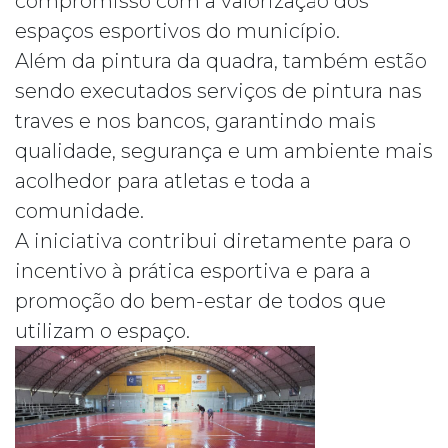
compromisso com a valorização dos
espaços esportivos do município.
Além da pintura da quadra, também estão
sendo executados serviços de pintura nas
traves e nos bancos, garantindo mais
qualidade, segurança e um ambiente mais
acolhedor para atletas e toda a
comunidade.
A iniciativa contribui diretamente para o
incentivo à prática esportiva e para a
promoção do bem-estar de todos que
utilizam o espaço.