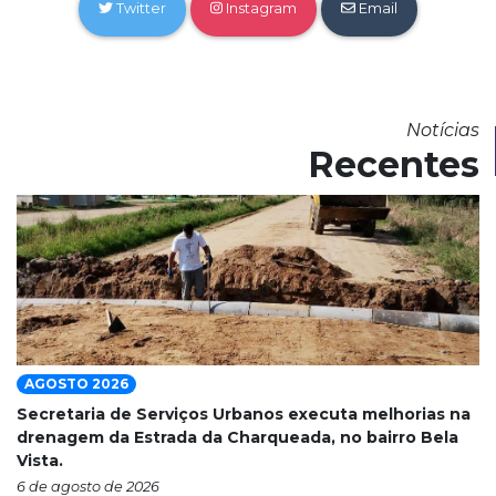
Twitter
Instagram
Email
Notícias
Recentes
AGOSTO 2026
Secretaria de Serviços Urbanos executa melhorias na
drenagem da Estrada da Charqueada, no bairro Bela
Vista.
6 de agosto de 2026