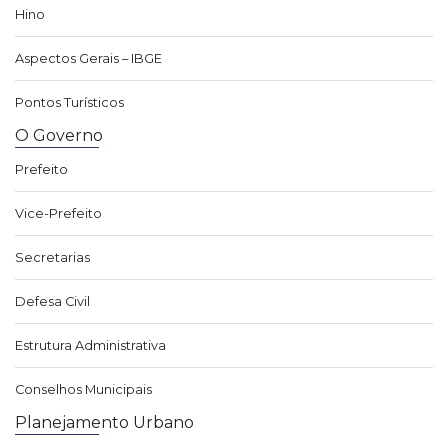
Hino
Aspectos Gerais – IBGE
Pontos Turísticos
O Governo
Prefeito
Vice-Prefeito
Secretarias
Defesa Civil
Estrutura Administrativa
Conselhos Municipais
Planejamento Urbano