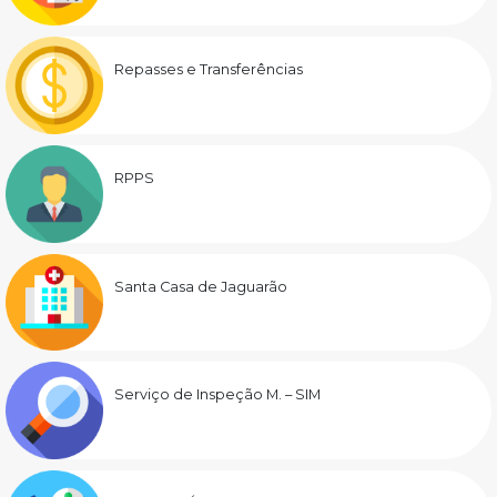
Repasses e Transferências
RPPS
Santa Casa de Jaguarão
Serviço de Inspeção M. – SIM