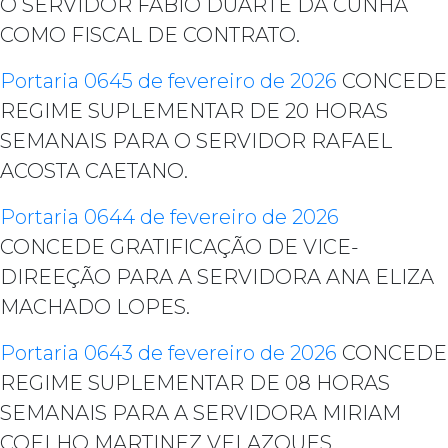
O SERVIDOR FABIO DUARTE DA CUNHA
COMO FISCAL DE CONTRATO.
Portaria 0645 de fevereiro de 2026
CONCEDE
REGIME SUPLEMENTAR DE 20 HORAS
SEMANAIS PARA O SERVIDOR RAFAEL
ACOSTA CAETANO.
Portaria 0644 de fevereiro de 2026
CONCEDE GRATIFICAÇÃO DE VICE-
DIREEÇÃO PARA A SERVIDORA ANA ELIZA
MACHADO LOPES.
Portaria 0643 de fevereiro de 2026
CONCEDE
REGIME SUPLEMENTAR DE 08 HORAS
SEMANAIS PARA A SERVIDORA MIRIAM
COELHO MARTINEZ VELAZQUES.