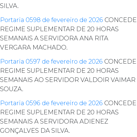
SILVA.
Portaria 0598 de fevereiro de 2026
CONCEDE
REGIME SUPLEMENTAR DE 20 HORAS
SEMANAIS A SERVIDORA ANA RITA
VERGARA MACHADO.
Portaria 0597 de fevereiro de 2026
CONCEDE
REGIME SUPLEMENTAR DE 20 HORAS
SEMANAIS AO SERVIDOR VALDOIR VAIMAR
SOUZA.
Portaria 0596 de fevereiro de 2026
CONCEDE
REGIME SUPLEMENTAR DE 20 HORAS
SEMANAIS A SERVIDORA ADIENEZ
GONÇALVES DA SILVA.