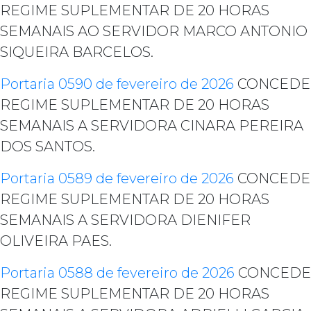
REGIME SUPLEMENTAR DE 20 HORAS
SEMANAIS AO SERVIDOR MARCO ANTONIO
SIQUEIRA BARCELOS.
Portaria 0590 de fevereiro de 2026
CONCEDE
REGIME SUPLEMENTAR DE 20 HORAS
SEMANAIS A SERVIDORA CINARA PEREIRA
DOS SANTOS.
Portaria 0589 de fevereiro de 2026
CONCEDE
REGIME SUPLEMENTAR DE 20 HORAS
SEMANAIS A SERVIDORA DIENIFER
OLIVEIRA PAES.
Portaria 0588 de fevereiro de 2026
CONCEDE
REGIME SUPLEMENTAR DE 20 HORAS