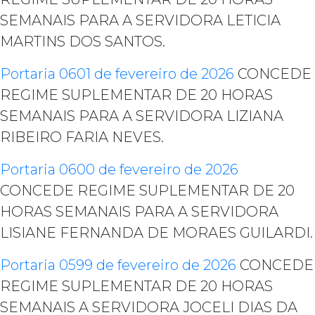
SEMANAIS PARA A SERVIDORA LETICIA
MARTINS DOS SANTOS.
Portaria 0601 de fevereiro de 2026
CONCEDE
REGIME SUPLEMENTAR DE 20 HORAS
SEMANAIS PARA A SERVIDORA LIZIANA
RIBEIRO FARIA NEVES.
Portaria 0600 de fevereiro de 2026
CONCEDE REGIME SUPLEMENTAR DE 20
HORAS SEMANAIS PARA A SERVIDORA
LISIANE FERNANDA DE MORAES GUILARDI.
Portaria 0599 de fevereiro de 2026
CONCEDE
REGIME SUPLEMENTAR DE 20 HORAS
SEMANAIS A SERVIDORA JOCELI DIAS DA