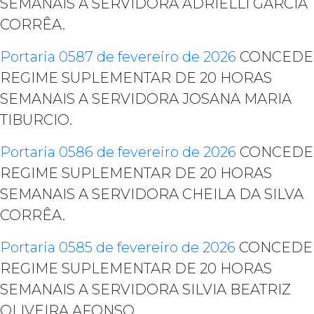
SEMANAIS A SERVIDORA ADRIELLI GARCIA
CORRÊA.
Portaria 0587 de fevereiro de 2026
CONCEDE
REGIME SUPLEMENTAR DE 20 HORAS
SEMANAIS A SERVIDORA JOSANA MARIA
TIBURCIO.
Portaria 0586 de fevereiro de 2026
CONCEDE
REGIME SUPLEMENTAR DE 20 HORAS
SEMANAIS A SERVIDORA CHEILA DA SILVA
CORRÊA.
Portaria 0585 de fevereiro de 2026
CONCEDE
REGIME SUPLEMENTAR DE 20 HORAS
SEMANAIS A SERVIDORA SILVIA BEATRIZ
OLIVEIRA AFONSO.