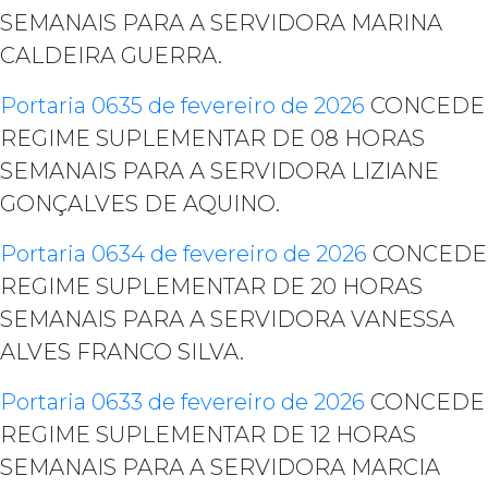
SEMANAIS PARA A SERVIDORA MARINA
CALDEIRA GUERRA.
Portaria 0635 de fevereiro de 2026
CONCEDE
REGIME SUPLEMENTAR DE 08 HORAS
SEMANAIS PARA A SERVIDORA LIZIANE
GONÇALVES DE AQUINO.
Portaria 0634 de fevereiro de 2026
CONCEDE
REGIME SUPLEMENTAR DE 20 HORAS
SEMANAIS PARA A SERVIDORA VANESSA
ALVES FRANCO SILVA.
Portaria 0633 de fevereiro de 2026
CONCEDE
REGIME SUPLEMENTAR DE 12 HORAS
SEMANAIS PARA A SERVIDORA MARCIA