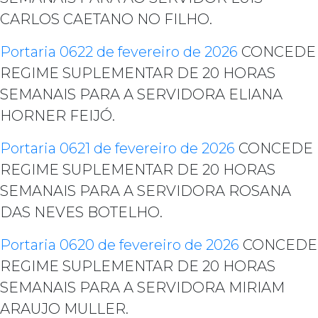
CARLOS CAETANO NO FILHO.
Portaria 0622 de fevereiro de 2026
CONCEDE
REGIME SUPLEMENTAR DE 20 HORAS
SEMANAIS PARA A SERVIDORA ELIANA
HORNER FEIJÓ.
Portaria 0621 de fevereiro de 2026
CONCEDE
REGIME SUPLEMENTAR DE 20 HORAS
SEMANAIS PARA A SERVIDORA ROSANA
DAS NEVES BOTELHO.
Portaria 0620 de fevereiro de 2026
CONCEDE
REGIME SUPLEMENTAR DE 20 HORAS
SEMANAIS PARA A SERVIDORA MIRIAM
ARAUJO MULLER.