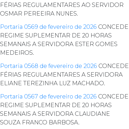
FÉRIAS REGULAMENTARES AO SERVIDOR
OSMAR PEREEIRA NUNES.
Portaria 0569 de fevereiro de 2026
CONCEDE
REGIME SUPLEMENTAR DE 20 HORAS
SEMANAIS A SERVIDORA ESTER GOMES
MEDEIROS.
Portaria 0568 de fevereiro de 2026
CONCEDE
FÉRIAS REGULAMENTARES A SERVIDORA
ELIANE TEREZINHA LUZ MACHADO.
Portaria 0567 de fevereiro de 2026
CONCEDE
REGIME SUPLEMENTAR DE 20 HORAS
SEMANAIS A SERVIDORA CLAUDIANE
SOUZA FRANCO BARBOSA.