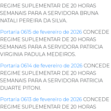
REGIME SUPLEMENTAR DE 20 HORAS
SEMANAIS PARA A SERVIDORA BRUNA
NATALI PEREIRA DA SILVA.
Portaria 0615 de fevereiro de 2026
CONCEDE
REGIME SUPLEMENTAR DE 20 HORAS
SEMANAIS PARA A SERVIDORA PATRICIA
VIRGINIA PADULA MEDEIROS.
Portaria 0614 de fevereiro de 2026
CONCEDE
REGIME SUPLEMENTAR DE 20 HORAS
SEMANAIS PARA A SERVIDORA PATRICIA
DUARTE PITONI.
Portaria 0613 de fevereiro de 2026
CONCEDE
REGIME SUPLEMENTAR DE 20 HORAS