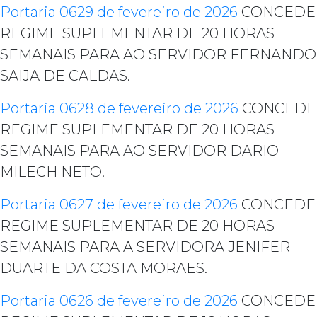
Portaria 0629 de fevereiro de 2026
CONCEDE
REGIME SUPLEMENTAR DE 20 HORAS
SEMANAIS PARA AO SERVIDOR FERNANDO
SAIJA DE CALDAS.
Portaria 0628 de fevereiro de 2026
CONCEDE
REGIME SUPLEMENTAR DE 20 HORAS
SEMANAIS PARA AO SERVIDOR DARIO
MILECH NETO.
Portaria 0627 de fevereiro de 2026
CONCEDE
REGIME SUPLEMENTAR DE 20 HORAS
SEMANAIS PARA A SERVIDORA JENIFER
DUARTE DA COSTA MORAES.
Portaria 0626 de fevereiro de 2026
CONCEDE