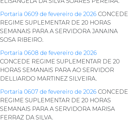
ELISANGELA DA SILVA SOARES PEREIRA.
Portaria 0609 de fevereiro de 2026
CONCEDE
REGIME SUPLEMENTAR DE 20 HORAS
SEMANAIS PARA A SERVIDORA JANAINA
SOSA RIBEIRO.
Portaria 0608 de fevereiro de 2026
CONCEDE REGIME SUPLEMENTAR DE 20
HORAS SEMANAIS PARA AO SERVIDOR
DELLIARDO MARTINEZ SILVEIRA.
Portaria 0607 de fevereiro de 2026
CONCEDE
REGIME SUPLEMENTAR DE 20 HORAS
SEMANAIS PARA A SERVIDORA MARISA
FERRAZ DA SILVA.