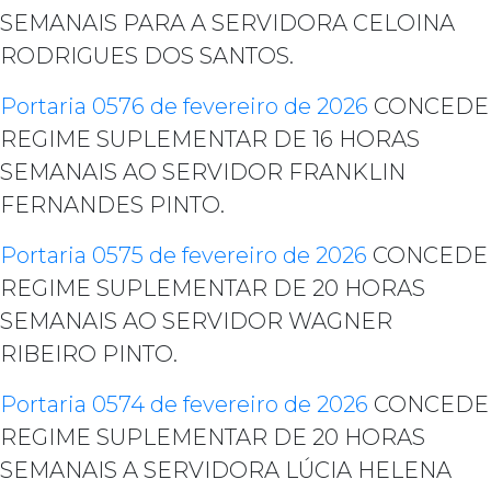
SEMANAIS PARA A SERVIDORA CELOINA
RODRIGUES DOS SANTOS.
Portaria 0576 de fevereiro de 2026
CONCEDE
REGIME SUPLEMENTAR DE 16 HORAS
SEMANAIS AO SERVIDOR FRANKLIN
FERNANDES PINTO.
Portaria 0575 de fevereiro de 2026
CONCEDE
REGIME SUPLEMENTAR DE 20 HORAS
SEMANAIS AO SERVIDOR WAGNER
RIBEIRO PINTO.
Portaria 0574 de fevereiro de 2026
CONCEDE
REGIME SUPLEMENTAR DE 20 HORAS
SEMANAIS A SERVIDORA LÚCIA HELENA