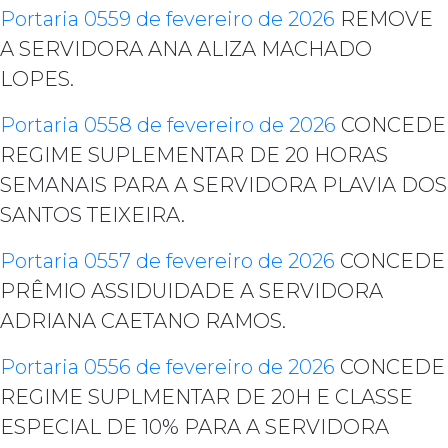
Portaria 0559 de fevereiro de 2026
REMOVE
A SERVIDORA ANA ALIZA MACHADO
LOPES.
Portaria 0558 de fevereiro de 2026
CONCEDE
REGIME SUPLEMENTAR DE 20 HORAS
SEMANAIS PARA A SERVIDORA PLAVIA DOS
SANTOS TEIXEIRA.
Portaria 0557 de fevereiro de 2026
CONCEDE
PRÊMIO ASSIDUIDADE A SERVIDORA
ADRIANA CAETANO RAMOS.
Portaria 0556 de fevereiro de 2026
CONCEDE
REGIME SUPLMENTAR DE 20H E CLASSE
ESPECIAL DE 10% PARA A SERVIDORA