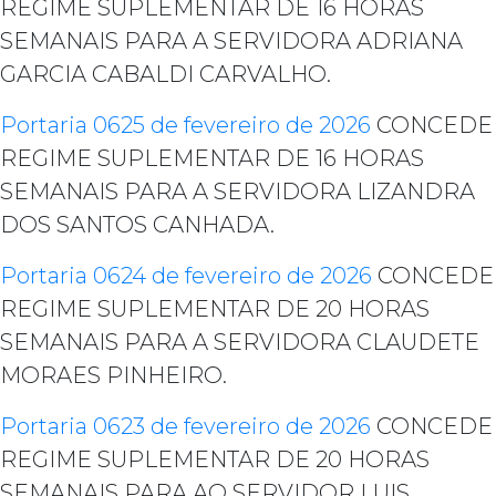
REGIME SUPLEMENTAR DE 16 HORAS
SEMANAIS PARA A SERVIDORA ADRIANA
GARCIA CABALDI CARVALHO.
Portaria 0625 de fevereiro de 2026
CONCEDE
REGIME SUPLEMENTAR DE 16 HORAS
SEMANAIS PARA A SERVIDORA LIZANDRA
DOS SANTOS CANHADA.
Portaria 0624 de fevereiro de 2026
CONCEDE
REGIME SUPLEMENTAR DE 20 HORAS
SEMANAIS PARA A SERVIDORA CLAUDETE
MORAES PINHEIRO.
Portaria 0623 de fevereiro de 2026
CONCEDE
REGIME SUPLEMENTAR DE 20 HORAS
SEMANAIS PARA AO SERVIDOR LUIS