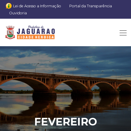
Lei de Acesso a Informação
Portal da Transparência
Ouvidoria
FEVEREIRO