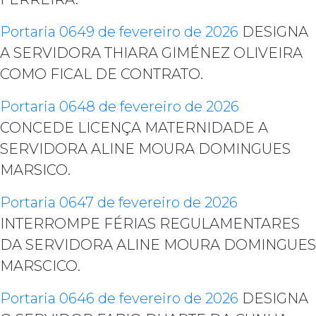
Portaria 0649 de fevereiro de 2026
DESIGNA
A SERVIDORA THIARA GIMÉNEZ OLIVEIRA
COMO FICAL DE CONTRATO.
Portaria 0648 de fevereiro de 2026
CONCEDE LICENÇA MATERNIDADE A
SERVIDORA ALINE MOURA DOMINGUES
MARSICO.
Portaria 0647 de fevereiro de 2026
INTERROMPE FÉRIAS REGULAMENTARES
DA SERVIDORA ALINE MOURA DOMINGUES
MARSCICO.
Portaria 0646 de fevereiro de 2026
DESIGNA