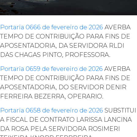
Portaria 0666 de fevereiro de 2026
AVERBA
TEMPO DE CONTRIBUIÇÃO PARA FINS DE
APOSENTADORIA, DA SERVIDORA RLDI
DAS CHAGAS PINTO, PROFESSORA.
Portaria 0659 de fevereiro de 2026
AVERBA
TEMPO DE CONTRIBUIÇÃO PARA FINS DE
APOSENTADORIA, DO SERVIDOR DENIR
FERREIRA BEZERRA, OPERARIO.
Portaria 0658 de fevereiro de 2026
SUBSTITUI
A FISCAL DE CONTRATO LARISSA LANCINA
DA ROSA PELA SERVIDORA ROSIMERI