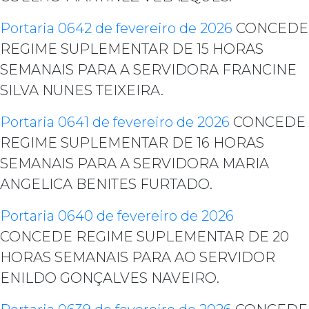
Portaria 0642 de fevereiro de 2026
CONCEDE
REGIME SUPLEMENTAR DE 15 HORAS
SEMANAIS PARA A SERVIDORA FRANCINE
SILVA NUNES TEIXEIRA.
Portaria 0641 de fevereiro de 2026
CONCEDE
REGIME SUPLEMENTAR DE 16 HORAS
SEMANAIS PARA A SERVIDORA MARIA
ANGELICA BENITES FURTADO.
Portaria 0640 de fevereiro de 2026
CONCEDE REGIME SUPLEMENTAR DE 20
HORAS SEMANAIS PARA AO SERVIDOR
ENILDO GONÇALVES NAVEIRO.