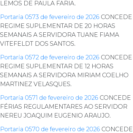
LEMOS DE PAULA FARIA.
Portaria 0573 de fevereiro de 2026
CONCEDE
REGIME SUPLEMENTAR DE 20 HORAS
SEMANAIS A SERVIDORA TUANE FIAMA
VITEFELDT DOS SANTOS.
Portaria 0572 de fevereiro de 2026
CONCEDE
REGIME SUPLEMENTAR DE 12 HORAS
SEMANAIS A SERVIDORA MIRIAM COELHO
MARTINEZ VELASQUES.
Portaria 0571 de fevereiro de 2026
CONCEDE
FÉRIAS REGULAMENTARES AO SERVIDOR
NEREU JOAQUIM EUGENIO ARAUJO.
Portaria 0570 de fevereiro de 2026
CONCEDE