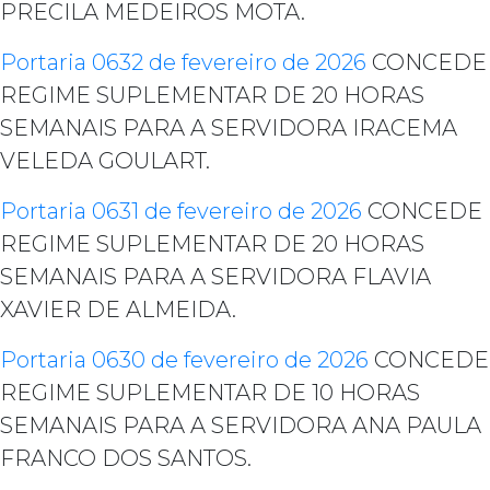
PRECILA MEDEIROS MOTA.
Portaria 0632 de fevereiro de 2026
CONCEDE
REGIME SUPLEMENTAR DE 20 HORAS
SEMANAIS PARA A SERVIDORA IRACEMA
VELEDA GOULART.
Portaria 0631 de fevereiro de 2026
CONCEDE
REGIME SUPLEMENTAR DE 20 HORAS
SEMANAIS PARA A SERVIDORA FLAVIA
XAVIER DE ALMEIDA.
Portaria 0630 de fevereiro de 2026
CONCEDE
REGIME SUPLEMENTAR DE 10 HORAS
SEMANAIS PARA A SERVIDORA ANA PAULA
FRANCO DOS SANTOS.