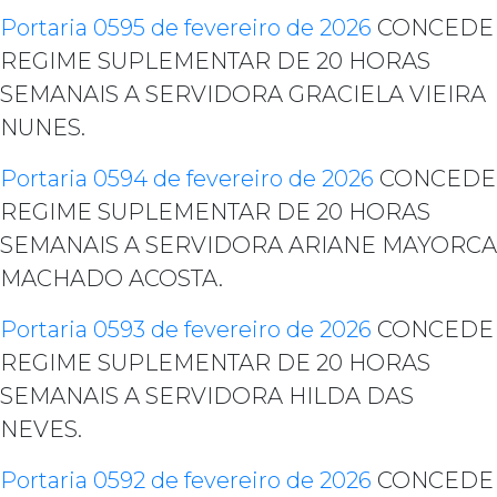
Portaria 0595 de fevereiro de 2026
CONCEDE
REGIME SUPLEMENTAR DE 20 HORAS
SEMANAIS A SERVIDORA GRACIELA VIEIRA
NUNES.
Portaria 0594 de fevereiro de 2026
CONCEDE
REGIME SUPLEMENTAR DE 20 HORAS
SEMANAIS A SERVIDORA ARIANE MAYORCA
MACHADO ACOSTA.
Portaria 0593 de fevereiro de 2026
CONCEDE
REGIME SUPLEMENTAR DE 20 HORAS
SEMANAIS A SERVIDORA HILDA DAS
NEVES.
Portaria 0592 de fevereiro de 2026
CONCEDE