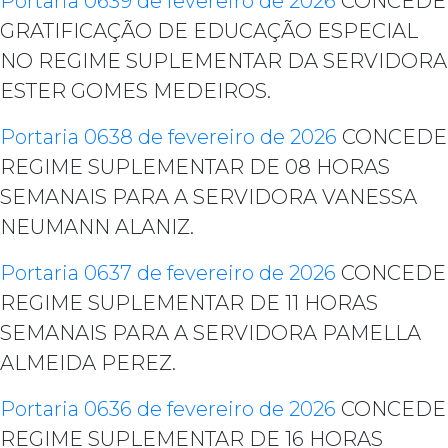
Portaria 0639 de fevereiro de 2026
CONCEDE
GRATIFICAÇÃO DE EDUCAÇÃO ESPECIAL
NO REGIME SUPLEMENTAR DA SERVIDORA
ESTER GOMES MEDEIROS.
Portaria 0638 de fevereiro de 2026
CONCEDE
REGIME SUPLEMENTAR DE 08 HORAS
SEMANAIS PARA A SERVIDORA VANESSA
NEUMANN ALANIZ.
Portaria 0637 de fevereiro de 2026
CONCEDE
REGIME SUPLEMENTAR DE 11 HORAS
SEMANAIS PARA A SERVIDORA PAMELLA
ALMEIDA PEREZ.
Portaria 0636 de fevereiro de 2026
CONCEDE
REGIME SUPLEMENTAR DE 16 HORAS