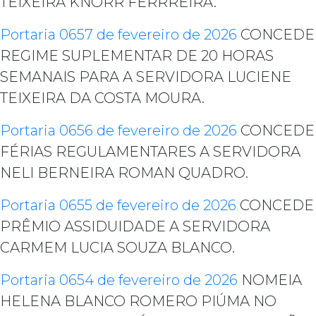
TEIXEIRA KNORR FERRREIRA.
Portaria 0657 de fevereiro de 2026
CONCEDE
REGIME SUPLEMENTAR DE 20 HORAS
SEMANAIS PARA A SERVIDORA LUCIENE
TEIXEIRA DA COSTA MOURA.
Portaria 0656 de fevereiro de 2026
CONCEDE
FÉRIAS REGULAMENTARES A SERVIDORA
NELI BERNEIRA ROMAN QUADRO.
Portaria 0655 de fevereiro de 2026
CONCEDE
PRÊMIO ASSIDUIDADE A SERVIDORA
CARMEM LUCIA SOUZA BLANCO.
Portaria 0654 de fevereiro de 2026
NOMEIA
HELENA BLANCO ROMERO PIÚMA NO