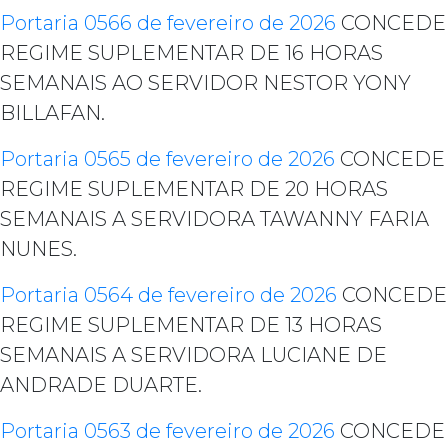
Portaria 0566 de fevereiro de 2026
CONCEDE
REGIME SUPLEMENTAR DE 16 HORAS
SEMANAIS AO SERVIDOR NESTOR YONY
BILLAFAN.
Portaria 0565 de fevereiro de 2026
CONCEDE
REGIME SUPLEMENTAR DE 20 HORAS
SEMANAIS A SERVIDORA TAWANNY FARIA
NUNES.
Portaria 0564 de fevereiro de 2026
CONCEDE
REGIME SUPLEMENTAR DE 13 HORAS
SEMANAIS A SERVIDORA LUCIANE DE
ANDRADE DUARTE.
Portaria 0563 de fevereiro de 2026
CONCEDE