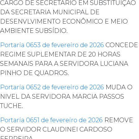
CARGO DE SECRETÁRIO EM SUBSTITUIÇÃO
DA SECRETARIA MUNICIPAL DE
DESENVLVIMENTO ECONÔMICO E MEIO
AMBIENTE SUBSÍDIO.
Portaria 0653 de fevereiro de 2026
CONCEDE
REGIME SUPLEMENTAR DE 20 HORAS
SEMANAIS PARA A SERVIDORA LUCIANA
PINHO DE QUADROS.
Portaria 0652 de fevereiro de 2026
MUDA O
NIVEL DA SERVIDORA MARCIA PASSOS
TUCHE.
Portaria 0651 de fevereiro de 2026
REMOVE
O SERVIDOR CLAUDINEI CARDOSO
FERREIRA.