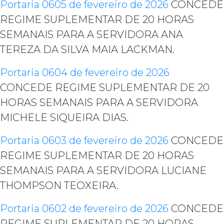
Portaria 0605 de fevereiro de 2026
CONCEDE
REGIME SUPLEMENTAR DE 20 HORAS
SEMANAIS PARA A SERVIDORA ANA
TEREZA DA SILVA MAIA LACKMAN.
Portaria 0604 de fevereiro de 2026
CONCEDE REGIME SUPLEMENTAR DE 20
HORAS SEMANAIS PARA A SERVIDORA
MICHELE SIQUEIRA DIAS.
Portaria 0603 de fevereiro de 2026
CONCEDE
REGIME SUPLEMENTAR DE 20 HORAS
SEMANAIS PARA A SERVIDORA LUCIANE
THOMPSON TEOXEIRA.
Portaria 0602 de fevereiro de 2026
CONCEDE
REGIME SUPLEMENTAR DE 20 HORAS