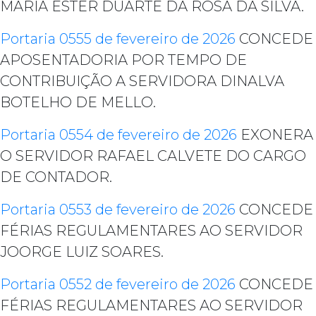
MARIA ESTER DUARTE DA ROSA DA SILVA.
Portaria 0555 de fevereiro de 2026
CONCEDE
APOSENTADORIA POR TEMPO DE
CONTRIBUIÇÃO A SERVIDORA DINALVA
BOTELHO DE MELLO.
Portaria 0554 de fevereiro de 2026
EXONERA
O SERVIDOR RAFAEL CALVETE DO CARGO
DE CONTADOR.
Portaria 0553 de fevereiro de 2026
CONCEDE
FÉRIAS REGULAMENTARES AO SERVIDOR
JOORGE LUIZ SOARES.
Portaria 0552 de fevereiro de 2026
CONCEDE
FÉRIAS REGULAMENTARES AO SERVIDOR