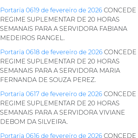
Portaria 0619 de fevereiro de 2026
CONCEDE
REGIME SUPLEMENTAR DE 20 HORAS
SEMANAIS PARA A SERVIDORA FABIANA
MEDEIROS RANGEL.
Portaria 0618 de fevereiro de 2026
CONCEDE
REGIME SUPLEMENTAR DE 20 HORAS
SEMANAIS PARA A SERVIDORA MARIA
FERNANDA DE SOUZA PEREZ.
Portaria 0617 de fevereiro de 2026
CONCEDE
REGIME SUPLEMENTAR DE 20 HORAS
SEMANAIS PARA A SERVIDORA VIVIANE
DEBOM DA SILVEIRA.
Portaria 0616 de fevereiro de 2026
CONCEDE