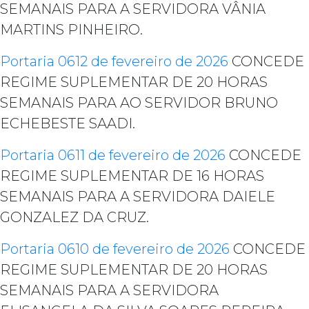
SEMANAIS PARA A SERVIDORA VÂNIA
MARTINS PINHEIRO.
Portaria 0612 de fevereiro de 2026
CONCEDE
REGIME SUPLEMENTAR DE 20 HORAS
SEMANAIS PARA AO SERVIDOR BRUNO
ECHEBESTE SAADI.
Portaria 0611 de fevereiro de 2026
CONCEDE
REGIME SUPLEMENTAR DE 16 HORAS
SEMANAIS PARA A SERVIDORA DAIELE
GONZALEZ DA CRUZ.
Portaria 0610 de fevereiro de 2026
CONCEDE
REGIME SUPLEMENTAR DE 20 HORAS
SEMANAIS PARA A SERVIDORA