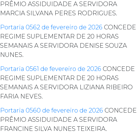
PRÊMIO ASSIDUIDADE A SERVIDORA
MARCIA SILVANA PERES RODRIGUES.
Portaria 0562 de fevereiro de 2026
CONCEDE
REGIME SUPLEMENTAR DE 20 HORAS
SEMANAIS A SERVIDORA DENISE SOUZA
NUNES.
Portaria 0561 de fevereiro de 2026
CONCEDE
REGIME SUPLEMENTAR DE 20 HORAS
SEMANAIS A SERVIDORA LIZIANA RIBEIRO
FARIA NEVES.
Portaria 0560 de fevereiro de 2026
CONCEDE
PRÊMIO ASSIDUIDADE A SERVIDORA
FRANCINE SILVA NUNES TEIXEIRA.