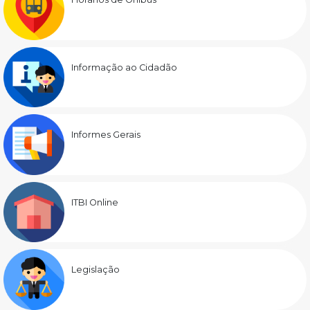
Informação ao Cidadão
Informes Gerais
ITBI Online
Legislação