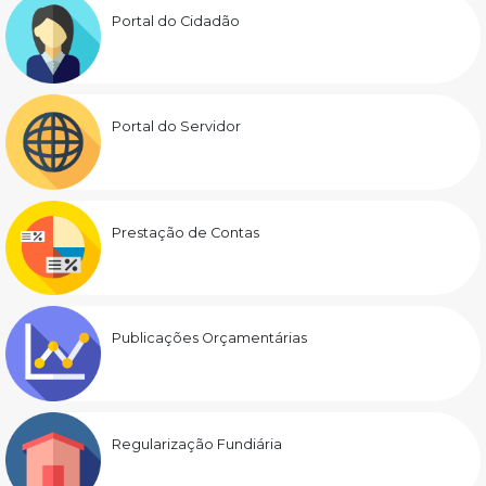
Portal do Cidadão
Portal do Servidor
Prestação de Contas
Publicações Orçamentárias
Regularização Fundiária