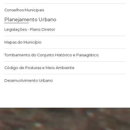
Conselhos Municipais
Planejamento Urbano
Legislações - Plano Diretor
Mapas do Município
Tombamento do Conjunto Histórico e Paisagístico
Código de Posturas e Meio Ambiente
Desenvolvimento Urbano