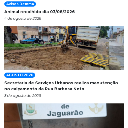
Avisos Demma
Animal recolhido dia 03/08/2026
4 de agosto de 2026
AGOSTO 2026
Secretaria de Serviços Urbanos realiza manutenção
no calçamento da Rua Barbosa Neto
3 de agosto de 2026