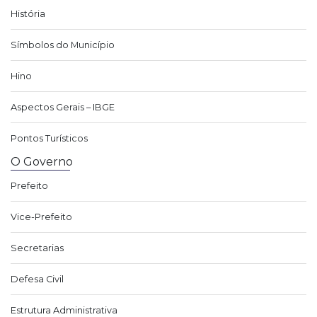
História
Símbolos do Município
Hino
Aspectos Gerais – IBGE
Pontos Turísticos
O Governo
Prefeito
Vice-Prefeito
Secretarias
Defesa Civil
Estrutura Administrativa