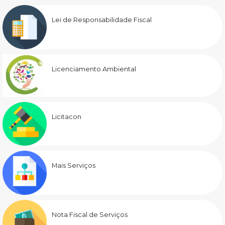
Lei de Responsabilidade Fiscal
Licenciamento Ambiental
Licitacon
Mais Serviços
Nota Fiscal de Serviços