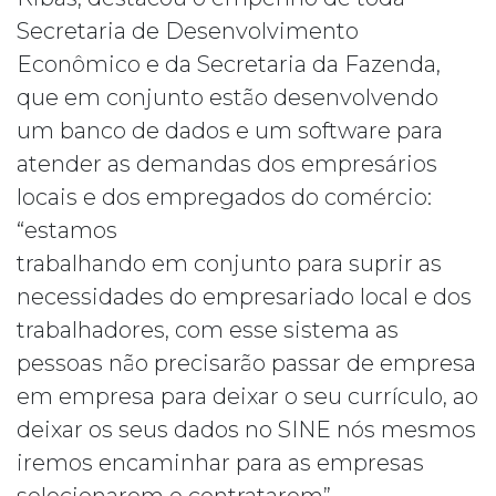
Secretaria de Desenvolvimento
Econômico e da Secretaria da Fazenda,
que em conjunto estão desenvolvendo
um banco de dados e um software para
atender as demandas dos empresários
locais e dos empregados do comércio:
“estamos
trabalhando em conjunto para suprir as
necessidades do empresariado local e dos
trabalhadores, com esse sistema as
pessoas não precisarão passar de empresa
em empresa para deixar o seu currículo, ao
deixar os seus dados no SINE nós mesmos
iremos encaminhar para as empresas
selecionarem e contratarem”.