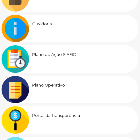
Ouvidoria
Plano de Ação SIAFIC
Plano Operativo
Portal da Transparência