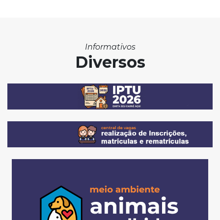
Informativos
Diversos