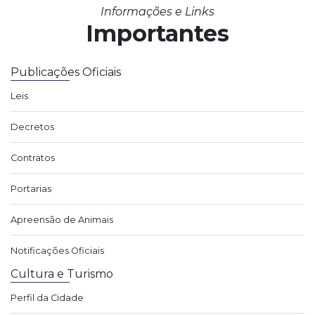
Informações e Links
Importantes
Publicações Oficiais
Leis
Decretos
Contratos
Portarias
Apreensão de Animais
Notificações Oficiais
Cultura e Turismo
Perfil da Cidade