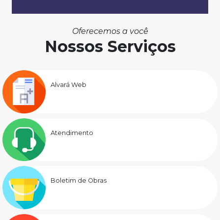
Oferecemos a você
Nossos Serviços
Alvará Web
Atendimento
Boletim de Obras