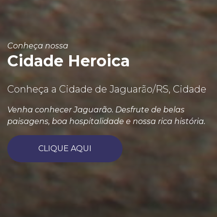
Conheça nossa
Cidade Heroica
Conheça a Cidade de Jaguarão/RS, Cidade
Venha conhecer Jaguarão. Desfrute de belas
paisagens, boa hospitalidade e nossa rica história.
CLIQUE AQUI