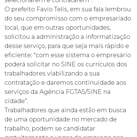
O prefeito Favio Telis, em sua fala lembrou
do seu compromisso com o empresariado
local, que em outras oportunidades,
solicitou a administração a informatização
desse serviço, para que seja mais rápido e
eficiente: “com esse sistema o empresário
poderá solicitar no SINE os currículos dos
trabalhadores viabilizando a sua
contratação e daremos continuidade aos
serviços da Agência FGTAS/SINE na
cidade”.
Trabalhadores que ainda estão em busca
de uma oportunidade no mercado de
trabalho, podem se candidatar