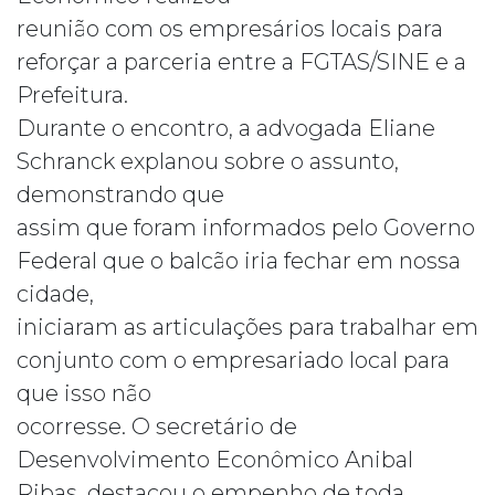
reunião com os empresários locais para
reforçar a parceria entre a FGTAS/SINE e a
Prefeitura.
Durante o encontro, a advogada Eliane
Schranck explanou sobre o assunto,
demonstrando que
assim que foram informados pelo Governo
Federal que o balcão iria fechar em nossa
cidade,
iniciaram as articulações para trabalhar em
conjunto com o empresariado local para
que isso não
ocorresse. O secretário de
Desenvolvimento Econômico Anibal
Ribas, destacou o empenho de toda