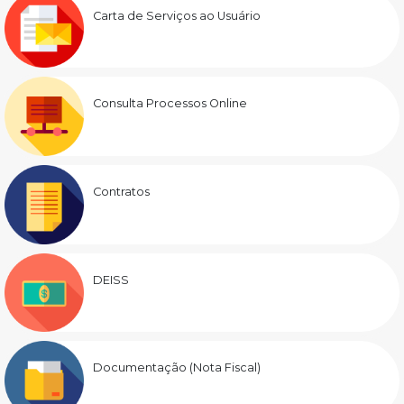
Carta de Serviços ao Usuário
Consulta Processos Online
Contratos
DEISS
Documentação (Nota Fiscal)