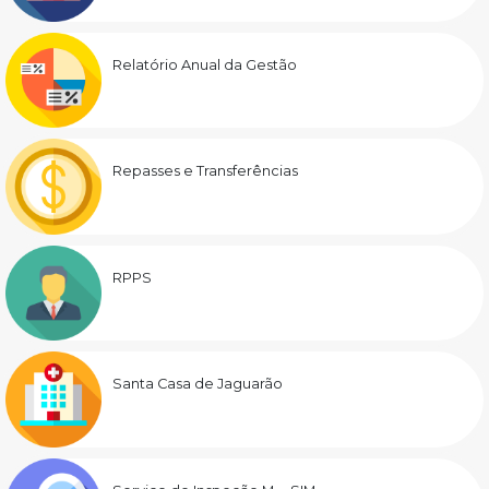
Relatório Anual da Gestão
Repasses e Transferências
RPPS
Santa Casa de Jaguarão