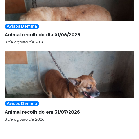
Avisos Demma
Animal recolhido dia 01/08/2026
3 de agosto de 2026
Avisos Demma
Animal recolhido em 31/07/2026
3 de agosto de 2026