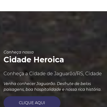
Conheça nossa
Cidade Heroica
Conheça a Cidade de Jaguarão/RS, Cidade
Venha conhecer Jaguarão. Desfrute de belas
paisagens, boa hospitalidade e nossa rica história.
CLIQUE AQUI