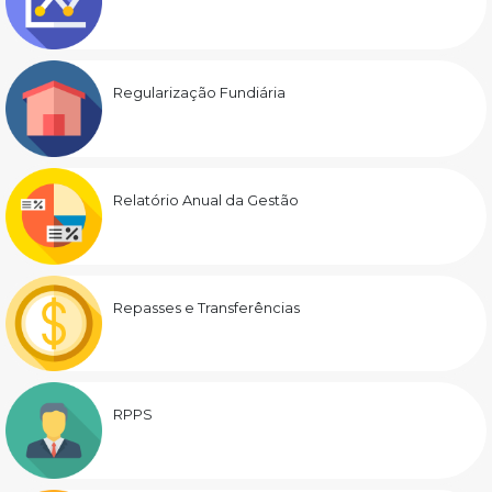
Regularização Fundiária
Relatório Anual da Gestão
Repasses e Transferências
RPPS