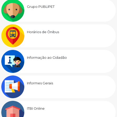
Grupo PUBLIPET
Horários de Ônibus
Informação ao Cidadão
Informes Gerais
ITBI Online