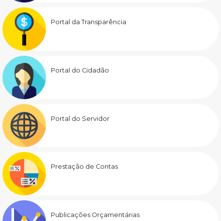
Portal da Transparência
Portal do Cidadão
Portal do Servidor
Prestação de Contas
Publicações Orçamentárias