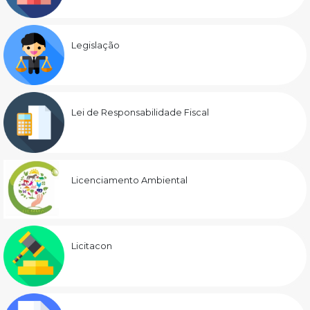
Legislação
Lei de Responsabilidade Fiscal
Licenciamento Ambiental
Licitacon