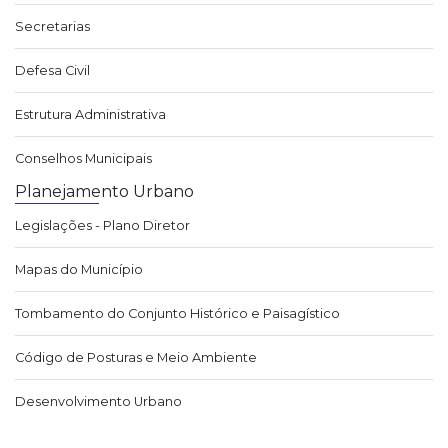
Secretarias
Defesa Civil
Estrutura Administrativa
Conselhos Municipais
Planejamento Urbano
Legislações - Plano Diretor
Mapas do Município
Tombamento do Conjunto Histórico e Paisagístico
Código de Posturas e Meio Ambiente
Desenvolvimento Urbano