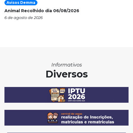
Avisos Demma
Animal Recolhido dia 06/08/2026
6 de agosto de 2026
Informativos
Diversos