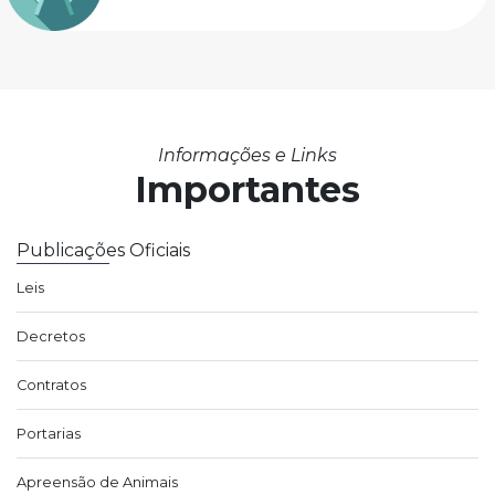
Informações e Links
Importantes
Publicações Oficiais
Leis
Decretos
Contratos
Portarias
Apreensão de Animais