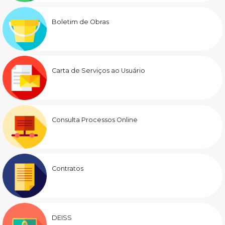
Boletim de Obras
Carta de Serviços ao Usuário
Consulta Processos Online
Contratos
DEISS