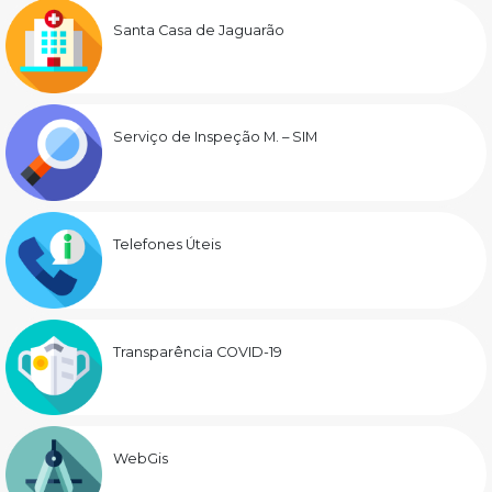
Santa Casa de Jaguarão
Serviço de Inspeção M. – SIM
Telefones Úteis
Transparência COVID-19
WebGis