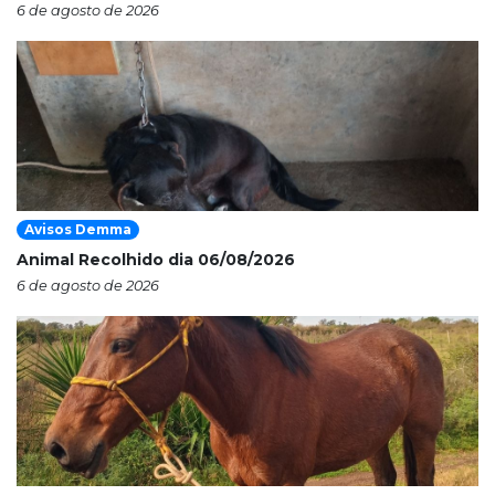
6 de agosto de 2026
Avisos Demma
Animal Recolhido dia 06/08/2026
6 de agosto de 2026