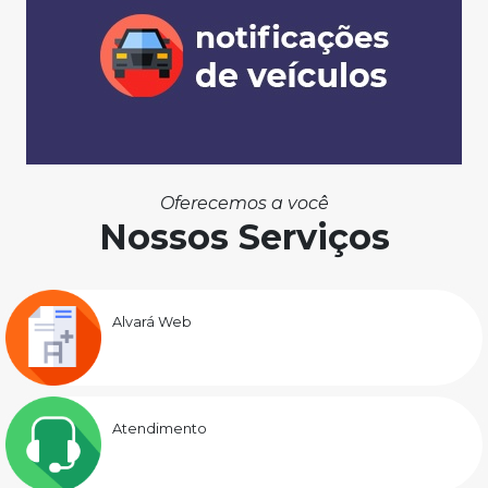
Oferecemos a você
Nossos Serviços
Alvará Web
Atendimento