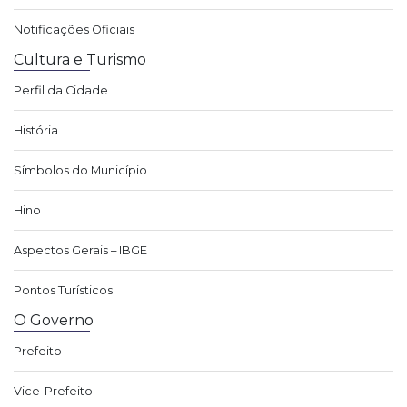
Notificações Oficiais
Cultura e Turismo
Perfil da Cidade
História
Símbolos do Município
Hino
Aspectos Gerais – IBGE
Pontos Turísticos
O Governo
Prefeito
Vice-Prefeito