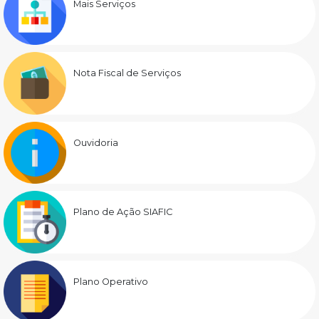
Mais Serviços
Nota Fiscal de Serviços
Ouvidoria
Plano de Ação SIAFIC
Plano Operativo