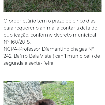
O proprietário tem o prazo de cinco dias
para requerer o animal a contar a data de
publicação, conforme decreto municipal
Nº 160/2018.
NCPA-Professor Diamantino chagas Nº
242, Bairro Bela Vista ( canil municipal ) de
segunda a sexta- feira .