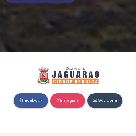
Facebook
Instagram
Ouvidoria