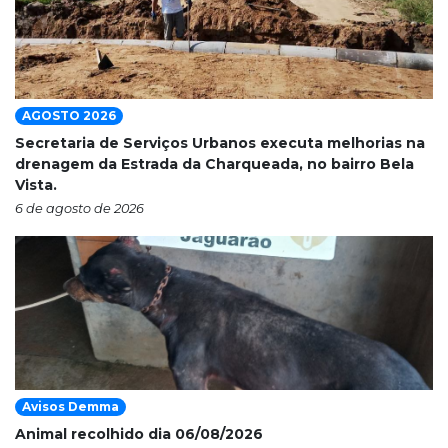
AGOSTO 2026
Secretaria de Serviços Urbanos executa melhorias na
drenagem da Estrada da Charqueada, no bairro Bela
Vista.
6 de agosto de 2026
Avisos Demma
Animal recolhido dia 06/08/2026