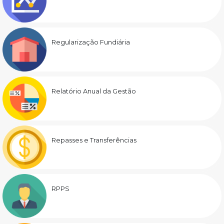
Regularização Fundiária
Relatório Anual da Gestão
Repasses e Transferências
RPPS