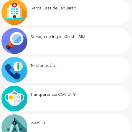
Santa Casa de Jaguarão
Serviço de Inspeção M. – SIM
Telefones Úteis
Transparência COVID-19
WebGis