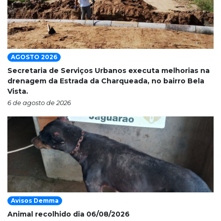
AGOSTO 2026
Secretaria de Serviços Urbanos executa melhorias na
drenagem da Estrada da Charqueada, no bairro Bela
Vista.
6 de agosto de 2026
Avisos Demma
Animal recolhido dia 06/08/2026