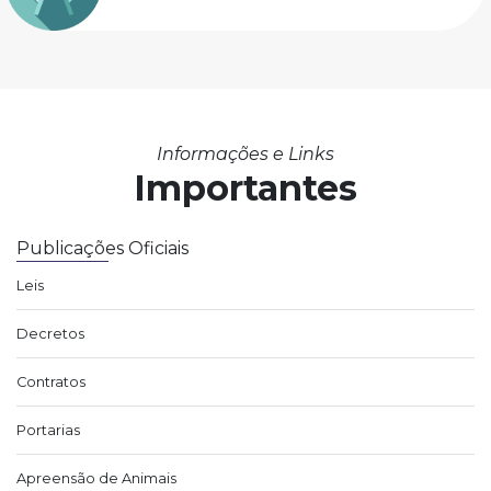
Informações e Links
Importantes
Publicações Oficiais
Leis
Decretos
Contratos
Portarias
Apreensão de Animais