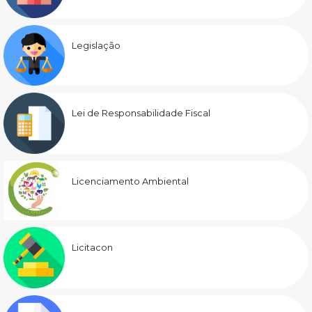
Legislação
Lei de Responsabilidade Fiscal
Licenciamento Ambiental
Licitacon