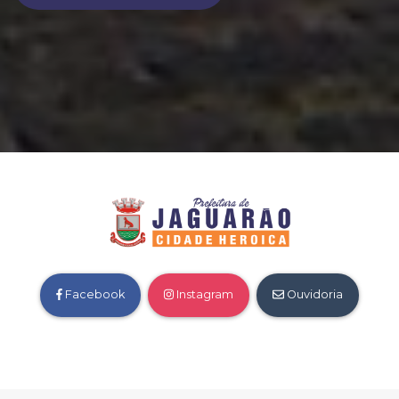
Facebook
Instagram
Ouvidoria