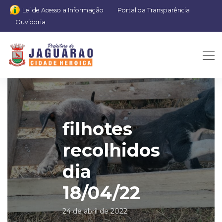
Lei de Acesso a Informação
Portal da Transparência
Ouvidoria
filhotes
recolhidos
dia
18/04/22
24 de abril de 2022