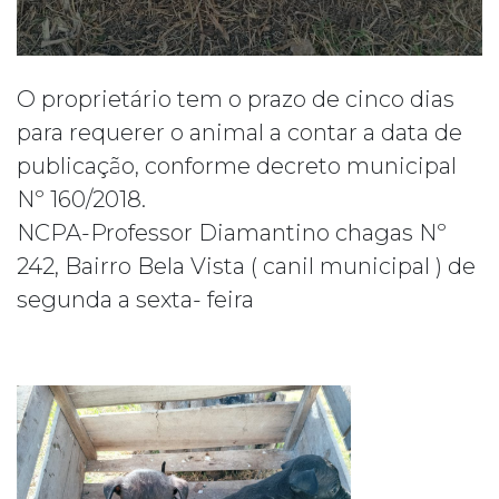
O proprietário tem o prazo de cinco dias
para requerer o animal a contar a data de
publicação, conforme decreto municipal
Nº 160/2018.
NCPA-Professor Diamantino chagas Nº
242, Bairro Bela Vista ( canil municipal ) de
segunda a sexta- feira