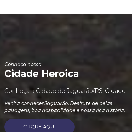
Conheça nossa
Cidade Heroica
Conheça a Cidade de Jaguarão/RS, Cidade
Venha conhecer Jaguarão. Desfrute de belas
paisagens, boa hospitalidade e nossa rica história.
CLIQUE AQUI