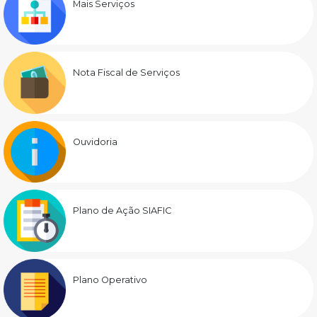
Mais Serviços
Nota Fiscal de Serviços
Ouvidoria
Plano de Ação SIAFIC
Plano Operativo