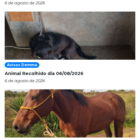
6 de agosto de 2026
Avisos Demma
Animal Recolhido dia 06/08/2026
6 de agosto de 2026