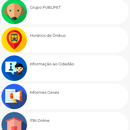
Grupo PUBLIPET
Horários de Ônibus
Informação ao Cidadão
Informes Gerais
ITBI Online