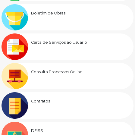
Boletim de Obras
Carta de Serviços ao Usuário
Consulta Processos Online
Contratos
DEISS