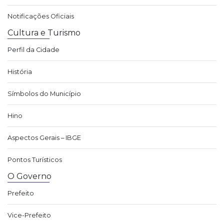
Notificações Oficiais
Cultura e Turismo
Perfil da Cidade
História
Símbolos do Município
Hino
Aspectos Gerais – IBGE
Pontos Turísticos
O Governo
Prefeito
Vice-Prefeito