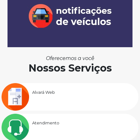
Oferecemos a você
Nossos Serviços
Alvará Web
Atendimento