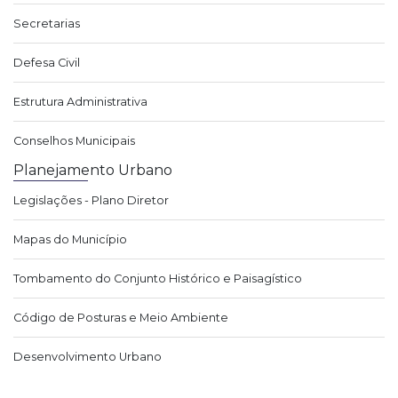
Secretarias
Defesa Civil
Estrutura Administrativa
Conselhos Municipais
Planejamento Urbano
Legislações - Plano Diretor
Mapas do Município
Tombamento do Conjunto Histórico e Paisagístico
Código de Posturas e Meio Ambiente
Desenvolvimento Urbano