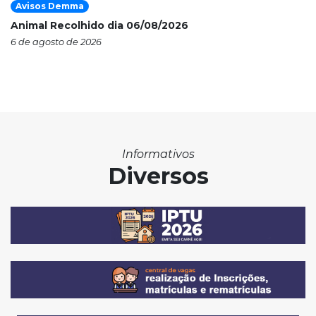
Avisos Demma
Animal Recolhido dia 06/08/2026
6 de agosto de 2026
Informativos
Diversos