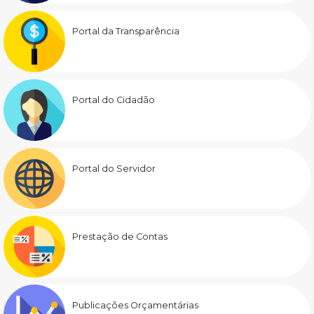
Portal da Transparência
Portal do Cidadão
Portal do Servidor
Prestação de Contas
Publicações Orçamentárias