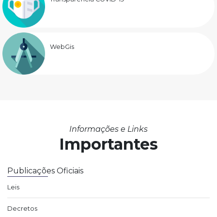
WebGis
Informações e Links
Importantes
Publicações Oficiais
Leis
Decretos