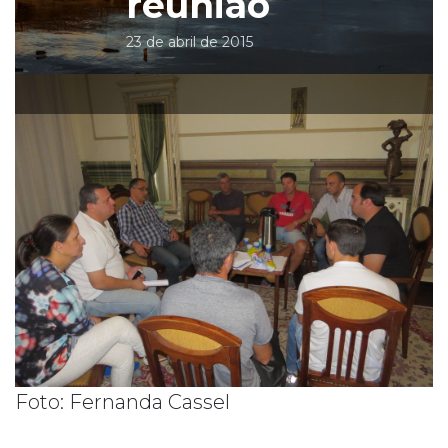
reunião
23 de abril de 2015
Foto: Fernanda Cassel