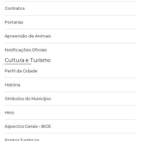
Contratos
Portarias
Apreensão de Animais
Notificações Oficiais
Cultura e Turismo
Perfil da Cidade
História
Símbolos do Município
Hino
Aspectos Gerais – IBGE
Pontos Turísticos