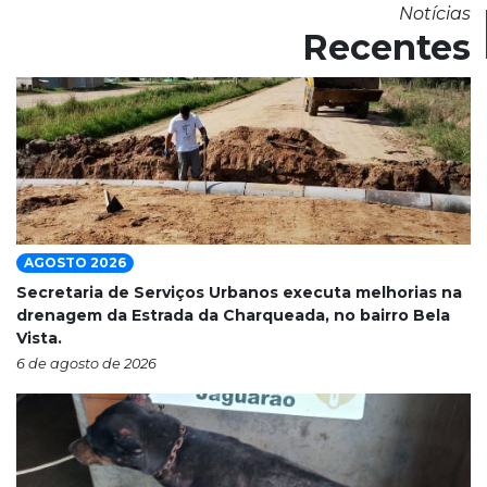
Notícias
Recentes
AGOSTO 2026
Secretaria de Serviços Urbanos executa melhorias na
drenagem da Estrada da Charqueada, no bairro Bela
Vista.
6 de agosto de 2026