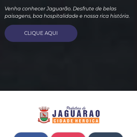
Venha conhecer Jaguarão. Desfrute de belas
paisagens, boa hospitalidade e nossa rica história.
CLIQUE AQUI