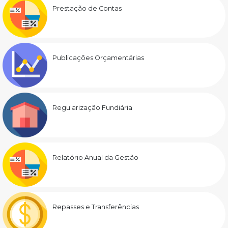
Prestação de Contas
Publicações Orçamentárias
Regularização Fundiária
Relatório Anual da Gestão
Repasses e Transferências