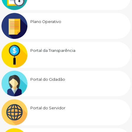
Plano Operativo
Portal da Transparência
Portal do Cidadão
Portal do Servidor