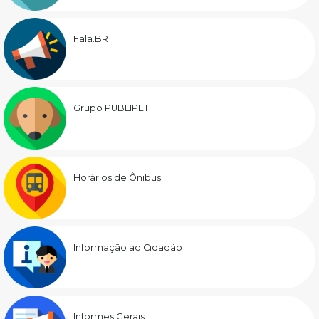
Fala.BR
Grupo PUBLIPET
Horários de Ônibus
Informação ao Cidadão
Informes Gerais