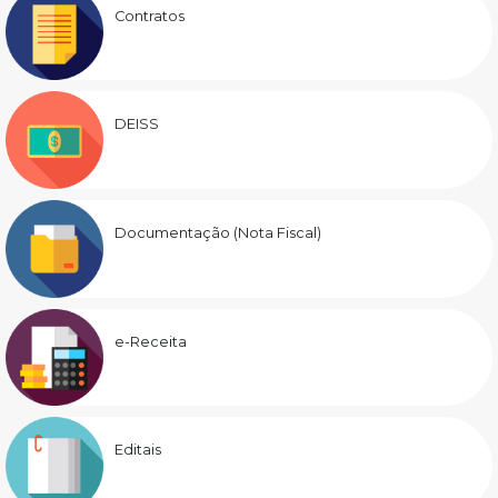
Contratos
DEISS
Documentação (Nota Fiscal)
e-Receita
Editais