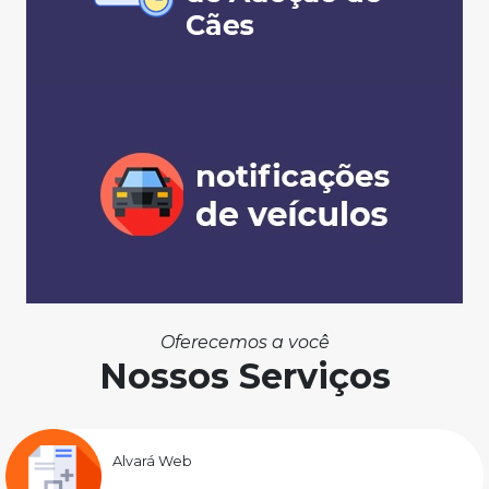
Oferecemos a você
Nossos Serviços
Alvará Web