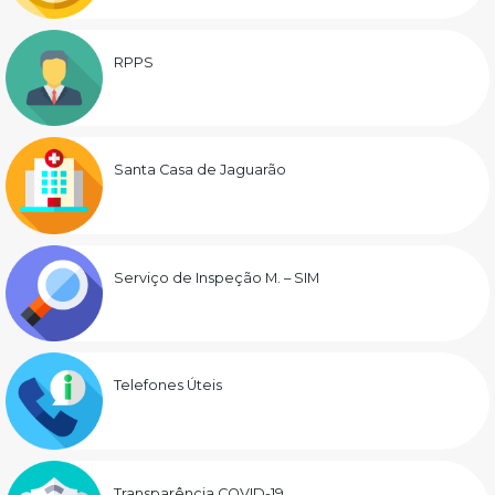
RPPS
Santa Casa de Jaguarão
Serviço de Inspeção M. – SIM
Telefones Úteis
Transparência COVID-19