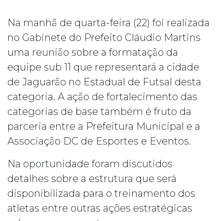
Na manhã de quarta-feira (22) foi realizada
no Gabinete do Prefeito Cláudio Martins
uma reunião sobre a formatação da
equipe sub 11 que representará a cidade
de Jaguarão no Estadual de Futsal desta
categoria. A ação de fortalecimento das
categorias de base também é fruto da
parceria entre a Prefeitura Municipal e a
Associação DC de Esportes e Eventos.
Na oportunidade foram discutidos
detalhes sobre a estrutura que será
disponibilizada para o treinamento dos
atletas entre outras ações estratégicas