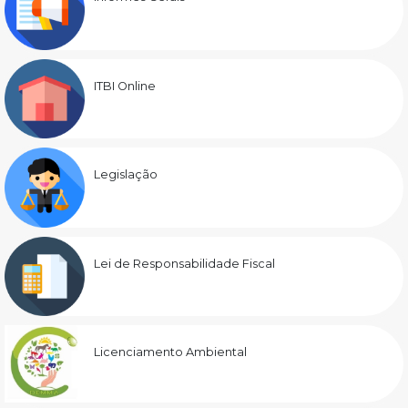
ITBI Online
Legislação
Lei de Responsabilidade Fiscal
Licenciamento Ambiental