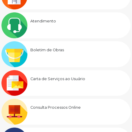
Atendimento
Boletim de Obras
Carta de Serviços ao Usuário
Consulta Processos Online