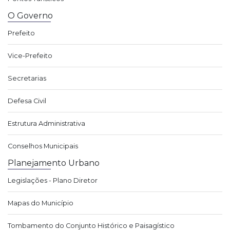
O Governo
Prefeito
Vice-Prefeito
Secretarias
Defesa Civil
Estrutura Administrativa
Conselhos Municipais
Planejamento Urbano
Legislações - Plano Diretor
Mapas do Município
Tombamento do Conjunto Histórico e Paisagístico