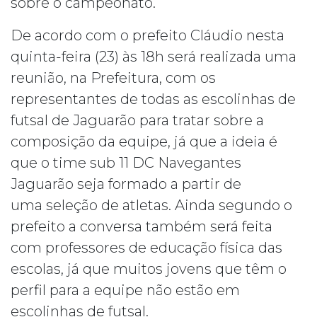
sobre o campeonato.
De acordo com o prefeito Cláudio nesta
quinta-feira (23) às 18h será realizada uma
reunião, na Prefeitura, com os
representantes de todas as escolinhas de
futsal de Jaguarão para tratar sobre a
composição da equipe, já que a ideia é
que o time sub 11 DC Navegantes
Jaguarão seja formado a partir de
uma seleção de atletas. Ainda segundo o
prefeito a conversa também será feita
com professores de educação física das
escolas, já que muitos jovens que têm o
perfil para a equipe não estão em
escolinhas de futsal.