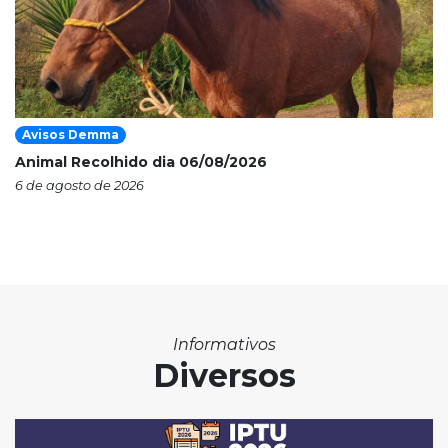
Avisos Demma
Animal Recolhido dia 06/08/2026
6 de agosto de 2026
Informativos
Diversos