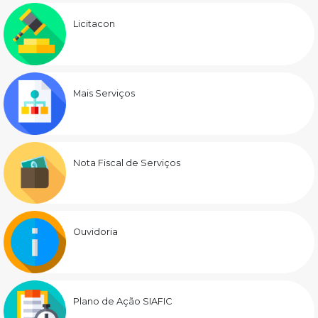
Licitacon
Mais Serviços
Nota Fiscal de Serviços
Ouvidoria
Plano de Ação SIAFIC