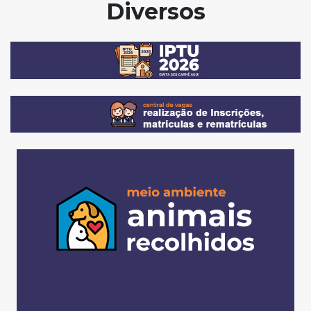
Diversos