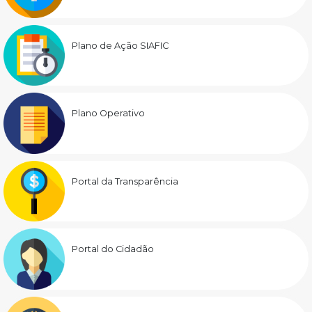
Plano de Ação SIAFIC
Plano Operativo
Portal da Transparência
Portal do Cidadão