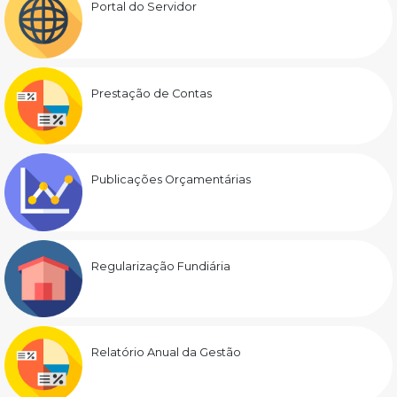
Portal do Servidor
Prestação de Contas
Publicações Orçamentárias
Regularização Fundiária
Relatório Anual da Gestão