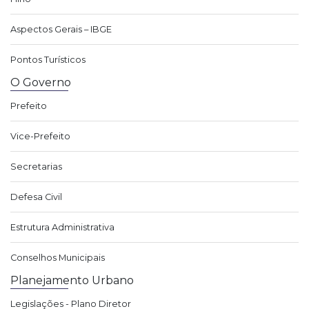
Aspectos Gerais – IBGE
Pontos Turísticos
O Governo
Prefeito
Vice-Prefeito
Secretarias
Defesa Civil
Estrutura Administrativa
Conselhos Municipais
Planejamento Urbano
Legislações - Plano Diretor