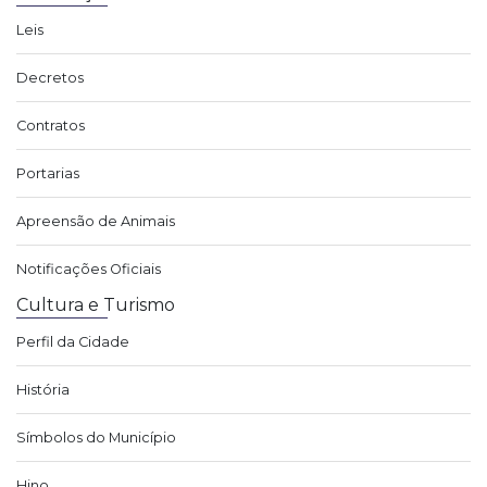
Leis
Decretos
Contratos
Portarias
Apreensão de Animais
Notificações Oficiais
Cultura e Turismo
Perfil da Cidade
História
Símbolos do Município
Hino