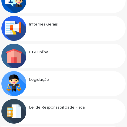
Informes Gerais
ITBI Online
Legislação
Lei de Responsabilidade Fiscal