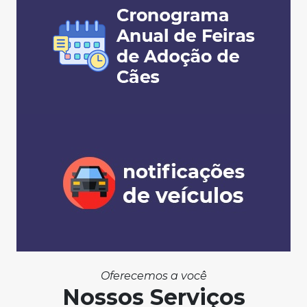
Oferecemos a você
Nossos Serviços