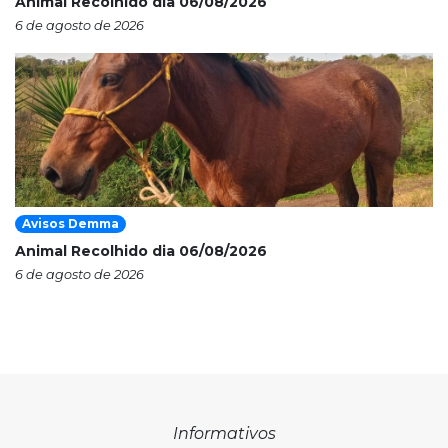
Animal Recolhido dia 06/08/2026
6 de agosto de 2026
Avisos Demma
Animal Recolhido dia 06/08/2026
6 de agosto de 2026
Informativos