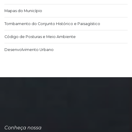
Mapas do Município
Tombamento do Conjunto Histórico e Paisagístico
Código de Posturas e Meio Ambiente
Desenvolvimento Urbano
Conheça nossa