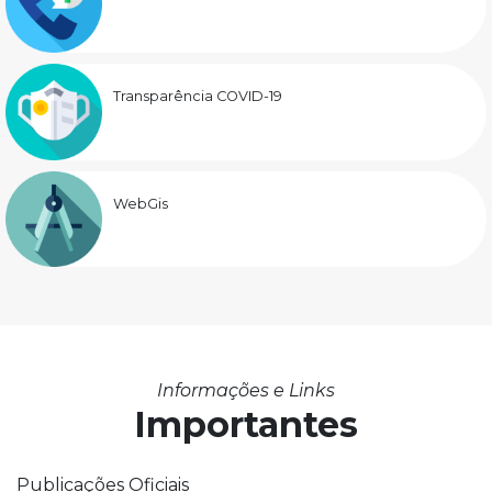
Transparência COVID-19
WebGis
Informações e Links
Importantes
Publicações Oficiais