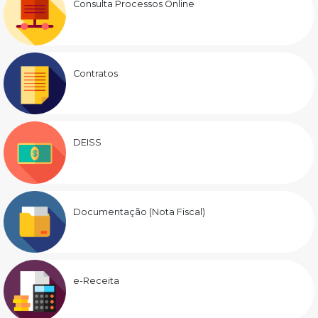
Consulta Processos Online
Contratos
DEISS
Documentação (Nota Fiscal)
e-Receita