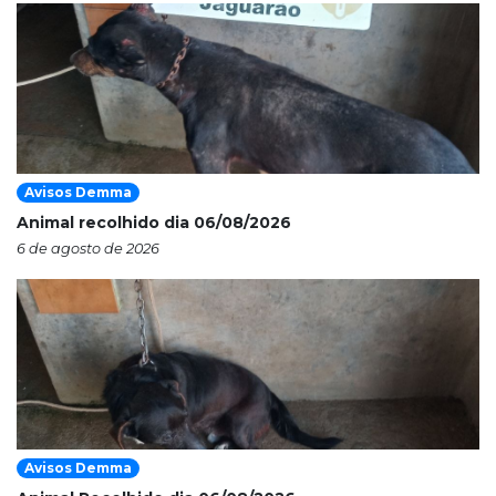
Avisos Demma
Animal recolhido dia 06/08/2026
6 de agosto de 2026
Avisos Demma