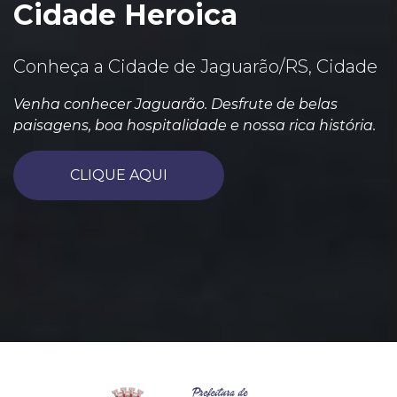
Cidade Heroica
Conheça a Cidade de Jaguarão/RS, Cidade
Venha conhecer Jaguarão. Desfrute de belas
paisagens, boa hospitalidade e nossa rica história.
CLIQUE AQUI