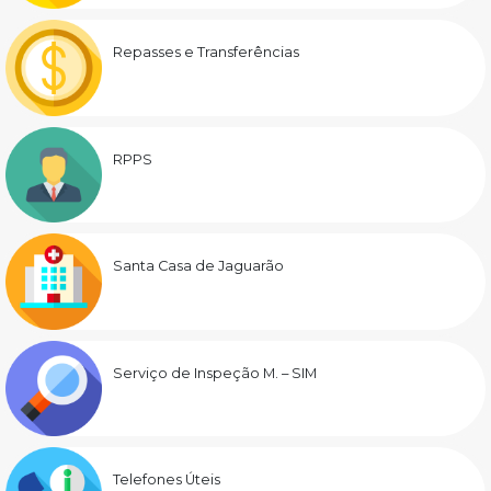
Repasses e Transferências
RPPS
Santa Casa de Jaguarão
Serviço de Inspeção M. – SIM
Telefones Úteis