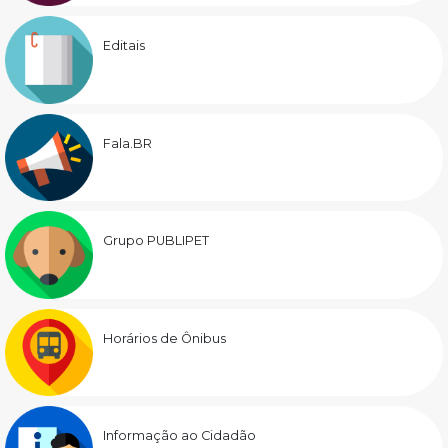
Editais
Fala.BR
Grupo PUBLIPET
Horários de Ônibus
Informação ao Cidadão