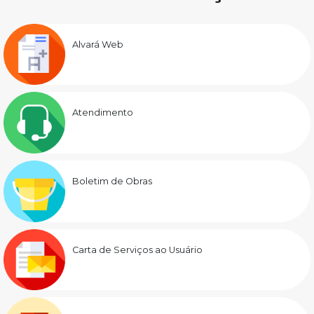
Alvará Web
Atendimento
Boletim de Obras
Carta de Serviços ao Usuário