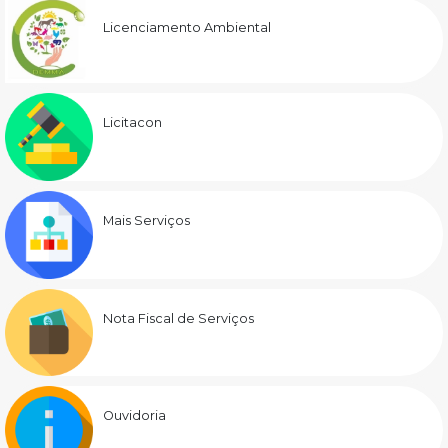
Licenciamento Ambiental
Licitacon
Mais Serviços
Nota Fiscal de Serviços
Ouvidoria