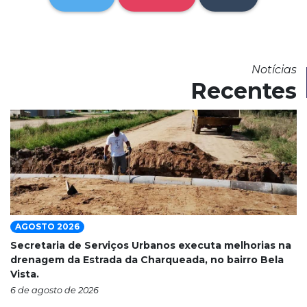
Notícias
Recentes
AGOSTO 2026
Secretaria de Serviços Urbanos executa melhorias na
drenagem da Estrada da Charqueada, no bairro Bela
Vista.
6 de agosto de 2026