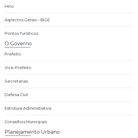
Hino
Aspectos Gerais – IBGE
Pontos Turísticos
O Governo
Prefeito
Vice-Prefeito
Secretarias
Defesa Civil
Estrutura Administrativa
Conselhos Municipais
Planejamento Urbano