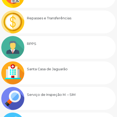
Repasses e Transferências
RPPS
Santa Casa de Jaguarão
Serviço de Inspeção M. – SIM