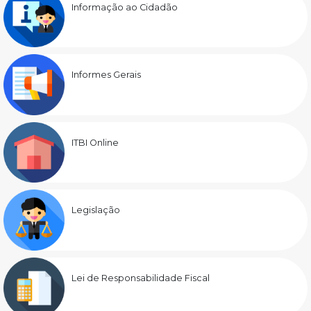
Informação ao Cidadão
Informes Gerais
ITBI Online
Legislação
Lei de Responsabilidade Fiscal