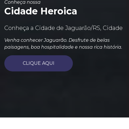
Conheça nossa
Cidade Heroica
Conheça a Cidade de Jaguarão/RS, Cidade
Venha conhecer Jaguarão. Desfrute de belas
paisagens, boa hospitalidade e nossa rica história.
CLIQUE AQUI