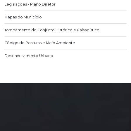
Legislações - Plano Diretor
Mapas do Município
Tombamento do Conjunto Histórico e Paisagístico
Código de Posturas e Meio Ambiente
Desenvolvimento Urbano