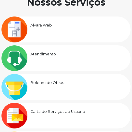
Nossos Serviços
Alvará Web
Atendimento
Boletim de Obras
Carta de Serviços ao Usuário