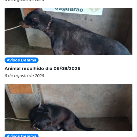
Avisos Demma
Animal recolhido dia 06/08/2026
6 de agosto de 2026
Avisos Demma