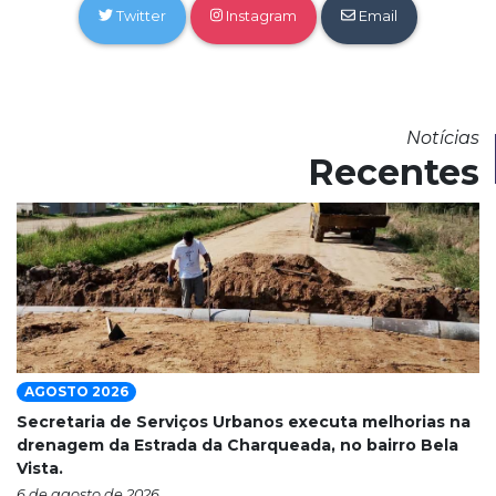
Twitter
Instagram
Email
Notícias
Recentes
AGOSTO 2026
Secretaria de Serviços Urbanos executa melhorias na
drenagem da Estrada da Charqueada, no bairro Bela
Vista.
6 de agosto de 2026