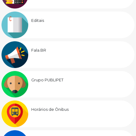
Editais
Fala.BR
Grupo PUBLIPET
Horários de Ônibus