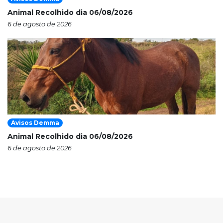
Animal Recolhido dia 06/08/2026
6 de agosto de 2026
Avisos Demma
Animal Recolhido dia 06/08/2026
6 de agosto de 2026