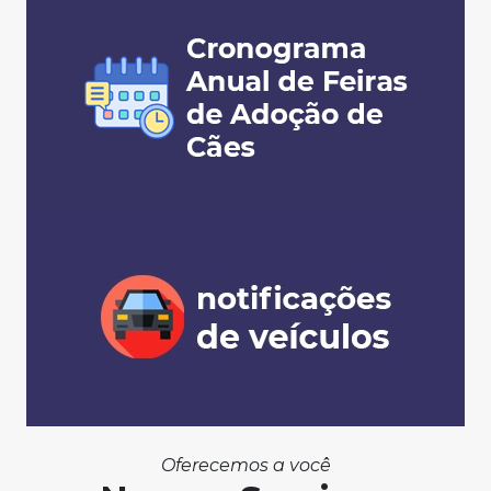
Oferecemos a você