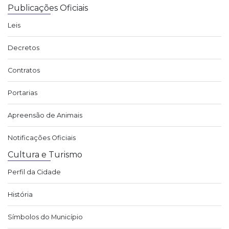
Publicações Oficiais
Leis
Decretos
Contratos
Portarias
Apreensão de Animais
Notificações Oficiais
Cultura e Turismo
Perfil da Cidade
História
Símbolos do Município