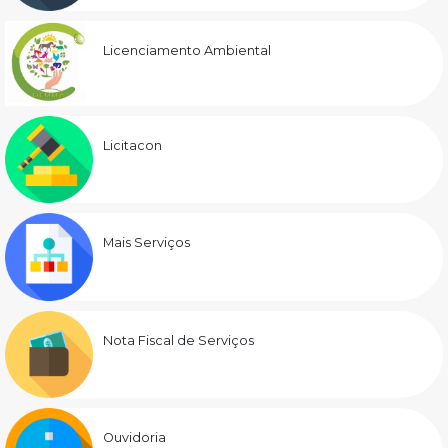
Licenciamento Ambiental
Licitacon
Mais Serviços
Nota Fiscal de Serviços
Ouvidoria