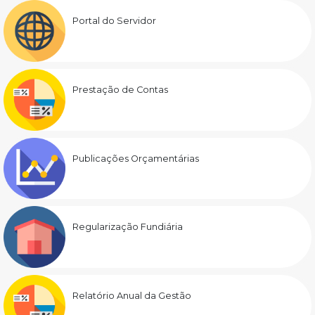
Portal do Servidor
Prestação de Contas
Publicações Orçamentárias
Regularização Fundiária
Relatório Anual da Gestão