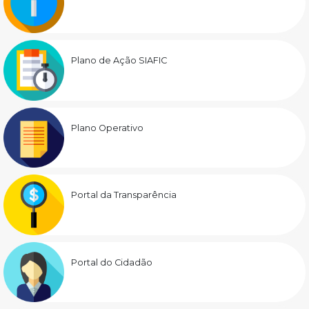
Plano de Ação SIAFIC
Plano Operativo
Portal da Transparência
Portal do Cidadão