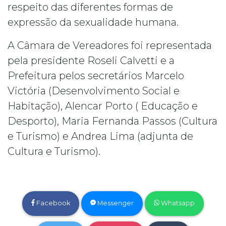
respeito das diferentes formas de
expressão da sexualidade humana.
A Câmara de Vereadores foi representada
pela presidente Roseli Calvetti e a
Prefeitura pelos secretários Marcelo
Victória (Desenvolvimento Social e
Habitação), Alencar Porto ( Educação e
Desporto), Maria Fernanda Passos (Cultura
e Turismo) e Andrea Lima (adjunta de
Cultura e Turismo).
Facebook
Messenger
Whatsapp