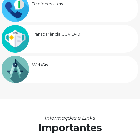
Telefones Úteis
Transparência COVID-19
WebGis
Informações e Links
Importantes