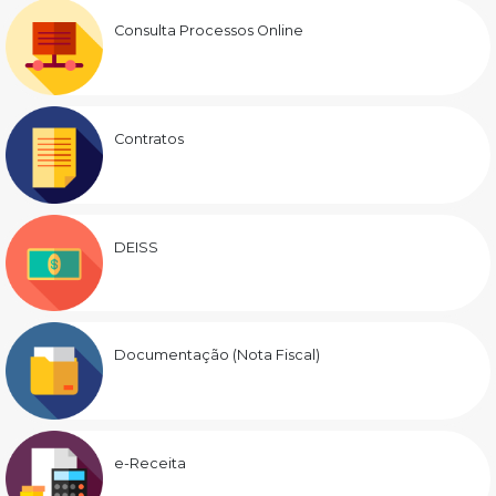
Consulta Processos Online
Contratos
DEISS
Documentação (Nota Fiscal)
e-Receita