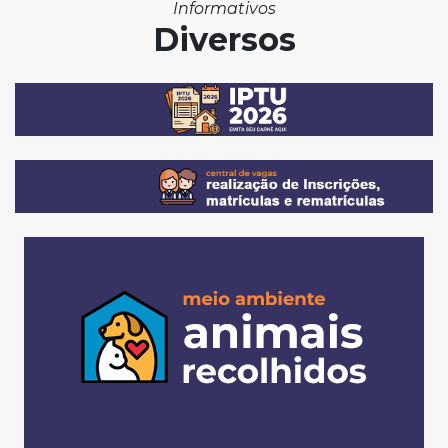
Informativos
Diversos