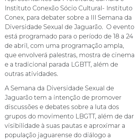
Instituto Conexão Sócio Cultural- Instituto
Conex, para debater sobre a III Semana da
Diversidade Sexual de Jaguarão. O evento
está programado para o período de 18 a 24
de abril, com uma programação ampla,
que envolverá palestras, mostra de cinema
e a tradicional parada LGBTT, além de
outras atividades.
A Semana da Diversidade Sexual de
Jaguarão tem a intenção de promover
discussões e debates sobre a luta dos
grupos do movimento LBGTT, além de dar
visibilidade à suas pautas e aproximar a
população jaguarense do diálogo a