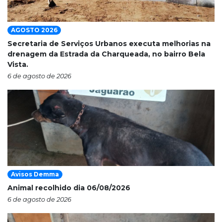
AGOSTO 2026
Secretaria de Serviços Urbanos executa melhorias na
drenagem da Estrada da Charqueada, no bairro Bela
Vista.
6 de agosto de 2026
Avisos Demma
Animal recolhido dia 06/08/2026
6 de agosto de 2026