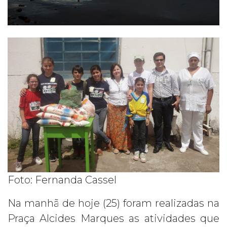
Foto: Fernanda Cassel
Na manhã de hoje (25) foram realizadas na
Praça Alcides Marques as atividades que