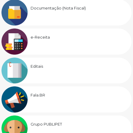
Documentação (Nota Fiscal)
e-Receita
Editais
Fala.BR
Grupo PUBLIPET