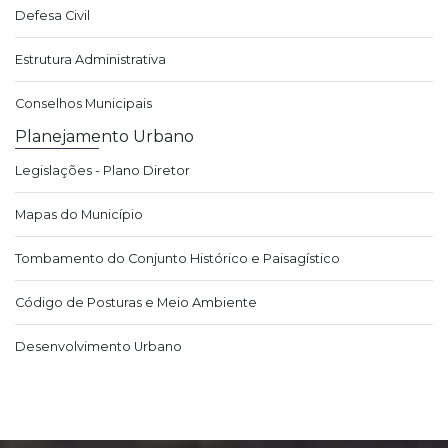
Defesa Civil
Estrutura Administrativa
Conselhos Municipais
Planejamento Urbano
Legislações - Plano Diretor
Mapas do Município
Tombamento do Conjunto Histórico e Paisagístico
Código de Posturas e Meio Ambiente
Desenvolvimento Urbano