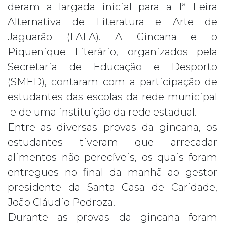
deram a largada inicial para a 1ª Feira
Alternativa de Literatura e Arte de
Jaguarão (FALA). A Gincana e o
Piquenique Literário, organizados pela
Secretaria de Educação e Desporto
(SMED), contaram com a participação de
estudantes das escolas da rede municipal
e de uma instituição da rede estadual.
Entre as diversas provas da gincana, os
estudantes tiveram que arrecadar
alimentos não perecíveis, os quais foram
entregues no final da manhã ao gestor
presidente da Santa Casa de Caridade,
João Cláudio Pedroza.
Durante as provas da gincana foram