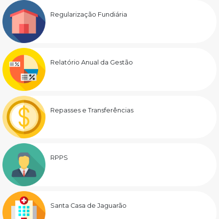
Regularização Fundiária
Relatório Anual da Gestão
Repasses e Transferências
RPPS
Santa Casa de Jaguarão