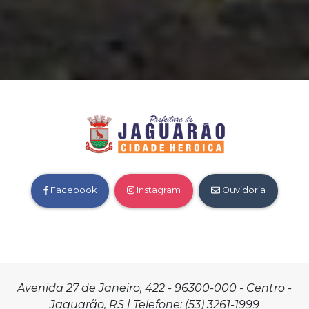
Facebook
Instagram
Ouvidoria
Avenida 27 de Janeiro, 422 - 96300-000 - Centro -
Jaguarão, RS | Telefone: (53) 3261-1999