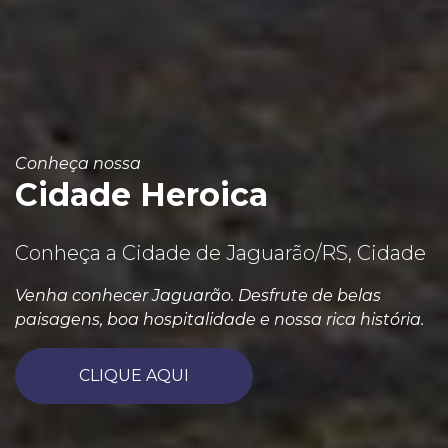
Conheça nossa
Cidade Heroica
Conheça a Cidade de Jaguarão/RS, Cidade
Venha conhecer Jaguarão. Desfrute de belas
paisagens, boa hospitalidade e nossa rica história.
CLIQUE AQUI