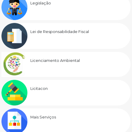
Legislação
Lei de Responsabilidade Fiscal
Licenciamento Ambiental
Licitacon
Mais Serviços