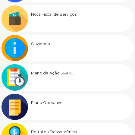
Nota Fiscal de Serviços
Ouvidoria
Plano de Ação SIAFIC
Plano Operativo
Portal da Transparência