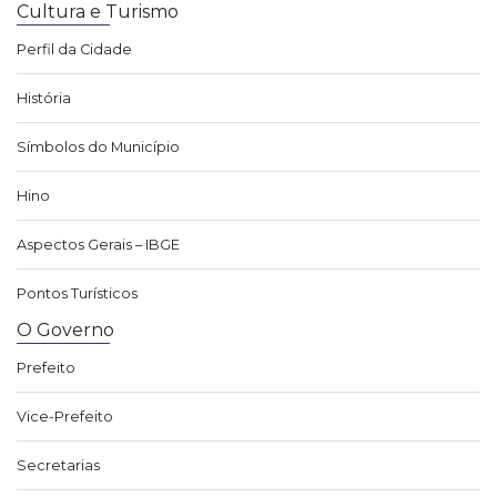
Cultura e Turismo
Perfil da Cidade
História
Símbolos do Município
Hino
Aspectos Gerais – IBGE
Pontos Turísticos
O Governo
Prefeito
Vice-Prefeito
Secretarias