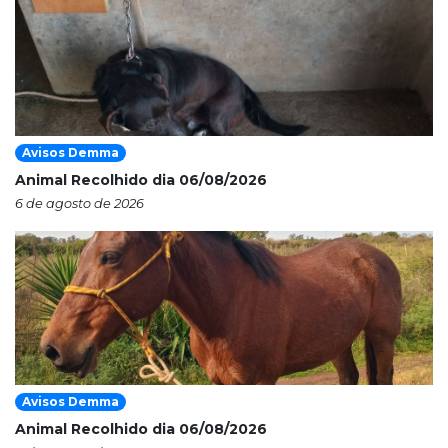
Avisos Demma
Animal Recolhido dia 06/08/2026
6 de agosto de 2026
Avisos Demma
Animal Recolhido dia 06/08/2026