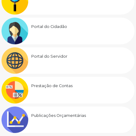
Portal do Cidadão
Portal do Servidor
Prestação de Contas
Publicações Orçamentárias