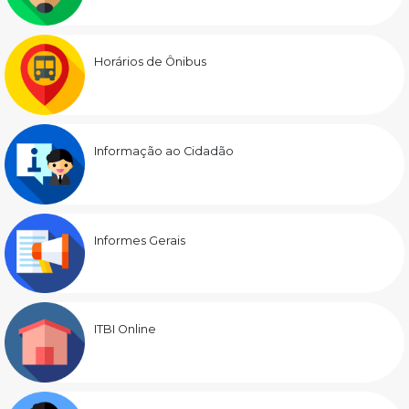
Horários de Ônibus
Informação ao Cidadão
Informes Gerais
ITBI Online