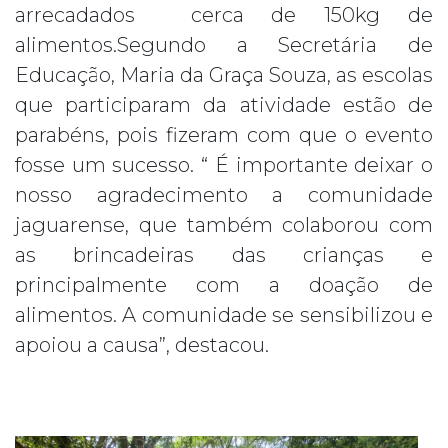
arrecadados cerca de 150kg de
alimentos.Segundo a Secretária de
Educação, Maria da Graça Souza, as escolas
que participaram da atividade estão de
parabéns, pois fizeram com que o evento
fosse um sucesso. “ É importante deixar o
nosso agradecimento a comunidade
jaguarense, que também colaborou com
as brincadeiras das crianças e
principalmente com a doação de
alimentos. A comunidade se sensibilizou e
apoiou a causa”, destacou.