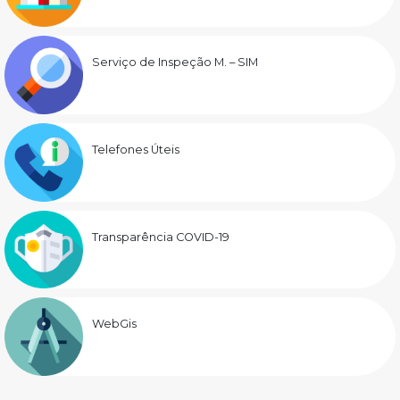
Serviço de Inspeção M. – SIM
Telefones Úteis
Transparência COVID-19
WebGis