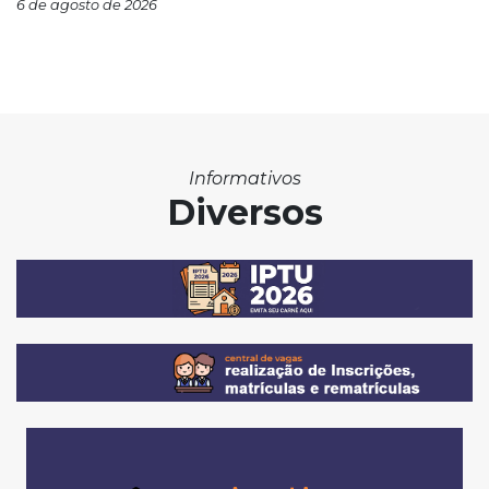
6 de agosto de 2026
Informativos
Diversos