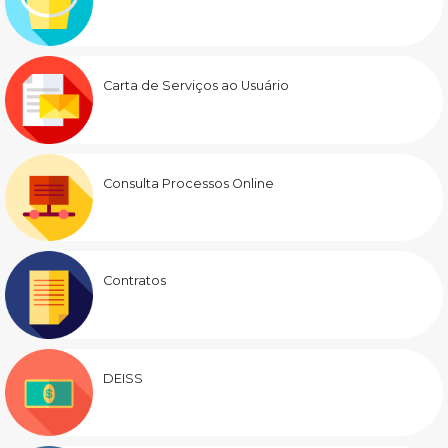
Carta de Serviços ao Usuário
Consulta Processos Online
Contratos
DEISS