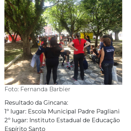
Foto: Fernanda Barbier
Resultado da Gincana:
1º lugar: Escola Municipal Padre Pagliani
2º lugar: Instituto Estadual de Educação
Espírito Santo