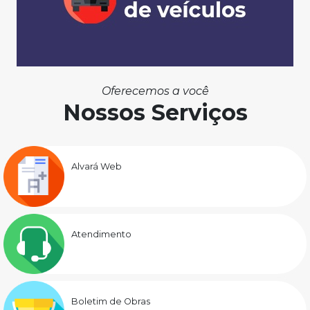
Oferecemos a você
Nossos Serviços
Alvará Web
Atendimento
Boletim de Obras