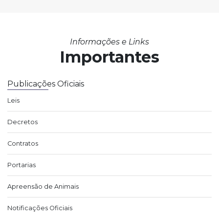
Informações e Links
Importantes
Publicações Oficiais
Leis
Decretos
Contratos
Portarias
Apreensão de Animais
Notificações Oficiais