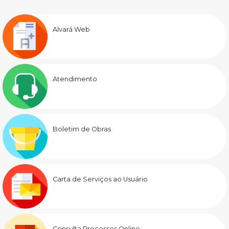
Alvará Web
Atendimento
Boletim de Obras
Carta de Serviços ao Usuário
Consulta Processos Online