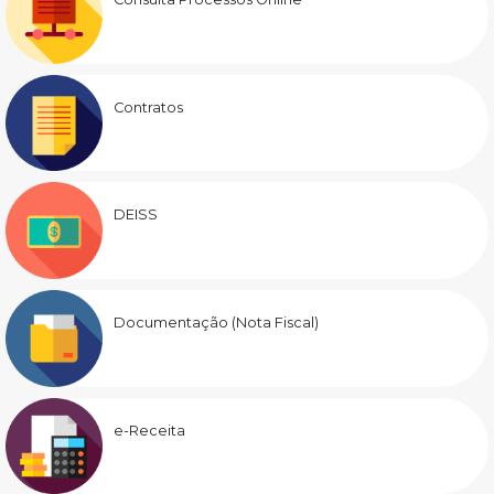
Contratos
DEISS
Documentação (Nota Fiscal)
e-Receita