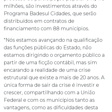
milhões, são investimentos através do
Programa Badesul Cidades, que serão
distribuídos em contratos de
financiamento com 88 municípios.
“Nós estamos avançando na qualificação
das funções públicas do Estado, não
estamos dirigindo o orçamento público a
partir de uma ficção contábil, mas sim
encarando a realidade de uma crise
estrutural que existe a mais de 20 anos. A
única forma de sair da crise é investir e
crescer, compartilhando com a União
Federal e com os municípios tanto as
vantagens, como as dificuldades desta