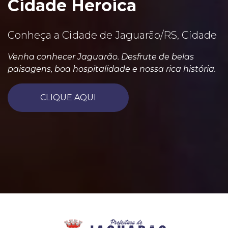
Cidade Heroica
Conheça a Cidade de Jaguarão/RS, Cidade
Venha conhecer Jaguarão. Desfrute de belas
paisagens, boa hospitalidade e nossa rica história.
CLIQUE AQUI