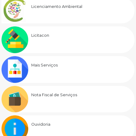
Licenciamento Ambiental
Licitacon
Mais Serviços
Nota Fiscal de Serviços
Ouvidoria