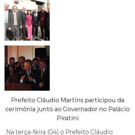
Prefeito Cláudio Martins participou da
cerimônia junto ao Governador no Palácio
Piratini
Na terça-feira (04) o Prefeito Cláudio