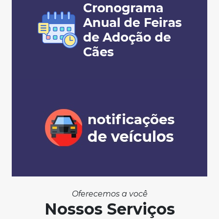
Oferecemos a você
Nossos Serviços