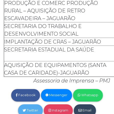
PRODUÇÃO E COMERC PRODUÇÃO
RURAL – AQUISIÇÃO DE RETRO
ESCAVADEIRA – JAGUARÃO
SECRETARIA DO TRABALHO E
DESENVOLVIMENTO SOCIAL
IMPLANTAÇÃO DE CRAS – JAGUARÃO
SECRETARIA ESTADUAL DA SAÚDE
AQUISIÇÃO DE EQUIPAMENTOS (SANTA
CASA DE CARIDADE)-JAGUARÃO
Assessoria de Imprensa – PMJ
Facebook
Messenger
Whatsapp
Twitter
Instagram
Email