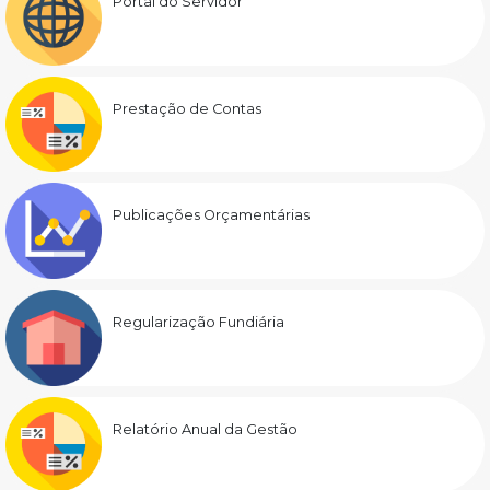
Portal do Servidor
Prestação de Contas
Publicações Orçamentárias
Regularização Fundiária
Relatório Anual da Gestão