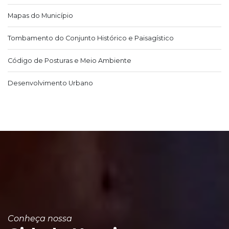
Mapas do Município
Tombamento do Conjunto Histórico e Paisagístico
Código de Posturas e Meio Ambiente
Desenvolvimento Urbano
Conheça nossa