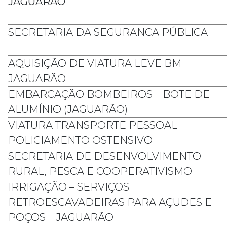
JAGUARÃO
SECRETARIA DA SEGURANCA PÚBLICA
AQUISIÇÃO DE VIATURA LEVE BM –
JAGUARÃO
EMBARCAÇÃO BOMBEIROS – BOTE DE
ALUMÍNIO (JAGUARÃO)
VIATURA TRANSPORTE PESSOAL –
POLICIAMENTO OSTENSIVO
SECRETARIA DE DESENVOLVIMENTO
RURAL, PESCA E COOPERATIVISMO
IRRIGAÇÃO – SERVIÇOS
RETROESCAVADEIRAS PARA AÇUDES E
POÇOS – JAGUARÃO