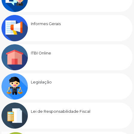
Informes Gerais
ITBI Online
Legislação
Lei de Responsabilidade Fiscal