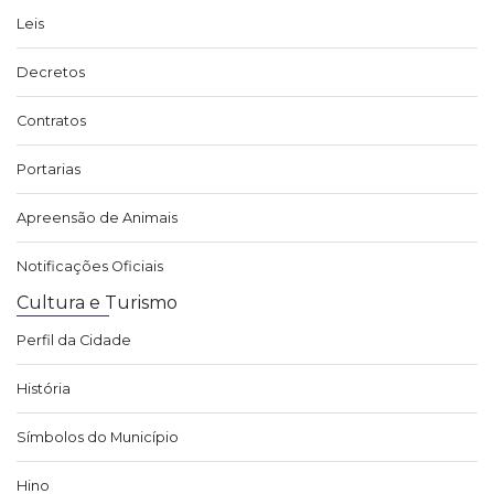
Leis
Decretos
Contratos
Portarias
Apreensão de Animais
Notificações Oficiais
Cultura e Turismo
Perfil da Cidade
História
Símbolos do Município
Hino