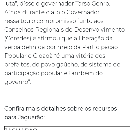
luta”, disse o governador Tarso Genro.
Ainda durante o ato o Governador
ressaltou o compromisso junto aos
Conselhos Regionais de Desenvolvimento
(Coredes) e afirmou que a liberação da
verba definida por meio da Participação
Popular e Cidadã “é uma vitória dos
prefeitos, do povo gaúcho, do sistema de
participação popular e também do
governo”.
Confira mais detalhes sobre os recursos
para Jaguarão: