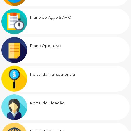
Plano de Ação SIAFIC
Plano Operativo
Portal da Transparência
Portal do Cidadão