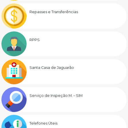
Repasses e Transferências
RPPS
Santa Casa de Jaguarão
Serviço de Inspeção M. – SIM
Telefones Úteis