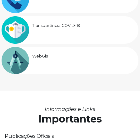
Transparência COVID-19
WebGis
Informações e Links
Importantes
Publicações Oficiais