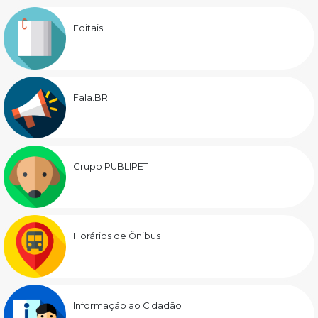
Editais
Fala.BR
Grupo PUBLIPET
Horários de Ônibus
Informação ao Cidadão