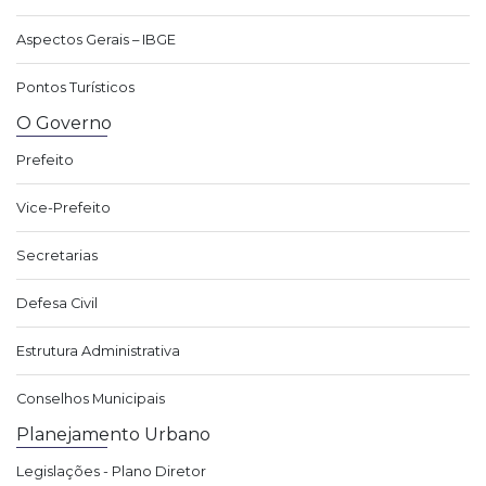
Aspectos Gerais – IBGE
Pontos Turísticos
O Governo
Prefeito
Vice-Prefeito
Secretarias
Defesa Civil
Estrutura Administrativa
Conselhos Municipais
Planejamento Urbano
Legislações - Plano Diretor