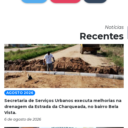
Notícias
Recentes
AGOSTO 2026
Secretaria de Serviços Urbanos executa melhorias na
drenagem da Estrada da Charqueada, no bairro Bela
Vista.
6 de agosto de 2026