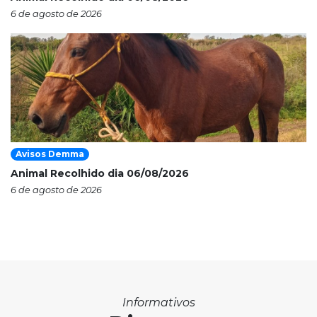
6 de agosto de 2026
Avisos Demma
Animal Recolhido dia 06/08/2026
6 de agosto de 2026
Informativos