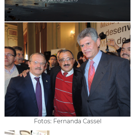
Fotos: Fernanda Cassel