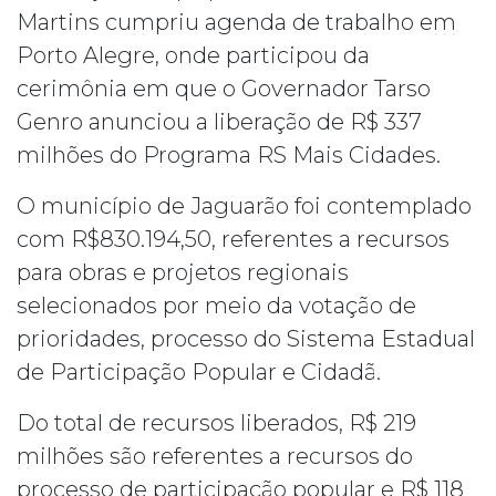
Martins cumpriu agenda de trabalho em
Porto Alegre, onde participou da
cerimônia em que o Governador Tarso
Genro anunciou a liberação de R$ 337
milhões do Programa RS Mais Cidades.
O município de Jaguarão foi contemplado
com R$830.194,50, referentes a recursos
para obras e projetos regionais
selecionados por meio da votação de
prioridades, processo do Sistema Estadual
de Participação Popular e Cidadã.
Do total de recursos liberados, R$ 219
milhões são referentes a recursos do
processo de participação popular e R$ 118