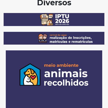
Diversos