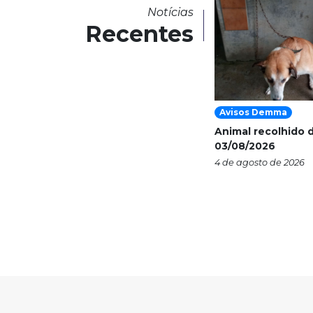
Notícias
Recentes
Avisos Demma
Animal recolhido d
03/08/2026
4 de agosto de 2026