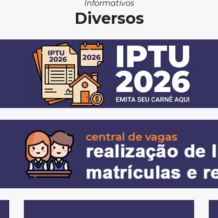
Informativos
Diversos