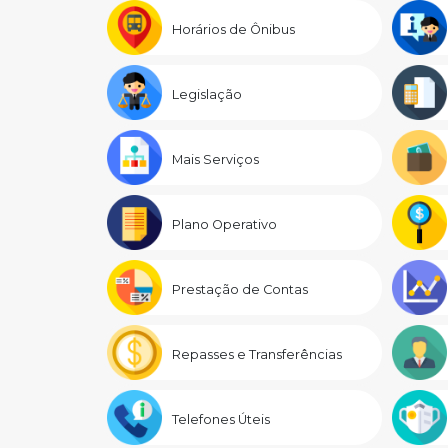
Horários de Ônibus
Legislação
Mais Serviços
Plano Operativo
Prestação de Contas
Repasses e Transferências
Telefones Úteis