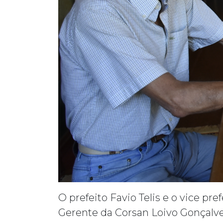
O prefeito Favio Telis e o vice pr
Gerente da Corsan Loivo Gonçalve