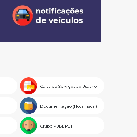
Carta de Serviços ao Usuário
Documentação (Nota Fiscal)
Grupo PUBLIPET