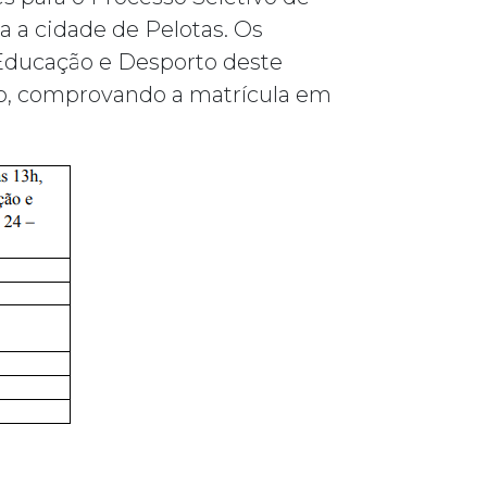
a a cidade de Pelotas. Os
 Educação e Desporto deste
o, comprovando a matrícula em