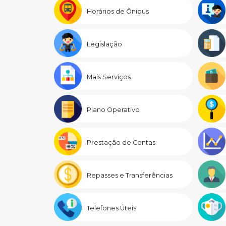
Horários de Ônibus
Legislação
Mais Serviços
Plano Operativo
Prestação de Contas
Repasses e Transferências
Telefones Úteis