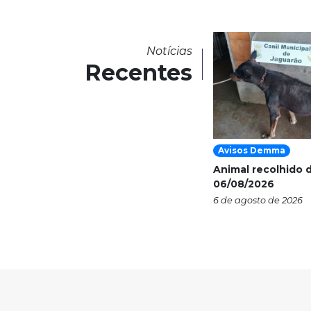
Notícias
Recentes
Avisos Demma
Animal recolhido d
06/08/2026
6 de agosto de 2026