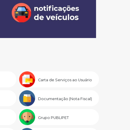
Carta de Serviços ao Usuário
Documentação (Nota Fiscal)
Grupo PUBLIPET