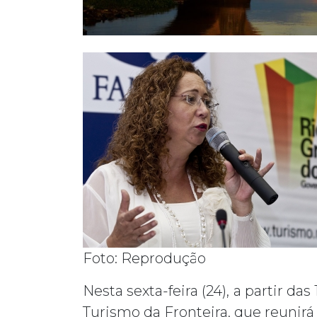
Foto: Reprodução
Nesta sexta-feira (24), a partir da
Turismo da Fronteira, que reunirá