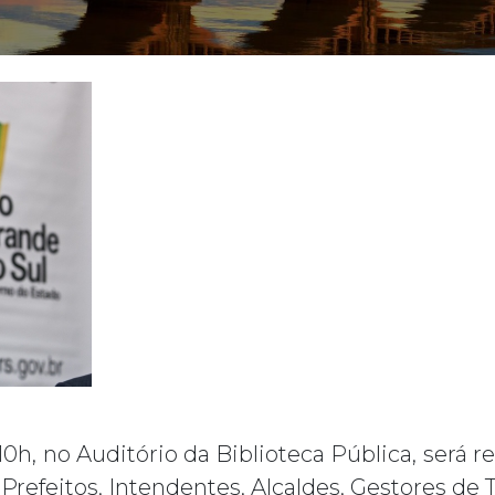
s 10h, no Auditório da Biblioteca Pública, será 
 Prefeitos, Intendentes, Alcaldes, Gestores de