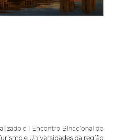
realizado o I Encontro Binacional de
 Turismo e Universidades da região