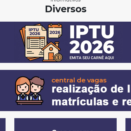
Diversos