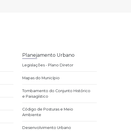
Planejamento Urbano
Legislações - Plano Diretor
Mapas do Município
Tombamento do Conjunto Histórico
e Paisagístico
Código de Posturas e Meio
Ambiente
Desenvolvimento Urbano