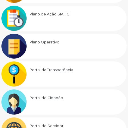
Plano de Ação SIAFIC
Plano Operativo
Portal da Transparência
Portal do Cidadão
Portal do Servidor