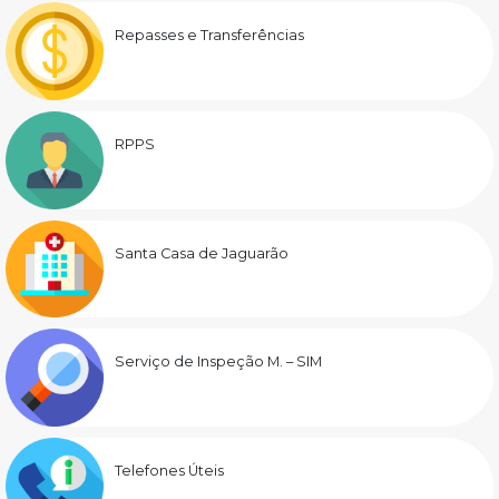
Repasses e Transferências
RPPS
Santa Casa de Jaguarão
Serviço de Inspeção M. – SIM
Telefones Úteis