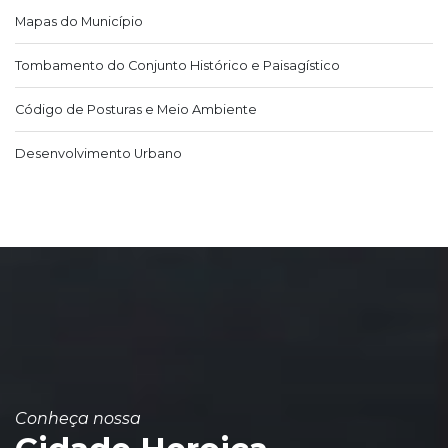
Mapas do Município
Tombamento do Conjunto Histórico e Paisagístico
Código de Posturas e Meio Ambiente
Desenvolvimento Urbano
Conheça nossa