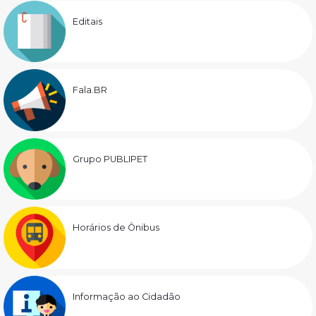
Editais
Fala.BR
Grupo PUBLIPET
Horários de Ônibus
Informação ao Cidadão