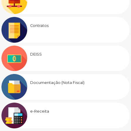
Contratos
DEISS
Documentação (Nota Fiscal)
e-Receita