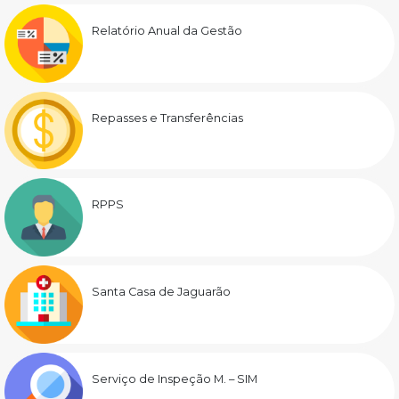
Relatório Anual da Gestão
Repasses e Transferências
RPPS
Santa Casa de Jaguarão
Serviço de Inspeção M. – SIM