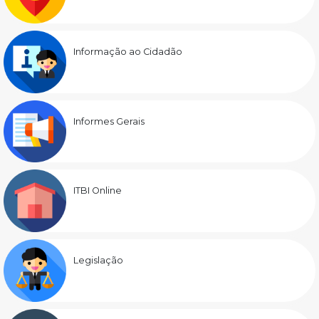
Informação ao Cidadão
Informes Gerais
ITBI Online
Legislação