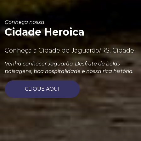
Conheça nossa
Cidade Heroica
Conheça a Cidade de Jaguarão/RS, Cidade
Venha conhecer Jaguarão. Desfrute de belas
paisagens, boa hospitalidade e nossa rica história.
CLIQUE AQUI