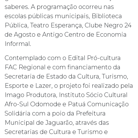
saberes. A programação ocorreu nas
escolas públicas municipais, Biblioteca
Pública, Teatro Esperança, Clube Negro 24
de Agosto e Antigo Centro de Economia
Informal.
Contemplado com o Edital Pró-cultura
FAC Regional e com financiamento da
Secretaria de Estado da Cultura, Turismo,
Esporte e Lazer, o projeto foi realizado pela
Imago Produtora, Instituto Sócio Cultural
Afro-Sul Odomode e Patuá Comunicação
Solidária com a poio da Prefeitura
Municipal de Jaguarão, através das
Secretarias de Cultura e Turismo e