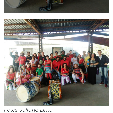
Fotos: Juliana Lima