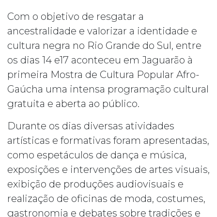
Com o objetivo de resgatar a
ancestralidade e valorizar a identidade e
cultura negra no Rio Grande do Sul, entre
os dias 14 e17 aconteceu em Jaguarão à
primeira Mostra de Cultura Popular Afro-
Gaúcha uma intensa programação cultural
gratuita e aberta ao público.
Durante os dias diversas atividades
artísticas e formativas foram apresentadas,
como espetáculos de dança e música,
exposições e intervenções de artes visuais,
ex
ibição de produções audiovisuais e
realização de oficinas de moda, costumes,
gastronomia e debates sobre tradições e