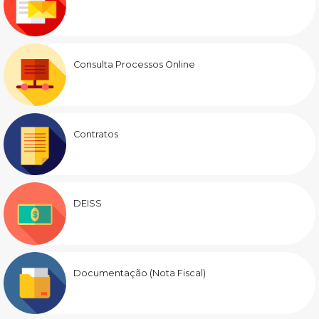
Consulta Processos Online
Contratos
DEISS
Documentação (Nota Fiscal)