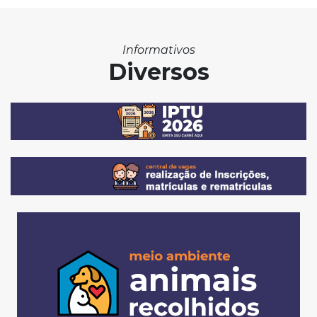
Informativos
Diversos