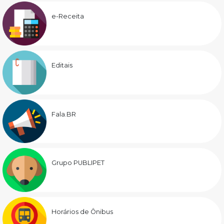
e-Receita
Editais
Fala.BR
Grupo PUBLIPET
Horários de Ônibus