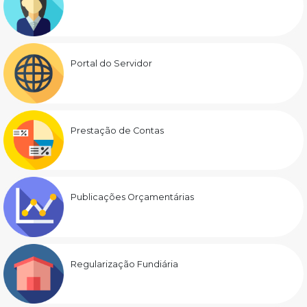
Portal do Servidor
Prestação de Contas
Publicações Orçamentárias
Regularização Fundiária