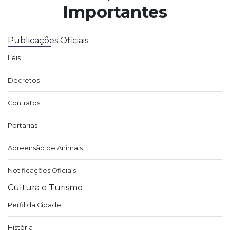
Importantes
Publicações Oficiais
Leis
Decretos
Contratos
Portarias
Apreensão de Animais
Notificações Oficiais
Cultura e Turismo
Perfil da Cidade
História