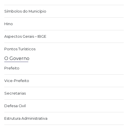
Símbolos do Município
Hino
Aspectos Gerais – IBGE
Pontos Turísticos
O Governo
Prefeito
Vice-Prefeito
Secretarias
Defesa Civil
Estrutura Administrativa