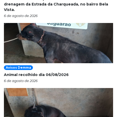
drenagem da Estrada da Charqueada, no bairro Bela
Vista.
6 de agosto de 2026
Avisos Demma
Animal recolhido dia 06/08/2026
6 de agosto de 2026