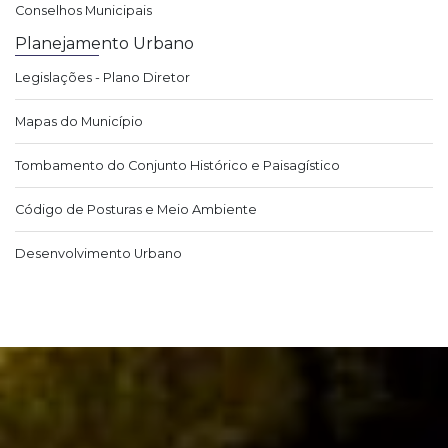
Conselhos Municipais
Planejamento Urbano
Legislações - Plano Diretor
Mapas do Município
Tombamento do Conjunto Histórico e Paisagístico
Código de Posturas e Meio Ambiente
Desenvolvimento Urbano