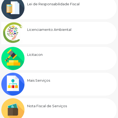
Lei de Responsabilidade Fiscal
Licenciamento Ambiental
Licitacon
Mais Serviços
Nota Fiscal de Serviços