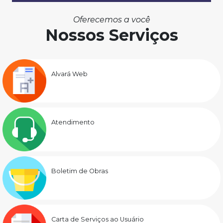
Oferecemos a você
Nossos Serviços
Alvará Web
Atendimento
Boletim de Obras
Carta de Serviços ao Usuário