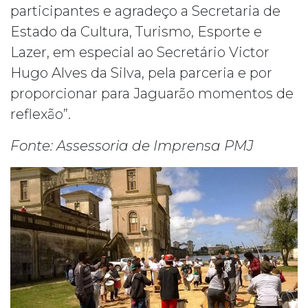
participantes e agradeço a Secretaria de
Estado da Cultura, Turismo, Esporte e
Lazer, em especial ao Secretário Victor
Hugo Alves da Silva, pela parceria e por
proporcionar para Jaguarão momentos de
reflexão”.
Fonte: Assessoria de Imprensa PMJ