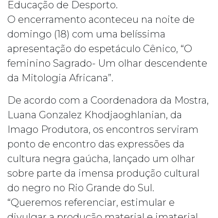
Educação de Desporto.
O encerramento aconteceu na noite de
domingo (18) com uma belíssima
apresentação do espetáculo Cênico, “O
feminino Sagrado- Um olhar descendente
da Mitologia Africana”.
De acordo com a Coordenadora da Mostra,
Luana Gonzalez Khodjaoghlanian, da
Imago Produtora, os encontros serviram
ponto de encontro das expressões da
cultura negra gaúcha, lançado um olhar
sobre parte da imensa produção cultural
do negro no Rio Grande do Sul.
“Queremos referenciar, estimular e
divulgar a produção material e imaterial