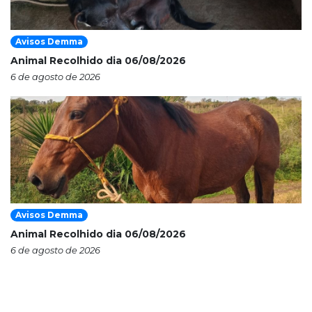
Avisos Demma
Animal Recolhido dia 06/08/2026
6 de agosto de 2026
Avisos Demma
Animal Recolhido dia 06/08/2026
6 de agosto de 2026