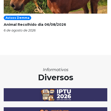
Avisos Demma
Animal Recolhido dia 06/08/2026
6 de agosto de 2026
Informativos
Diversos