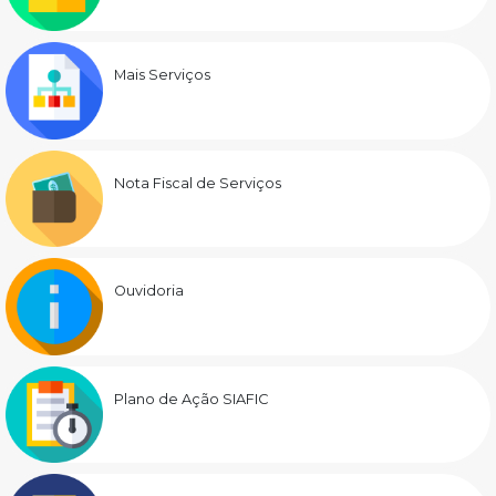
Mais Serviços
Nota Fiscal de Serviços
Ouvidoria
Plano de Ação SIAFIC