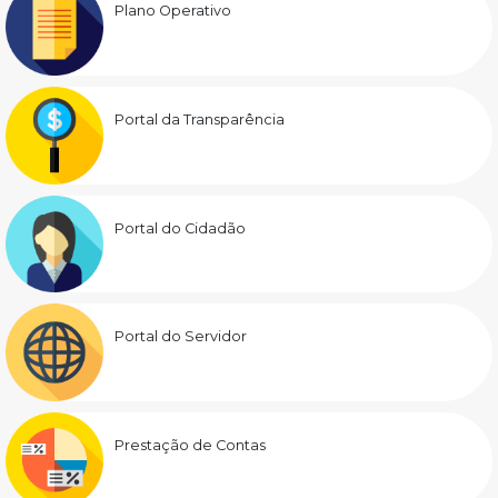
Plano Operativo
Portal da Transparência
Portal do Cidadão
Portal do Servidor
Prestação de Contas