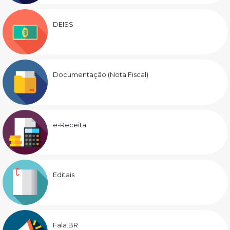
DEISS
Documentação (Nota Fiscal)
e-Receita
Editais
Fala.BR