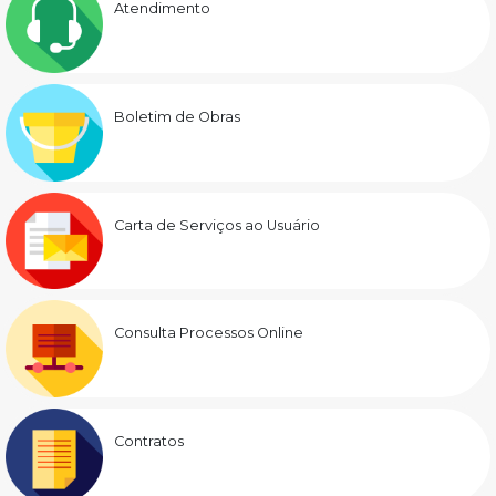
Atendimento
Boletim de Obras
Carta de Serviços ao Usuário
Consulta Processos Online
Contratos