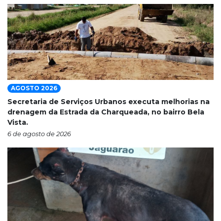
AGOSTO 2026
Secretaria de Serviços Urbanos executa melhorias na
drenagem da Estrada da Charqueada, no bairro Bela
Vista.
6 de agosto de 2026