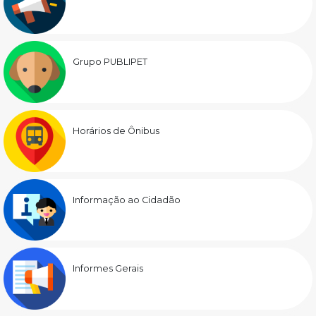
Grupo PUBLIPET
Horários de Ônibus
Informação ao Cidadão
Informes Gerais