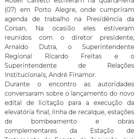
Roseli Calvetti estiveram na
quarta-feira
(07) em Porto Alegre, onde cumpriram
agenda de trabalho na Presidência da
Corsan. Na ocasião eles estiveram
reunidos com o diretor presidente,
Arnaldo Dutra, o Superintendente
Regional Ricardo Freitas e o
Superintendente de Relações
Institucionais, André Finamor.
Durante o encontro as autoridades
conversaram sobre o lançamento do novo
edital de licitação para a execução da
elevatória final, linha de recalque, estações
de bombeamento e obras
complementares da Estação de