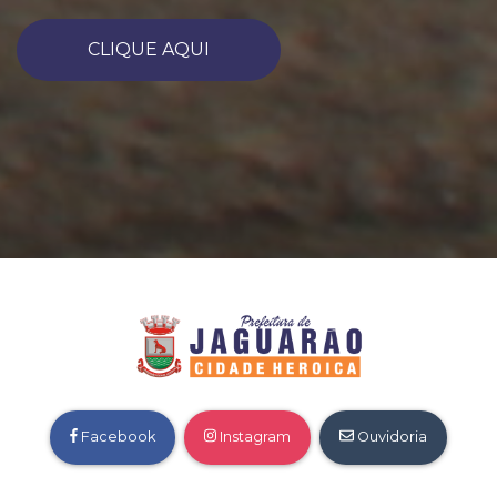
CLIQUE AQUI
Facebook
Instagram
Ouvidoria