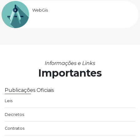
WebGis
Informações e Links
Importantes
Publicações Oficiais
Leis
Decretos
Contratos