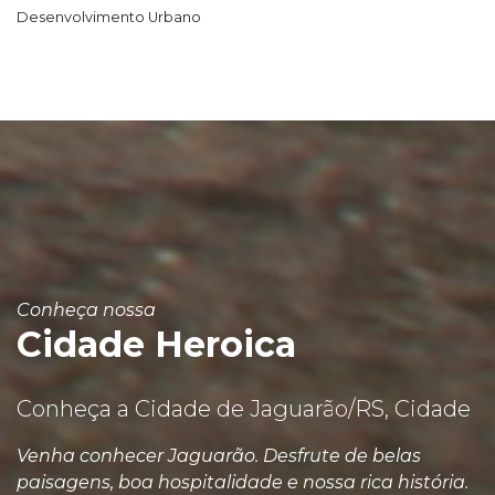
Desenvolvimento Urbano
Conheça nossa
Cidade Heroica
Conheça a Cidade de Jaguarão/RS, Cidade
Venha conhecer Jaguarão. Desfrute de belas
paisagens, boa hospitalidade e nossa rica história.