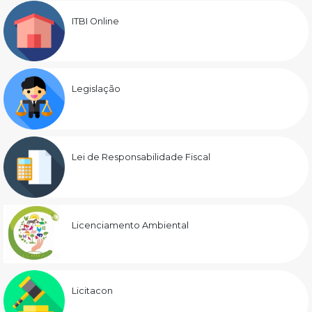
ITBI Online
Legislação
Lei de Responsabilidade Fiscal
Licenciamento Ambiental
Licitacon