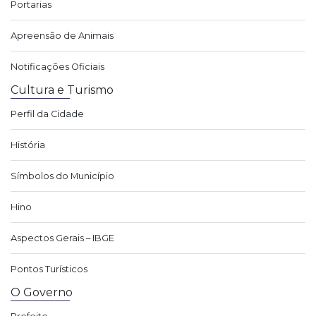
Portarias
Apreensão de Animais
Notificações Oficiais
Cultura e Turismo
Perfil da Cidade
História
Símbolos do Município
Hino
Aspectos Gerais – IBGE
Pontos Turísticos
O Governo