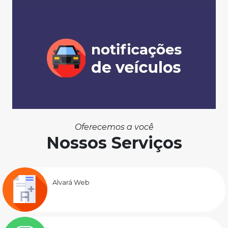
Oferecemos a você
Nossos Serviços
Alvará Web