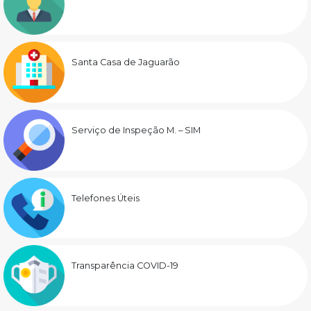
Santa Casa de Jaguarão
Serviço de Inspeção M. – SIM
Telefones Úteis
Transparência COVID-19