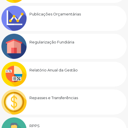
Publicações Orçamentárias
Regularização Fundiária
Relatório Anual da Gestão
Repasses e Transferências
RPPS