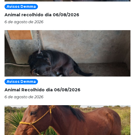
Avisos Demma
Animal recolhido dia 06/08/2026
6 de agosto de 2026
Avisos Demma
Animal Recolhido dia 06/08/2026
6 de agosto de 2026