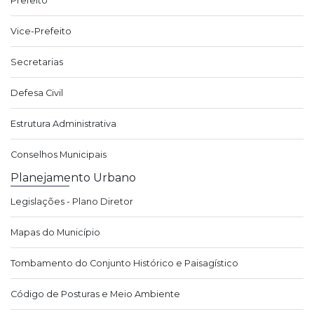
Prefeito
Vice-Prefeito
Secretarias
Defesa Civil
Estrutura Administrativa
Conselhos Municipais
Planejamento Urbano
Legislações - Plano Diretor
Mapas do Município
Tombamento do Conjunto Histórico e Paisagístico
Código de Posturas e Meio Ambiente