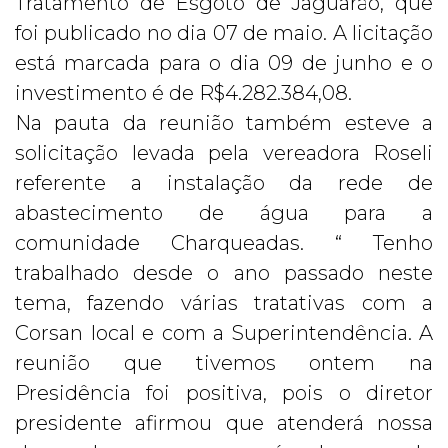
Tratamento de Esgoto de Jaguarão, que
foi publicado no dia 07 de maio. A licitação
está marcada para o dia 09 de junho e o
investimento é de R$4.282.384,08.
Na pauta da reunião também esteve a
solicitação levada pela vereadora Roseli
referente a instalação da rede de
abastecimento de água para a
comunidade Charqueadas. “ Tenho
trabalhado desde o ano passado neste
tema, fazendo várias tratativas com a
Corsan local e com a Superintendência. A
reunião que tivemos ontem na
Presidência foi positiva, pois o diretor
presidente afirmou que atenderá nossa