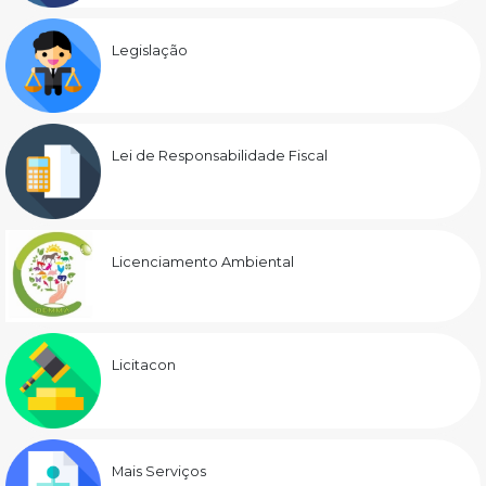
Legislação
Lei de Responsabilidade Fiscal
Licenciamento Ambiental
Licitacon
Mais Serviços