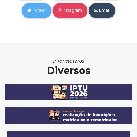
Twitter
Instagram
Email
Informativos
Diversos