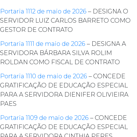
Portaria 1112 de maio de 2026
– DESIGNA O
SERVIDOR LUIZ CARLOS BARRETO COMO
GESTOR DE CONTRATO
Portaria 1111 de maio de 2026
– DESIGNA A
SERVIDORA BÁRBARA SILVA ROLIM
ROLDAN COMO FISCAL DE CONTRATO
Portaria 1110 de maio de 2026
– CONCEDE
GRATIFICAÇÃO DE EDUCAÇÃO ESPECIAL
PARA A SERVIDORA DIENIFER OLIVIEIRA
PAES
Portaria 1109 de maio de 2026
– CONCEDE
GRATIFICAÇÃO DE EDUCAÇÃO ESPECIAL
PARA A SERVIDORA CINTHIA PERES