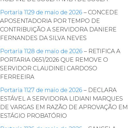
Portaria 1129 de maio de 2026
– CONCEDE
APOSENTADORIA POR TEMPO DE
CONTRIBUIÇÃO A SERVIDORA DANIERE
FERNANDES DA SILVA NEVES
Portaria 1128 de maio de 2026
– RETIFICA A
PORTARIA 0651/2026 QUE REMOVE O
SERVIDOR CLAUDINEI CARDOSO
FERREEIRA
Portaria 1127 de maio de 2026
– DECLARA
ESTÁVEL A SERVIDORA LIDIANI MARQUES
DE VARGAS EM RAZÃO DE APROVAÇÃO EM
ESTÁGIO PROBATÓRIO