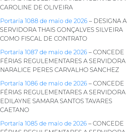
CAROLINE DE OLIVEIRA
Portaria 1088 de maio de 2026
– DESIGNA A
SERVIDORA THAIS GONÇALVES SILVEIRA
COMO FISCAL DE CONTRATO
Portaria 1087 de maio de 2026
– CONCEDE
FÉRIAS REGULEMENTARES A SERVIDORA
NARALICE PERES CARVALHO SANCHEZ
Portaria 1086 de maio de 2026
– CONCEDE
FÉRIAS REGULEMENTARES A SERVIDORA
EDILAYNE SAMARA SANTOS TAVARES
CAETANO
Portaria 1085 de maio de 2026
– CONCEDE