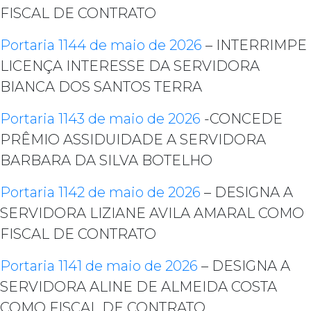
FISCAL DE CONTRATO
Portaria 1144 de maio de 2026
– INTERRIMPE
LICENÇA INTERESSE DA SERVIDORA
BIANCA DOS SANTOS TERRA
Portaria 1143 de maio de 2026
-CONCEDE
PRÊMIO ASSIDUIDADE A SERVIDORA
BARBARA DA SILVA BOTELHO
Portaria 1142 de maio de 2026
– DESIGNA A
SERVIDORA LIZIANE AVILA AMARAL COMO
FISCAL DE CONTRATO
Portaria 1141 de maio de 2026
– DESIGNA A
SERVIDORA ALINE DE ALMEIDA COSTA
COMO FISCAL DE CONTRATO