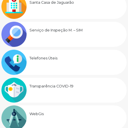
Santa Casa de Jaguarão
Serviço de Inspeção M. – SIM
Telefones Úteis
Transparência COVID-19
WebGis