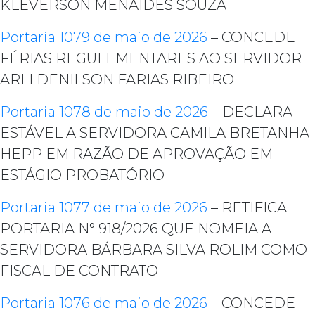
KLEVERSON MENAIDES SOUZA
Portaria 1079 de maio de 2026
– CONCEDE
FÉRIAS REGULEMENTARES AO SERVIDOR
ARLI DENILSON FARIAS RIBEIRO
Portaria 1078 de maio de 2026
– DECLARA
ESTÁVEL A SERVIDORA CAMILA BRETANHA
HEPP EM RAZÃO DE APROVAÇÃO EM
ESTÁGIO PROBATÓRIO
Portaria 1077 de maio de 2026
– RETIFICA
PORTARIA N° 918/2026 QUE NOMEIA A
SERVIDORA BÁRBARA SILVA ROLIM COMO
FISCAL DE CONTRATO
Portaria 1076 de maio de 2026
– CONCEDE