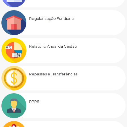
Regularização Fundiária
Relatório Anual da Gestão
Repasses e Transferências
RPPS