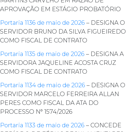
MARTINS CARVLHO EM RAZÃO DE
APROVAÇÃO EM ESTÁGIO PROBATÓRIO
Portaria 1136 de maio de 2026
– DESIGNA O
SERVIDOR BRUNO DA SILVA FIGUEIREDO
COMO FISCAL DE CONTRATO
Portaria 1135 de maio de 2026
– DESIGNA A
SERVIDORA JAQUELINE ACOSTA CRUZ
COMO FISCAL DE CONTRATO
Portaria 1134 de maio de 2026
– DESIGNA O
SERVIDOR MARCELO FERREIRA ALLAN
PERES COMO FISCAL DA ATA DO
PROCESSO N° 1574/2026
Portaria 1133 de maio de 2026
– CONCEDE