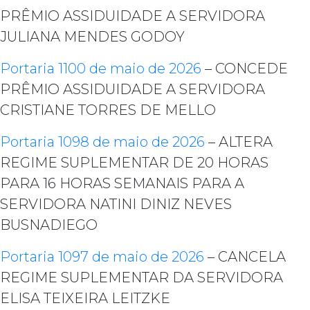
PRÊMIO ASSIDUIDADE A SERVIDORA
JULIANA MENDES GODOY
Portaria 1100 de maio de 2026
– CONCEDE
PRÊMIO ASSIDUIDADE A SERVIDORA
CRISTIANE TORRES DE MELLO
Portaria 1098 de maio de 2026
– ALTERA
REGIME SUPLEMENTAR DE 20 HORAS
PARA 16 HORAS SEMANAIS PARA A
SERVIDORA NATINI DINIZ NEVES
BUSNADIEGO
Portaria 1097 de maio de 2026
– CANCELA
REGIME SUPLEMENTAR DA SERVIDORA
ELISA TEIXEIRA LEITZKE