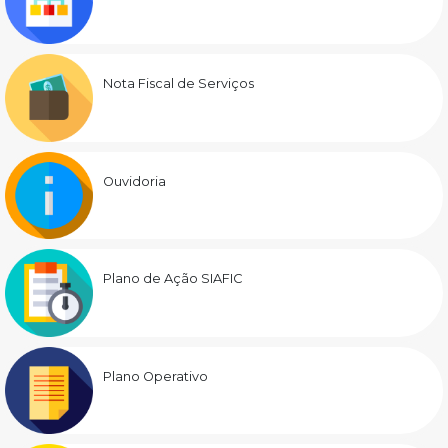
Nota Fiscal de Serviços
Ouvidoria
Plano de Ação SIAFIC
Plano Operativo