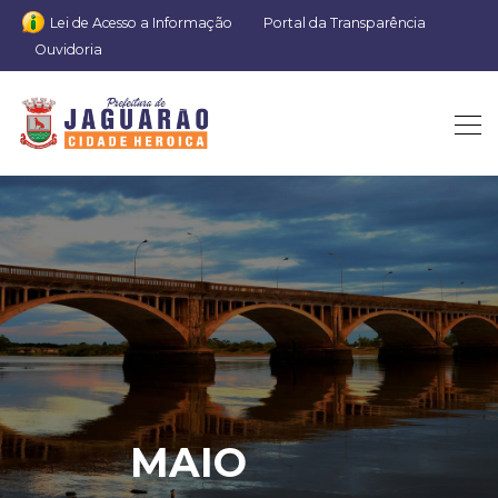
Lei de Acesso a Informação
Portal da Transparência
Ouvidoria
MAIO