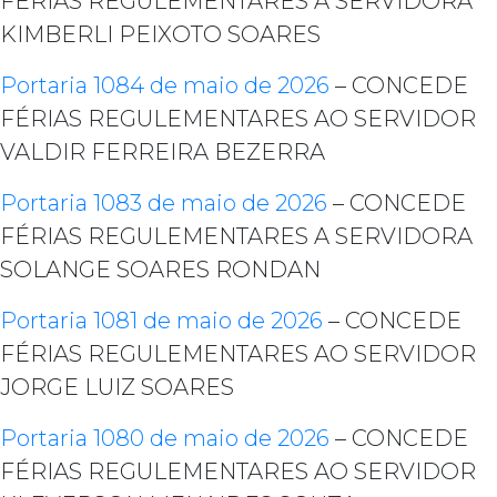
FÉRIAS REGULEMENTARES A SERVIDORA
KIMBERLI PEIXOTO SOARES
Portaria 1084 de maio de 2026
– CONCEDE
FÉRIAS REGULEMENTARES AO SERVIDOR
VALDIR FERREIRA BEZERRA
Portaria 1083 de maio de 2026
– CONCEDE
FÉRIAS REGULEMENTARES A SERVIDORA
SOLANGE SOARES RONDAN
Portaria 1081 de maio de 2026
– CONCEDE
FÉRIAS REGULEMENTARES AO SERVIDOR
JORGE LUIZ SOARES
Portaria 1080 de maio de 2026
– CONCEDE
FÉRIAS REGULEMENTARES AO SERVIDOR