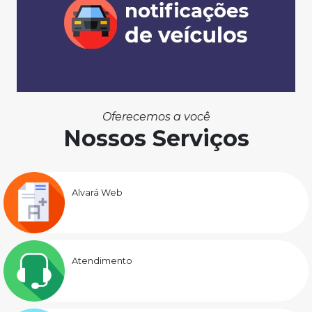
Oferecemos a você
Nossos Serviços
Alvará Web
Atendimento