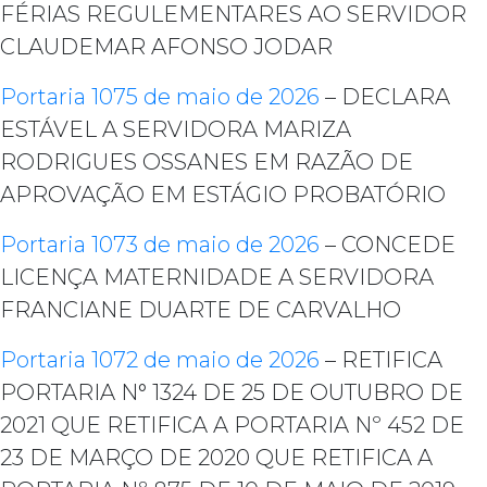
FÉRIAS REGULEMENTARES AO SERVIDOR
CLAUDEMAR AFONSO JODAR
Portaria 1075 de maio de 2026
– DECLARA
ESTÁVEL A SERVIDORA MARIZA
RODRIGUES OSSANES EM RAZÃO DE
APROVAÇÃO EM ESTÁGIO PROBATÓRIO
Portaria 1073 de maio de 2026
– CONCEDE
LICENÇA MATERNIDADE A SERVIDORA
FRANCIANE DUARTE DE CARVALHO
Portaria 1072 de maio de 2026
– RETIFICA
PORTARIA N° 1324 DE 25 DE OUTUBRO DE
2021 QUE RETIFICA A PORTARIA Nº 452 DE
23 DE MARÇO DE 2020 QUE RETIFICA A