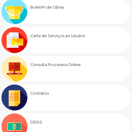
Boletim de Obras
Carta de Serviços ao Usuário
Consulta Processos Online
Contratos
DEISS