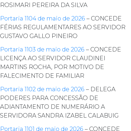
ROSIMARI PEREIRA DA SILVA
Portaria 1104 de maio de 2026
– CONCEDE
FÉRIAS REGULAMENTARES AO SERVIDOR
GUSTAVO GALLO PINEIRO
Portaria 1103 de maio de 2026
– CONCEDE
LICENÇA AO SERVIDOR CLAUDINEI
MARTINS ROCHA, POR MOTIVO DE
FALECIMENTO DE FAMILIAR
Portaria 1102 de maio de 2026
– DELEGA
PODERES PARA CONCESSÃO DE
ADIANTAMENTO DE NUMERÁRIO A
SERVIDORA SANDRA IZABEL CALABUIG
Portaria 1101 de maio de 2026
– CONCEDE