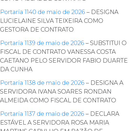
Portaria 1140 de maio de 2026
– DESIGNA
LUCIELAINE SILVA TEIXEIRA COMO
GESTORA DE CONTRATO
Portaria 1139 de maio de 2026
– SUBSTITUI O
FISCAL DE CONTRATO VANESSA COSTA
CAETANO PELO SERVIDOR FABIO DUARTE
DA CUNHA
Portaria 1138 de maio de 2026
– DESIGNA A
SERVIDORA IVANA SOARES RONDAN
ALMEIDA COMO FISCAL DE CONTRATO
Portaria 1137 de maio de 2026
– DECLARA
ESTÁVEL A SERVIDORA ROSA MARIA