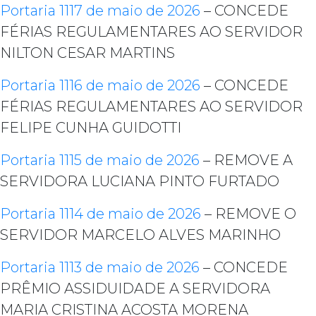
Portaria 1117 de maio de 2026
– CONCEDE
FÉRIAS REGULAMENTARES AO SERVIDOR
NILTON CESAR MARTINS
Portaria 1116 de maio de 2026
– CONCEDE
FÉRIAS REGULAMENTARES AO SERVIDOR
FELIPE CUNHA GUIDOTTI
Portaria 1115 de maio de 2026
– REMOVE A
SERVIDORA LUCIANA PINTO FURTADO
Portaria 1114 de maio de 2026
– REMOVE O
SERVIDOR MARCELO ALVES MARINHO
Portaria 1113 de maio de 2026
– CONCEDE
PRÊMIO ASSIDUIDADE A SERVIDORA
MARIA CRISTINA ACOSTA MORENA