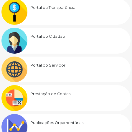
Portal da Transparência
Portal do Cidadão
Portal do Servidor
Prestação de Contas
Publicações Orçamentárias