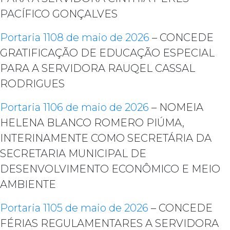
PACÍFICO GONÇALVES
Portaria 1108 de maio de 2026
– CONCEDE
GRATIFICAÇÃO DE EDUCAÇÃO ESPECIAL
PARA A SERVIDORA RAUQEL CASSAL
RODRIGUES
Portaria 1106 de maio de 2026
– NOMEIA
HELENA BLANCO ROMERO PIÚMA,
INTERINAMENTE COMO SECRETÁRIA DA
SECRETARIA MUNICIPAL DE
DESENVOLVIMENTO ECONÔMICO E MEIO
AMBIENTE
Portaria 1105 de maio de 2026
– CONCEDE
FÉRIAS REGULAMENTARES A SERVIDORA