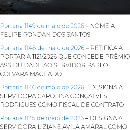
Portaria 1149 de maio de 2026
– NOMEIA
FELIPE RONDAN DOS SANTOS
Portaria 1148 de maio de 2026
– RETIFICA A
PORTARIA 1121/2026 QUE CONCEDE PRÊMIO
ASSIDUIDADE AO SERVIDOR PABLO
COLVARA MACHADO
Portaria 1146 de maio de 2026
– DESIGNA A
SERVIDORA CAROLINA GONÇALVES
RODRIGUES COMO FISCAL DE CONTRATO
Portaria 1145 de maio de 2026
– DESIGNA A
SERVIDORA LIZIANE AVILA AMARAL COMO