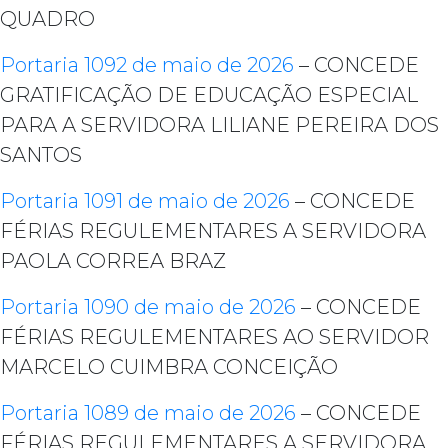
QUADRO
Portaria 1092 de maio de 2026
– CONCEDE
GRATIFICAÇÃO DE EDUCAÇÃO ESPECIAL
PARA A SERVIDORA LILIANE PEREIRA DOS
SANTOS
Portaria 1091 de maio de 2026
– CONCEDE
FÉRIAS REGULEMENTARES A SERVIDORA
PAOLA CORREA BRAZ
Portaria 1090 de maio de 2026
– CONCEDE
FÉRIAS REGULEMENTARES AO SERVIDOR
MARCELO CUIMBRA CONCEIÇÃO
Portaria 1089 de maio de 2026
– CONCEDE
FÉRIAS REGULEMENTARES A SERVIDORA