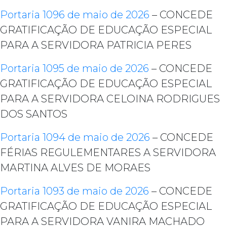
Portaria 1096 de maio de 2026
– CONCEDE
GRATIFICAÇÃO DE EDUCAÇÃO ESPECIAL
PARA A SERVIDORA PATRICIA PERES
Portaria 1095 de maio de 2026
– CONCEDE
GRATIFICAÇÃO DE EDUCAÇÃO ESPECIAL
PARA A SERVIDORA CELOINA RODRIGUES
DOS SANTOS
Portaria 1094 de maio de 2026
– CONCEDE
FÉRIAS REGULEMENTARES A SERVIDORA
MARTINA ALVES DE MORAES
Portaria 1093 de maio de 2026
– CONCEDE
GRATIFICAÇÃO DE EDUCAÇÃO ESPECIAL
PARA A SERVIDORA VANIRA MACHADO