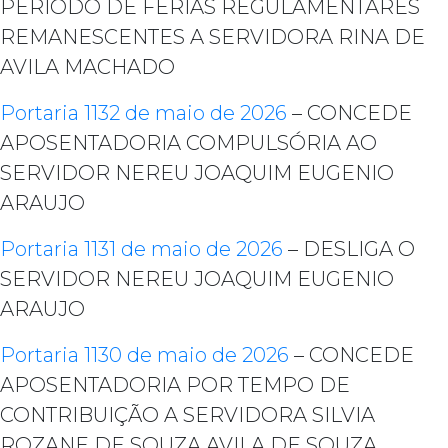
PERÍODO DE FÉRIAS REGULAMENTARES
REMANESCENTES A SERVIDORA RINA DE
AVILA MACHADO
Portaria 1132 de maio de 2026
– CONCEDE
APOSENTADORIA COMPULSÓRIA AO
SERVIDOR NEREU JOAQUIM EUGENIO
ARAUJO
Portaria 1131 de maio de 2026
– DESLIGA O
SERVIDOR NEREU JOAQUIM EUGENIO
ARAUJO
Portaria 1130 de maio de 2026
– CONCEDE
APOSENTADORIA POR TEMPO DE
CONTRIBUIÇÃO A SERVIDORA SILVIA
ROZANE DE SOUZA AVILA DE SOUZA