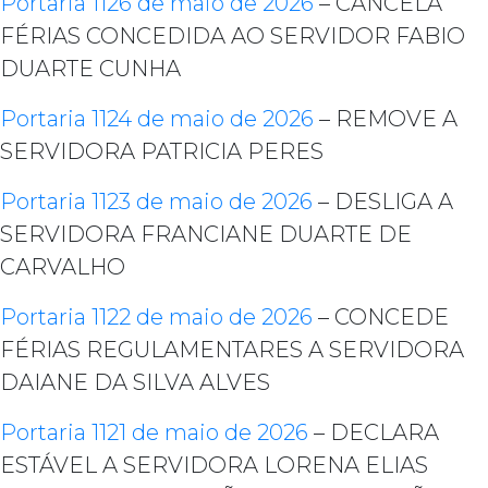
Portaria 1126 de maio de 2026
– CANCELA
FÉRIAS CONCEDIDA AO SERVIDOR FABIO
DUARTE CUNHA
Portaria 1124 de maio de 2026
– REMOVE A
SERVIDORA PATRICIA PERES
Portaria 1123 de maio de 2026
– DESLIGA A
SERVIDORA FRANCIANE DUARTE DE
CARVALHO
Portaria 1122 de maio de 2026
– CONCEDE
FÉRIAS REGULAMENTARES A SERVIDORA
DAIANE DA SILVA ALVES
Portaria 1121 de maio de 2026
– DECLARA
ESTÁVEL A SERVIDORA LORENA ELIAS