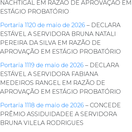
NACHTIGAL EM RAZÃO DE APROVAÇÃO EM
ESTÁGIO PROBATÓRIO
Portaria 1120 de maio de 2026
– DECLARA
ESTÁVEL A SERVIDORA BRUNA NATALI
PEREIRA DA SILVA EM RAZÃO DE
APROVAÇÃO EM ESTÁGIO PROBATÓRIO
Portaria 1119 de maio de 2026
– DECLARA
ESTÁVEL A SERVIDORA FABIANA
MEDEIROS RANGEL EM RAZÃO DE
APROVAÇÃO EM ESTÁGIO PROBATÓRIO
Portaria 1118 de maio de 2026
– CONCEDE
PRÊMIO ASSIDUIDADEE A SERVIDORA
BRUNA VILELA RODRIGUES