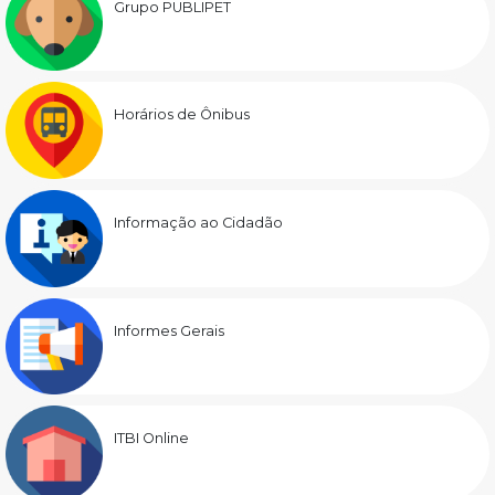
Grupo PUBLIPET
Horários de Ônibus
Informação ao Cidadão
Informes Gerais
ITBI Online