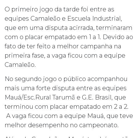
O primeiro jogo da tarde foi entre as
equipes Camaleão e Escuela Industrial,
que em uma disputa acirrada, terminaram
com o placar empatado em 1 a 1. Devido ao
fato de ter feito a melhor campanha na
primeira fase, a vaga ficou com a equipe
Camaleão.
No segundo jogo o público acompanhou
mais uma forte disputa entre as equipes
Mauá/Esc.Rural Tarumã e G.E. Brasil, que
terminou com placar empatado em 2 a 2.
A vaga ficou com a equipe Mauá, que teve
melhor desempenho no campeonato.