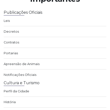
Publicações Oficiais
Leis
Decretos
Contratos
Portarias
Apreensão de Animais
Notificações Oficiais
Cultura e Turismo
Perfil da Cidade
História