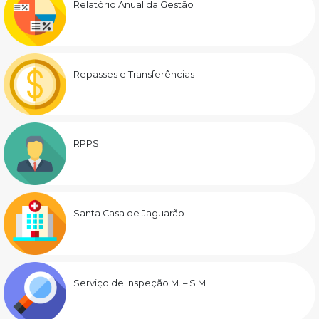
Relatório Anual da Gestão
Repasses e Transferências
RPPS
Santa Casa de Jaguarão
Serviço de Inspeção M. – SIM