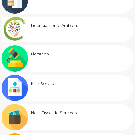
Licenciamento Ambiental
Licitacon
Mais Serviços
Nota Fiscal de Serviços