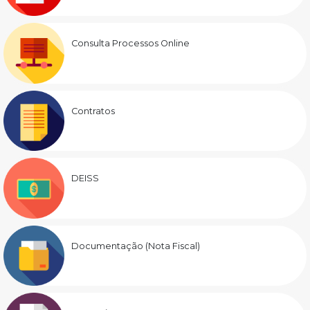
Consulta Processos Online
Contratos
DEISS
Documentação (Nota Fiscal)