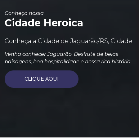
Conheça nossa
Cidade Heroica
Conheça a Cidade de Jaguarão/RS, Cidade
Venha conhecer Jaguarão. Desfrute de belas
paisagens, boa hospitalidade e nossa rica história.
CLIQUE AQUI