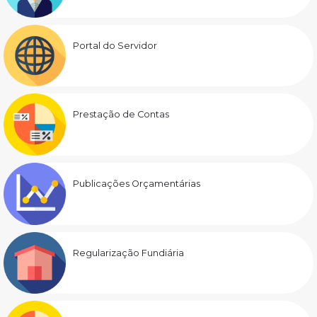
Portal do Servidor
Prestação de Contas
Publicações Orçamentárias
Regularização Fundiária