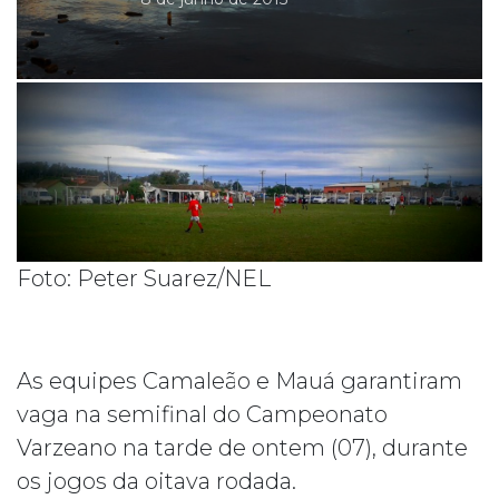
Foto: Peter Suarez/NEL
As equipes Camaleão e Mauá garantiram
vaga na semifinal do Campeonato
Varzeano na tarde de ontem (07), durante
os jogos da oitava rodada.