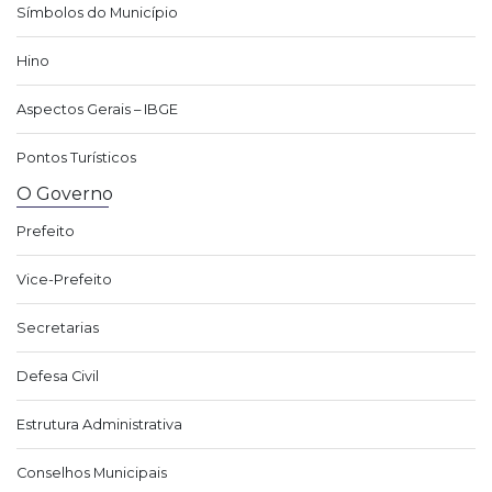
Símbolos do Município
Hino
Aspectos Gerais – IBGE
Pontos Turísticos
O Governo
Prefeito
Vice-Prefeito
Secretarias
Defesa Civil
Estrutura Administrativa
Conselhos Municipais