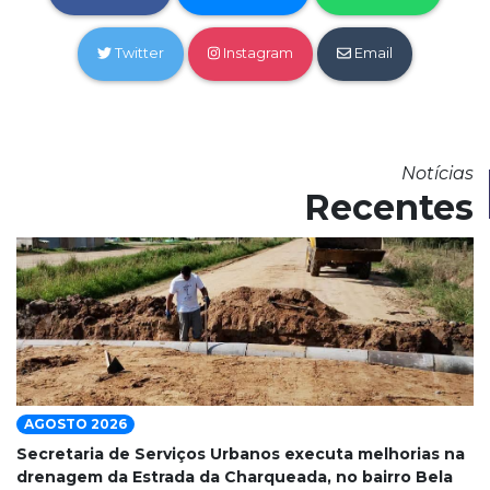
Twitter
Instagram
Email
Notícias
Recentes
AGOSTO 2026
Secretaria de Serviços Urbanos executa melhorias na
drenagem da Estrada da Charqueada, no bairro Bela