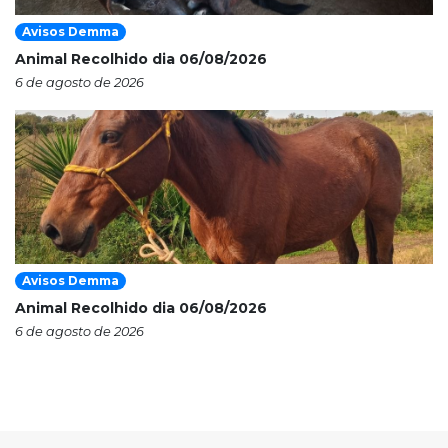
Avisos Demma
Animal Recolhido dia 06/08/2026
6 de agosto de 2026
Avisos Demma
Animal Recolhido dia 06/08/2026
6 de agosto de 2026