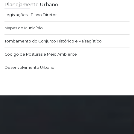
Planejamento Urbano
Legislações - Plano Diretor
Mapas do Município
Tombamento do Conjunto Histórico e Paisagístico
Código de Posturas e Meio Ambiente
Desenvolvimento Urbano