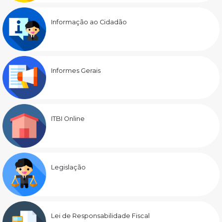
Informação ao Cidadão
Informes Gerais
ITBI Online
Legislação
Lei de Responsabilidade Fiscal