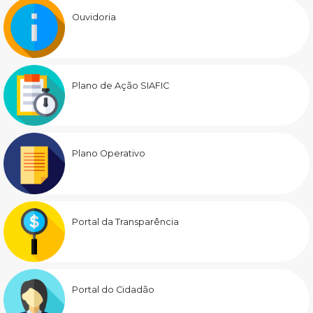
Ouvidoria
Plano de Ação SIAFIC
Plano Operativo
Portal da Transparência
Portal do Cidadão