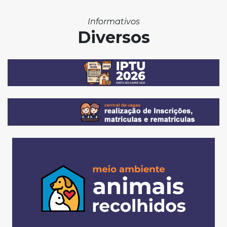
Informativos
Diversos