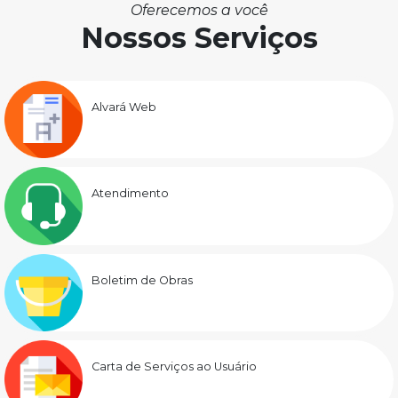
Oferecemos a você
Nossos Serviços
Alvará Web
Atendimento
Boletim de Obras
Carta de Serviços ao Usuário