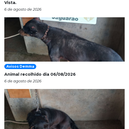
Vista.
6 de agosto de 2026
Avisos Demma
Animal recolhido dia 06/08/2026
6 de agosto de 2026