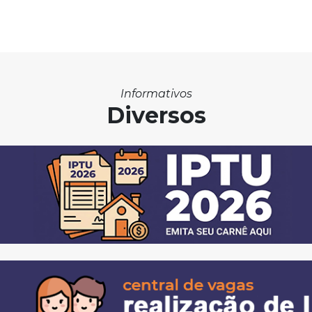
Informativos
Diversos