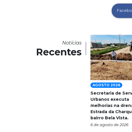
Facebo
Notícias
Recentes
AGOSTO 2026
Secretaria de Ser
Urbanos executa
melhorias na dre
Estrada da Charqu
bairro Bela Vista.
6 de agosto de 2026