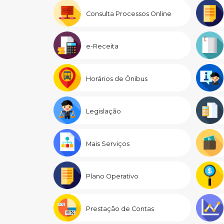
Consulta Processos Online
e-Receita
Horários de Ônibus
Legislação
Mais Serviços
Plano Operativo
Prestação de Contas