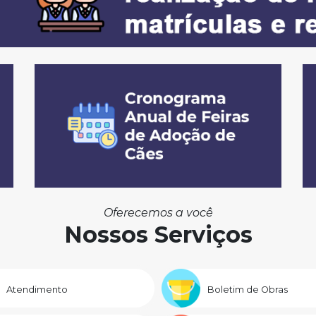
Oferecemos a você
Nossos Serviços
Atendimento
Boletim de Obras