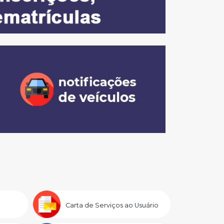
Carta de Serviços ao Usuário