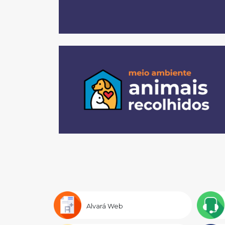
Alvará Web