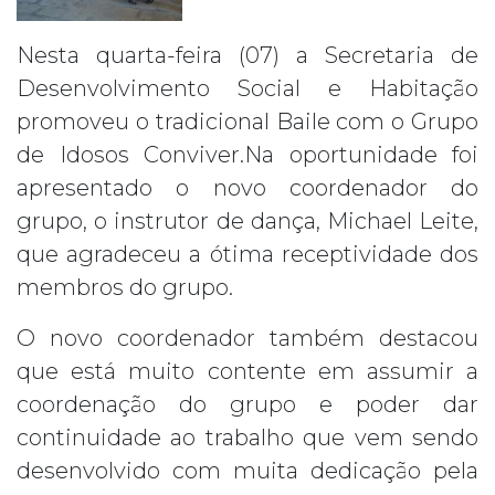
Nesta quarta-feira (07) a Secretaria de
Desenvolvimento Social e Habitação
promoveu o tradicional Baile com o Grupo
de Idosos Conviver.Na oportunidade foi
apresentado o novo coordenador do
grupo, o instrutor de dança, Michael Leite,
que agradeceu a ótima receptividade dos
membros do grupo.
O novo coordenador também destacou
que está muito contente em assumir a
coordenação do grupo e poder dar
continuidade ao trabalho que vem sendo
desenvolvido com muita dedicação pela