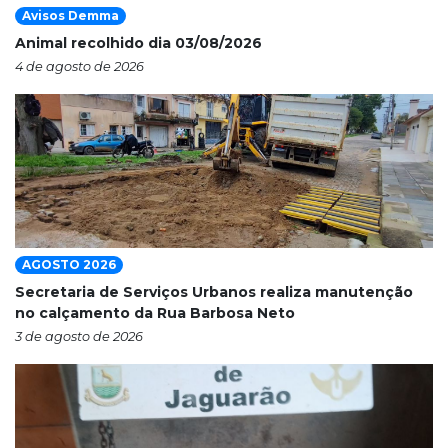
Avisos Demma
Animal recolhido dia 03/08/2026
4 de agosto de 2026
AGOSTO 2026
Secretaria de Serviços Urbanos realiza manutenção
no calçamento da Rua Barbosa Neto
3 de agosto de 2026