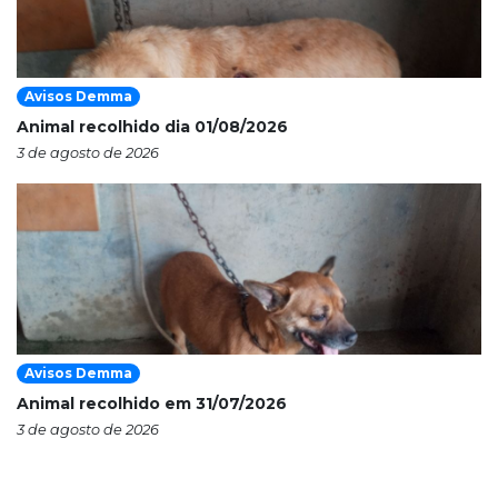
Avisos Demma
Animal recolhido dia 01/08/2026
3 de agosto de 2026
Avisos Demma
Animal recolhido em 31/07/2026
3 de agosto de 2026