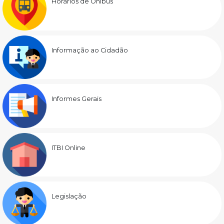
Horários de Ônibus
Informação ao Cidadão
Informes Gerais
ITBI Online
Legislação