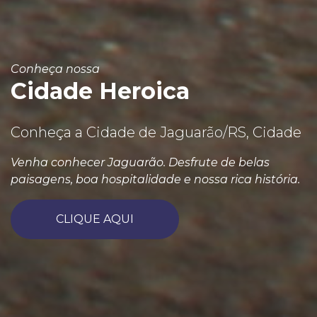
Conheça nossa
Cidade Heroica
Conheça a Cidade de Jaguarão/RS, Cidade
Venha conhecer Jaguarão. Desfrute de belas
paisagens, boa hospitalidade e nossa rica história.
CLIQUE AQUI