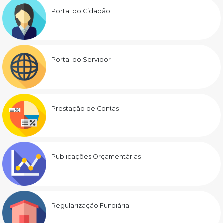
Portal do Cidadão
Portal do Servidor
Prestação de Contas
Publicações Orçamentárias
Regularização Fundiária