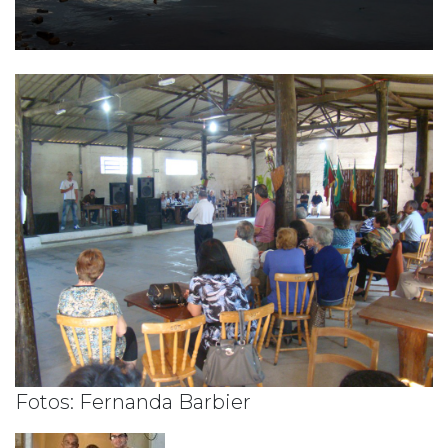
Fotos: Fernanda Barbier