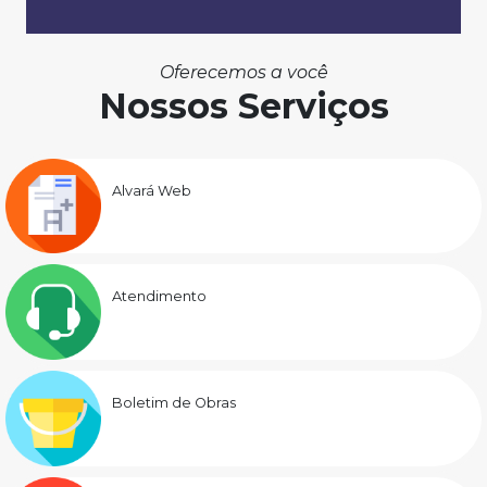
Oferecemos a você
Nossos Serviços
Alvará Web
Atendimento
Boletim de Obras