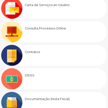
Carta de Serviços ao Usuário
Consulta Processos Online
Contratos
DEISS
Documentação (Nota Fiscal)