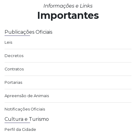
Informações e Links
Importantes
Publicações Oficiais
Leis
Decretos
Contratos
Portarias
Apreensão de Animais
Notificações Oficiais
Cultura e Turismo
Perfil da Cidade