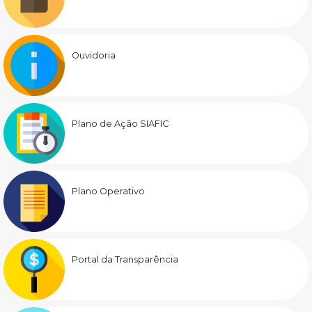
Ouvidoria
Plano de Ação SIAFIC
Plano Operativo
Portal da Transparência