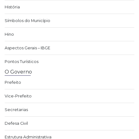
História
Símbolos do Município
Hino
Aspectos Gerais – IBGE
Pontos Turísticos
O Governo
Prefeito
Vice-Prefeito
Secretarias
Defesa Civil
Estrutura Administrativa