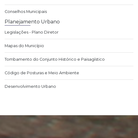
Conselhos Municipais
Planejamento Urbano
Legislações - Plano Diretor
Mapas do Município
Tombamento do Conjunto Histórico e Paisagístico
Código de Posturas e Meio Ambiente
Desenvolvimento Urbano