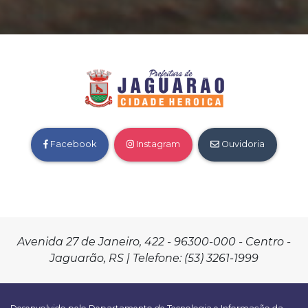
Facebook
Instagram
Ouvidoria
Avenida 27 de Janeiro, 422 - 96300-000 - Centro -
Jaguarão, RS | Telefone: (53) 3261-1999