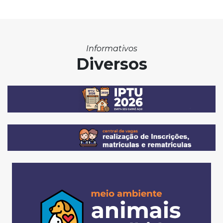
Informativos
Diversos