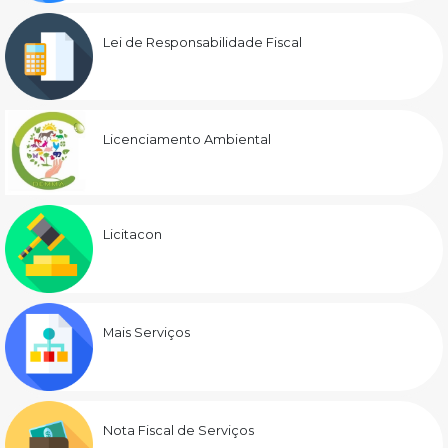
Lei de Responsabilidade Fiscal
Licenciamento Ambiental
Licitacon
Mais Serviços
Nota Fiscal de Serviços