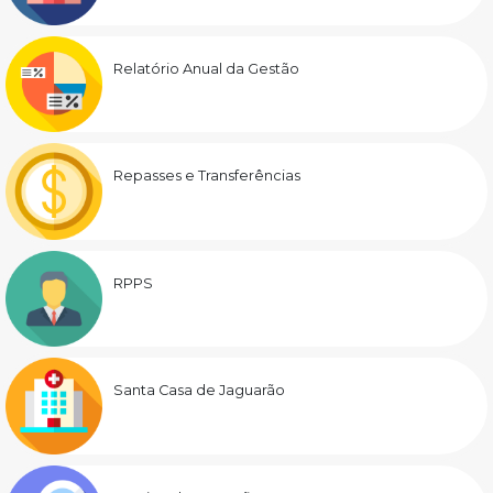
Relatório Anual da Gestão
Repasses e Transferências
RPPS
Santa Casa de Jaguarão