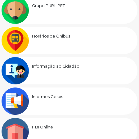
Grupo PUBLIPET
Horários de Ônibus
Informação ao Cidadão
Informes Gerais
ITBI Online