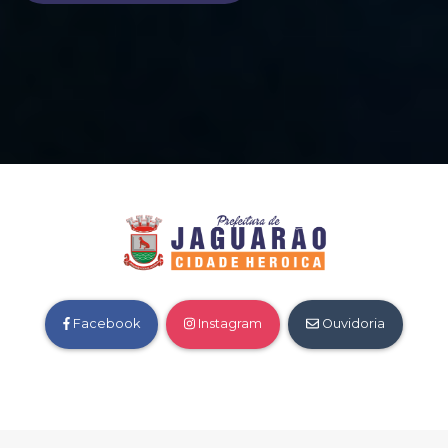
Facebook
Instagram
Ouvidoria