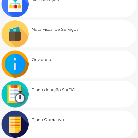
Nota Fiscal de Serviços
Ouvidoria
Plano de Ação SIAFIC
Plano Operativo