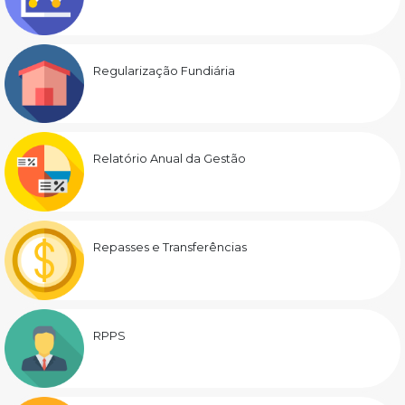
Regularização Fundiária
Relatório Anual da Gestão
Repasses e Transferências
RPPS