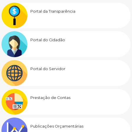
Portal da Transparência
Portal do Cidadão
Portal do Servidor
Prestação de Contas
Publicações Orçamentárias