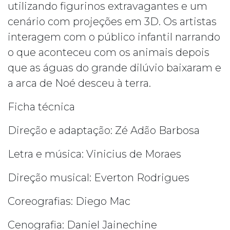
utilizando figurinos extravagantes e um
cenário com projeções em 3D. Os artistas
interagem com o público infantil narrando
o que aconteceu com os animais depois
que as águas do grande dilúvio baixaram e
a arca de Noé desceu à terra.
Ficha técnica
Direção e adaptação: Zé Adão Barbosa
Letra e música: Vinicius de Moraes
Direção musical: Everton Rodrigues
Coreografias: Diego Mac
Cenografia: Daniel Jainechine