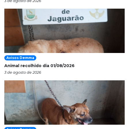
3 de agosto de 2026
Avisos Demma
Animal recolhido dia 01/08/2026
3 de agosto de 2026