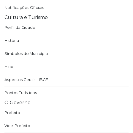
Notificações Oficiais
Cultura e Turismo
Perfil da Cidade
História
Símbolos do Município
Hino
Aspectos Gerais – IBGE
Pontos Turísticos
O Governo
Prefeito
Vice-Prefeito