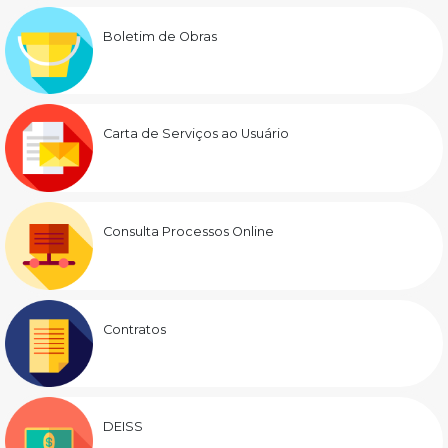
Boletim de Obras
Carta de Serviços ao Usuário
Consulta Processos Online
Contratos
DEISS