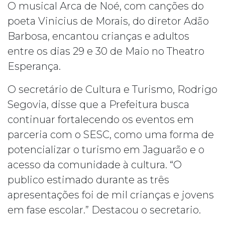
O musical Arca de Noé, com canções do
poeta Vinicius de Morais, do diretor Adão
Barbosa, encantou crianças e adultos
entre os dias 29 e 30 de Maio no Theatro
Esperança.
O secretário de Cultura e Turismo, Rodrigo
Segovia, disse que a Prefeitura busca
continuar fortalecendo os eventos em
parceria com o SESC, como uma forma de
potencializar o turismo em Jaguarão e o
acesso da comunidade à cultura. “O
publico estimado durante as três
apresentações foi de mil crianças e jovens
em fase escolar.” Destacou o secretario.