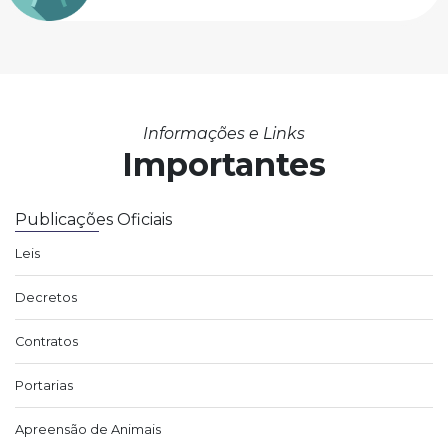
Informações e Links
Importantes
Publicações Oficiais
Leis
Decretos
Contratos
Portarias
Apreensão de Animais