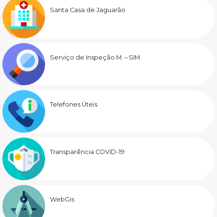
Santa Casa de Jaguarão
Serviço de Inspeção M. – SIM
Telefones Úteis
Transparência COVID-19
WebGis