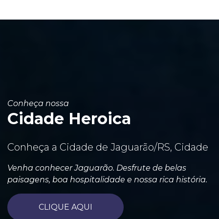
Conheça nossa
Cidade Heroica
Conheça a Cidade de Jaguarão/RS, Cidade
Venha conhecer Jaguarão. Desfrute de belas
paisagens, boa hospitalidade e nossa rica história.
CLIQUE AQUI