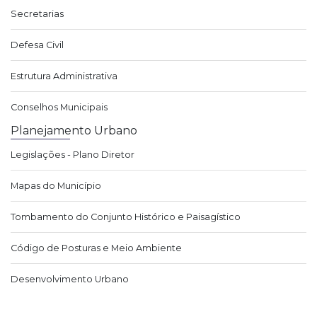
Secretarias
Defesa Civil
Estrutura Administrativa
Conselhos Municipais
Planejamento Urbano
Legislações - Plano Diretor
Mapas do Município
Tombamento do Conjunto Histórico e Paisagístico
Código de Posturas e Meio Ambiente
Desenvolvimento Urbano