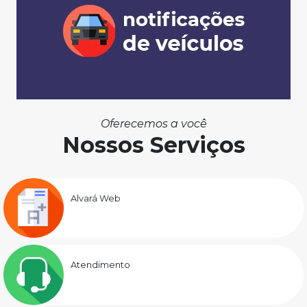
Oferecemos a você
Nossos Serviços
Alvará Web
Atendimento