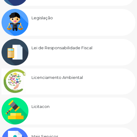
Legislação
Lei de Responsabilidade Fiscal
Licenciamento Ambiental
Licitacon
Mais Serviços