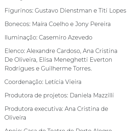
Figurinos: Gustavo Dienstman e Titi Lopes
Bonecos: Maíra Coelho e Jony Pereira
Iluminação: Casemiro Azevedo
Elenco: Alexandre Cardoso, Ana Cristina
De Oliveira, Elisa Meneghetti Everton
Rodrigues e Guilherme Torres.
Coordenação: Letícia Vieira
Produtora de projetos: Daniela Mazzilli
Produtora executiva: Ana Cristina de
Oliveira