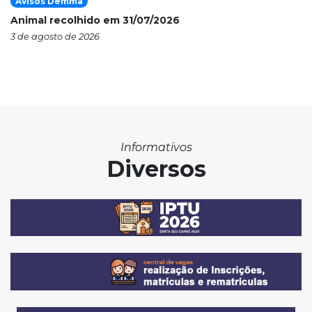
Avisos Demma
Animal recolhido em 31/07/2026
3 de agosto de 2026
Informativos
Diversos