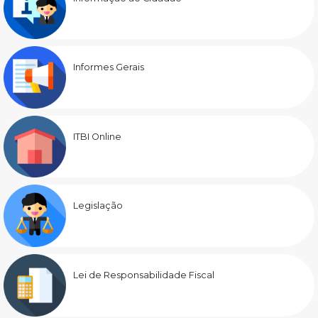
Informes Gerais
ITBI Online
Legislação
Lei de Responsabilidade Fiscal