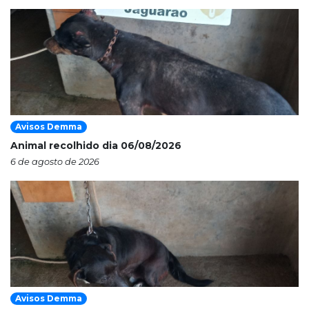
Avisos Demma
Animal recolhido dia 06/08/2026
6 de agosto de 2026
Avisos Demma