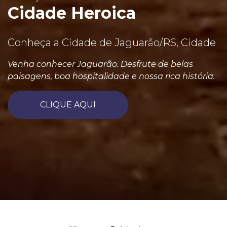
Cidade Heroica
Conheça a Cidade de Jaguarão/RS, Cidade
Venha conhecer Jaguarão. Desfrute de belas
paisagens, boa hospitalidade e nossa rica história.
CLIQUE AQUI