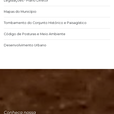
Legislações - Plano Diretor
Mapas do Município
Tombamento do Conjunto Histórico e Paisagístico
Código de Posturas e Meio Ambiente
Desenvolvimento Urbano
Conheça nossa