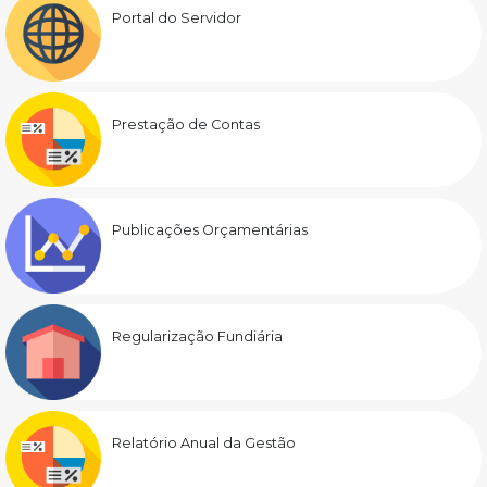
Portal do Servidor
Prestação de Contas
Publicações Orçamentárias
Regularização Fundiária
Relatório Anual da Gestão