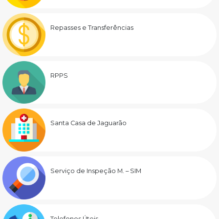
Repasses e Transferências
RPPS
Santa Casa de Jaguarão
Serviço de Inspeção M. – SIM
Telefones Úteis