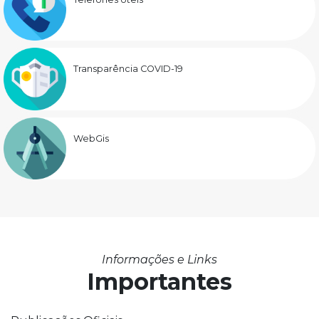
Transparência COVID-19
WebGis
Informações e Links
Importantes