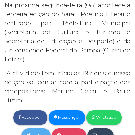
Na próxima segunda-feira (08) acontece a
terceira edição do Sarau Poético Literário
realizado pela Prefeitura Municipal
(Secretaria de Cultura e Turismo e
Secretaria de Educação e Desporto) e da
Universidade Federal do Pampa (Curso de
Letras).
A atividade tem início às 19 horas e nessa
edição vai contar com a participação dos
compositores Martim César e Paulo
Timm.
Facebook
Messenger
Whatsapp