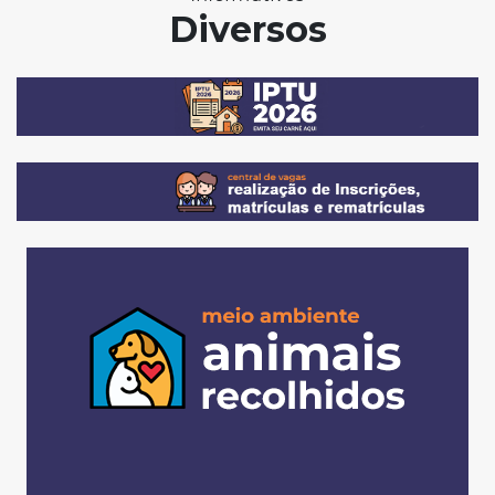
Diversos