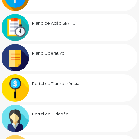
Plano de Ação SIAFIC
Plano Operativo
Portal da Transparência
Portal do Cidadão