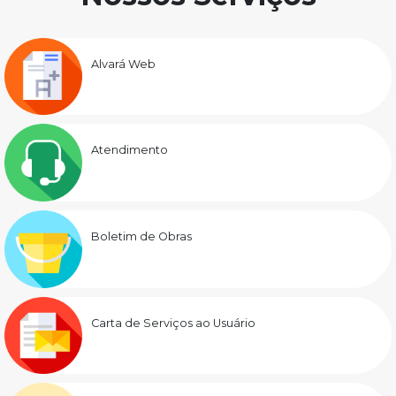
Alvará Web
Atendimento
Boletim de Obras
Carta de Serviços ao Usuário