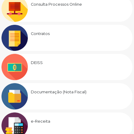
Consulta Processos Online
Contratos
DEISS
Documentação (Nota Fiscal)
e-Receita