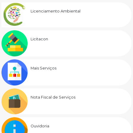
Licenciamento Ambiental
Licitacon
Mais Serviços
Nota Fiscal de Serviços
Ouvidoria