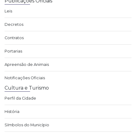
Publicações Oficiais
Leis
Decretos
Contratos
Portarias
Apreensão de Animais
Notificações Oficiais
Cultura e Turismo
Perfil da Cidade
História
Símbolos do Município