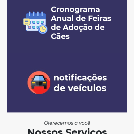
Oferecemos a você
Nossos Serviços