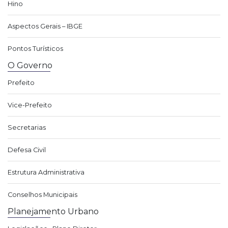
Hino
Aspectos Gerais – IBGE
Pontos Turísticos
O Governo
Prefeito
Vice-Prefeito
Secretarias
Defesa Civil
Estrutura Administrativa
Conselhos Municipais
Planejamento Urbano