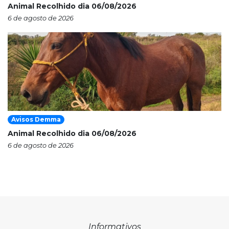
Animal Recolhido dia 06/08/2026
6 de agosto de 2026
Avisos Demma
Animal Recolhido dia 06/08/2026
6 de agosto de 2026
Informativos