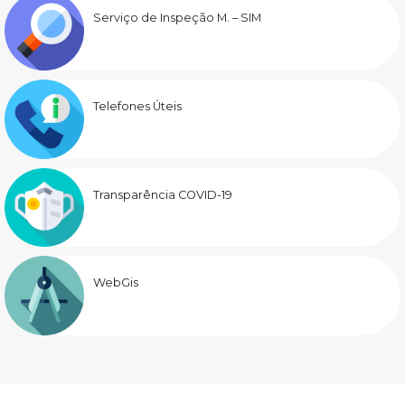
Serviço de Inspeção M. – SIM
Telefones Úteis
Transparência COVID-19
WebGis