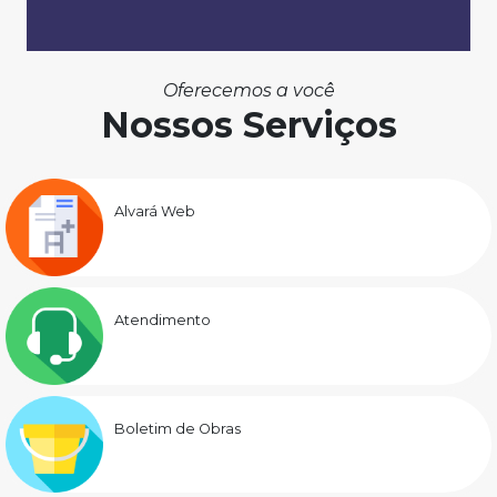
Oferecemos a você
Nossos Serviços
Alvará Web
Atendimento
Boletim de Obras