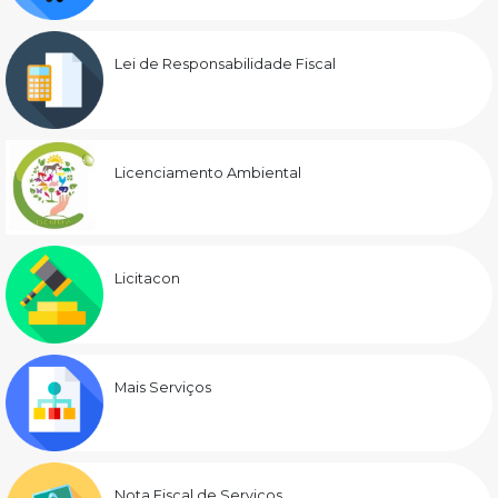
Lei de Responsabilidade Fiscal
Licenciamento Ambiental
Licitacon
Mais Serviços
Nota Fiscal de Serviços