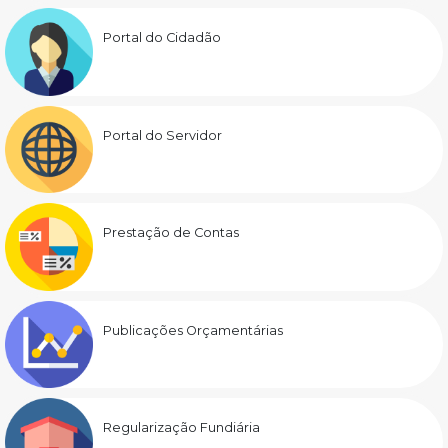
Portal do Cidadão
Portal do Servidor
Prestação de Contas
Publicações Orçamentárias
Regularização Fundiária