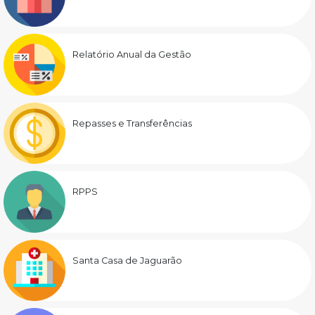
Relatório Anual da Gestão
Repasses e Transferências
RPPS
Santa Casa de Jaguarão