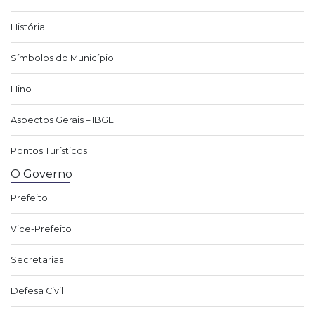
História
Símbolos do Município
Hino
Aspectos Gerais – IBGE
Pontos Turísticos
O Governo
Prefeito
Vice-Prefeito
Secretarias
Defesa Civil