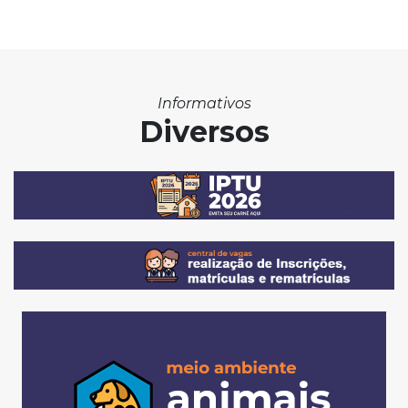
Informativos
Diversos