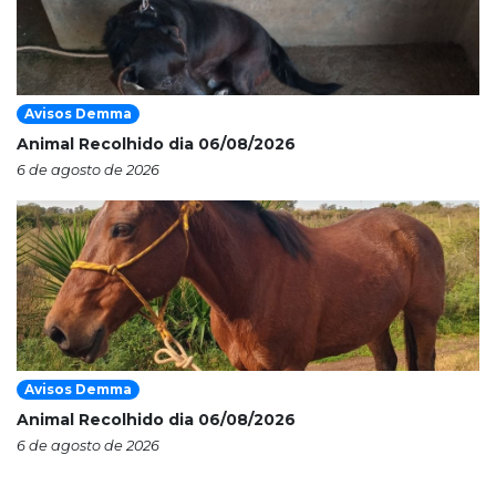
Avisos Demma
Animal Recolhido dia 06/08/2026
6 de agosto de 2026
Avisos Demma
Animal Recolhido dia 06/08/2026
6 de agosto de 2026