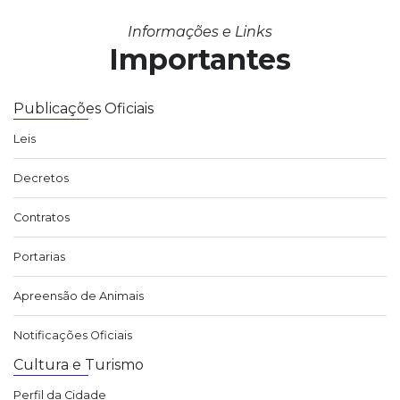
Informações e Links
Importantes
Publicações Oficiais
Leis
Decretos
Contratos
Portarias
Apreensão de Animais
Notificações Oficiais
Cultura e Turismo
Perfil da Cidade