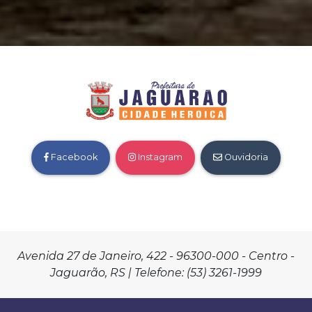
Facebook
Instagram
Ouvidoria
Avenida 27 de Janeiro, 422 - 96300-000 - Centro -
Jaguarão, RS | Telefone: (53) 3261-1999