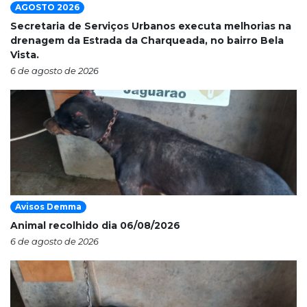
AGOSTO 2026
Secretaria de Serviços Urbanos executa melhorias na
drenagem da Estrada da Charqueada, no bairro Bela
Vista.
6 de agosto de 2026
Avisos Demma
Animal recolhido dia 06/08/2026
6 de agosto de 2026