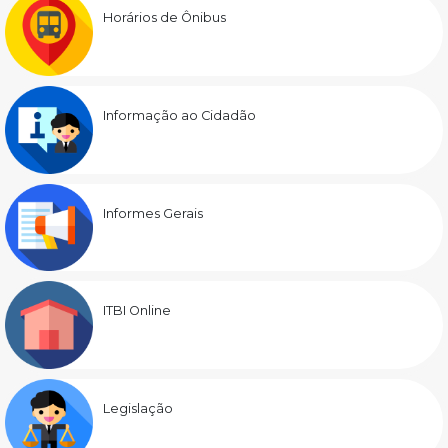
Horários de Ônibus
Informação ao Cidadão
Informes Gerais
ITBI Online
Legislação