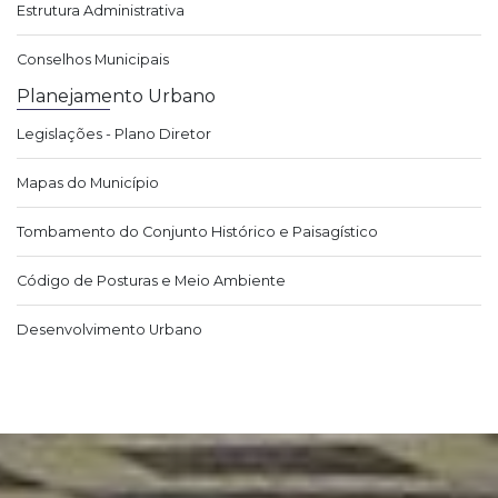
Estrutura Administrativa
Conselhos Municipais
Planejamento Urbano
Legislações - Plano Diretor
Mapas do Município
Tombamento do Conjunto Histórico e Paisagístico
Código de Posturas e Meio Ambiente
Desenvolvimento Urbano