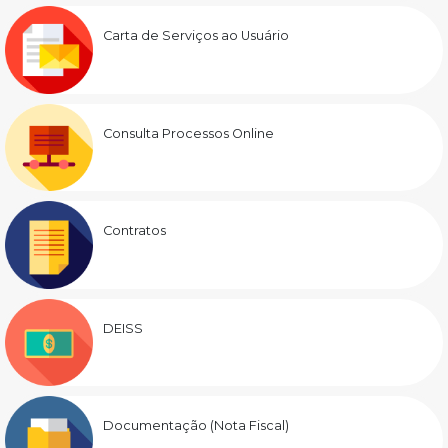
Carta de Serviços ao Usuário
Consulta Processos Online
Contratos
DEISS
Documentação (Nota Fiscal)