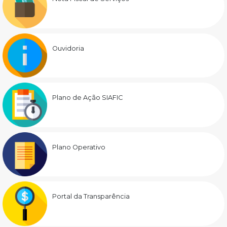
Ouvidoria
Plano de Ação SIAFIC
Plano Operativo
Portal da Transparência