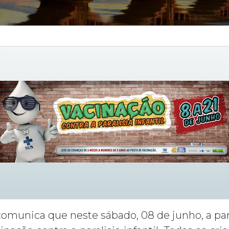
omunica que neste sábado, 08 de junho, a par