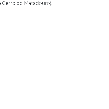
 Cerro do Matadouro).