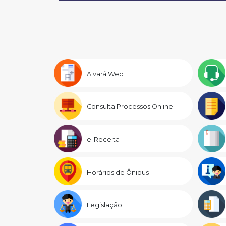
Alvará Web
Consulta Processos Online
e-Receita
Horários de Ônibus
Legislação