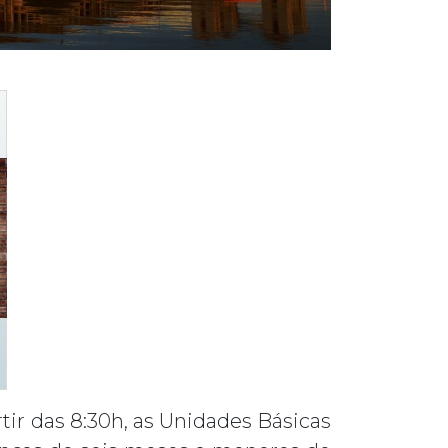
tir das 8:30h, as Unidades Básicas