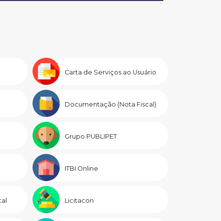
Carta de Serviços ao Usuário
Documentação (Nota Fiscal)
Grupo PUBLIPET
ITBI Online
al
Licitacon