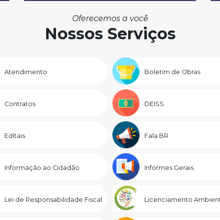
Oferecemos a você
Nossos Serviços
Atendimento
Boletim de Obras
Contratos
DEISS
Editais
Fala.BR
Informação ao Cidadão
Informes Gerais
Lei de Responsabilidade Fiscal
Licenciamento Ambient