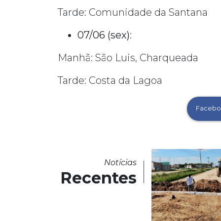
Tarde: Comunidade da Santana
07/06 (sex)
:
Manhã: São Luis, Charqueada
Tarde: Costa da Lagoa
Facebo
Notícias
Recentes