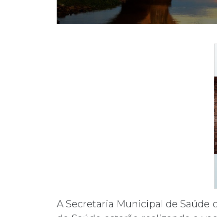
A Secretaria Municipal de Saúde c