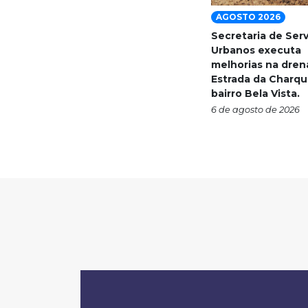
AGOSTO 2026
Secretaria de Ser
Urbanos executa
melhorias na dre
Estrada da Charqu
bairro Bela Vista.
6 de agosto de 2026