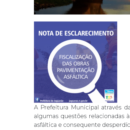
A Prefeitura Municipal através 
algumas questões relacionadas à
asfáltica e consequente desperdíc