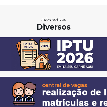
Informativos
Diversos