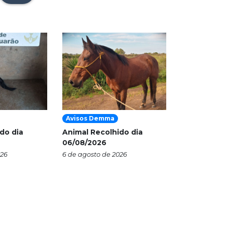
Avisos Demma
do dia
Animal Recolhido dia
06/08/2026
026
6 de agosto de 2026