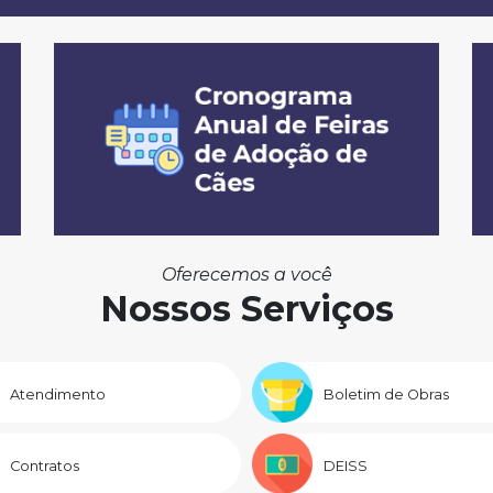
Oferecemos a você
Nossos Serviços
Atendimento
Boletim de Obras
Contratos
DEISS