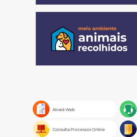
Alvará Web
Consulta Processos Online