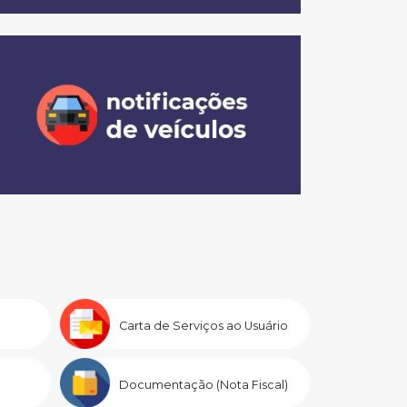
Carta de Serviços ao Usuário
Documentação (Nota Fiscal)