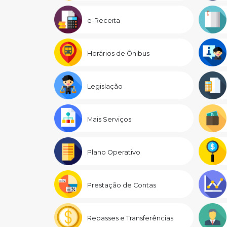
e-Receita
Horários de Ônibus
Legislação
Mais Serviços
Plano Operativo
Prestação de Contas
Repasses e Transferências