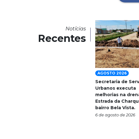
Notícias
Recentes
AGOSTO 2026
Secretaria de Ser
Urbanos executa
melhorias na dre
Estrada da Charqu
bairro Bela Vista.
6 de agosto de 2026