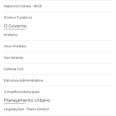
Aspectos Gerais – IBGE
Pontos Turísticos
O Governo
Prefeito
Vice-Prefeito
Secretarias
Defesa Civil
Estrutura Administrativa
Conselhos Municipais
Planejamento Urbano
Legislações - Plano Diretor