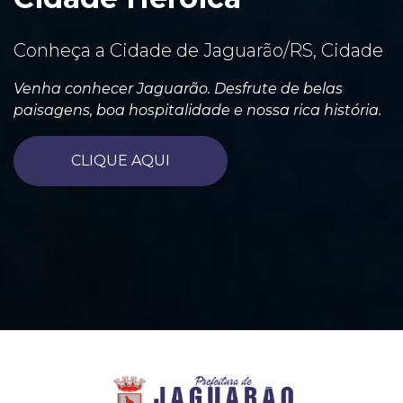
Conheça a Cidade de Jaguarão/RS, Cidade
Venha conhecer Jaguarão. Desfrute de belas
paisagens, boa hospitalidade e nossa rica história.
CLIQUE AQUI