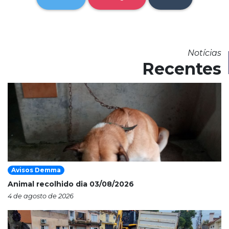
Notícias
Recentes
Avisos Demma
Animal recolhido dia 03/08/2026
4 de agosto de 2026