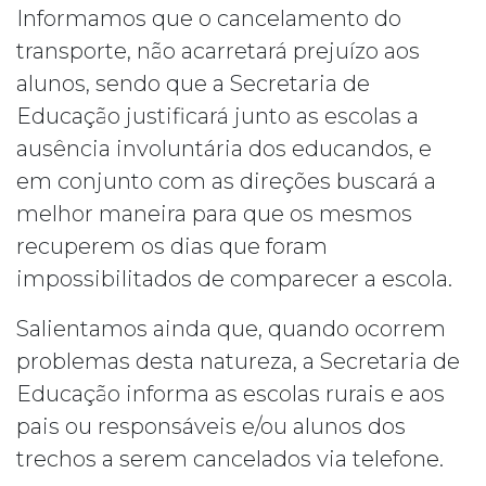
Informamos que o cancelamento do
transporte, não acarretará prejuízo aos
alunos, sendo que a Secretaria de
Educação justificará junto as escolas a
ausência involuntária dos educandos, e
em conjunto com as direções buscará a
melhor maneira para que os mesmos
recuperem os dias que foram
impossibilitados de comparecer a escola.
Salientamos ainda que, quando ocorrem
problemas desta natureza, a Secretaria de
Educação informa as escolas rurais e aos
pais ou responsáveis e/ou alunos dos
trechos a serem cancelados via telefone.