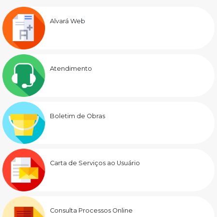
Alvará Web
Atendimento
Boletim de Obras
Carta de Serviços ao Usuário
Consulta Processos Online