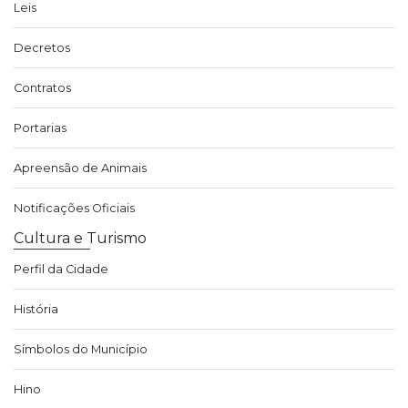
Leis
Decretos
Contratos
Portarias
Apreensão de Animais
Notificações Oficiais
Cultura e Turismo
Perfil da Cidade
História
Símbolos do Município
Hino