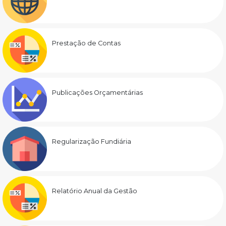
Prestação de Contas
Publicações Orçamentárias
Regularização Fundiária
Relatório Anual da Gestão