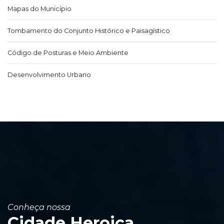
Mapas do Município
Tombamento do Conjunto Histórico e Paisagístico
Código de Posturas e Meio Ambiente
Desenvolvimento Urbano
Conheça nossa
Cidade Heroica