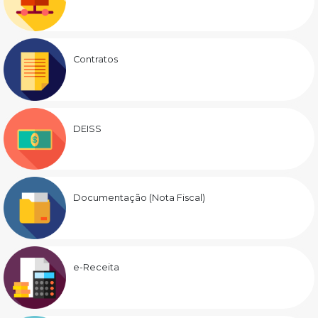
Contratos
DEISS
Documentação (Nota Fiscal)
e-Receita