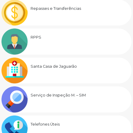
Repasses e Transferências
RPPS
Santa Casa de Jaguarão
Serviço de Inspeção M. – SIM
Telefones Úteis