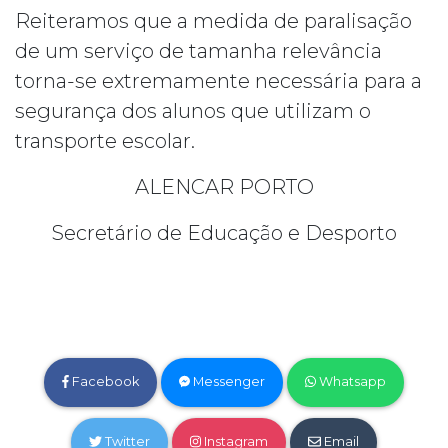
Reiteramos que a medida de paralisação
de um serviço de tamanha relevância
torna-se extremamente necessária para a
segurança dos alunos que utilizam o
transporte escolar.
ALENCAR PORTO
Secretário de Educação e Desporto
Facebook
Messenger
Whatsapp
Twitter
Instagram
Email