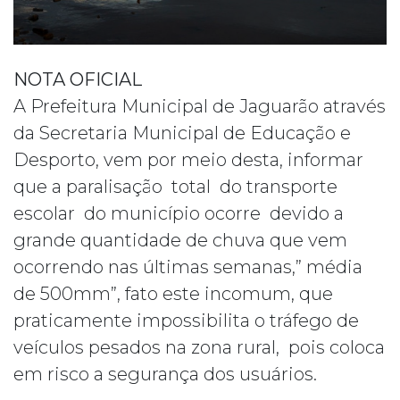
NOTA OFICIAL
A Prefeitura Municipal de Jaguarão através
da Secretaria Municipal de Educação e
Desporto, vem por meio desta, informar
que a paralisação total do transporte
escolar do município ocorre devido a
grande quantidade de chuva que vem
ocorrendo nas últimas semanas,” média
de 500mm”, fato este incomum, que
praticamente impossibilita o tráfego de
veículos pesados na zona rural, pois coloca
em risco a segurança dos usuários.