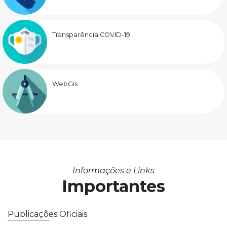
Transparência COVID-19
WebGis
Informações e Links
Importantes
Publicações Oficiais