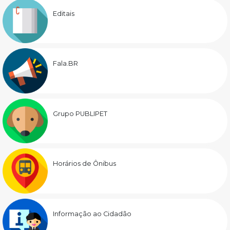
Editais
Fala.BR
Grupo PUBLIPET
Horários de Ônibus
Informação ao Cidadão