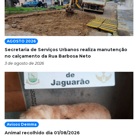
AGOSTO 2026
Secretaria de Serviços Urbanos realiza manutenção
no calçamento da Rua Barbosa Neto
3 de agosto de 2026
Avisos Demma
Animal recolhido dia 01/08/2026