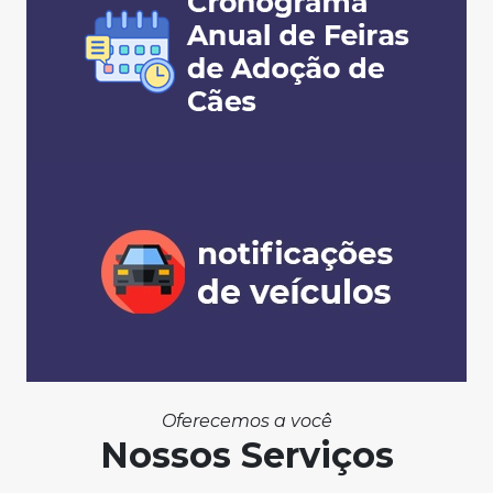
Oferecemos a você
Nossos Serviços