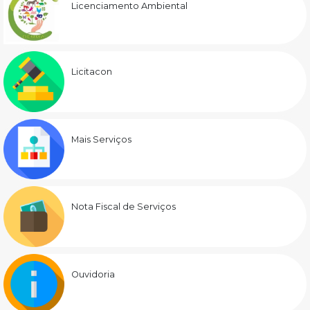
Licenciamento Ambiental
Licitacon
Mais Serviços
Nota Fiscal de Serviços
Ouvidoria