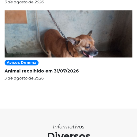
3 de agosto de 2026
Avisos Demma
Animal recolhido em 31/07/2026
3 de agosto de 2026
Informativos
Diversos