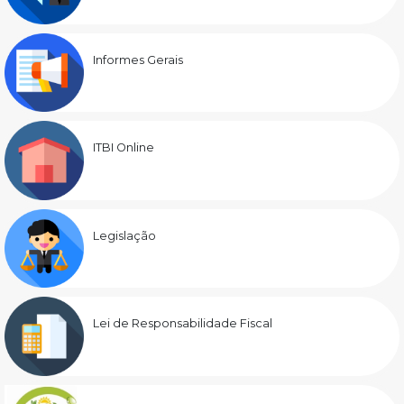
Informes Gerais
ITBI Online
Legislação
Lei de Responsabilidade Fiscal