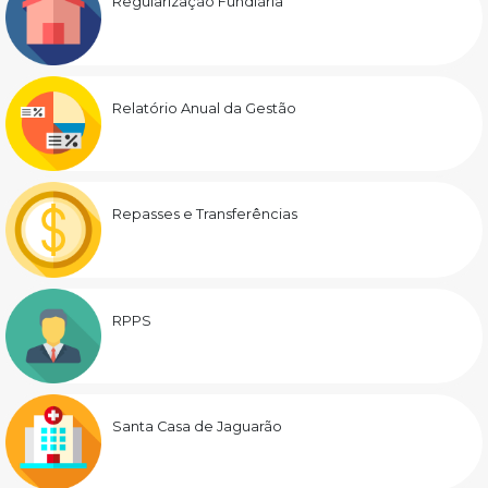
Regularização Fundiária
Relatório Anual da Gestão
Repasses e Transferências
RPPS
Santa Casa de Jaguarão