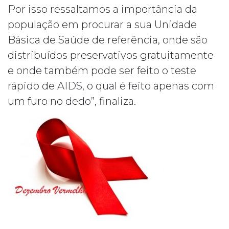
Por isso ressaltamos a importância da
população em procurar a sua Unidade
Básica de Saúde de referência, onde são
distribuídos preservativos gratuitamente
e onde também pode ser feito o teste
rápido de AIDS, o qual é feito apenas com
um furo no dedo”, finaliza.