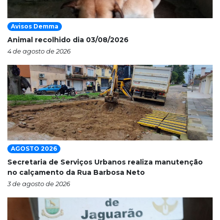
Avisos Demma
Animal recolhido dia 03/08/2026
4 de agosto de 2026
AGOSTO 2026
Secretaria de Serviços Urbanos realiza manutenção
no calçamento da Rua Barbosa Neto
3 de agosto de 2026