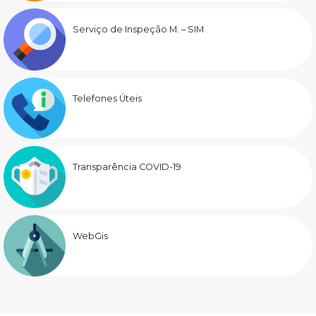
Serviço de Inspeção M. – SIM
Telefones Úteis
Transparência COVID-19
WebGis