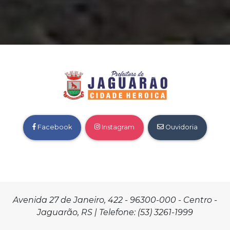
Facebook
Instagram
Ouvidoria
Avenida 27 de Janeiro, 422 - 96300-000 - Centro -
Jaguarão, RS | Telefone: (53) 3261-1999