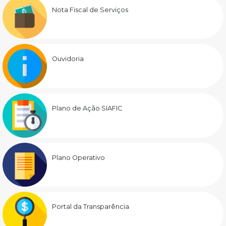
Nota Fiscal de Serviços
Ouvidoria
Plano de Ação SIAFIC
Plano Operativo
Portal da Transparência