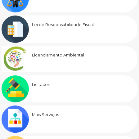
Lei de Responsabilidade Fiscal
Licenciamento Ambiental
Licitacon
Mais Serviços