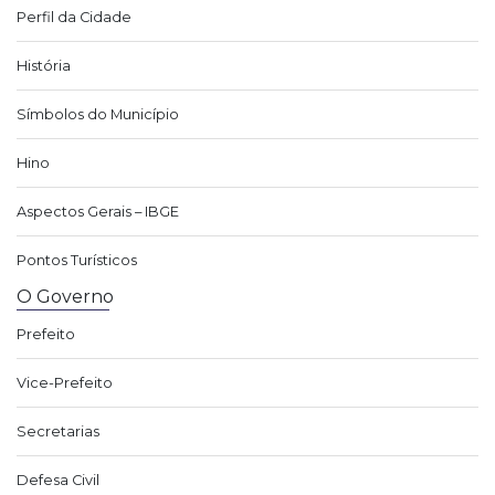
Perfil da Cidade
História
Símbolos do Município
Hino
Aspectos Gerais – IBGE
Pontos Turísticos
O Governo
Prefeito
Vice-Prefeito
Secretarias
Defesa Civil