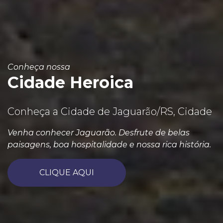
Conheça nossa
Cidade Heroica
Conheça a Cidade de Jaguarão/RS, Cidade
Venha conhecer Jaguarão. Desfrute de belas
paisagens, boa hospitalidade e nossa rica história.
CLIQUE AQUI