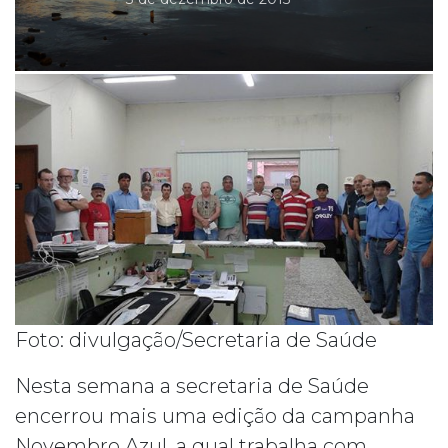
Foto: divulgação/Secretaria de Saúde
Nesta semana a secretaria de Saúde
encerrou mais uma edição da campanha
Novembro Azul, a qual trabalha com