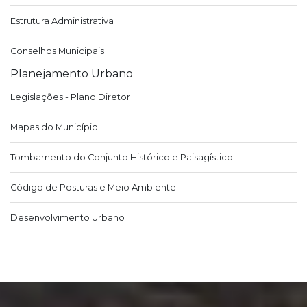
Estrutura Administrativa
Conselhos Municipais
Planejamento Urbano
Legislações - Plano Diretor
Mapas do Município
Tombamento do Conjunto Histórico e Paisagístico
Código de Posturas e Meio Ambiente
Desenvolvimento Urbano