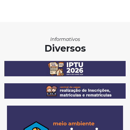
Informativos
Diversos