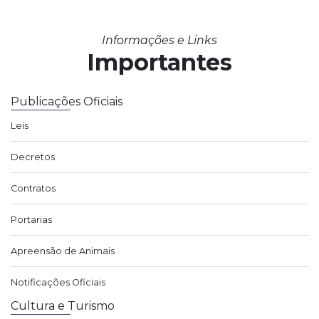
Informações e Links
Importantes
Publicações Oficiais
Leis
Decretos
Contratos
Portarias
Apreensão de Animais
Notificações Oficiais
Cultura e Turismo