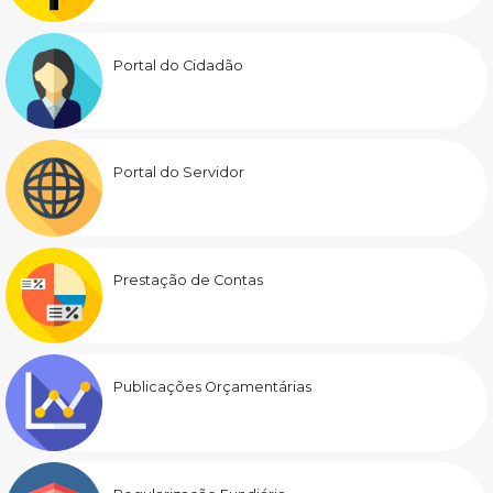
Portal do Cidadão
Portal do Servidor
Prestação de Contas
Publicações Orçamentárias