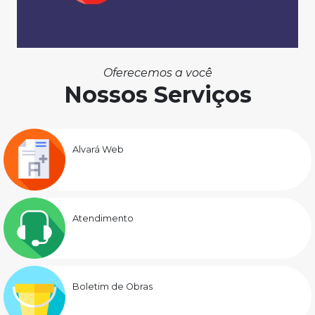
Oferecemos a você
Nossos Serviços
Alvará Web
Atendimento
Boletim de Obras