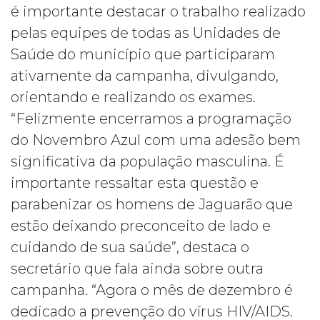
é importante destacar o trabalho realizado
pelas equipes de todas as Unidades de
Saúde do município que participaram
ativamente da campanha, divulgando,
orientando e realizando os exames.
“Felizmente encerramos a programação
do Novembro Azul com uma adesão bem
significativa da população masculina. É
importante ressaltar esta questão e
parabenizar os homens de Jaguarão que
estão deixando preconceito de lado e
cuidando de sua saúde”, destaca o
secretário que fala ainda sobre outra
campanha. “Agora o mês de dezembro é
dedicado a prevenção do vírus HIV/AIDS.