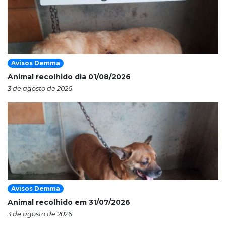
Avisos Demma
Animal recolhido dia 01/08/2026
3 de agosto de 2026
Avisos Demma
Animal recolhido em 31/07/2026
3 de agosto de 2026