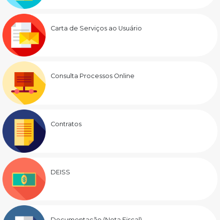
Carta de Serviços ao Usuário
Consulta Processos Online
Contratos
DEISS
Documentação (Nota Fiscal)