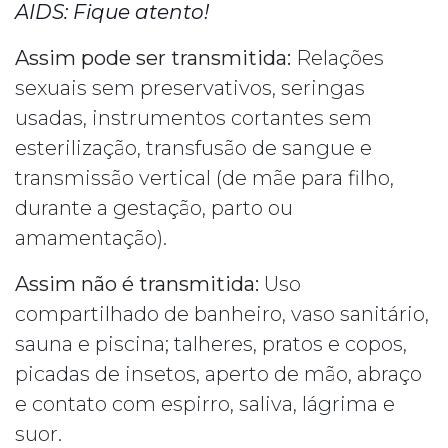
AIDS: Fique atento!
Assim pode ser transmitida:
Relações
sexuais sem preservativos, seringas
usadas, instrumentos cortantes sem
esterilização, transfusão de sangue e
transmissão vertical (de mãe para filho,
durante a gestação, parto ou
amamentação).
Assim não é transmitida:
Uso
compartilhado de banheiro, vaso sanitário,
sauna e piscina; talheres, pratos e copos,
picadas de insetos, aperto de mão, abraço
e contato com espirro, saliva, lágrima e
suor.