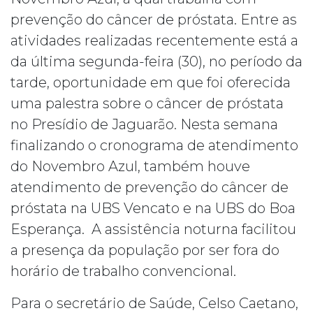
prevenção do câncer de próstata. Entre as
atividades realizadas recentemente está a
da última segunda-feira (30), no período da
tarde, oportunidade em que foi oferecida
uma palestra sobre o câncer de próstata
no Presídio de Jaguarão. Nesta semana
finalizando o cronograma de atendimento
do Novembro Azul, também houve
atendimento de prevenção do câncer de
próstata na UBS Vencato e na UBS do Boa
Esperança. A assistência noturna facilitou
a presença da população por ser fora do
horário de trabalho convencional.
Para o secretário de Saúde, Celso Caetano,