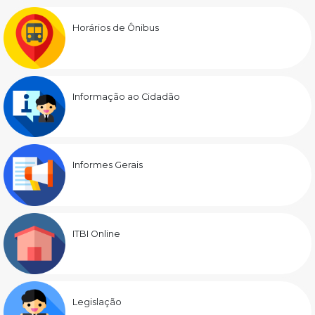
Horários de Ônibus
Informação ao Cidadão
Informes Gerais
ITBI Online
Legislação