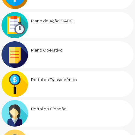
Plano de Ação SIAFIC
Plano Operativo
Portal da Transparência
Portal do Cidadão