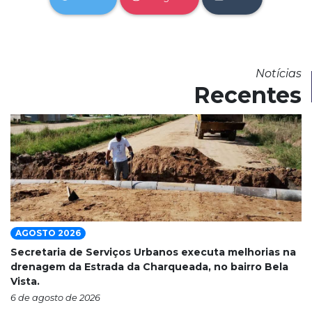
Notícias
Recentes
AGOSTO 2026
Secretaria de Serviços Urbanos executa melhorias na
drenagem da Estrada da Charqueada, no bairro Bela
Vista.
6 de agosto de 2026