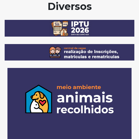
Diversos