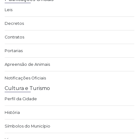
Leis
Decretos
Contratos
Portarias
Apreensão de Animais
Notificações Oficiais
Cultura e Turismo
Perfil da Cidade
História
Símbolos do Município