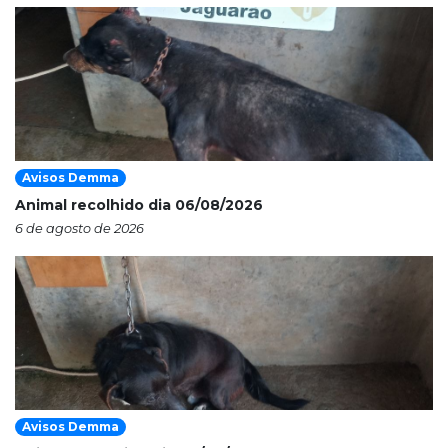
Avisos Demma
Animal recolhido dia 06/08/2026
6 de agosto de 2026
Avisos Demma