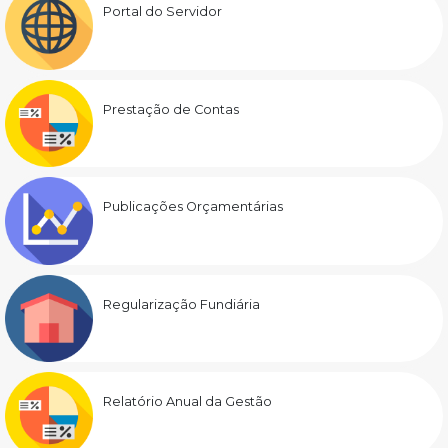
Portal do Servidor
Prestação de Contas
Publicações Orçamentárias
Regularização Fundiária
Relatório Anual da Gestão