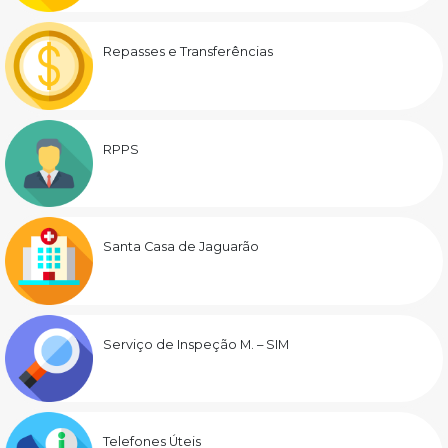
Repasses e Transferências
RPPS
Santa Casa de Jaguarão
Serviço de Inspeção M. – SIM
Telefones Úteis