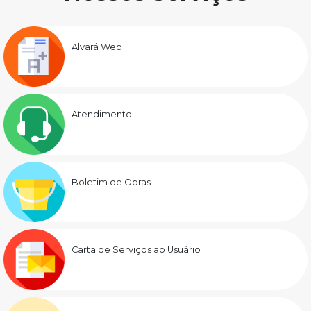
Alvará Web
Atendimento
Boletim de Obras
Carta de Serviços ao Usuário