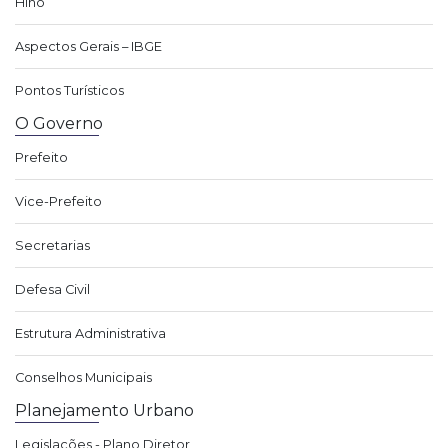
Hino
Aspectos Gerais – IBGE
Pontos Turísticos
O Governo
Prefeito
Vice-Prefeito
Secretarias
Defesa Civil
Estrutura Administrativa
Conselhos Municipais
Planejamento Urbano
Legislações - Plano Diretor