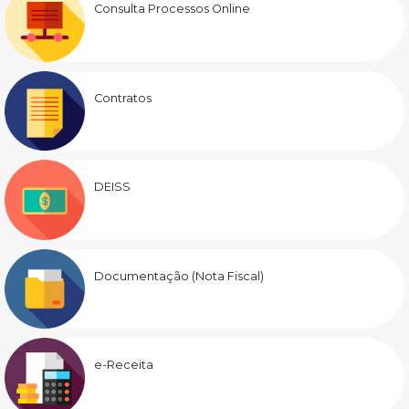
Consulta Processos Online
Contratos
DEISS
Documentação (Nota Fiscal)
e-Receita