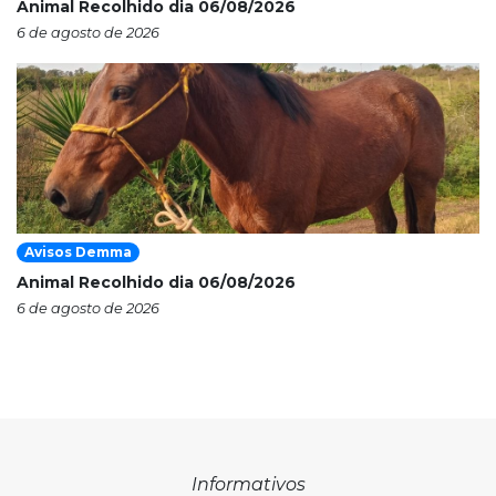
Animal Recolhido dia 06/08/2026
6 de agosto de 2026
Avisos Demma
Animal Recolhido dia 06/08/2026
6 de agosto de 2026
Informativos