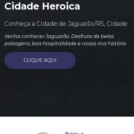
Cidade Heroica
Conheça a Cidade de Jaguarão/RS, Cidade
Venha conhecer Jaguarão. Desfrute de belas
paisagens, boa hospitalidade e nossa rica história.
CLIQUE AQUI