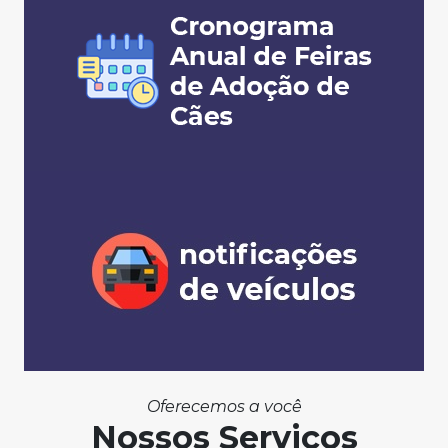
Oferecemos a você
Nossos Serviços