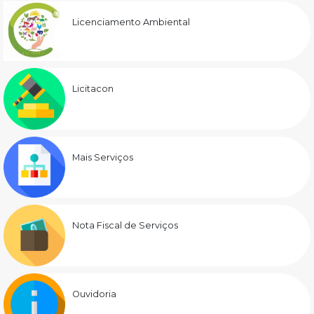
Licenciamento Ambiental
Licitacon
Mais Serviços
Nota Fiscal de Serviços
Ouvidoria