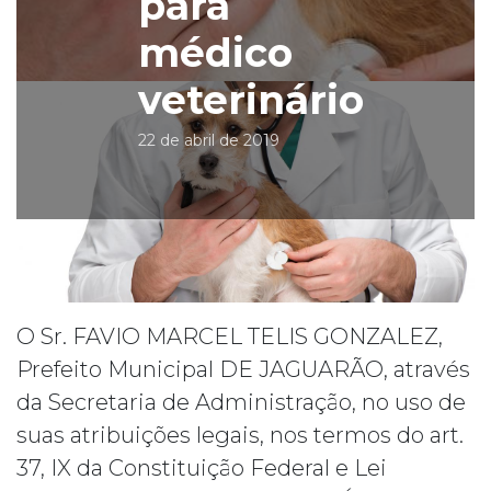
para
médico
veterinário
22 de abril de 2019
O Sr. FAVIO MARCEL TELIS GONZALEZ,
Prefeito Municipal DE JAGUARÃO, através
da Secretaria de Administração, no uso de
suas atribuições legais, nos termos do art.
37, IX da Constituição Federal e Lei