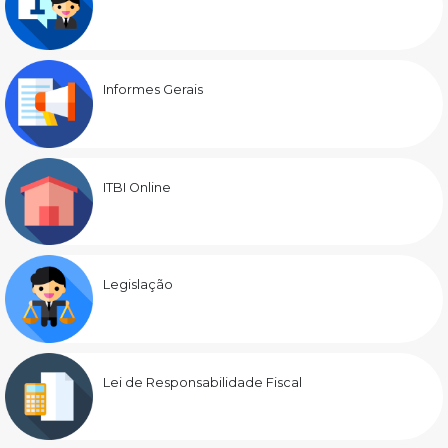
Informes Gerais
ITBI Online
Legislação
Lei de Responsabilidade Fiscal