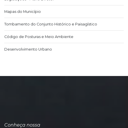
Mapas do Município
Tombamento do Conjunto Histórico e Paisagístico
Código de Posturas e Meio Ambiente
Desenvolvimento Urbano
Conheça nossa