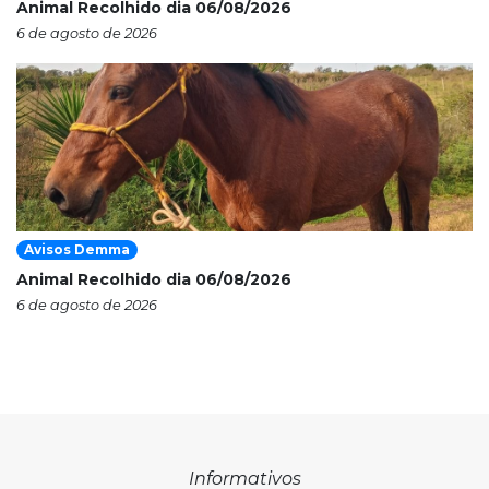
Animal Recolhido dia 06/08/2026
6 de agosto de 2026
Avisos Demma
Animal Recolhido dia 06/08/2026
6 de agosto de 2026
Informativos