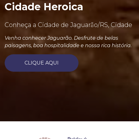
Cidade Heroica
Conheça a Cidade de Jaguarão/RS, Cidade
Venha conhecer Jaguarão. Desfrute de belas
paisagens, boa hospitalidade e nossa rica história.
CLIQUE AQUI