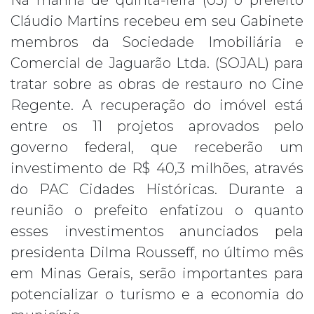
Na manhã de quinta-feira (05) o prefeito
Cláudio Martins recebeu em seu Gabinete
membros da Sociedade Imobiliária e
Comercial de Jaguarão Ltda. (SOJAL) para
tratar sobre as obras de restauro no Cine
Regente. A recuperação do imóvel está
entre os 11 projetos aprovados pelo
governo federal, que receberão um
investimento de R$ 40,3 milhões, através
do PAC Cidades Históricas. Durante a
reunião o prefeito enfatizou o quanto
esses investimentos anunciados pela
presidenta Dilma Rousseff, no último mês
em Minas Gerais, serão importantes para
potencializar o turismo e a economia do