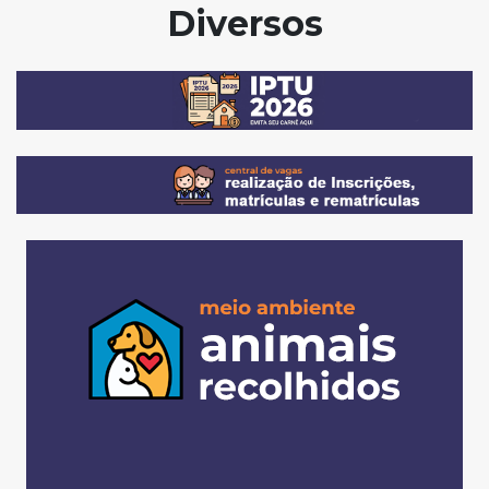
Diversos