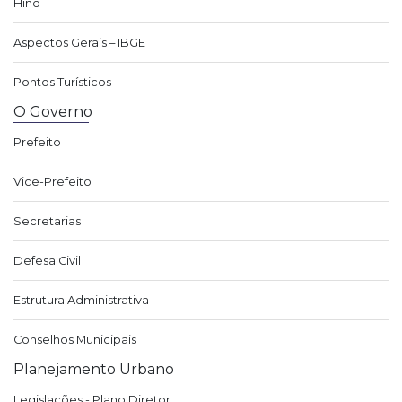
Hino
Aspectos Gerais – IBGE
Pontos Turísticos
O Governo
Prefeito
Vice-Prefeito
Secretarias
Defesa Civil
Estrutura Administrativa
Conselhos Municipais
Planejamento Urbano
Legislações - Plano Diretor