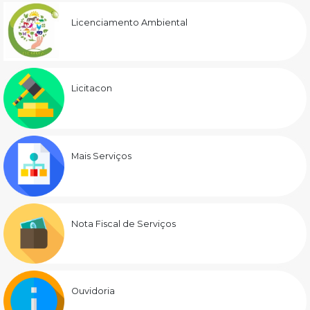
Licenciamento Ambiental
Licitacon
Mais Serviços
Nota Fiscal de Serviços
Ouvidoria