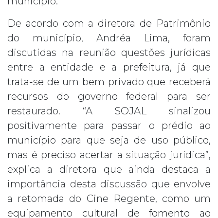
município.
De acordo com a diretora de Patrimônio
do município, Andréa Lima, foram
discutidas na reunião questões jurídicas
entre a entidade e a prefeitura, já que
trata-se de um bem privado que receberá
recursos do governo federal para ser
restaurado. “A SOJAL sinalizou
positivamente para passar o prédio ao
município para que seja de uso público,
mas é preciso acertar a situação jurídica”,
explica a diretora que ainda destaca a
importância desta discussão que envolve
a retomada do Cine Regente, como um
equipamento cultural de fomento ao