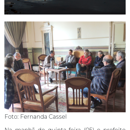
Foto: Fernanda Cassel