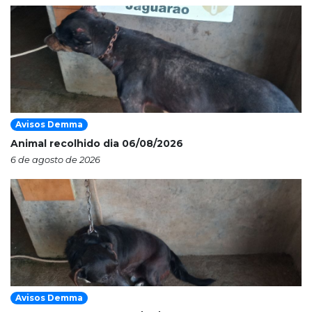
Avisos Demma
Animal recolhido dia 06/08/2026
6 de agosto de 2026
Avisos Demma