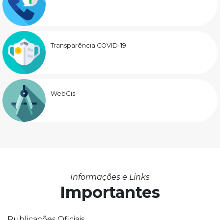
Transparência COVID-19
WebGis
Informações e Links
Importantes
Publicações Oficiais