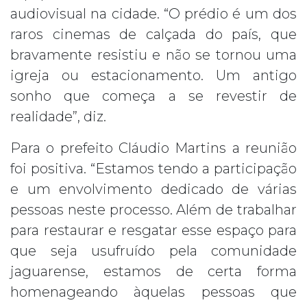
audiovisual na cidade. “O prédio é um dos
raros cinemas de calçada do país, que
bravamente resistiu e não se tornou uma
igreja ou estacionamento. Um antigo
sonho que começa a se revestir de
realidade”, diz.
Para o prefeito Cláudio Martins a reunião
foi positiva. “Estamos tendo a participação
e um envolvimento dedicado de várias
pessoas neste processo. Além de trabalhar
para restaurar e resgatar esse espaço para
que seja usufruído pela comunidade
jaguarense, estamos de certa forma
homenageando àquelas pessoas que