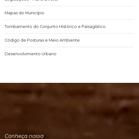
Mapas do Município
Tombamento do Conjunto Histórico e Paisagístico
Código de Posturas e Meio Ambiente
Desenvolvimento Urbano
Conheça nossa