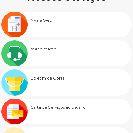
Alvará Web
Atendimento
Boletim de Obras
Carta de Serviços ao Usuário