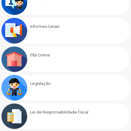
Informes Gerais
ITBI Online
Legislação
Lei de Responsabilidade Fiscal