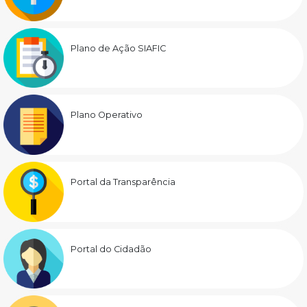
Plano de Ação SIAFIC
Plano Operativo
Portal da Transparência
Portal do Cidadão