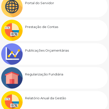
Portal do Servidor
Prestação de Contas
Publicações Orçamentárias
Regularização Fundiária
Relatório Anual da Gestão