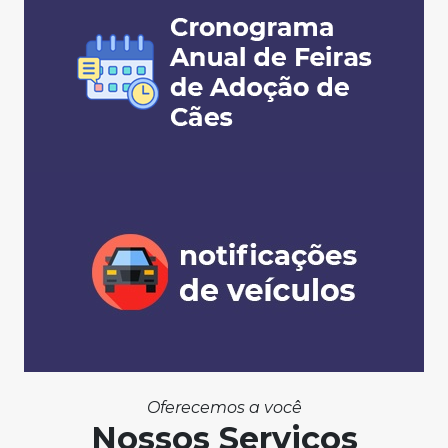
Oferecemos a você
Nossos Serviços