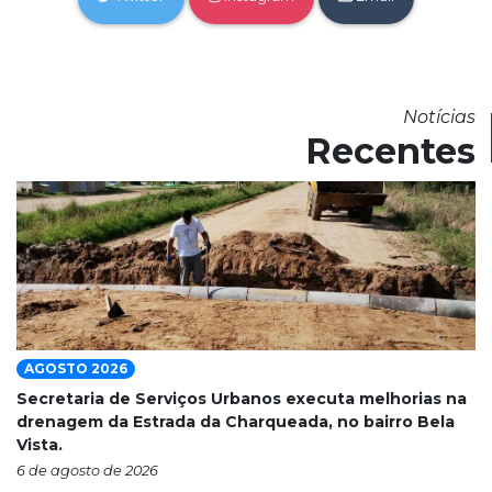
Notícias
Recentes
AGOSTO 2026
Secretaria de Serviços Urbanos executa melhorias na
drenagem da Estrada da Charqueada, no bairro Bela
Vista.
6 de agosto de 2026