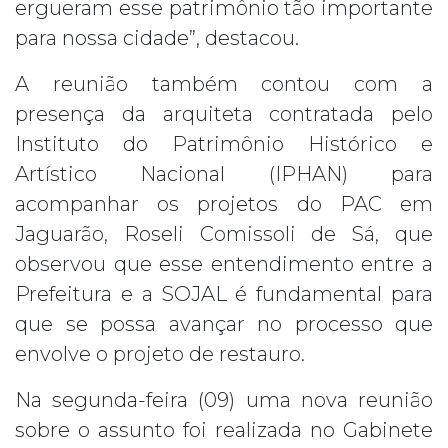
ergueram esse patrimônio tão importante
para nossa cidade”, destacou.
A reunião também contou com a
presença da arquiteta contratada pelo
Instituto do Patrimônio Histórico e
Artístico Nacional (IPHAN) para
acompanhar os projetos do PAC em
Jaguarão, Roseli Comissoli de Sá, que
observou que esse entendimento entre a
Prefeitura e a SOJAL é fundamental para
que se possa avançar no processo que
envolve o projeto de restauro.
Na segunda-feira (09) uma nova reunião
sobre o assunto foi realizada no Gabinete