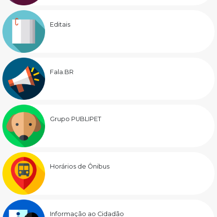
Editais
Fala.BR
Grupo PUBLIPET
Horários de Ônibus
Informação ao Cidadão