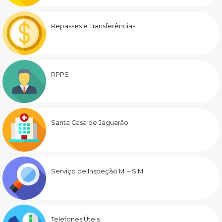
Repasses e Transferências
RPPS
Santa Casa de Jaguarão
Serviço de Inspeção M. – SIM
Telefones Úteis