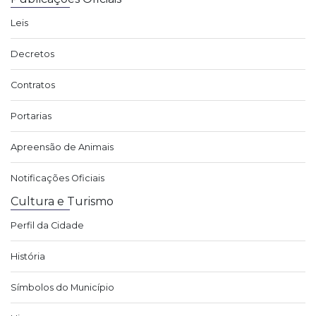
Leis
Decretos
Contratos
Portarias
Apreensão de Animais
Notificações Oficiais
Cultura e Turismo
Perfil da Cidade
História
Símbolos do Município