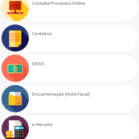
Consulta Processos Online
Contratos
DEISS
Documentação (Nota Fiscal)
e-Receita