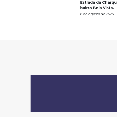
Estrada da Charqu
bairro Bela Vista.
6 de agosto de 2026