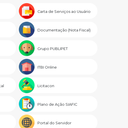
Carta de Serviços ao Usuário
Documentação (Nota Fiscal)
Grupo PUBLIPET
ITBI Online
al
Licitacon
Plano de Ação SIAFIC
Portal do Servidor