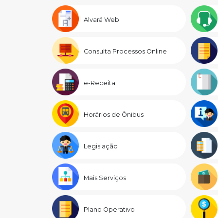
Alvará Web
Consulta Processos Online
e-Receita
Horários de Ônibus
Legislação
Mais Serviços
Plano Operativo