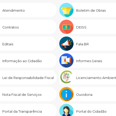
Atendimento
Boletim de Obras
Contratos
DEISS
Editais
Fala.BR
Informação ao Cidadão
Informes Gerais
Lei de Responsabilidade Fiscal
Licenciamento Ambient
Nota Fiscal de Serviços
Ouvidoria
Portal da Transparência
Portal do Cidadão