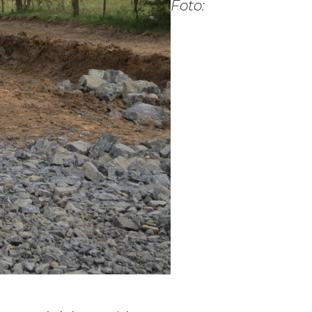
Foto: