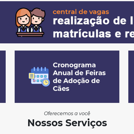
Oferecemos a você
Nossos Serviços