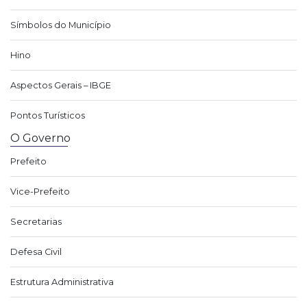
Símbolos do Município
Hino
Aspectos Gerais – IBGE
Pontos Turísticos
O Governo
Prefeito
Vice-Prefeito
Secretarias
Defesa Civil
Estrutura Administrativa