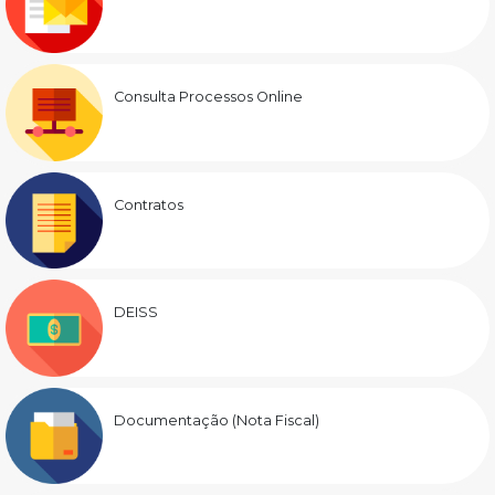
Consulta Processos Online
Contratos
DEISS
Documentação (Nota Fiscal)