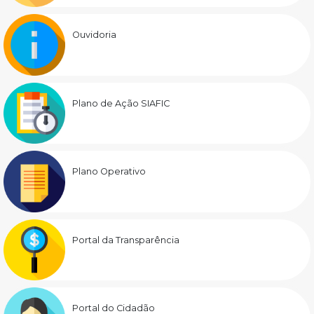
Ouvidoria
Plano de Ação SIAFIC
Plano Operativo
Portal da Transparência
Portal do Cidadão