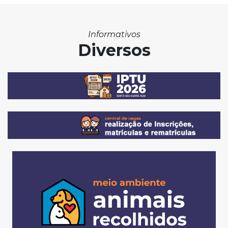
Informativos
Diversos