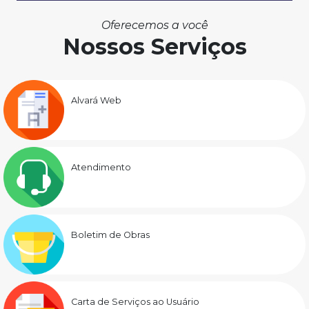
Oferecemos a você
Nossos Serviços
Alvará Web
Atendimento
Boletim de Obras
Carta de Serviços ao Usuário