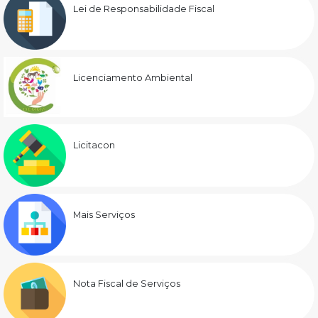
Lei de Responsabilidade Fiscal
Licenciamento Ambiental
Licitacon
Mais Serviços
Nota Fiscal de Serviços