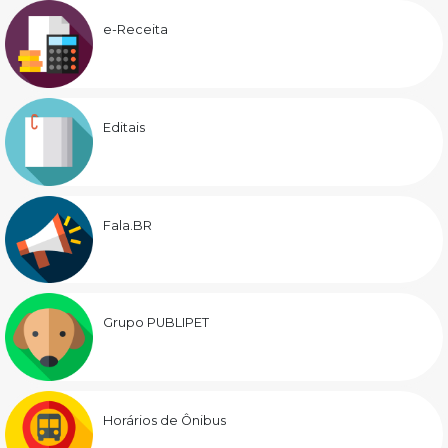
e-Receita
Editais
Fala.BR
Grupo PUBLIPET
Horários de Ônibus