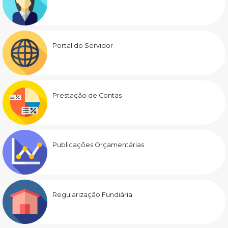
Portal do Servidor
Prestação de Contas
Publicações Orçamentárias
Regularização Fundiária