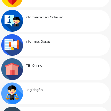
Informação ao Cidadão
Informes Gerais
ITBI Online
Legislação