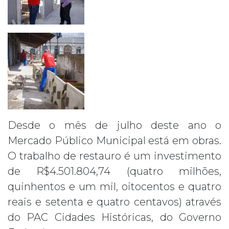
Desde o mês de julho deste ano o
Mercado Público Municipal está em obras.
O trabalho de restauro é um investimento
de R$4.501.804,74 (quatro milhões,
quinhentos e um mil, oitocentos e quatro
reais e setenta e quatro centavos) através
do PAC Cidades Históricas, do Governo