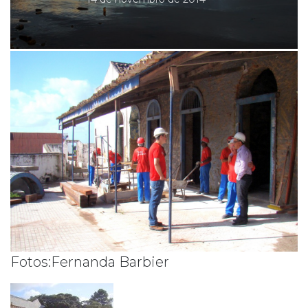
Fotos:Fernanda Barbier