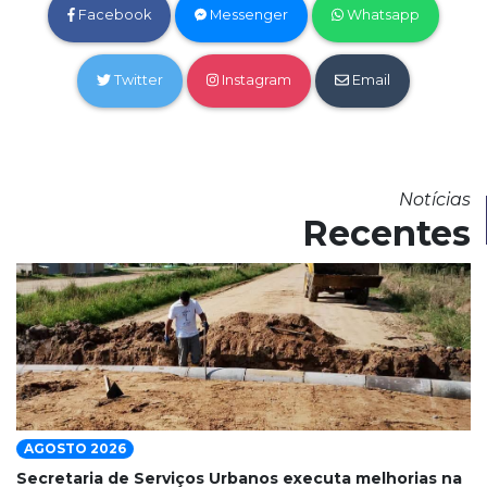
Facebook
Messenger
Whatsapp
Twitter
Instagram
Email
Notícias
Recentes
AGOSTO 2026
Secretaria de Serviços Urbanos executa melhorias na