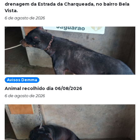
drenagem da Estrada da Charqueada, no bairro Bela
Vista.
6 de agosto de 2026
Avisos Demma
Animal recolhido dia 06/08/2026
6 de agosto de 2026