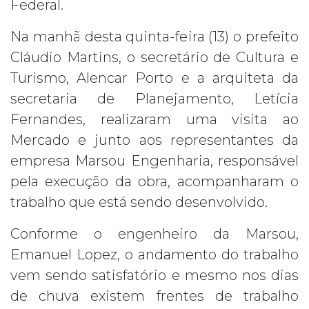
Federal.
Na manhã desta quinta-feira (13) o prefeito
Cláudio Martins, o secretário de Cultura e
Turismo, Alencar Porto e a arquiteta da
secretaria de Planejamento, Letícia
Fernandes, realizaram uma visita ao
Mercado e junto aos representantes da
empresa Marsou Engenharia, responsável
pela execução da obra, acompanharam o
trabalho que está sendo desenvolvido.
Conforme o engenheiro da Marsou,
Emanuel Lopez, o andamento do trabalho
vem sendo satisfatório e mesmo nos dias
de chuva existem frentes de trabalho