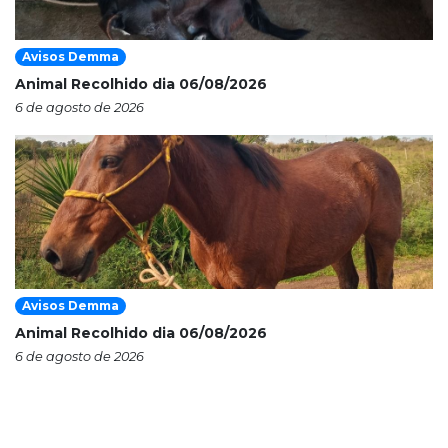
Avisos Demma
Animal Recolhido dia 06/08/2026
6 de agosto de 2026
Avisos Demma
Animal Recolhido dia 06/08/2026
6 de agosto de 2026