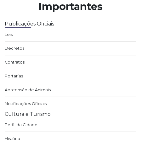
Importantes
Publicações Oficiais
Leis
Decretos
Contratos
Portarias
Apreensão de Animais
Notificações Oficiais
Cultura e Turismo
Perfil da Cidade
História