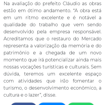
Na avaliação do prefeito Cláudio as obras
estão em ótimo andamento. “A obra está
em um ritmo excelente e é notável a
qualidade do trabalho que vem sendo
desenvolvido pela empresa responsável.
Acreditamos que o restauro do Mercado
representa a valorização da memória e do
patrimônio e a chegada de um novo
momento que irá potencializar ainda mais
nossas vocações turísticas e culturais. Sem
dúvida, teremos um excelente espaço
com atividades que irão fomentar o
turismo, o desenvolvimento econômico, a
cultura e o lazer”, disse.