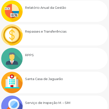
Relatório Anual da Gestão
Repasses e Transferências
RPPS
Santa Casa de Jaguarão
Serviço de Inspeção M. – SIM