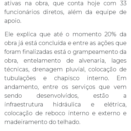
ativas na obra, que conta hoje com 33
funcionários diretos, além da equipe de
apoio.
Ele explica que até o momento 20% da
obra já está concluída e entre as ações que
foram finalizadas está o grampeamento da
obra, entelamento de alvenaria, lages
técnicas, drenagem pluvial, colocação de
tubulações e chapisco interno. Em
andamento, entre os serviços que vem
sendo desenvolvidos, estão a
infraestrutura hidráulica e elétrica,
colocação de reboco interno e externo e
madeiramento do telhado.