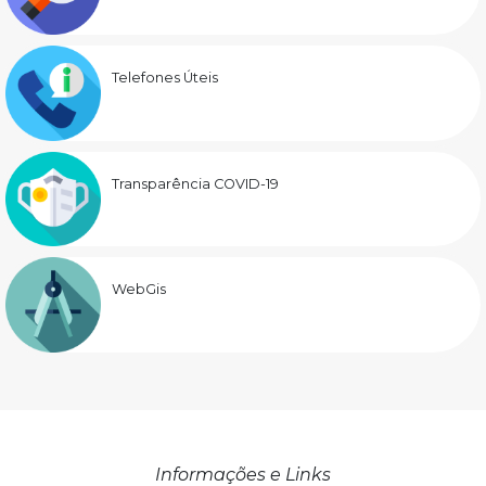
Telefones Úteis
Transparência COVID-19
WebGis
Informações e Links