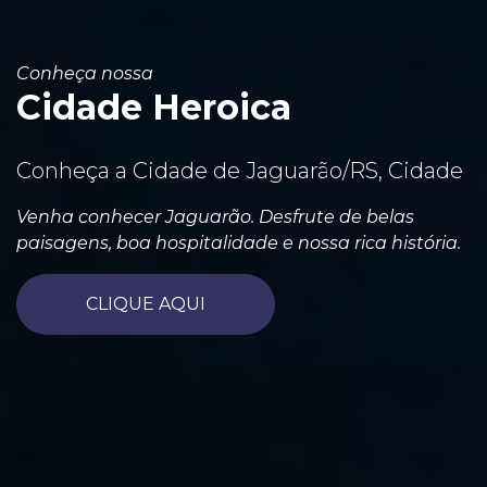
Conheça nossa
Cidade Heroica
Conheça a Cidade de Jaguarão/RS, Cidade
Venha conhecer Jaguarão. Desfrute de belas
paisagens, boa hospitalidade e nossa rica história.
CLIQUE AQUI