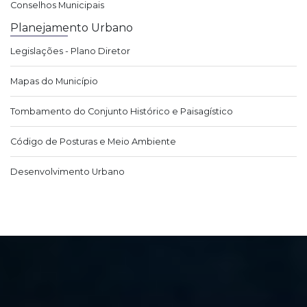
Conselhos Municipais
Planejamento Urbano
Legislações - Plano Diretor
Mapas do Município
Tombamento do Conjunto Histórico e Paisagístico
Código de Posturas e Meio Ambiente
Desenvolvimento Urbano