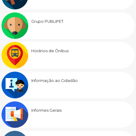
Grupo PUBLIPET
Horários de Ônibus
Informação ao Cidadão
Informes Gerais