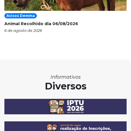
Avisos Demma
Animal Recolhido dia 06/08/2026
6 de agosto de 2026
Informativos
Diversos