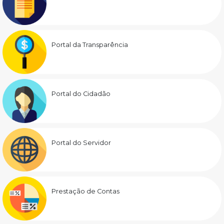
Portal da Transparência
Portal do Cidadão
Portal do Servidor
Prestação de Contas