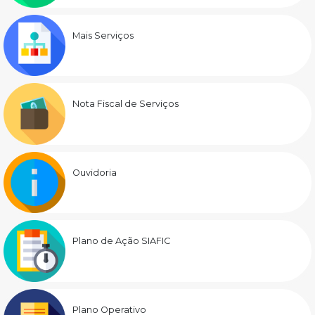
Mais Serviços
Nota Fiscal de Serviços
Ouvidoria
Plano de Ação SIAFIC
Plano Operativo