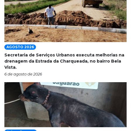
AGOSTO 2026
Secretaria de Serviços Urbanos executa melhorias na
drenagem da Estrada da Charqueada, no bairro Bela
Vista.
6 de agosto de 2026