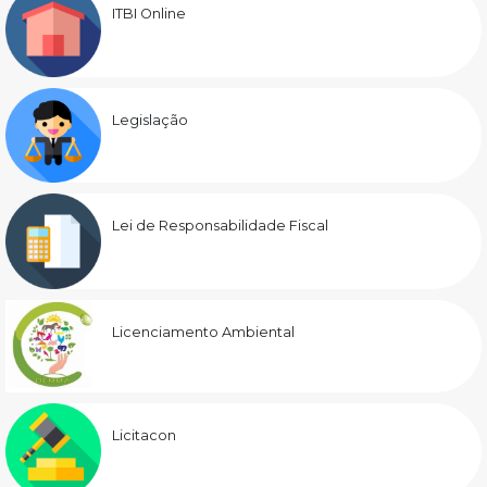
ITBI Online
Legislação
Lei de Responsabilidade Fiscal
Licenciamento Ambiental
Licitacon