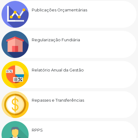
Publicações Orçamentárias
Regularização Fundiária
Relatório Anual da Gestão
Repasses e Transferências
RPPS