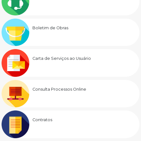
Boletim de Obras
Carta de Serviços ao Usuário
Consulta Processos Online
Contratos