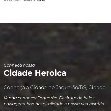
Conheça nossa
Cidade Heroica
Conheça a Cidade de Jaguarão/RS, Cidade
Venha conhecer Jaguarão. Desfrute de belas
paisagens, boa hospitalidade e nossa rica história.