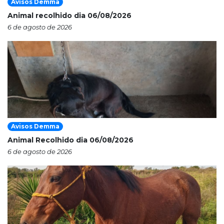
Avisos Demma
Animal recolhido dia 06/08/2026
6 de agosto de 2026
Avisos Demma
Animal Recolhido dia 06/08/2026
6 de agosto de 2026