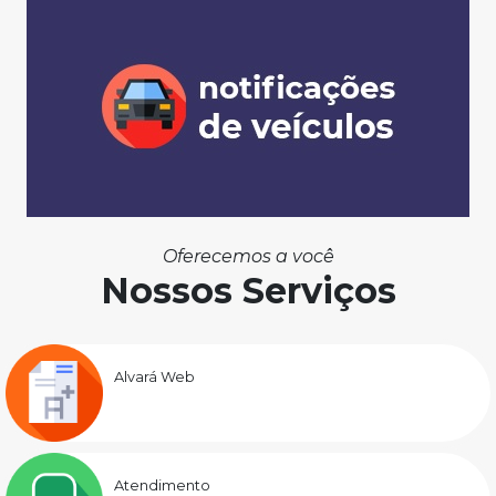
Oferecemos a você
Nossos Serviços
Alvará Web
Atendimento