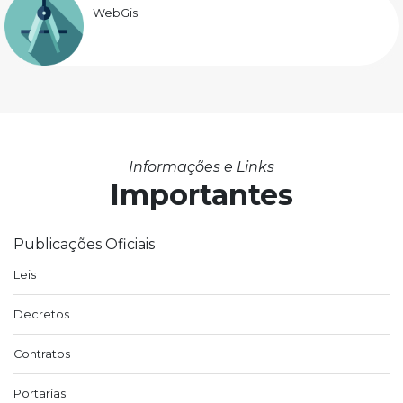
WebGis
Informações e Links
Importantes
Publicações Oficiais
Leis
Decretos
Contratos
Portarias