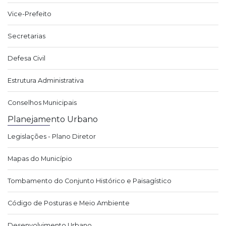
Vice-Prefeito
Secretarias
Defesa Civil
Estrutura Administrativa
Conselhos Municipais
Planejamento Urbano
Legislações - Plano Diretor
Mapas do Município
Tombamento do Conjunto Histórico e Paisagístico
Código de Posturas e Meio Ambiente
Desenvolvimento Urbano