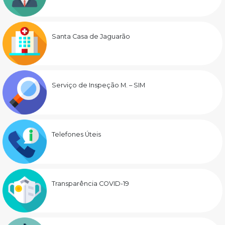
Santa Casa de Jaguarão
Serviço de Inspeção M. – SIM
Telefones Úteis
Transparência COVID-19