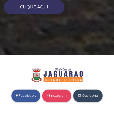
CLIQUE AQUI
Facebook
Instagram
Ouvidoria