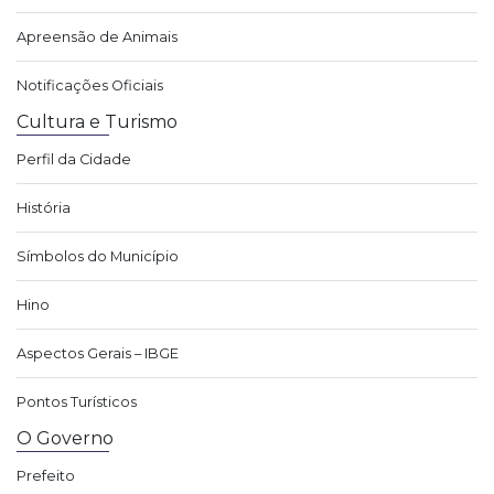
Apreensão de Animais
Notificações Oficiais
Cultura e Turismo
Perfil da Cidade
História
Símbolos do Município
Hino
Aspectos Gerais – IBGE
Pontos Turísticos
O Governo
Prefeito