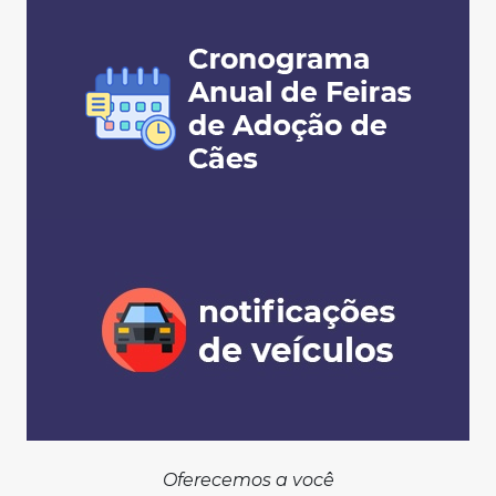
Oferecemos a você