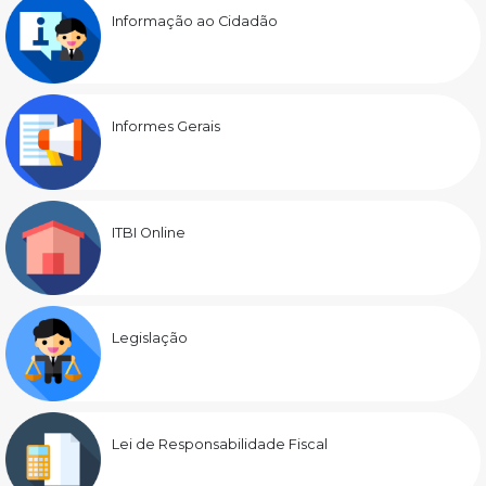
Informação ao Cidadão
Informes Gerais
ITBI Online
Legislação
Lei de Responsabilidade Fiscal