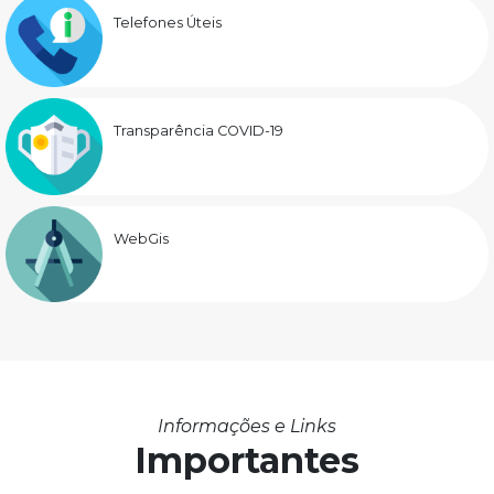
Telefones Úteis
Transparência COVID-19
WebGis
Informações e Links
Importantes