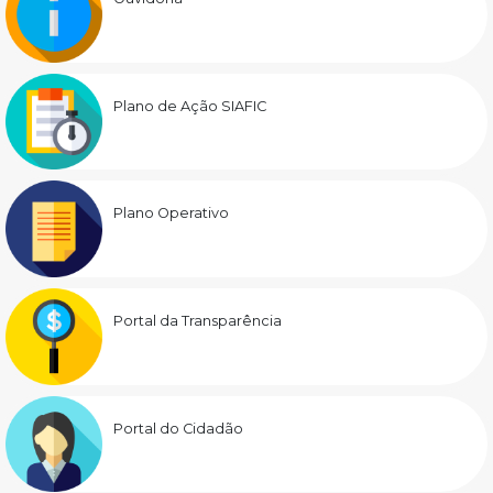
Plano de Ação SIAFIC
Plano Operativo
Portal da Transparência
Portal do Cidadão