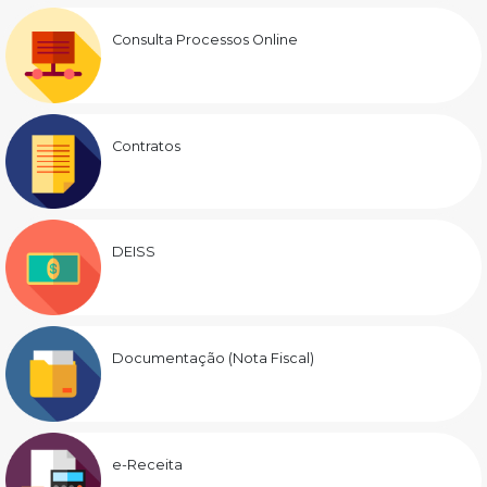
Consulta Processos Online
Contratos
DEISS
Documentação (Nota Fiscal)
e-Receita