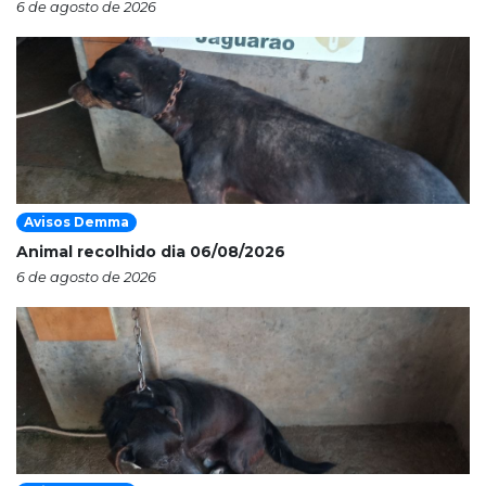
6 de agosto de 2026
Avisos Demma
Animal recolhido dia 06/08/2026
6 de agosto de 2026