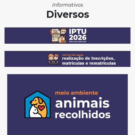
Informativos
Diversos