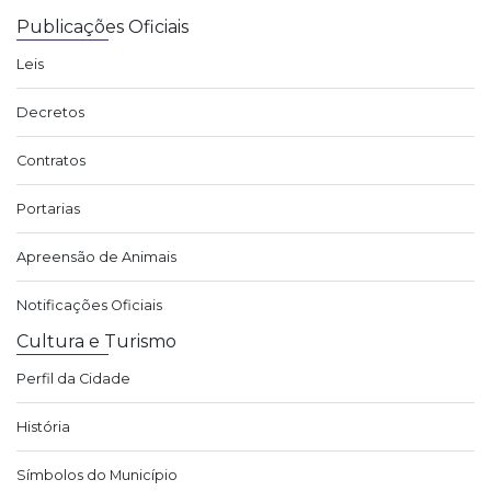
Publicações Oficiais
Leis
Decretos
Contratos
Portarias
Apreensão de Animais
Notificações Oficiais
Cultura e Turismo
Perfil da Cidade
História
Símbolos do Município