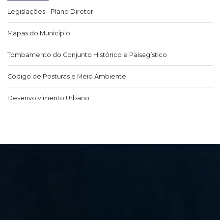
Legislações - Plano Diretor
Mapas do Município
Tombamento do Conjunto Histórico e Paisagístico
Código de Posturas e Meio Ambiente
Desenvolvimento Urbano