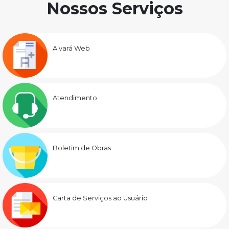
Nossos Serviços
Alvará Web
Atendimento
Boletim de Obras
Carta de Serviços ao Usuário