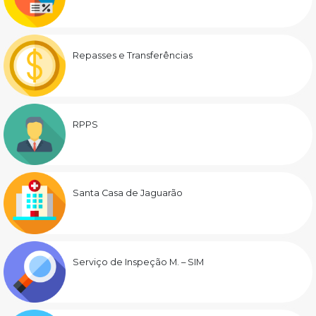
Repasses e Transferências
RPPS
Santa Casa de Jaguarão
Serviço de Inspeção M. – SIM