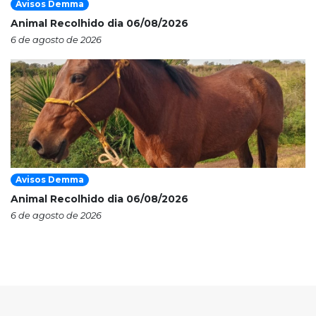
Avisos Demma
Animal Recolhido dia 06/08/2026
6 de agosto de 2026
Avisos Demma
Animal Recolhido dia 06/08/2026
6 de agosto de 2026