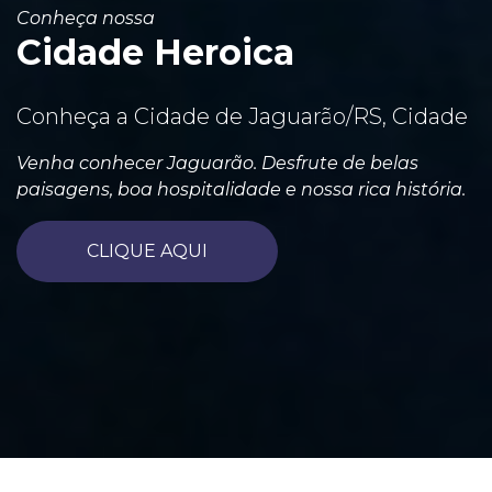
Conheça nossa
Cidade Heroica
Conheça a Cidade de Jaguarão/RS, Cidade
Venha conhecer Jaguarão. Desfrute de belas
paisagens, boa hospitalidade e nossa rica história.
CLIQUE AQUI