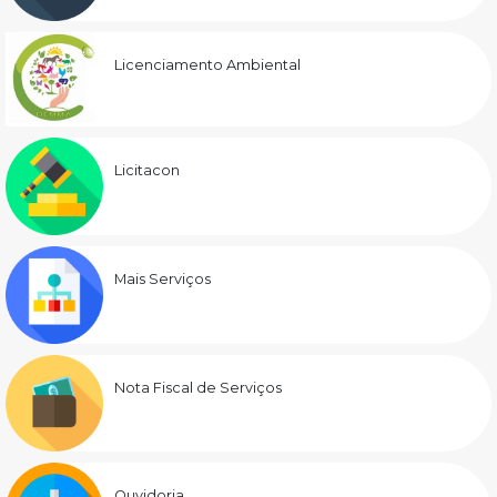
Licenciamento Ambiental
Licitacon
Mais Serviços
Nota Fiscal de Serviços
Ouvidoria