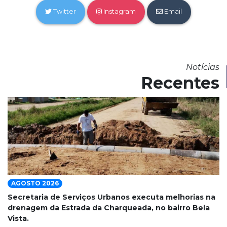
Twitter
Instagram
Email
Notícias
Recentes
AGOSTO 2026
Secretaria de Serviços Urbanos executa melhorias na
drenagem da Estrada da Charqueada, no bairro Bela
Vista.