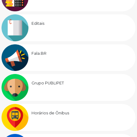
Editais
Fala.BR
Grupo PUBLIPET
Horários de Ônibus