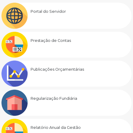
Portal do Servidor
Prestação de Contas
Publicações Orçamentárias
Regularização Fundiária
Relatório Anual da Gestão