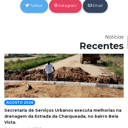
Twitter
Instagram
Email
Notícias
Recentes
AGOSTO 2026
Secretaria de Serviços Urbanos executa melhorias na
drenagem da Estrada da Charqueada, no bairro Bela
Vista.