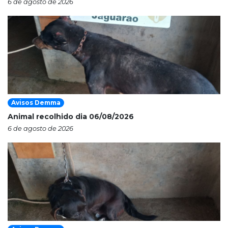
6 de agosto de 2026
Avisos Demma
Animal recolhido dia 06/08/2026
6 de agosto de 2026