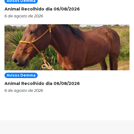
Avisos Demma
Animal Recolhido dia 06/08/2026
6 de agosto de 2026
Avisos Demma
Animal Recolhido dia 06/08/2026
6 de agosto de 2026