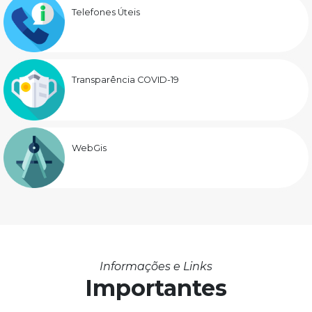
Telefones Úteis
Transparência COVID-19
WebGis
Informações e Links
Importantes