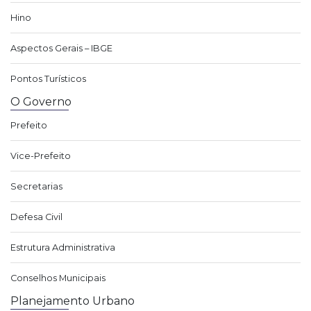
Hino
Aspectos Gerais – IBGE
Pontos Turísticos
O Governo
Prefeito
Vice-Prefeito
Secretarias
Defesa Civil
Estrutura Administrativa
Conselhos Municipais
Planejamento Urbano