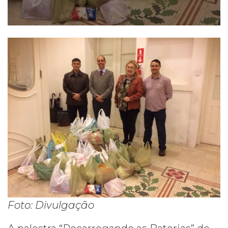
Foto: Divulgação