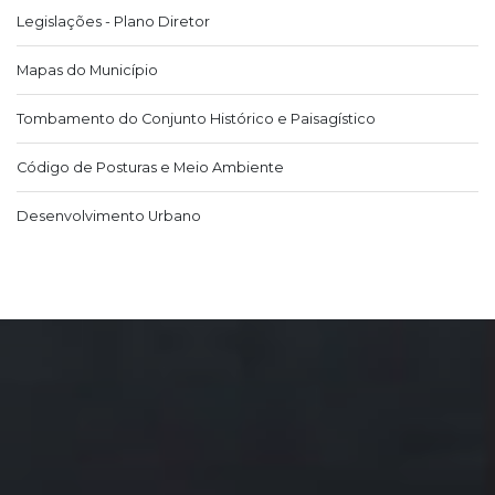
Legislações - Plano Diretor
Mapas do Município
Tombamento do Conjunto Histórico e Paisagístico
Código de Posturas e Meio Ambiente
Desenvolvimento Urbano