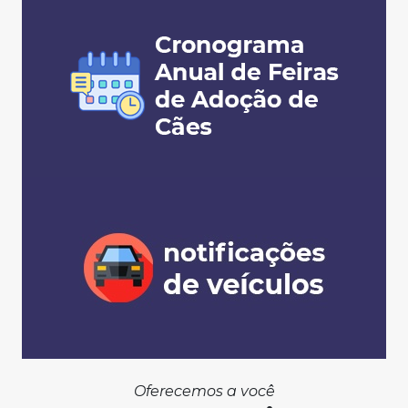
Oferecemos a você