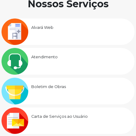
Nossos Serviços
Alvará Web
Atendimento
Boletim de Obras
Carta de Serviços ao Usuário