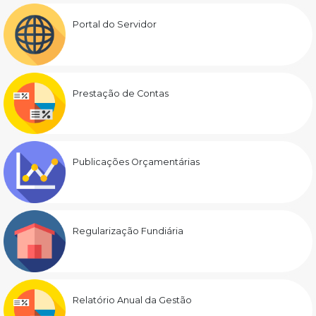
Portal do Servidor
Prestação de Contas
Publicações Orçamentárias
Regularização Fundiária
Relatório Anual da Gestão