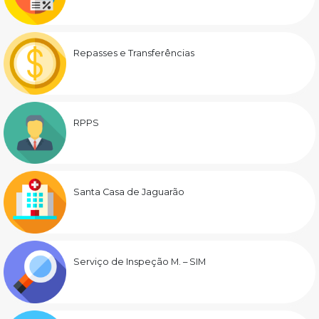
Repasses e Transferências
RPPS
Santa Casa de Jaguarão
Serviço de Inspeção M. – SIM