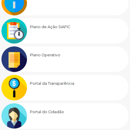
Plano de Ação SIAFIC
Plano Operativo
Portal da Transparência
Portal do Cidadão