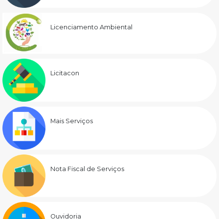
Licenciamento Ambiental
Licitacon
Mais Serviços
Nota Fiscal de Serviços
Ouvidoria