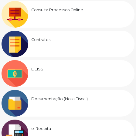
Consulta Processos Online
Contratos
DEISS
Documentação (Nota Fiscal)
e-Receita