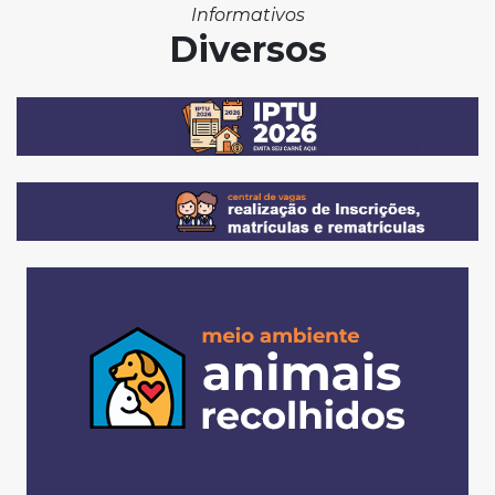
Informativos
Diversos