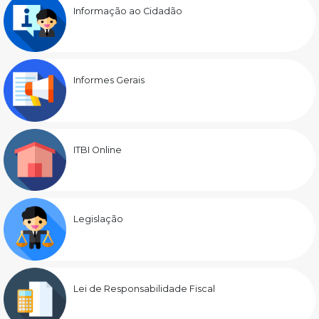
Informação ao Cidadão
Informes Gerais
ITBI Online
Legislação
Lei de Responsabilidade Fiscal