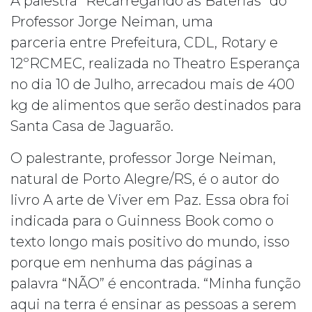
A palestra “Recarregando as Baterias” do
Professor Jorge Neiman, uma
parceria entre Prefeitura, CDL, Rotary e
12ºRCMEC, realizada no Theatro Esperança
no dia 10 de Julho, arrecadou mais de 400
kg de alimentos que serão destinados para
Santa Casa de Jaguarão.
O palestrante, professor Jorge Neiman,
natural de Porto Alegre/RS, é o autor do
livro A arte de Viver em Paz. Essa obra foi
indicada para o Guinness Book como o
texto longo mais positivo do mundo, isso
porque em nenhuma das páginas a
palavra “NÃO” é encontrada. “Minha função
aqui na terra é ensinar as pessoas a serem