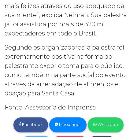
mais felizes através do uso adequado da
sua mente”, explica Neiman. Sua palestra
já foi assistida por mais de 320 mil
expectadores em todo o Brasil.
Segundo os organizadores, a palestra foi
extremamente positiva na forma do
palestrante expor o tema para o público,
como também na parte social do evento
através da arrecadação de alimentos e
doação para Santa Casa.
Fonte: Assessoria de Imprensa
Facebook
Messenger
Whatsapp