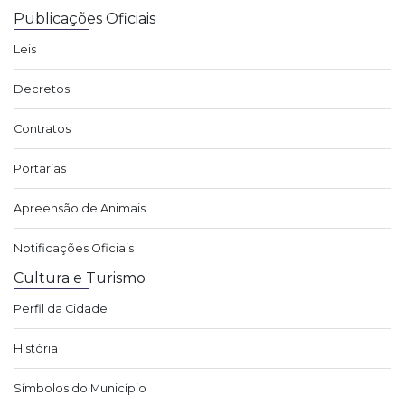
Publicações Oficiais
Leis
Decretos
Contratos
Portarias
Apreensão de Animais
Notificações Oficiais
Cultura e Turismo
Perfil da Cidade
História
Símbolos do Município