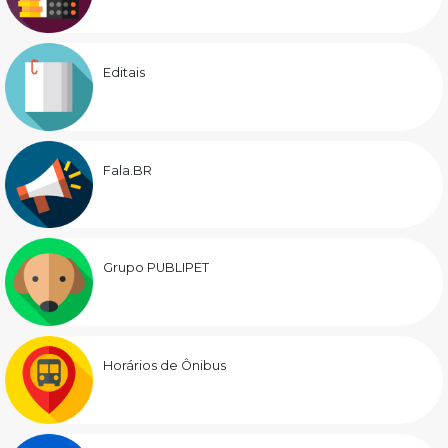
Editais
Fala.BR
Grupo PUBLIPET
Horários de Ônibus