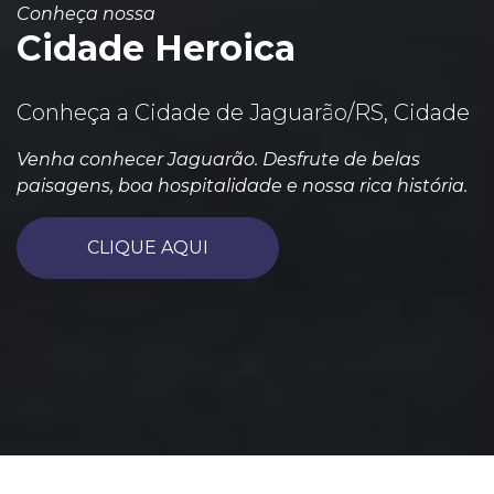
Conheça nossa
Cidade Heroica
Conheça a Cidade de Jaguarão/RS, Cidade
Venha conhecer Jaguarão. Desfrute de belas
paisagens, boa hospitalidade e nossa rica história.
CLIQUE AQUI