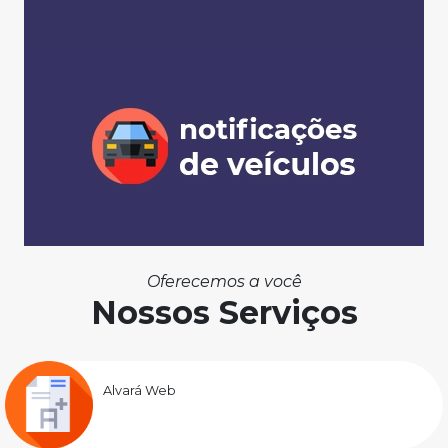
Oferecemos a você
Nossos Serviços
Alvará Web