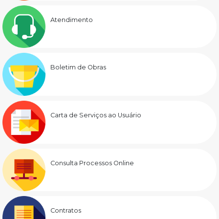
Atendimento
Boletim de Obras
Carta de Serviços ao Usuário
Consulta Processos Online
Contratos