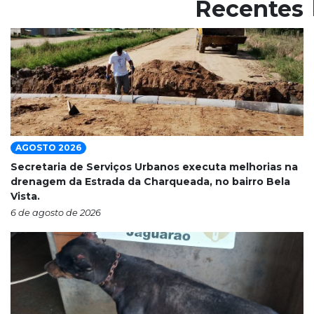
Recentes
AGOSTO 2026
Secretaria de Serviços Urbanos executa melhorias na
drenagem da Estrada da Charqueada, no bairro Bela
Vista.
6 de agosto de 2026