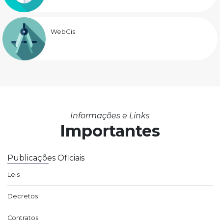
WebGis
Informações e Links
Importantes
Publicações Oficiais
Leis
Decretos
Contratos