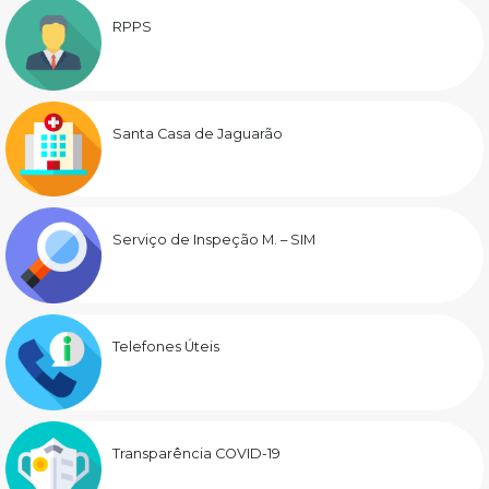
RPPS
Santa Casa de Jaguarão
Serviço de Inspeção M. – SIM
Telefones Úteis
Transparência COVID-19