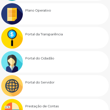
Plano Operativo
Portal da Transparência
Portal do Cidadão
Portal do Servidor
Prestação de Contas