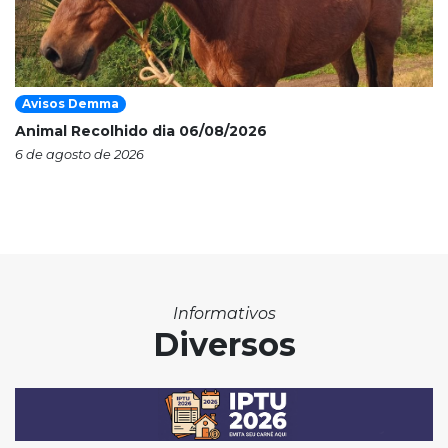
Avisos Demma
Animal Recolhido dia 06/08/2026
6 de agosto de 2026
Informativos
Diversos