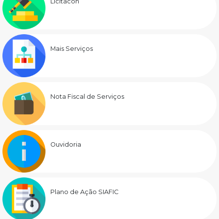
Licitacon
Mais Serviços
Nota Fiscal de Serviços
Ouvidoria
Plano de Ação SIAFIC