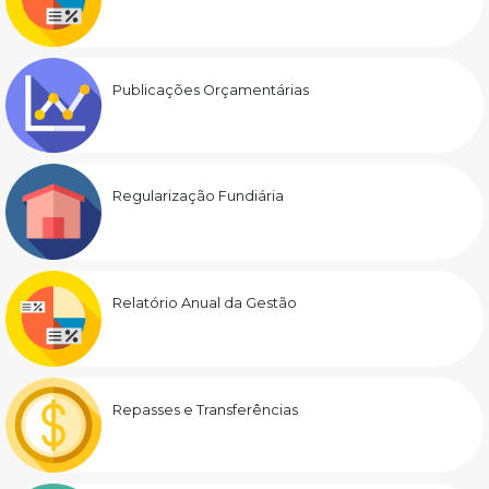
Publicações Orçamentárias
Regularização Fundiária
Relatório Anual da Gestão
Repasses e Transferências