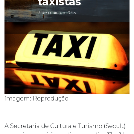
taxistas
7 de maio de 2015
imagem: Reprodução
A Secretaria de Cultura e Turismo (Secult)