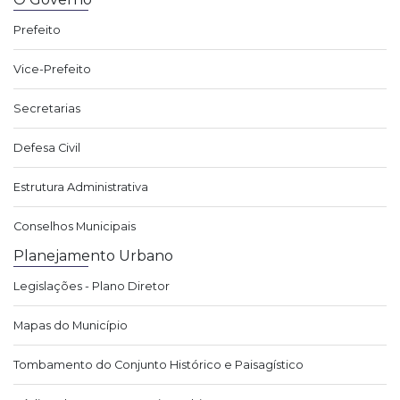
Prefeito
Vice-Prefeito
Secretarias
Defesa Civil
Estrutura Administrativa
Conselhos Municipais
Planejamento Urbano
Legislações - Plano Diretor
Mapas do Município
Tombamento do Conjunto Histórico e Paisagístico