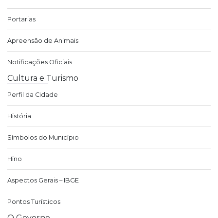
Portarias
Apreensão de Animais
Notificações Oficiais
Cultura e Turismo
Perfil da Cidade
História
Símbolos do Município
Hino
Aspectos Gerais – IBGE
Pontos Turísticos
O Governo