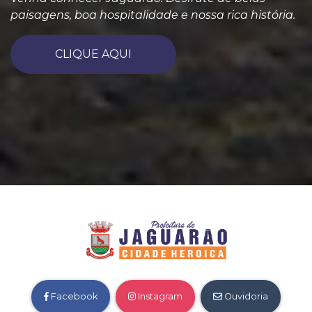
paisagens, boa hospitalidade e nossa rica história.
CLIQUE AQUI
Facebook
Instagram
Ouvidoria