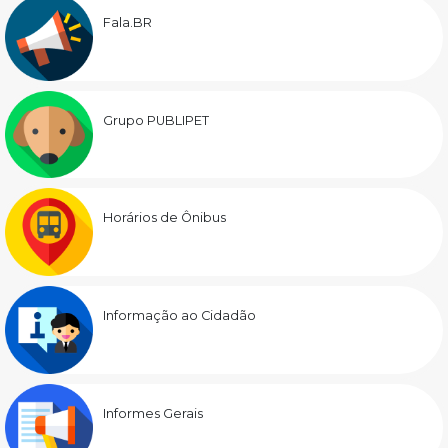
Fala.BR
Grupo PUBLIPET
Horários de Ônibus
Informação ao Cidadão
Informes Gerais