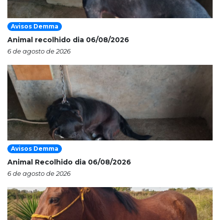
Avisos Demma
Animal recolhido dia 06/08/2026
6 de agosto de 2026
Avisos Demma
Animal Recolhido dia 06/08/2026
6 de agosto de 2026