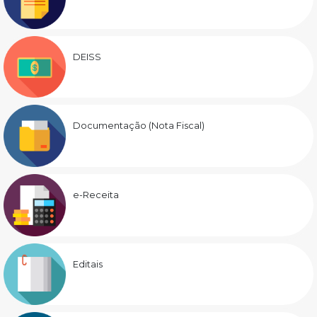
DEISS
Documentação (Nota Fiscal)
e-Receita
Editais