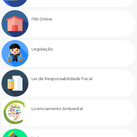
ITBI Online
Legislação
Lei de Responsabilidade Fiscal
Licenciamento Ambiental