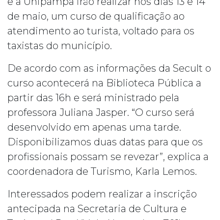
e a Unipampa irão realizar nos dias 13 e 14
de maio, um curso de qualificação ao
atendimento ao turista, voltado para os
taxistas do município.
De acordo com as informações da Secult o
curso acontecerá na Biblioteca Pública a
partir das 16h e será ministrado pela
professora Juliana Jasper. “O curso será
desenvolvido em apenas uma tarde.
Disponibilizamos duas datas para que os
profissionais possam se revezar”, explica a
coordenadora de Turismo, Karla Lemos.
Interessados podem realizar a inscrição
antecipada na Secretaria de Cultura e