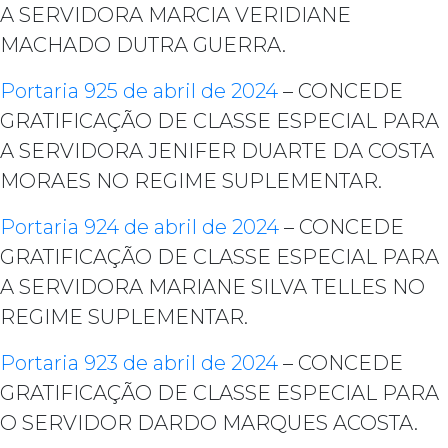
A SERVIDORA MARCIA VERIDIANE
MACHADO DUTRA GUERRA.
Portaria 925 de abril de 2024
– CONCEDE
GRATIFICAÇÃO DE CLASSE ESPECIAL PARA
A SERVIDORA JENIFER DUARTE DA COSTA
MORAES NO REGIME SUPLEMENTAR.
Portaria 924 de abril de 2024
– CONCEDE
GRATIFICAÇÃO DE CLASSE ESPECIAL PARA
A SERVIDORA MARIANE SILVA TELLES NO
REGIME SUPLEMENTAR.
Portaria 923 de abril de 2024
– CONCEDE
GRATIFICAÇÃO DE CLASSE ESPECIAL PARA
O SERVIDOR DARDO MARQUES ACOSTA.