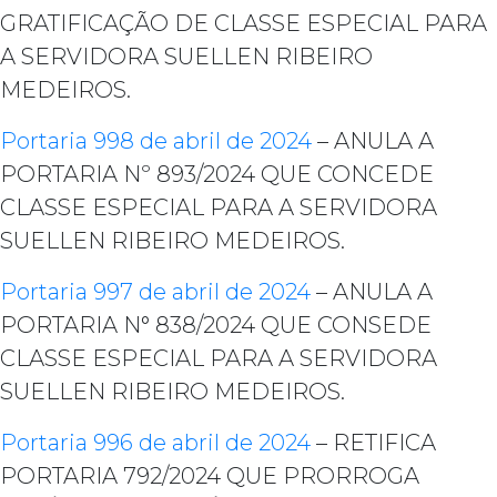
GRATIFICAÇÃO DE CLASSE ESPECIAL PARA
A SERVIDORA SUELLEN RIBEIRO
MEDEIROS.
Portaria 998 de abril de 2024
– ANULA A
PORTARIA Nº 893/2024 QUE CONCEDE
CLASSE ESPECIAL PARA A SERVIDORA
SUELLEN RIBEIRO MEDEIROS.
Portaria 997 de abril de 2024
– ANULA A
PORTARIA N° 838/2024 QUE CONSEDE
CLASSE ESPECIAL PARA A SERVIDORA
SUELLEN RIBEIRO MEDEIROS.
Portaria 996 de abril de 2024
– RETIFICA
PORTARIA 792/2024 QUE PRORROGA