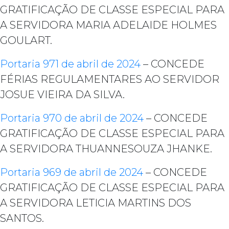
GRATIFICAÇÃO DE CLASSE ESPECIAL PARA
A SERVIDORA MARIA ADELAIDE HOLMES
GOULART.
Portaria 971 de abril de 2024
– CONCEDE
FÉRIAS REGULAMENTARES AO SERVIDOR
JOSUE VIEIRA DA SILVA.
Portaria 970 de abril de 2024
– CONCEDE
GRATIFICAÇÃO DE CLASSE ESPECIAL PARA
A SERVIDORA THUANNESOUZA JHANKE.
Portaria 969 de abril de 2024
– CONCEDE
GRATIFICAÇÃO DE CLASSE ESPECIAL PARA
A SERVIDORA LETICIA MARTINS DOS
SANTOS.