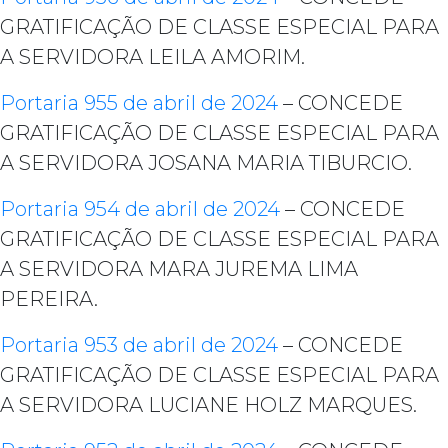
GRATIFICAÇÃO DE CLASSE ESPECIAL PARA
A SERVIDORA LEILA AMORIM.
Portaria 955 de abril de 2024
– CONCEDE
GRATIFICAÇÃO DE CLASSE ESPECIAL PARA
A SERVIDORA JOSANA MARIA TIBURCIO.
Portaria 954 de abril de 2024
– CONCEDE
GRATIFICAÇÃO DE CLASSE ESPECIAL PARA
A SERVIDORA MARA JUREMA LIMA
PEREIRA.
Portaria 953 de abril de 2024
– CONCEDE
GRATIFICAÇÃO DE CLASSE ESPECIAL PARA
A SERVIDORA LUCIANE HOLZ MARQUES.