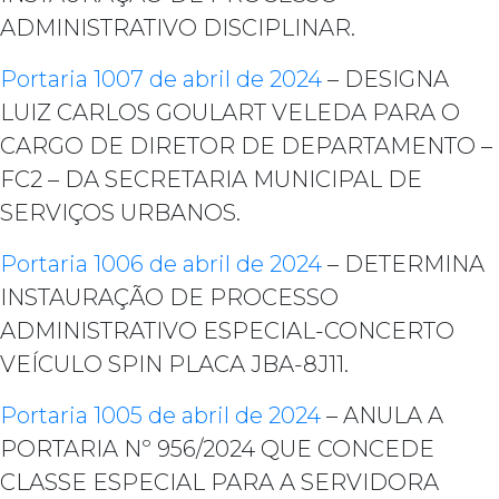
ADMINISTRATIVO DISCIPLINAR.
Portaria 1007 de abril de 2024
– DESIGNA
LUIZ CARLOS GOULART VELEDA PARA O
CARGO DE DIRETOR DE DEPARTAMENTO –
FC2 – DA SECRETARIA MUNICIPAL DE
SERVIÇOS URBANOS.
Portaria 1006 de abril de 2024
– DETERMINA
INSTAURAÇÃO DE PROCESSO
ADMINISTRATIVO ESPECIAL-CONCERTO
VEÍCULO SPIN PLACA JBA-8J11.
Portaria 1005 de abril de 2024
– ANULA A
PORTARIA Nº 956/2024 QUE CONCEDE
CLASSE ESPECIAL PARA A SERVIDORA