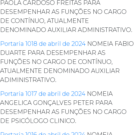
PAOLA CARDOSO FREITAS PARA
DESEMPENHAR AS FUNÇÕES NO CARGO
DE CONTÍNUO, ATUALMENTE
DENOMINADO AUXILIAR ADMINISTRATIVO.
Portaria 1018 de abril de 2024
NOMEIA FABIO
DUARTE PARA DESEMPENHAR AS
FUNÇÕES NO CARGO DE CONTÍNUO,
ATUALMENTE DENOMINADO AUXILIAR
ADIMINISTRATIVO.
Portaria 1017 de abril de 2024
NOMEIA
ANGELICA GONÇALVES PETER PARA
DESEMPENHAR AS FUNÇÕES NO CARGO
DE PSICÓLOGO CLINICO.
Portaria 1016 de abril de 2024
NOMEIA