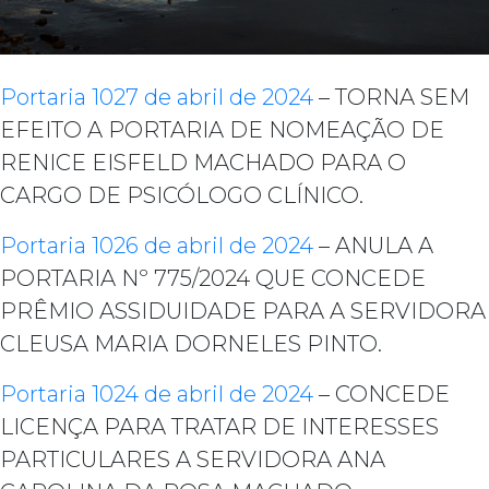
Portaria 1027 de abril de 2024
– TORNA SEM
EFEITO A PORTARIA DE NOMEAÇÃO DE
RENICE EISFELD MACHADO PARA O
CARGO DE PSICÓLOGO CLÍNICO.
Portaria 1026 de abril de 2024
– ANULA A
PORTARIA Nº 775/2024 QUE CONCEDE
PRÊMIO ASSIDUIDADE PARA A SERVIDORA
CLEUSA MARIA DORNELES PINTO.
Portaria 1024 de abril de 2024
– CONCEDE
LICENÇA PARA TRATAR DE INTERESSES
PARTICULARES A SERVIDORA ANA