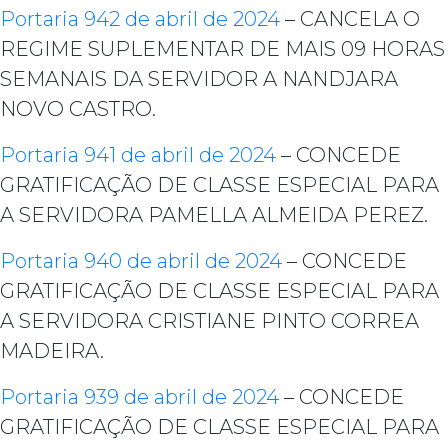
Portaria 942 de abril de 2024
– CANCELA O
REGIME SUPLEMENTAR DE MAIS 09 HORAS
SEMANAIS DA SERVIDOR A NANDJARA
NOVO CASTRO.
Portaria 941 de abril de 2024
– CONCEDE
GRATIFICAÇÃO DE CLASSE ESPECIAL PARA
A SERVIDORA PAMELLA ALMEIDA PEREZ.
Portaria 940 de abril de 2024
– CONCEDE
GRATIFICAÇÃO DE CLASSE ESPECIAL PARA
A SERVIDORA CRISTIANE PINTO CORREA
MADEIRA.
Portaria 939 de abril de 2024
– CONCEDE
GRATIFICAÇÃO DE CLASSE ESPECIAL PARA