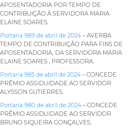
APOSENTADORIA POR TEMPO DE
CONTRIBUIÇÃO À SERVIDORA MARIA
ELAINE SOARES.
Portaria 989 de abril de 2024
– AVERBA
TEMPO DE CONTRIBUIÇÃO PARA FINS DE
APOSENTADORIA, DA SERVIDORA MARIA
ELAINE SOARES , PROFESSORA.
Portaria 985 de abril de 2024
– CONCEDE
PRÊMIO ASSIDUIDADE AO SERVIDOR
ALYSSON GUTIERRES.
Portaria 980 de abril de 2024
– CONCEDE
PRÊMIO ASSIDUIDADE AO SERVIDOR
BRUNO SIQUEIRA GONÇALVES.