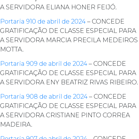
A SERVIDORA ELIANA HONER FEIJÓ.
Portaria 910 de abril de 2024
– CONCEDE
GRATIFICAÇÃO DE CLASSE ESPECIAL PARA
A SERVIDORA MARCIA PRECILA MEDEIROS
MOTTA.
Portaria 909 de abril de 2024
– CONCEDE
GRATIFICAÇÃO DE CLASSE ESPECIAL PARA
A SERVIDORA ENY BEATRIZ RIVAS RIBEIRO.
Portaria 908 de abril de 2024
– CONCEDE
GRATIFICAÇÃO DE CLASSE ESPECIAL PARA
A SERVIDORA CRISTIANE PINTO CORREA
MADEIRA.
Portaria 907 de abril de 2024
– CONCEDE