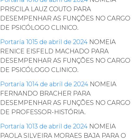
PRISCILA LAUZ COUTO PARA
DESEMPENHAR AS FUNÇÕES NO CARGO
DE PSICÓLOGO CLINICO.
Portaria 1015 de abril de 2024
NOMEIA
RENICE EISFELD MACHADO PARA
DESEMPENHAR AS FUNÇÕES NO CARGO
DE PSICÓLOGO CLINICO.
Portaria 1014 de abril de 2024
NOMEIA
FERNANDO BRACHER PARA
DESEMPENHAR AS FUNÇÕES NO CARGO
DE PROFESSOR-HISTÓRIA.
Portaria 1013 de abril de 2024
NOMEIA
PAOLA SILVEIRA MORAES BAJA PARA O