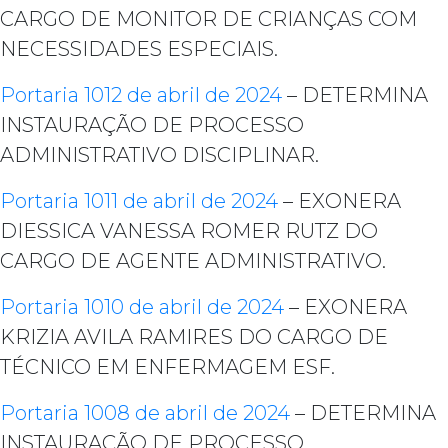
CARGO DE MONITOR DE CRIANÇAS COM
NECESSIDADES ESPECIAIS.
Portaria 1012 de abril de 2024
– DETERMINA
INSTAURAÇÃO DE PROCESSO
ADMINISTRATIVO DISCIPLINAR.
Portaria 1011 de abril de 2024
– EXONERA
DIESSICA VANESSA ROMER RUTZ DO
CARGO DE AGENTE ADMINISTRATIVO.
Portaria 1010 de abril de 2024
– EXONERA
KRIZIA AVILA RAMIRES DO CARGO DE
TÉCNICO EM ENFERMAGEM ESF.
Portaria 1008 de abril de 2024
– DETERMINA
INSTAURAÇÃO DE PROCESSO