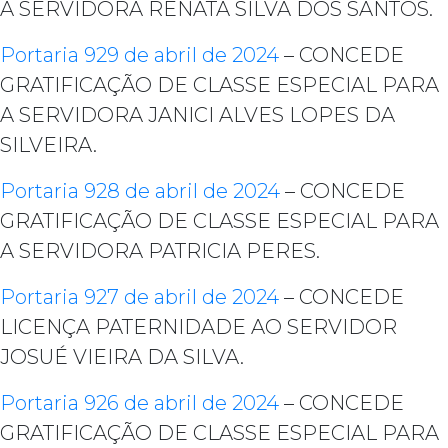
A SERVIDORA RENATA SILVA DOS SANTOS.
Portaria 929 de abril de 2024
– CONCEDE
GRATIFICAÇÃO DE CLASSE ESPECIAL PARA
A SERVIDORA JANICI ALVES LOPES DA
SILVEIRA.
Portaria 928 de abril de 2024
– CONCEDE
GRATIFICAÇÃO DE CLASSE ESPECIAL PARA
A SERVIDORA PATRICIA PERES.
Portaria 927 de abril de 2024
– CONCEDE
LICENÇA PATERNIDADE AO SERVIDOR
JOSUÉ VIEIRA DA SILVA.
Portaria 926 de abril de 2024
– CONCEDE
GRATIFICAÇÃO DE CLASSE ESPECIAL PARA