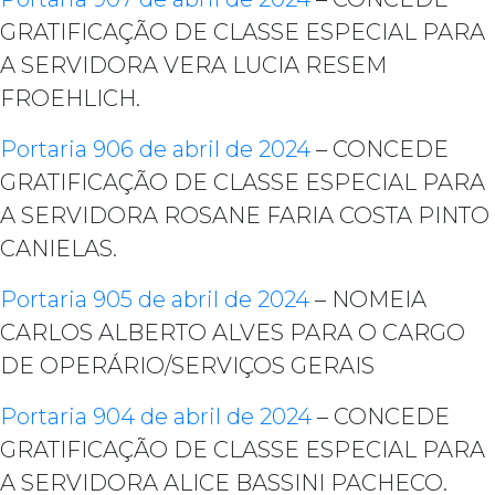
GRATIFICAÇÃO DE CLASSE ESPECIAL PARA
A SERVIDORA VERA LUCIA RESEM
FROEHLICH.
Portaria 906 de abril de 2024
– CONCEDE
GRATIFICAÇÃO DE CLASSE ESPECIAL PARA
A SERVIDORA ROSANE FARIA COSTA PINTO
CANIELAS.
Portaria 905 de abril de 2024
– NOMEIA
CARLOS ALBERTO ALVES PARA O CARGO
DE OPERÁRIO/SERVIÇOS GERAIS
Portaria 904 de abril de 2024
– CONCEDE
GRATIFICAÇÃO DE CLASSE ESPECIAL PARA
A SERVIDORA ALICE BASSINI PACHECO.