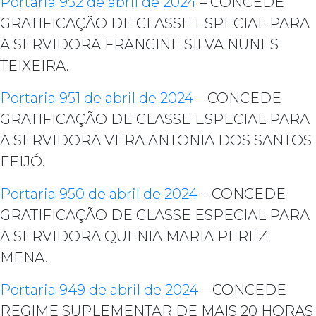
Portaria 952 de abril de 2024
– CONCEDE
GRATIFICAÇÃO DE CLASSE ESPECIAL PARA
A SERVIDORA FRANCINE SILVA NUNES
TEIXEIRA.
Portaria 951 de abril de 2024
– CONCEDE
GRATIFICAÇÃO DE CLASSE ESPECIAL PARA
A SERVIDORA VERA ANTONIA DOS SANTOS
FEIJÓ.
Portaria 950 de abril de 2024
– CONCEDE
GRATIFICAÇÃO DE CLASSE ESPECIAL PARA
A SERVIDORA QUENIA MARIA PEREZ
MENA.
Portaria 949 de abril de 2024
– CONCEDE
REGIME SUPLEMENTAR DE MAIS 20 HORAS