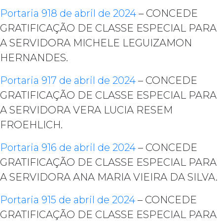
Portaria 918 de abril de 2024
– CONCEDE
GRATIFICAÇÃO DE CLASSE ESPECIAL PARA
A SERVIDORA MICHELE LEGUIZAMON
HERNANDES.
Portaria 917 de abril de 2024
– CONCEDE
GRATIFICAÇÃO DE CLASSE ESPECIAL PARA
A SERVIDORA VERA LUCIA RESEM
FROEHLICH.
Portaria 916 de abril de 2024
– CONCEDE
GRATIFICAÇÃO DE CLASSE ESPECIAL PARA
A SERVIDORA ANA MARIA VIEIRA DA SILVA.
Portaria 915 de abril de 2024
– CONCEDE
GRATIFICAÇÃO DE CLASSE ESPECIAL PARA