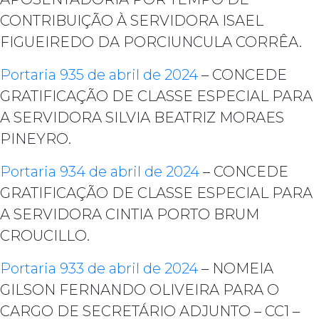
CONTRIBUIÇÃO À SERVIDORA ISAEL
FIGUEIREDO DA PORCIUNCULA CORRÊA.
Portaria 935 de abril de 2024
– CONCEDE
GRATIFICAÇÃO DE CLASSE ESPECIAL PARA
A SERVIDORA SILVIA BEATRIZ MORAES
PINEYRO.
Portaria 934 de abril de 2024
– CONCEDE
GRATIFICAÇÃO DE CLASSE ESPECIAL PARA
A SERVIDORA CINTIA PORTO BRUM
CROUCILLO.
Portaria 933 de abril de 2024
– NOMEIA
GILSON FERNANDO OLIVEIRA PARA O
CARGO DE SECRETÁRIO ADJUNTO – CC1 –