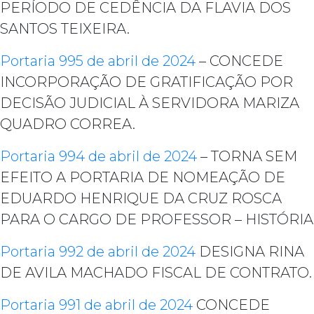
PERÍODO DE CEDÊNCIA DA FLAVIA DOS
SANTOS TEIXEIRA.
Portaria 995 de abril de 2024
– CONCEDE
INCORPORAÇÃO DE GRATIFICAÇÃO POR
DECISÃO JUDICIAL À SERVIDORA MARIZA
QUADRO CORREA.
Portaria 994 de abril de 2024
– TORNA SEM
EFEITO A PORTARIA DE NOMEAÇÃO DE
EDUARDO HENRIQUE DA CRUZ ROSCA
PARA O CARGO DE PROFESSOR – HISTÓRIA
Portaria 992 de abril de 2024
DESIGNA RINA
DE AVILA MACHADO FISCAL DE CONTRATO.
Portaria 991 de abril de 2024
CONCEDE