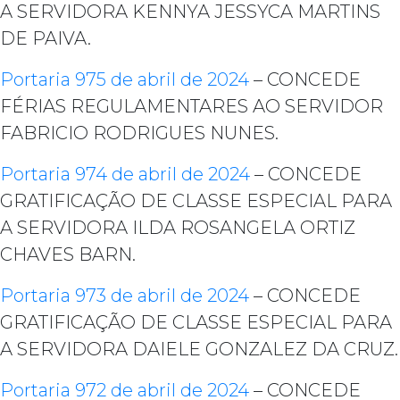
A SERVIDORA KENNYA JESSYCA MARTINS
DE PAIVA.
Portaria 975 de abril de 2024
– CONCEDE
FÉRIAS REGULAMENTARES AO SERVIDOR
FABRICIO RODRIGUES NUNES.
Portaria 974 de abril de 2024
– CONCEDE
GRATIFICAÇÃO DE CLASSE ESPECIAL PARA
A SERVIDORA ILDA ROSANGELA ORTIZ
CHAVES BARN.
Portaria 973 de abril de 2024
– CONCEDE
GRATIFICAÇÃO DE CLASSE ESPECIAL PARA
A SERVIDORA DAIELE GONZALEZ DA CRUZ.
Portaria 972 de abril de 2024
– CONCEDE