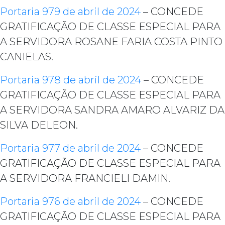
Portaria 979 de abril de 2024
– CONCEDE
GRATIFICAÇÃO DE CLASSE ESPECIAL PARA
A SERVIDORA ROSANE FARIA COSTA PINTO
CANIELAS.
Portaria 978 de abril de 2024
– CONCEDE
GRATIFICAÇÃO DE CLASSE ESPECIAL PARA
A SERVIDORA SANDRA AMARO ALVARIZ DA
SILVA DELEON.
Portaria 977 de abril de 2024
– CONCEDE
GRATIFICAÇÃO DE CLASSE ESPECIAL PARA
A SERVIDORA FRANCIELI DAMIN.
Portaria 976 de abril de 2024
– CONCEDE
GRATIFICAÇÃO DE CLASSE ESPECIAL PARA