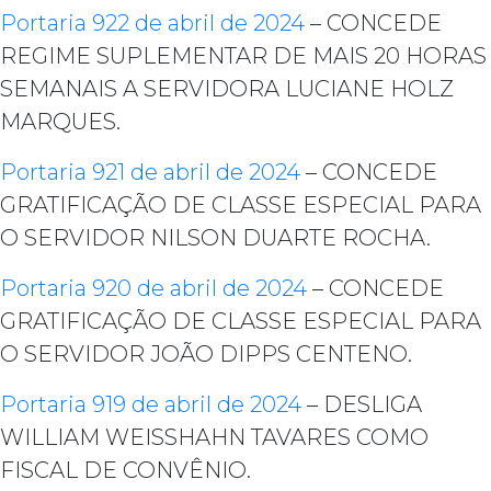
Portaria 922 de abril de 2024
– CONCEDE
REGIME SUPLEMENTAR DE MAIS 20 HORAS
SEMANAIS A SERVIDORA LUCIANE HOLZ
MARQUES.
Portaria 921 de abril de 2024
– CONCEDE
GRATIFICAÇÃO DE CLASSE ESPECIAL PARA
O SERVIDOR NILSON DUARTE ROCHA.
Portaria 920 de abril de 2024
– CONCEDE
GRATIFICAÇÃO DE CLASSE ESPECIAL PARA
O SERVIDOR JOÃO DIPPS CENTENO.
Portaria 919 de abril de 2024
– DESLIGA
WILLIAM WEISSHAHN TAVARES COMO
FISCAL DE CONVÊNIO.