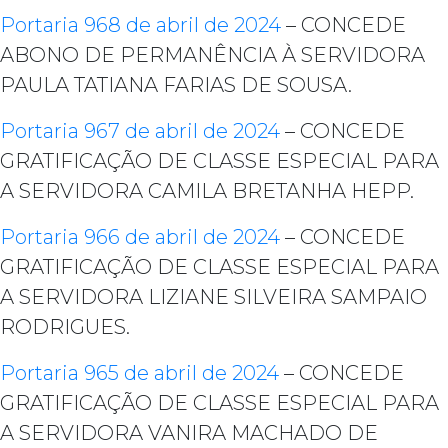
Portaria 968 de abril de 2024
– CONCEDE
ABONO DE PERMANÊNCIA À SERVIDORA
PAULA TATIANA FARIAS DE SOUSA.
Portaria 967 de abril de 2024
– CONCEDE
GRATIFICAÇÃO DE CLASSE ESPECIAL PARA
A SERVIDORA CAMILA BRETANHA HEPP.
Portaria 966 de abril de 2024
– CONCEDE
GRATIFICAÇÃO DE CLASSE ESPECIAL PARA
A SERVIDORA LIZIANE SILVEIRA SAMPAIO
RODRIGUES.
Portaria 965 de abril de 2024
– CONCEDE
GRATIFICAÇÃO DE CLASSE ESPECIAL PARA
A SERVIDORA VANIRA MACHADO DE