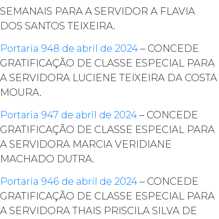
SEMANAIS PARA A SERVIDOR A FLAVIA
DOS SANTOS TEIXEIRA.
Portaria 948 de abril de 2024
– CONCEDE
GRATIFICAÇÃO DE CLASSE ESPECIAL PARA
A SERVIDORA LUCIENE TEIXEIRA DA COSTA
MOURA.
Portaria 947 de abril de 2024
– CONCEDE
GRATIFICAÇÃO DE CLASSE ESPECIAL PARA
A SERVIDORA MARCIA VERIDIANE
MACHADO DUTRA.
Portaria 946 de abril de 2024
– CONCEDE
GRATIFICAÇÃO DE CLASSE ESPECIAL PARA
A SERVIDORA THAIS PRISCILA SILVA DE