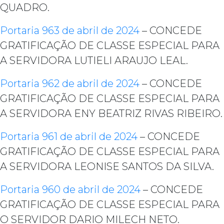
QUADRO.
Portaria 963 de abril de 2024
– CONCEDE
GRATIFICAÇÃO DE CLASSE ESPECIAL PARA
A SERVIDORA LUTIELI ARAUJO LEAL.
Portaria 962 de abril de 2024
– CONCEDE
GRATIFICAÇÃO DE CLASSE ESPECIAL PARA
A SERVIDORA ENY BEATRIZ RIVAS RIBEIRO.
Portaria 961 de abril de 2024
– CONCEDE
GRATIFICAÇÃO DE CLASSE ESPECIAL PARA
A SERVIDORA LEONISE SANTOS DA SILVA.
Portaria 960 de abril de 2024
– CONCEDE
GRATIFICAÇÃO DE CLASSE ESPECIAL PARA
O SERVIDOR DARIO MILECH NETO.