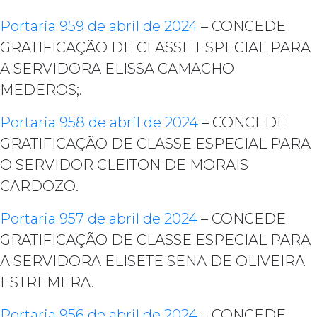
Portaria 959 de abril de 2024
– CONCEDE
GRATIFICAÇÃO DE CLASSE ESPECIAL PARA
A SERVIDORA ELISSA CAMACHO
MEDEROS;.
Portaria 958 de abril de 2024
– CONCEDE
GRATIFICAÇÃO DE CLASSE ESPECIAL PARA
O SERVIDOR CLEITON DE MORAIS
CARDOZO.
Portaria 957 de abril de 2024
– CONCEDE
GRATIFICAÇÃO DE CLASSE ESPECIAL PARA
A SERVIDORA ELISETE SENA DE OLIVEIRA
ESTREMERA.
Portaria 956 de abril de 2024
– CONCEDE