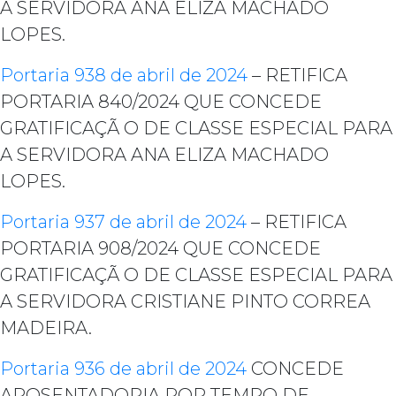
A SERVIDORA ANA ELIZA MACHADO
LOPES.
Portaria 938 de abril de 2024
– RETIFICA
PORTARIA 840/2024 QUE CONCEDE
GRATIFICAÇÃ O DE CLASSE ESPECIAL PARA
A SERVIDORA ANA ELIZA MACHADO
LOPES.
Portaria 937 de abril de 2024
– RETIFICA
PORTARIA 908/2024 QUE CONCEDE
GRATIFICAÇÃ O DE CLASSE ESPECIAL PARA
A SERVIDORA CRISTIANE PINTO CORREA
MADEIRA.
Portaria 936 de abril de 2024
CONCEDE
APOSENTADORIA POR TEMPO DE