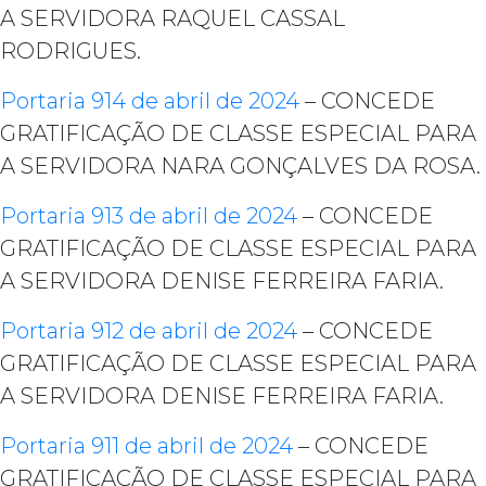
A SERVIDORA RAQUEL CASSAL
RODRIGUES.
Portaria 914 de abril de 2024
– CONCEDE
GRATIFICAÇÃO DE CLASSE ESPECIAL PARA
A SERVIDORA NARA GONÇALVES DA ROSA.
Portaria 913 de abril de 2024
– CONCEDE
GRATIFICAÇÃO DE CLASSE ESPECIAL PARA
A SERVIDORA DENISE FERREIRA FARIA.
Portaria 912 de abril de 2024
– CONCEDE
GRATIFICAÇÃO DE CLASSE ESPECIAL PARA
A SERVIDORA DENISE FERREIRA FARIA.
Portaria 911 de abril de 2024
– CONCEDE
GRATIFICAÇÃO DE CLASSE ESPECIAL PARA