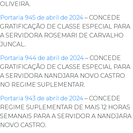
OLIVEIRA.
Portaria 945 de abril de 2024
– CONCEDE
GRATIFICAÇÃO DE CLASSE ESPECIAL PARA
A SERVIDORA ROSEMARI DE CARVALHO
JUNCAL.
Portaria 944 de abril de 2024
– CONCEDE
GRATIFICAÇÃO DE CLASSE ESPECIAL PARA
A SERVIDORA NANDJARA NOVO CASTRO
NO REGIME SUPLEMENTAR.
Portaria 943 de abril de 2024
– CONCEDE
REGIME SUPLEMENTAR DE MAIS 12 HORAS
SEMANAIS PARA A SERVIDOR A NANDJARA
NOVO CASTRO.