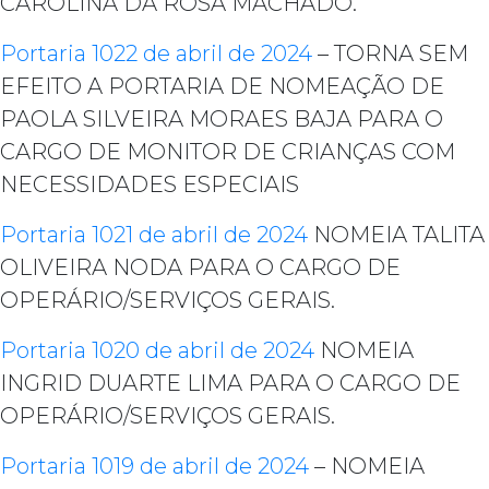
CAROLINA DA ROSA MACHADO.
Portaria 1022 de abril de 2024
– TORNA SEM
EFEITO A PORTARIA DE NOMEAÇÃO DE
PAOLA SILVEIRA MORAES BAJA PARA O
CARGO DE MONITOR DE CRIANÇAS COM
NECESSIDADES ESPECIAIS
Portaria 1021 de abril de 2024
NOMEIA TALITA
OLIVEIRA NODA PARA O CARGO DE
OPERÁRIO/SERVIÇOS GERAIS.
Portaria 1020 de abril de 2024
NOMEIA
INGRID DUARTE LIMA PARA O CARGO DE
OPERÁRIO/SERVIÇOS GERAIS.
Portaria 1019 de abril de 2024
– NOMEIA