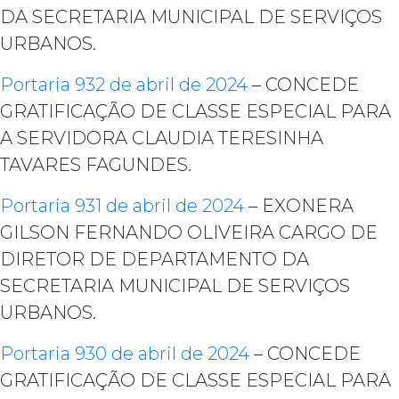
DA SECRETARIA MUNICIPAL DE SERVIÇOS
URBANOS.
Portaria 932 de abril de 2024
– CONCEDE
GRATIFICAÇÃO DE CLASSE ESPECIAL PARA
A SERVIDORA CLAUDIA TERESINHA
TAVARES FAGUNDES.
Portaria 931 de abril de 2024
– EXONERA
GILSON FERNANDO OLIVEIRA CARGO DE
DIRETOR DE DEPARTAMENTO DA
SECRETARIA MUNICIPAL DE SERVIÇOS
URBANOS.
Portaria 930 de abril de 2024
– CONCEDE
GRATIFICAÇÃO DE CLASSE ESPECIAL PARA