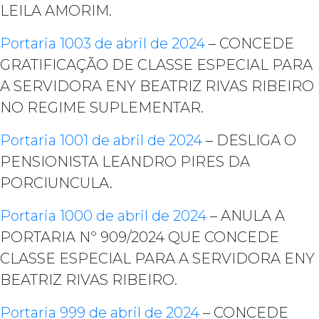
LEILA AMORIM.
Portaria 1003 de abril de 2024
– CONCEDE
GRATIFICAÇÃO DE CLASSE ESPECIAL PARA
A SERVIDORA ENY BEATRIZ RIVAS RIBEIRO
NO REGIME SUPLEMENTAR.
Portaria 1001 de abril de 2024
– DESLIGA O
PENSIONISTA LEANDRO PIRES DA
PORCIUNCULA.
Portaria 1000 de abril de 2024
– ANULA A
PORTARIA Nº 909/2024 QUE CONCEDE
CLASSE ESPECIAL PARA A SERVIDORA ENY
BEATRIZ RIVAS RIBEIRO.
Portaria 999 de abril de 2024
– CONCEDE