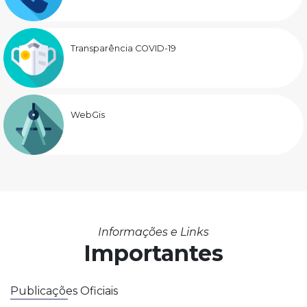
Transparência COVID-19
WebGis
Informações e Links
Importantes
Publicações Oficiais