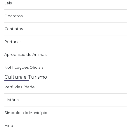
Leis
Decretos
Contratos
Portarias
Apreensão de Animais
Notificações Oficiais
Cultura e Turismo
Perfil da Cidade
História
Símbolos do Município
Hino