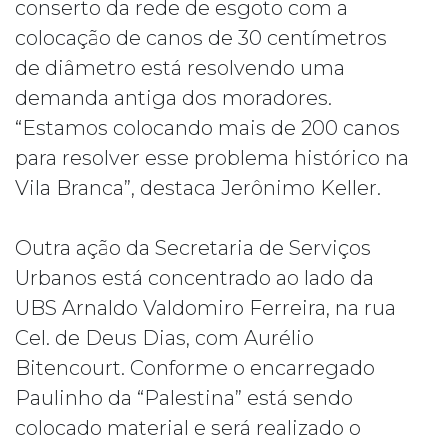
conserto da rede de esgoto com a
colocação de canos de 30 centímetros
de diâmetro está resolvendo uma
demanda antiga dos moradores.
“Estamos colocando mais de 200 canos
para resolver esse problema histórico na
Vila Branca”, destaca Jerônimo Keller.
Outra ação da Secretaria de Serviços
Urbanos está concentrado ao lado da
UBS Arnaldo Valdomiro Ferreira, na rua
Cel. de Deus Dias, com Aurélio
Bitencourt. Conforme o encarregado
Paulinho da “Palestina” está sendo
colocado material e será realizado o