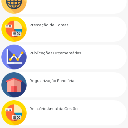
Prestação de Contas
Publicações Orçamentárias
Regularização Fundiária
Relatório Anual da Gestão