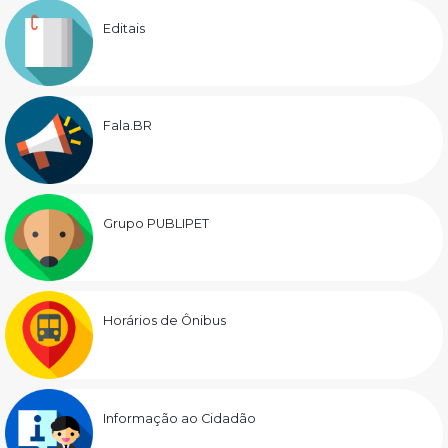
Editais
Fala.BR
Grupo PUBLIPET
Horários de Ônibus
Informação ao Cidadão