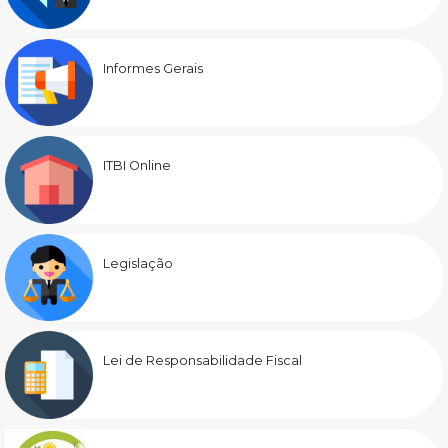
Informes Gerais
ITBI Online
Legislação
Lei de Responsabilidade Fiscal