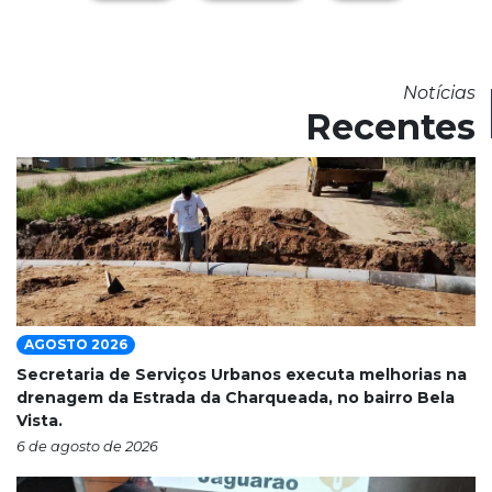
Notícias
Recentes
AGOSTO 2026
Secretaria de Serviços Urbanos executa melhorias na
drenagem da Estrada da Charqueada, no bairro Bela
Vista.
6 de agosto de 2026