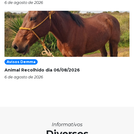
6 de agosto de 2026
Avisos Demma
Animal Recolhido dia 06/08/2026
6 de agosto de 2026
Informativos
Diversos