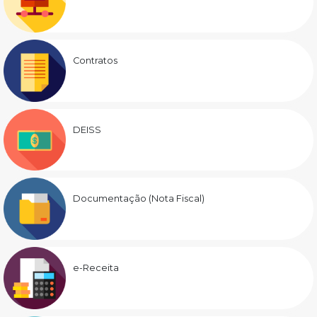
Contratos
DEISS
Documentação (Nota Fiscal)
e-Receita