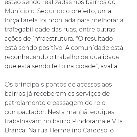
estão sendo realizadas nos bairros do
Município. Segundo o prefeito, uma
força tarefa foi montada para melhorar a
trafegabilidade das ruas, entre outras
ações de infraestrutura. “O resultado
está sendo positivo. A comunidade está
reconhecendo o trabalho de qualidade
que está sendo feito na cidade”, avalia.
Os principais pontos de acessos aos
bairros já receberam os serviços de
patrolamento e passagem de rolo
compactador. Nesta manhã, equipes
trabalhavam no bairro Pindorama e Vila
Branca. Na rua Hermelino Cardoso, o