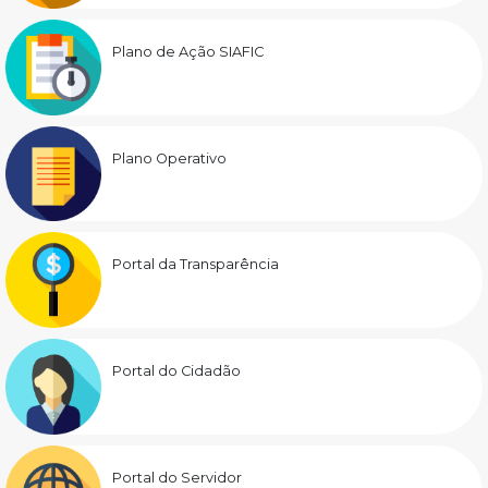
Plano de Ação SIAFIC
Plano Operativo
Portal da Transparência
Portal do Cidadão
Portal do Servidor