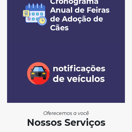
Oferecemos a você
Nossos Serviços