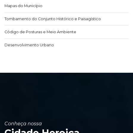
Mapas do Município
Tombamento do Conjunto Histórico e Paisagístico
Código de Posturas e Meio Ambiente
Desenvolvimento Urbano
Conheça nossa
Cidade Heroica