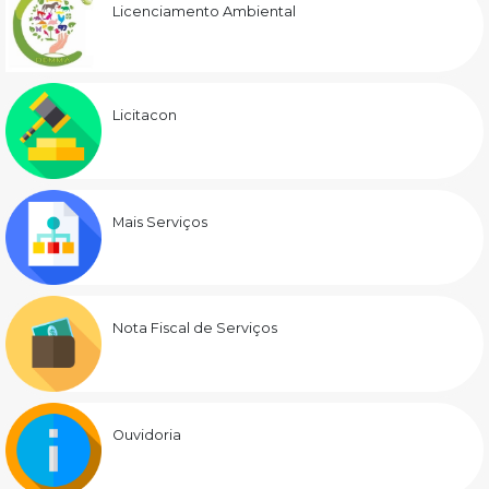
Licenciamento Ambiental
Licitacon
Mais Serviços
Nota Fiscal de Serviços
Ouvidoria