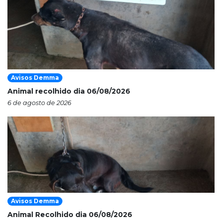
Avisos Demma
Animal recolhido dia 06/08/2026
6 de agosto de 2026
Avisos Demma
Animal Recolhido dia 06/08/2026