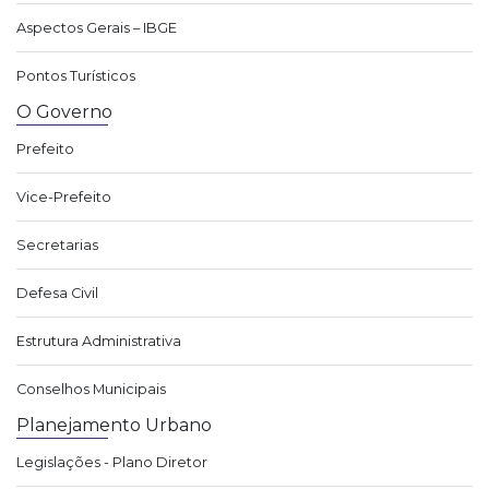
Aspectos Gerais – IBGE
Pontos Turísticos
O Governo
Prefeito
Vice-Prefeito
Secretarias
Defesa Civil
Estrutura Administrativa
Conselhos Municipais
Planejamento Urbano
Legislações - Plano Diretor