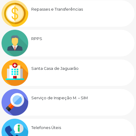
Repasses e Transferências
RPPS
Santa Casa de Jaguarão
Serviço de Inspeção M. – SIM
Telefones Úteis