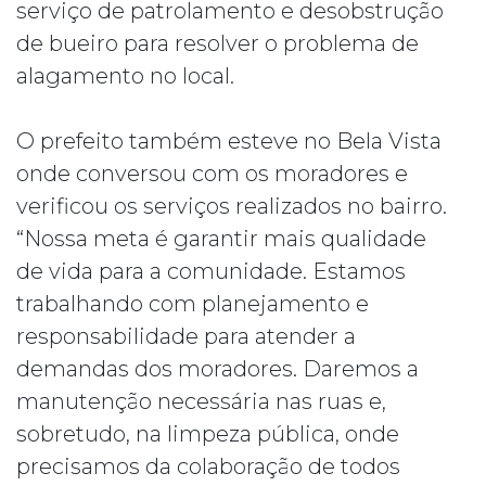
serviço de patrolamento e desobstrução
de bueiro para resolver o problema de
alagamento no local.
O prefeito também esteve no Bela Vista
onde conversou com os moradores e
verificou os serviços realizados no bairro.
“Nossa meta é garantir mais qualidade
de vida para a comunidade. Estamos
trabalhando com planejamento e
responsabilidade para atender a
demandas dos moradores. Daremos a
manutenção necessária nas ruas e,
sobretudo, na limpeza pública, onde
precisamos da colaboração de todos