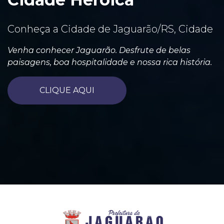
Conheça a Cidade de Jaguarão/RS, Cidade
Venha conhecer Jaguarão. Desfrute de belas
paisagens, boa hospitalidade e nossa rica história.
CLIQUE AQUI