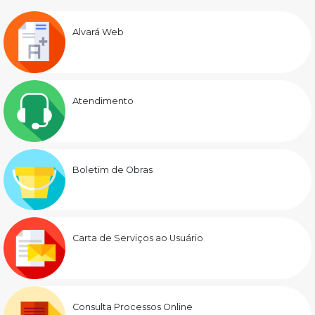
Alvará Web
Atendimento
Boletim de Obras
Carta de Serviços ao Usuário
Consulta Processos Online