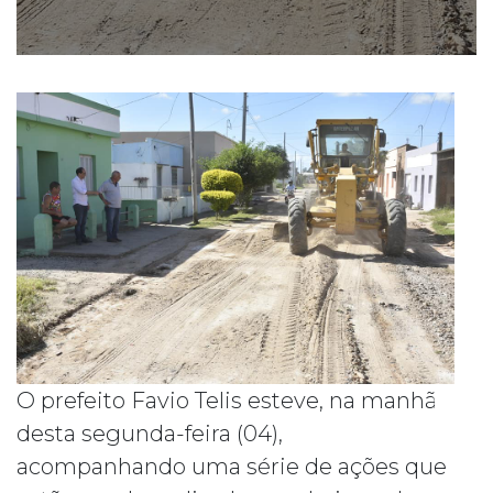
O prefeito Favio Telis esteve, na manhã
desta segunda-feira (04),
acompanhando uma série de ações que