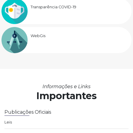
Transparência COVID-19
WebGis
Informações e Links
Importantes
Publicações Oficiais
Leis