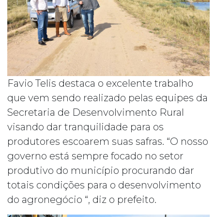
Favio Telis destaca o excelente trabalho
que vem sendo realizado pelas equipes da
Secretaria de Desenvolvimento Rural
visando dar tranquilidade para os
produtores escoarem suas safras. “O nosso
governo está sempre focado no setor
produtivo do município procurando dar
totais condições para o desenvolvimento
do agronegócio “, diz o prefeito.