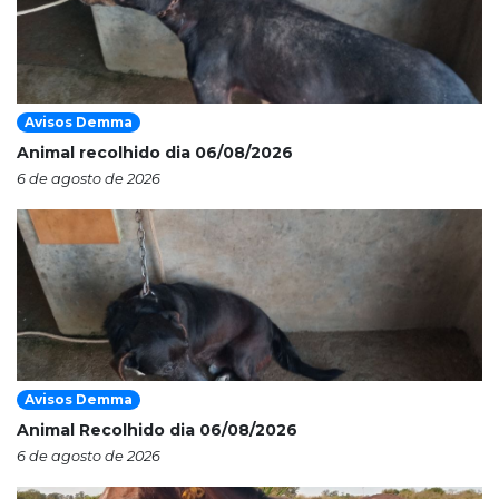
Avisos Demma
Animal recolhido dia 06/08/2026
6 de agosto de 2026
Avisos Demma
Animal Recolhido dia 06/08/2026
6 de agosto de 2026