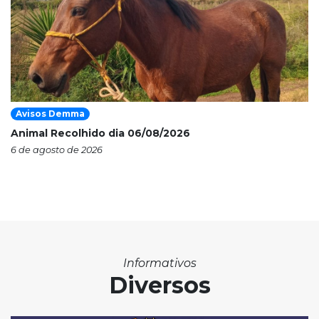
Avisos Demma
Animal Recolhido dia 06/08/2026
6 de agosto de 2026
Informativos
Diversos