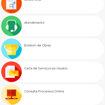
Atendimento
Boletim de Obras
Carta de Serviços ao Usuário
Consulta Processos Online