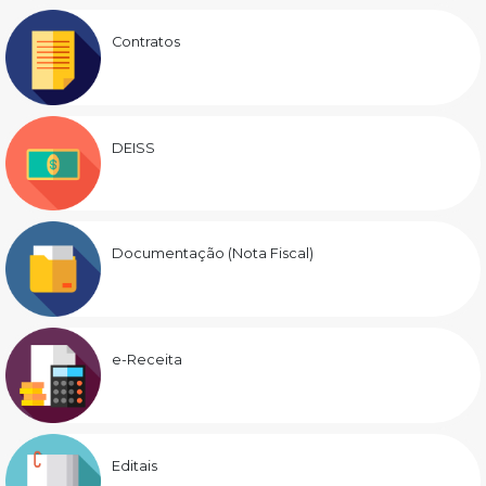
Contratos
DEISS
Documentação (Nota Fiscal)
e-Receita
Editais