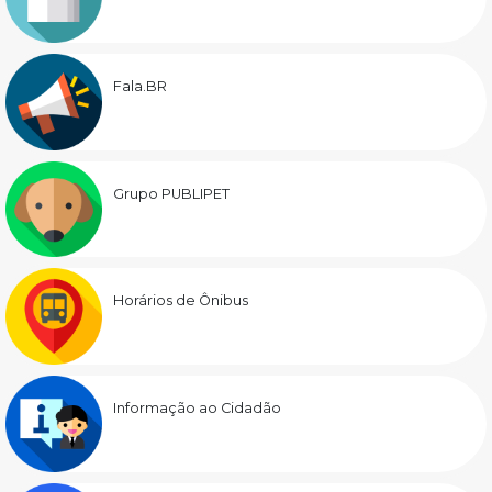
Fala.BR
Grupo PUBLIPET
Horários de Ônibus
Informação ao Cidadão