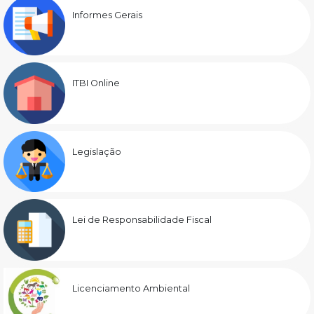
Informes Gerais
ITBI Online
Legislação
Lei de Responsabilidade Fiscal
Licenciamento Ambiental