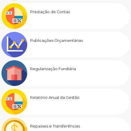
Prestação de Contas
Publicações Orçamentárias
Regularização Fundiária
Relatório Anual da Gestão
Repasses e Transferências