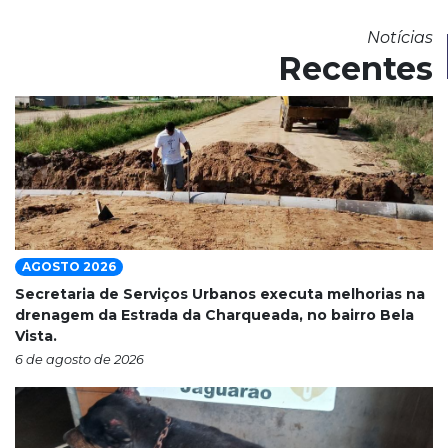
Notícias
Recentes
AGOSTO 2026
Secretaria de Serviços Urbanos executa melhorias na
drenagem da Estrada da Charqueada, no bairro Bela
Vista.
6 de agosto de 2026