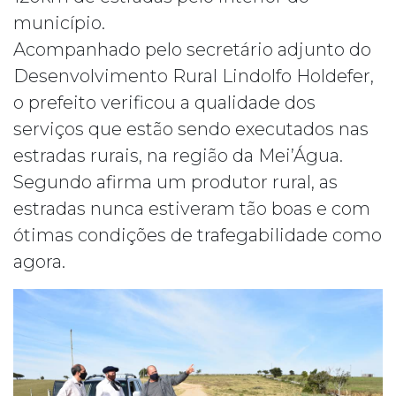
município.
Acompanhado pelo secretário adjunto do
Desenvolvimento Rural Lindolfo Holdefer,
o prefeito verificou a qualidade dos
serviços que estão sendo executados nas
estradas rurais, na região da Mei’Água.
Segundo afirma um produtor rural, as
estradas nunca estiveram tão boas e com
ótimas condições de trafega
bilidade como
agora.