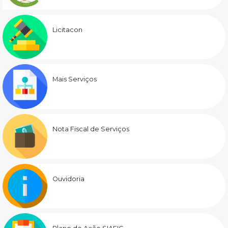
Licitacon
Mais Serviços
Nota Fiscal de Serviços
Ouvidoria