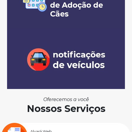
Oferecemos a você
Nossos Serviços
Alvará Web