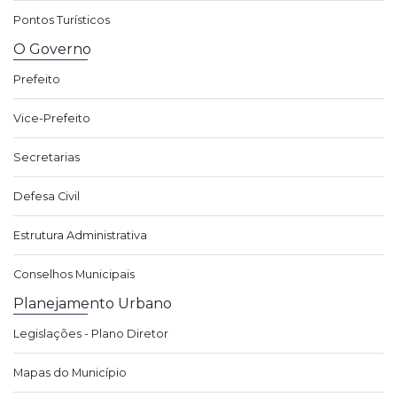
Pontos Turísticos
O Governo
Prefeito
Vice-Prefeito
Secretarias
Defesa Civil
Estrutura Administrativa
Conselhos Municipais
Planejamento Urbano
Legislações - Plano Diretor
Mapas do Município