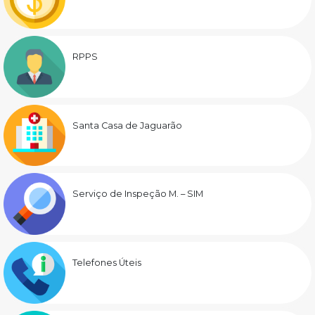
RPPS
Santa Casa de Jaguarão
Serviço de Inspeção M. – SIM
Telefones Úteis