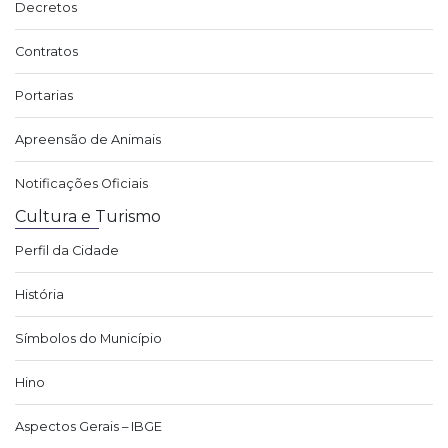
Decretos
Contratos
Portarias
Apreensão de Animais
Notificações Oficiais
Cultura e Turismo
Perfil da Cidade
História
Símbolos do Município
Hino
Aspectos Gerais – IBGE