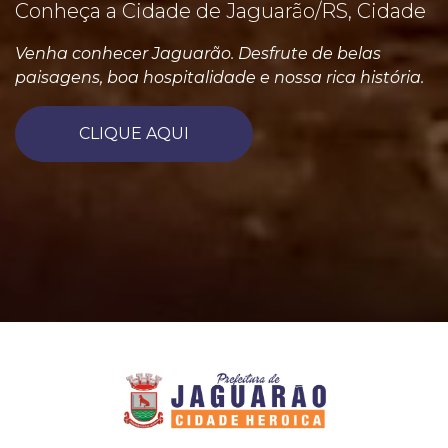
Conheça a Cidade de Jaguarão/RS, Cidade
Venha conhecer Jaguarão. Desfrute de belas
paisagens, boa hospitalidade e nossa rica história.
CLIQUE AQUI