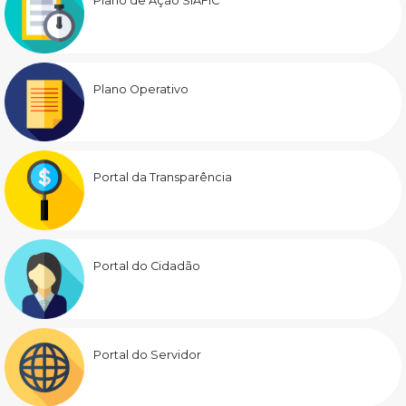
Plano de Ação SIAFIC
Plano Operativo
Portal da Transparência
Portal do Cidadão
Portal do Servidor