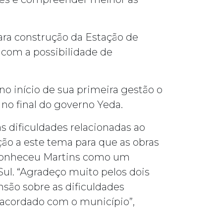
para construção da Estação de
 com a possibilidade de
o início de sua primeira gestão o
no final do governo Yeda.
s dificuldades relacionadas ao
o a este tema para que as obras
 reconheceu Martins como um
Sul. “Agradeço muito pelos dois
ão sobre as dificuldades
 acordado com o município”,