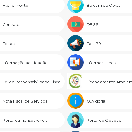
Atendimento
Boletim de Obras
Contratos
DEISS
Editais
Fala.BR
Informação ao Cidadão
Informes Gerais
Lei de Responsabilidade Fiscal
Licenciamento Ambient
Nota Fiscal de Serviços
Ouvidoria
Portal da Transparência
Portal do Cidadão