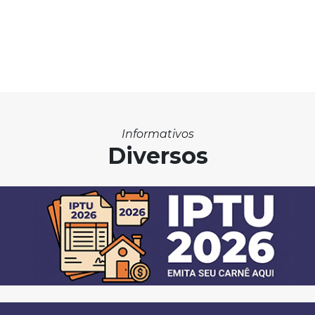
Informativos
Diversos