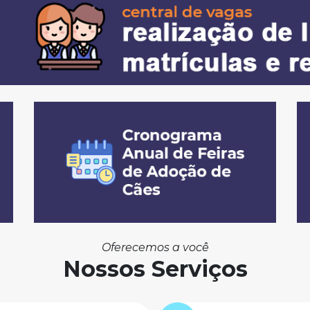
Oferecemos a você
Nossos Serviços