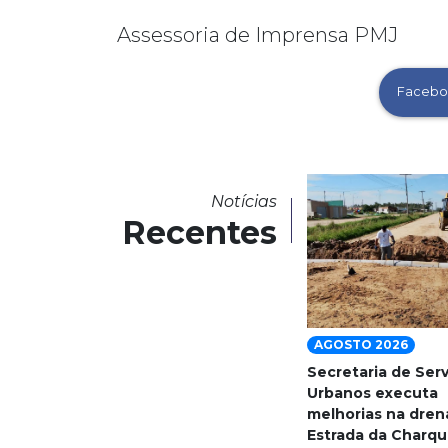
Assessoria de Imprensa PMJ
Facebo
Notícias
Recentes
AGOSTO 2026
Secretaria de Ser
Urbanos executa
melhorias na dre
Estrada da Charqu