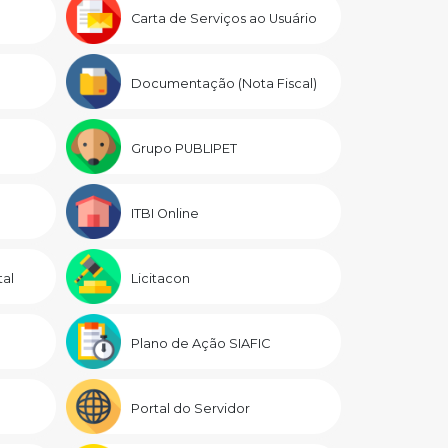
Carta de Serviços ao Usuário
Documentação (Nota Fiscal)
Grupo PUBLIPET
ITBI Online
al
Licitacon
Plano de Ação SIAFIC
Portal do Servidor