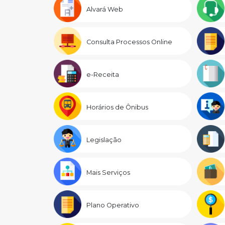
Alvará Web
Consulta Processos Online
e-Receita
Horários de Ônibus
Legislação
Mais Serviços
Plano Operativo