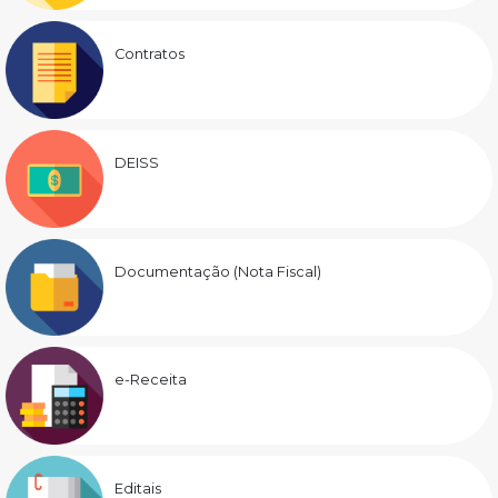
Contratos
DEISS
Documentação (Nota Fiscal)
e-Receita
Editais