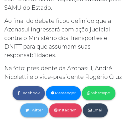
SAMU do Estado.
Ao final do debate ficou definido que a
Azonasul ingressará com ação judicial
contra o Ministério dos Transportes e
DNITT para que assumam suas
responsabilidades.
Na foto: presidente da Azonasul, André
Nicoletti e o vice-presidente Rogério Cruz
Facebook
Messenger
Whatsapp
Twitter
Instagram
Email