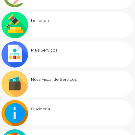
Licitacon
Mais Serviços
Nota Fiscal de Serviços
Ouvidoria