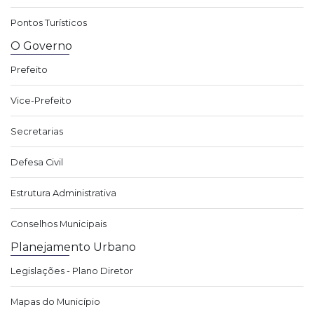
Pontos Turísticos
O Governo
Prefeito
Vice-Prefeito
Secretarias
Defesa Civil
Estrutura Administrativa
Conselhos Municipais
Planejamento Urbano
Legislações - Plano Diretor
Mapas do Município