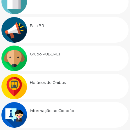
Fala.BR
Grupo PUBLIPET
Horários de Ônibus
Informação ao Cidadão