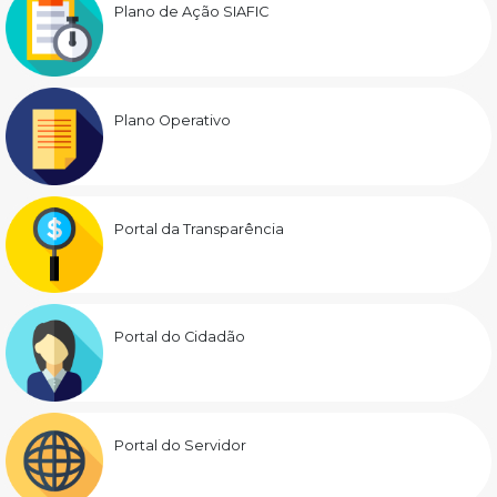
Plano de Ação SIAFIC
Plano Operativo
Portal da Transparência
Portal do Cidadão
Portal do Servidor