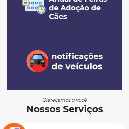
Oferecemos a você
Nossos Serviços