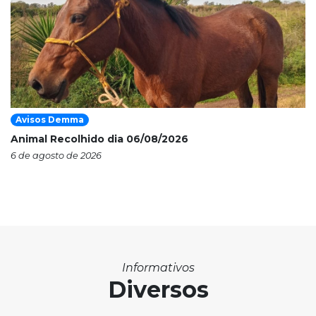
Avisos Demma
Animal Recolhido dia 06/08/2026
6 de agosto de 2026
Informativos
Diversos