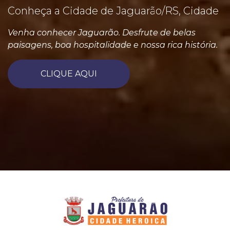
Conheça a Cidade de Jaguarão/RS, Cidade
Venha conhecer Jaguarão. Desfrute de belas
paisagens, boa hospitalidade e nossa rica história.
CLIQUE AQUI