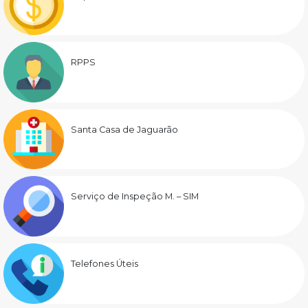
RPPS
Santa Casa de Jaguarão
Serviço de Inspeção M. – SIM
Telefones Úteis