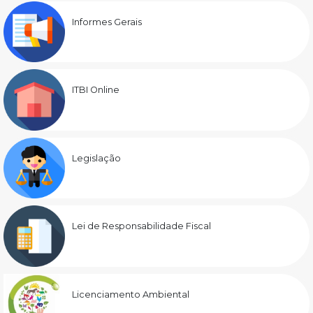
Informes Gerais
ITBI Online
Legislação
Lei de Responsabilidade Fiscal
Licenciamento Ambiental