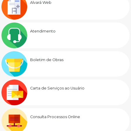
Alvará Web
Atendimento
Boletim de Obras
Carta de Serviços ao Usuário
Consulta Processos Online