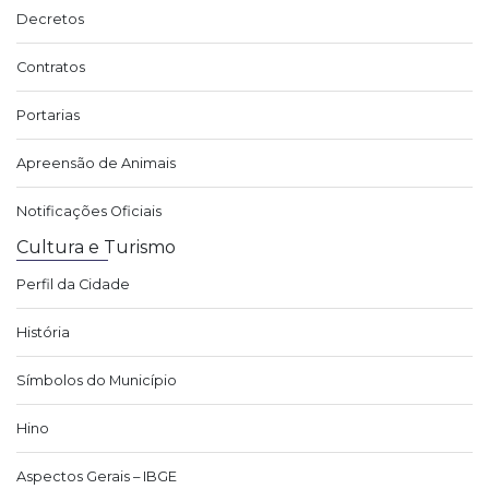
Decretos
Contratos
Portarias
Apreensão de Animais
Notificações Oficiais
Cultura e Turismo
Perfil da Cidade
História
Símbolos do Município
Hino
Aspectos Gerais – IBGE