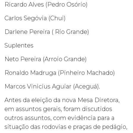
Ricardo Alves (Pedro Osório)
Carlos Segóvia (Chui)
Darlene Pereira ( Rio Grande)
Suplentes
Neto Pereira (Arroio Grande)
Ronaldo Madruga (Pinheiro Machado)
Marcos Vinicius Aguiar (Aceguá).
Antes da eleição da nova Mesa Diretora,
em assuntos gerais, foram discutidos
outros assuntos, com evidência para a
situação das rodovias e praças de pedágio,