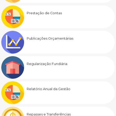
Prestação de Contas
Publicações Orçamentárias
Regularização Fundiária
Relatório Anual da Gestão
Repasses e Transferências