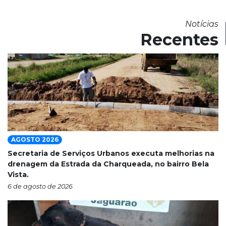
Notícias
Recentes
AGOSTO 2026
Secretaria de Serviços Urbanos executa melhorias na
drenagem da Estrada da Charqueada, no bairro Bela
Vista.
6 de agosto de 2026