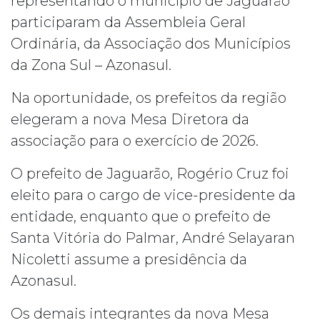
representando o município de Jaguarão
participaram da Assembleia Geral
Ordinária, da Associação dos Municípios
da Zona Sul – Azonasul.
Na oportunidade, os prefeitos da região
elegeram a nova Mesa Diretora da
associação para o exercício de 2026.
O prefeito de Jaguarão, Rogério Cruz foi
eleito para o cargo de vice-presidente da
entidade, enquanto que o prefeito de
Santa Vitória do Palmar, André Selayaran
Nicoletti assume a presidência da
Azonasul.
Os demais integrantes da nova Mesa