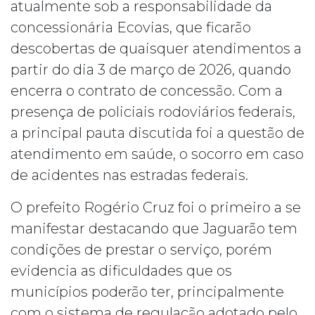
atualmente sob a responsabilidade da
concessionária Ecovias, que ficarão
descobertas de quaisquer atendimentos a
partir do dia 3 de março de 2026, quando
encerra o contrato de concessão. Com a
presença de policiais rodoviários federais,
a principal pauta discutida foi a questão de
atendimento em saúde, o socorro em caso
de acidentes nas estradas federais.
O prefeito Rogério Cruz foi o primeiro a se
manifestar destacando que Jaguarão tem
condições de prestar o serviço, porém
evidencia as dificuldades que os
municípios poderão ter, principalmente
com o sistema de regulação adotado pelo