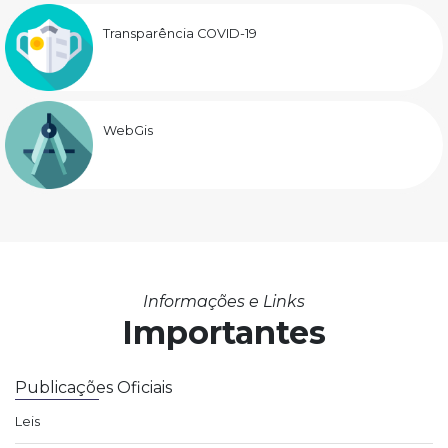
Transparência COVID-19
WebGis
Informações e Links
Importantes
Publicações Oficiais
Leis