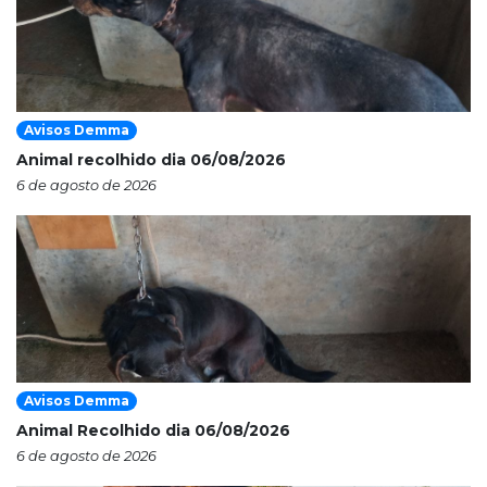
Avisos Demma
Animal recolhido dia 06/08/2026
6 de agosto de 2026
Avisos Demma
Animal Recolhido dia 06/08/2026
6 de agosto de 2026